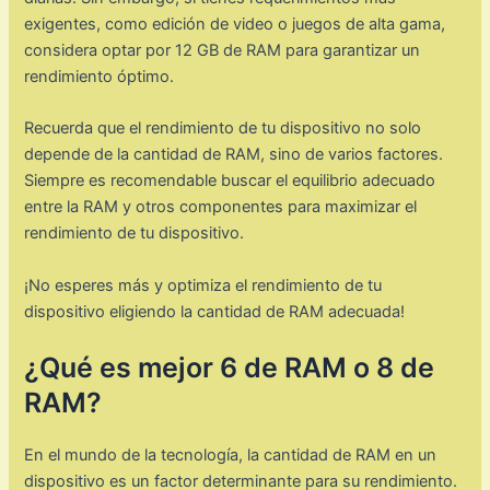
exigentes, como edición de video o juegos de alta gama,
considera optar por 12 GB de RAM para garantizar un
rendimiento óptimo.
Recuerda que el rendimiento de tu dispositivo no solo
depende de la cantidad de RAM, sino de varios factores.
Siempre es recomendable buscar el equilibrio adecuado
entre la RAM y otros componentes para maximizar el
rendimiento de tu dispositivo.
¡No esperes más y optimiza el rendimiento de tu
dispositivo eligiendo la cantidad de RAM adecuada!
¿Qué es mejor 6 de RAM o 8 de
RAM?
En el mundo de la tecnología, la cantidad de RAM en un
dispositivo es un factor determinante para su rendimiento.