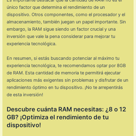
Es importante destacar que la cantidad de RAM no es el
único factor que determina el rendimiento de un
dispositivo. Otros componentes, como el procesador y el
almacenamiento, también juegan un papel importante. Sin
embargo, la RAM sigue siendo un factor crucial y una
inversión que vale la pena considerar para mejorar tu
experiencia tecnológica.
En resumen, si estás buscando potenciar al máximo tu
experiencia tecnológica, te recomendamos optar por 8GB
de RAM. Esta cantidad de memoria te permitirá ejecutar
aplicaciones más exigentes sin problemas y disfrutar de un
rendimiento óptimo en tu dispositivo. ¡No te arrepentirás
de esta inversión!
Descubre cuánta RAM necesitas: ¿8 o 12
GB? ¡Optimiza el rendimiento de tu
dispositivo!