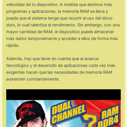
velocidad de tu dispositivo. A medida que abrimos más
programas y aplicaciones, la memoria RAM se llena y
puede que el sistema tenga que recurrir al uso del disco
duro, lo cual ralentiza el rendimiento. Sin embargo, con una
mayor cantidad de RAM, el dispositivo puede almacenar
más datos temporalmente y acceder a ellos de forma más
rápida.
Además, hay que tener en cuenta que el avance
tecnológico y el desarrollo de aplicaciones cada vez más
exigentes hacen que las necesidades de memoria RAM
aumenten constantemente.