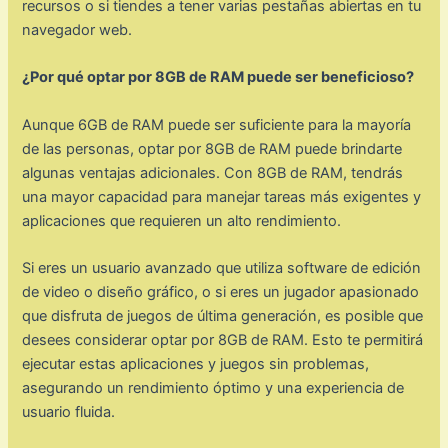
recursos o si tiendes a tener varias pestañas abiertas en tu
navegador web.
¿Por qué optar por 8GB de RAM puede ser beneficioso?
Aunque 6GB de RAM puede ser suficiente para la mayoría
de las personas, optar por 8GB de RAM puede brindarte
algunas ventajas adicionales. Con 8GB de RAM, tendrás
una mayor capacidad para manejar tareas más exigentes y
aplicaciones que requieren un alto rendimiento.
Si eres un usuario avanzado que utiliza software de edición
de video o diseño gráfico, o si eres un jugador apasionado
que disfruta de juegos de última generación, es posible que
desees considerar optar por 8GB de RAM. Esto te permitirá
ejecutar estas aplicaciones y juegos sin problemas,
asegurando un rendimiento óptimo y una experiencia de
usuario fluida.