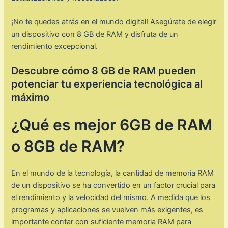
¡No te quedes atrás en el mundo digital! Asegúrate de elegir
un dispositivo con 8 GB de RAM y disfruta de un
rendimiento excepcional.
Descubre cómo 8 GB de RAM pueden
potenciar tu experiencia tecnológica al
máximo
¿Qué es mejor 6GB de RAM
o 8GB de RAM?
En el mundo de la tecnología, la cantidad de memoria RAM
de un dispositivo se ha convertido en un factor crucial para
el rendimiento y la velocidad del mismo. A medida que los
programas y aplicaciones se vuelven más exigentes, es
importante contar con suficiente memoria RAM para