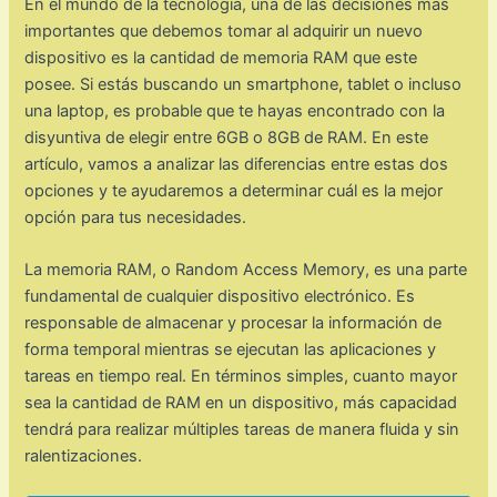
En el mundo de la tecnología, una de las decisiones más
importantes que debemos tomar al adquirir un nuevo
dispositivo es la cantidad de memoria RAM que este
posee. Si estás buscando un smartphone, tablet o incluso
una laptop, es probable que te hayas encontrado con la
disyuntiva de elegir entre 6GB o 8GB de RAM. En este
artículo, vamos a analizar las diferencias entre estas dos
opciones y te ayudaremos a determinar cuál es la mejor
opción para tus necesidades.
La memoria RAM, o Random Access Memory, es una parte
fundamental de cualquier dispositivo electrónico. Es
responsable de almacenar y procesar la información de
forma temporal mientras se ejecutan las aplicaciones y
tareas en tiempo real. En términos simples, cuanto mayor
sea la cantidad de RAM en un dispositivo, más capacidad
tendrá para realizar múltiples tareas de manera fluida y sin
ralentizaciones.