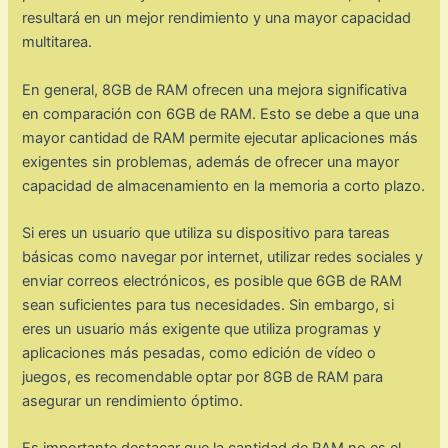
resultará en un mejor rendimiento y una mayor capacidad
multitarea.
En general, 8GB de RAM ofrecen una mejora significativa
en comparación con 6GB de RAM. Esto se debe a que una
mayor cantidad de RAM permite ejecutar aplicaciones más
exigentes sin problemas, además de ofrecer una mayor
capacidad de almacenamiento en la memoria a corto plazo.
Si eres un usuario que utiliza su dispositivo para tareas
básicas como navegar por internet, utilizar redes sociales y
enviar correos electrónicos, es posible que 6GB de RAM
sean suficientes para tus necesidades. Sin embargo, si
eres un usuario más exigente que utiliza programas y
aplicaciones más pesadas, como edición de vídeo o
juegos, es recomendable optar por 8GB de RAM para
asegurar un rendimiento óptimo.