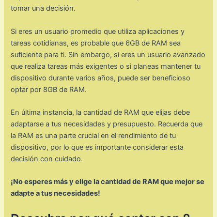
tomar una decisión.
Si eres un usuario promedio que utiliza aplicaciones y
tareas cotidianas, es probable que 6GB de RAM sea
suficiente para ti. Sin embargo, si eres un usuario avanzado
que realiza tareas más exigentes o si planeas mantener tu
dispositivo durante varios años, puede ser beneficioso
optar por 8GB de RAM.
En última instancia, la cantidad de RAM que elijas debe
adaptarse a tus necesidades y presupuesto. Recuerda que
la RAM es una parte crucial en el rendimiento de tu
dispositivo, por lo que es importante considerar esta
decisión con cuidado.
¡No esperes más y elige la cantidad de RAM que mejor se
adapte a tus necesidades!