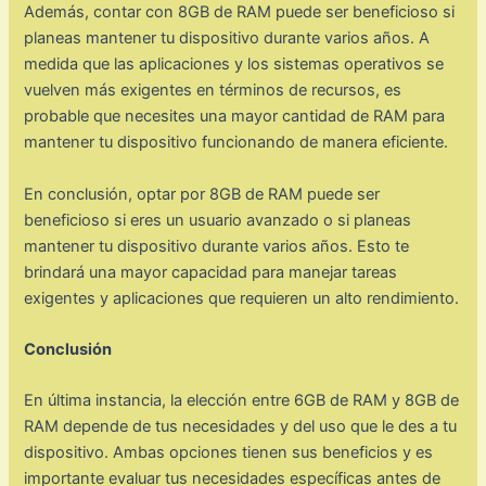
Además, contar con 8GB de RAM puede ser beneficioso si
planeas mantener tu dispositivo durante varios años. A
medida que las aplicaciones y los sistemas operativos se
vuelven más exigentes en términos de recursos, es
probable que necesites una mayor cantidad de RAM para
mantener tu dispositivo funcionando de manera eficiente.
En conclusión, optar por 8GB de RAM puede ser
beneficioso si eres un usuario avanzado o si planeas
mantener tu dispositivo durante varios años. Esto te
brindará una mayor capacidad para manejar tareas
exigentes y aplicaciones que requieren un alto rendimiento.
Conclusión
En última instancia, la elección entre 6GB de RAM y 8GB de
RAM depende de tus necesidades y del uso que le des a tu
dispositivo. Ambas opciones tienen sus beneficios y es
importante evaluar tus necesidades específicas antes de