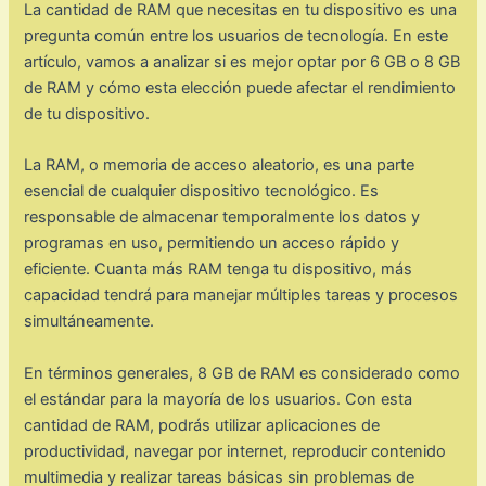
La cantidad de RAM que necesitas en tu dispositivo es una
pregunta común entre los usuarios de tecnología. En este
artículo, vamos a analizar si es mejor optar por 6 GB o 8 GB
de RAM y cómo esta elección puede afectar el rendimiento
de tu dispositivo.
La RAM, o memoria de acceso aleatorio, es una parte
esencial de cualquier dispositivo tecnológico. Es
responsable de almacenar temporalmente los datos y
programas en uso, permitiendo un acceso rápido y
eficiente. Cuanta más RAM tenga tu dispositivo, más
capacidad tendrá para manejar múltiples tareas y procesos
simultáneamente.
En términos generales, 8 GB de RAM es considerado como
el estándar para la mayoría de los usuarios. Con esta
cantidad de RAM, podrás utilizar aplicaciones de
productividad, navegar por internet, reproducir contenido
multimedia y realizar tareas básicas sin problemas de