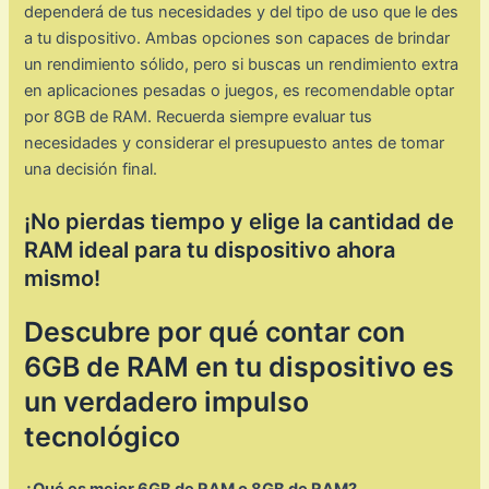
dependerá de tus necesidades y del tipo de uso que le des
a tu dispositivo. Ambas opciones son capaces de brindar
un rendimiento sólido, pero si buscas un rendimiento extra
en aplicaciones pesadas o juegos, es recomendable optar
por 8GB de RAM. Recuerda siempre evaluar tus
necesidades y considerar el presupuesto antes de tomar
una decisión final.
¡No pierdas tiempo y elige la cantidad de
RAM ideal para tu dispositivo ahora
mismo!
Descubre por qué contar con
6GB de RAM en tu dispositivo es
un verdadero impulso
tecnológico