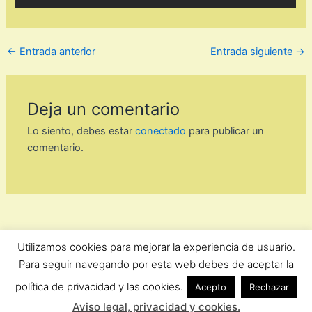
←
Entrada anterior
Entrada siguiente
→
Deja un comentario
Lo siento, debes estar
conectado
para publicar un
comentario.
Utilizamos cookies para mejorar la experiencia de usuario.
ForoComprasOnline Copyright © 2026 |
Privacidad
Para seguir navegando por esta web debes de aceptar la
política de privacidad y las cookies.
Acepto
Rechazar
Aviso legal, privacidad y cookies.