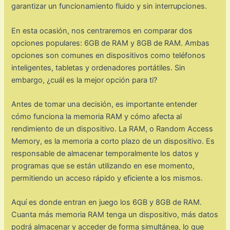
garantizar un funcionamiento fluido y sin interrupciones.
En esta ocasión, nos centraremos en comparar dos
opciones populares: 6GB de RAM y 8GB de RAM. Ambas
opciones son comunes en dispositivos como teléfonos
inteligentes, tabletas y ordenadores portátiles. Sin
embargo, ¿cuál es la mejor opción para ti?
Antes de tomar una decisión, es importante entender
cómo funciona la memoria RAM y cómo afecta al
rendimiento de un dispositivo. La RAM, o Random Access
Memory, es la memoria a corto plazo de un dispositivo. Es
responsable de almacenar temporalmente los datos y
programas que se están utilizando en ese momento,
permitiendo un acceso rápido y eficiente a los mismos.
Aquí es donde entran en juego los 6GB y 8GB de RAM.
Cuanta más memoria RAM tenga un dispositivo, más datos
podrá almacenar y acceder de forma simultánea, lo que