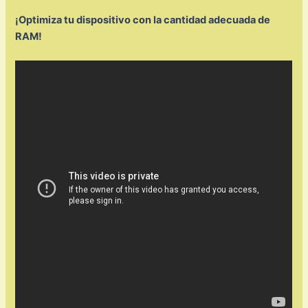
¡Optimiza tu dispositivo con la cantidad adecuada de
RAM!