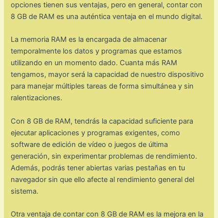
opciones tienen sus ventajas, pero en general, contar con
8 GB de RAM es una auténtica ventaja en el mundo digital.
La memoria RAM es la encargada de almacenar
temporalmente los datos y programas que estamos
utilizando en un momento dado. Cuanta más RAM
tengamos, mayor será la capacidad de nuestro dispositivo
para manejar múltiples tareas de forma simultánea y sin
ralentizaciones.
Con 8 GB de RAM, tendrás la capacidad suficiente para
ejecutar aplicaciones y programas exigentes, como
software de edición de vídeo o juegos de última
generación, sin experimentar problemas de rendimiento.
Además, podrás tener abiertas varias pestañas en tu
navegador sin que ello afecte al rendimiento general del
sistema.
Otra ventaja de contar con 8 GB de RAM es la mejora en la