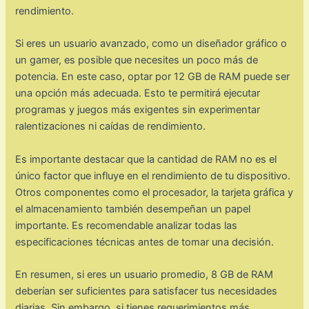
rendimiento.
Si eres un usuario avanzado, como un diseñador gráfico o
un gamer, es posible que necesites un poco más de
potencia. En este caso, optar por 12 GB de RAM puede ser
una opción más adecuada. Esto te permitirá ejecutar
programas y juegos más exigentes sin experimentar
ralentizaciones ni caídas de rendimiento.
Es importante destacar que la cantidad de RAM no es el
único factor que influye en el rendimiento de tu dispositivo.
Otros componentes como el procesador, la tarjeta gráfica y
el almacenamiento también desempeñan un papel
importante. Es recomendable analizar todas las
especificaciones técnicas antes de tomar una decisión.
En resumen, si eres un usuario promedio, 8 GB de RAM
deberían ser suficientes para satisfacer tus necesidades
diarias. Sin embargo, si tienes requerimientos más