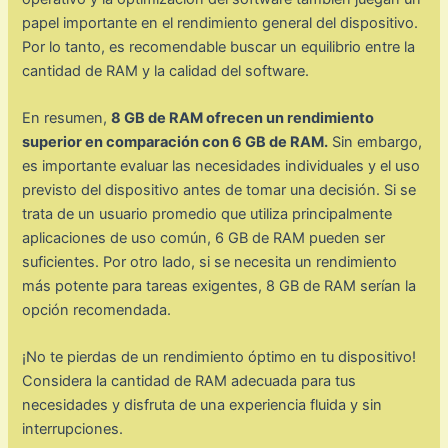
papel importante en el rendimiento general del dispositivo.
Por lo tanto, es recomendable buscar un equilibrio entre la
cantidad de RAM y la calidad del software.
En resumen,
8 GB de RAM ofrecen un rendimiento
superior en comparación con 6 GB de RAM.
Sin embargo,
es importante evaluar las necesidades individuales y el uso
previsto del dispositivo antes de tomar una decisión. Si se
trata de un usuario promedio que utiliza principalmente
aplicaciones de uso común, 6 GB de RAM pueden ser
suficientes. Por otro lado, si se necesita un rendimiento
más potente para tareas exigentes, 8 GB de RAM serían la
opción recomendada.
¡No te pierdas de un rendimiento óptimo en tu dispositivo!
Considera la cantidad de RAM adecuada para tus
necesidades y disfruta de una experiencia fluida y sin
interrupciones.