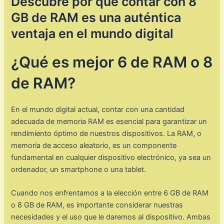
Descubre por qué contar con 8
GB de RAM es una auténtica
ventaja en el mundo digital
¿Qué es mejor 6 de RAM o 8
de RAM?
En el mundo digital actual, contar con una cantidad
adecuada de memoria RAM es esencial para garantizar un
rendimiento óptimo de nuestros dispositivos. La RAM, o
memoria de acceso aleatorio, es un componente
fundamental en cualquier dispositivo electrónico, ya sea un
ordenador, un smartphone o una tablet.
Cuando nos enfrentamos a la elección entre 6 GB de RAM
o 8 GB de RAM, es importante considerar nuestras
necesidades y el uso que le daremos al dispositivo. Ambas