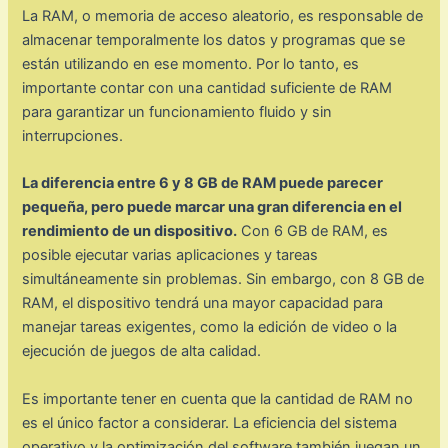
La RAM, o memoria de acceso aleatorio, es responsable de
almacenar temporalmente los datos y programas que se
están utilizando en ese momento. Por lo tanto, es
importante contar con una cantidad suficiente de RAM
para garantizar un funcionamiento fluido y sin
interrupciones.
La diferencia entre 6 y 8 GB de RAM puede parecer
pequeña, pero puede marcar una gran diferencia en el
rendimiento de un dispositivo.
Con 6 GB de RAM, es
posible ejecutar varias aplicaciones y tareas
simultáneamente sin problemas. Sin embargo, con 8 GB de
RAM, el dispositivo tendrá una mayor capacidad para
manejar tareas exigentes, como la edición de video o la
ejecución de juegos de alta calidad.
Es importante tener en cuenta que la cantidad de RAM no
es el único factor a considerar. La eficiencia del sistema
operativo y la optimización del software también juegan un