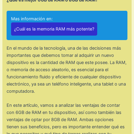
¿Qué es mejor 6GB de RAM o 8GB de RAM?
Mas información en:
¿Cuál es la memoria RAM más potente?
En el mundo de la tecnología, una de las decisiones más
importantes que debemos tomar al adquirir un nuevo
dispositivo es la cantidad de RAM que este posee. La RAM,
o memoria de acceso aleatorio, es esencial para el
funcionamiento fluido y eficiente de cualquier dispositivo
electrónico, ya sea un teléfono inteligente, una tablet o una
computadora.
En este artículo, vamos a analizar las ventajas de contar
con 6GB de RAM en tu dispositivo, así como también las
ventajas de optar por 8GB de RAM. Ambas opciones
tienen sus beneficios, pero es importante entender qué es