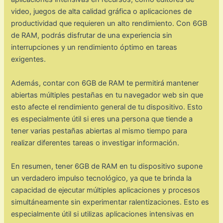
video, juegos de alta calidad gráfica o aplicaciones de
productividad que requieren un alto rendimiento. Con 6GB
de RAM, podrás disfrutar de una experiencia sin
interrupciones y un rendimiento óptimo en tareas
exigentes.
Además, contar con 6GB de RAM te permitirá mantener
abiertas múltiples pestañas en tu navegador web sin que
esto afecte el rendimiento general de tu dispositivo. Esto
es especialmente útil si eres una persona que tiende a
tener varias pestañas abiertas al mismo tiempo para
realizar diferentes tareas o investigar información.
En resumen, tener 6GB de RAM en tu dispositivo supone
un verdadero impulso tecnológico, ya que te brinda la
capacidad de ejecutar múltiples aplicaciones y procesos
simultáneamente sin experimentar ralentizaciones. Esto es
especialmente útil si utilizas aplicaciones intensivas en