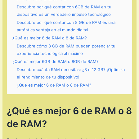
Descubre por qué contar con 6GB de RAM en tu
dispositivo es un verdadero impulso tecnológico
Descubre por qué contar con 8 GB de RAM es una
auténtica ventaja en el mundo digital
¿Qué es mejor 6 de RAM o 8 de RAM?
Descubre cómo 8 GB de RAM pueden potenciar tu
experiencia tecnológica al máximo
¿Qué es mejor 6GB de RAM o 8GB de RAM?
Descubre cuánta RAM necesitas: ¿8 o 12 GB? ¡Optimiza
el rendimiento de tu dispositivo!
¿Qué es mejor 6 de RAM o 8 de RAM?
¿Qué es mejor 6 de RAM o 8
de RAM?