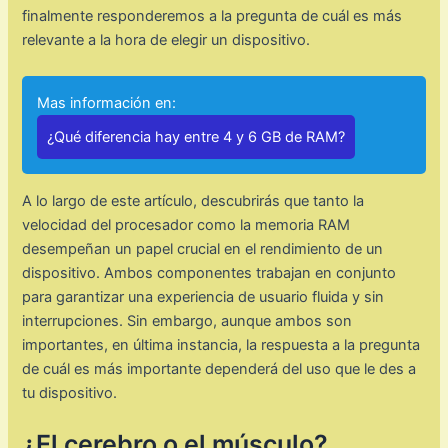
finalmente responderemos a la pregunta de cuál es más
relevante a la hora de elegir un dispositivo.
Mas información en:
¿Qué diferencia hay entre 4 y 6 GB de RAM?
A lo largo de este artículo, descubrirás que tanto la
velocidad del procesador como la memoria RAM
desempeñan un papel crucial en el rendimiento de un
dispositivo. Ambos componentes trabajan en conjunto
para garantizar una experiencia de usuario fluida y sin
interrupciones. Sin embargo, aunque ambos son
importantes, en última instancia, la respuesta a la pregunta
de cuál es más importante dependerá del uso que le des a
tu dispositivo.
¿El cerebro o el músculo?