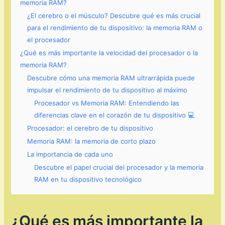
memoria RAM?
¿El cerebro o el músculo? Descubre qué es más crucial
para el rendimiento de tu dispositivo: la memoria RAM o
el procesador
¿Qué es más importante la velocidad del procesador o la
memoria RAM?
Descubre cómo una memoria RAM ultrarrápida puede
impulsar el rendimiento de tu dispositivo al máximo
Procesador vs Memoria RAM: Entendiendo las
diferencias clave en el corazón de tu dispositivo 💻
Procesador: el cerebro de tu dispositivo
Memoria RAM: la memoria de corto plazo
La importancia de cada uno
Descubre el papel crucial del procesador y la memoria
RAM en tu dispositivo tecnológico
¿Qué es más importante la