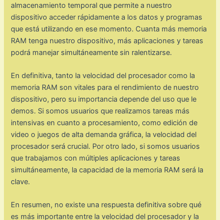
almacenamiento temporal que permite a nuestro
dispositivo acceder rápidamente a los datos y programas
que está utilizando en ese momento. Cuanta más memoria
RAM tenga nuestro dispositivo, más aplicaciones y tareas
podrá manejar simultáneamente sin ralentizarse.
En definitiva, tanto la velocidad del procesador como la
memoria RAM son vitales para el rendimiento de nuestro
dispositivo, pero su importancia depende del uso que le
demos. Si somos usuarios que realizamos tareas más
intensivas en cuanto a procesamiento, como edición de
video o juegos de alta demanda gráfica, la velocidad del
procesador será crucial. Por otro lado, si somos usuarios
que trabajamos con múltiples aplicaciones y tareas
simultáneamente, la capacidad de la memoria RAM será la
clave.
En resumen, no existe una respuesta definitiva sobre qué
es más importante entre la velocidad del procesador y la