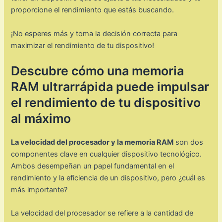
proporcione el rendimiento que estás buscando.
¡No esperes más y toma la decisión correcta para
maximizar el rendimiento de tu dispositivo!
Descubre cómo una memoria
RAM ultrarrápida puede impulsar
el rendimiento de tu dispositivo
al máximo
La velocidad del procesador y la memoria RAM
son dos
componentes clave en cualquier dispositivo tecnológico.
Ambos desempeñan un papel fundamental en el
rendimiento y la eficiencia de un dispositivo, pero ¿cuál es
más importante?
La velocidad del procesador se refiere a la cantidad de