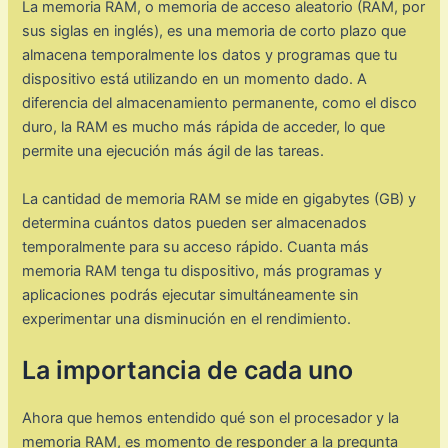
La memoria RAM, o memoria de acceso aleatorio (RAM, por
sus siglas en inglés), es una memoria de corto plazo que
almacena temporalmente los datos y programas que tu
dispositivo está utilizando en un momento dado. A
diferencia del almacenamiento permanente, como el disco
duro, la RAM es mucho más rápida de acceder, lo que
permite una ejecución más ágil de las tareas.
La cantidad de memoria RAM se mide en gigabytes (GB) y
determina cuántos datos pueden ser almacenados
temporalmente para su acceso rápido. Cuanta más
memoria RAM tenga tu dispositivo, más programas y
aplicaciones podrás ejecutar simultáneamente sin
experimentar una disminución en el rendimiento.
La importancia de cada uno
Ahora que hemos entendido qué son el procesador y la
memoria RAM, es momento de responder a la pregunta