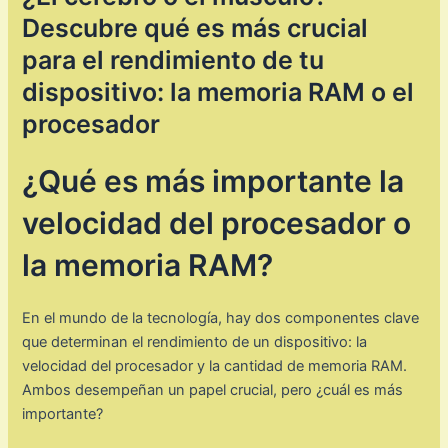
Descubre qué es más crucial
para el rendimiento de tu
dispositivo: la memoria RAM o el
procesador
¿Qué es más importante la
velocidad del procesador o
la memoria RAM?
En el mundo de la tecnología, hay dos componentes clave
que determinan el rendimiento de un dispositivo: la
velocidad del procesador y la cantidad de memoria RAM.
Ambos desempeñan un papel crucial, pero ¿cuál es más
importante?