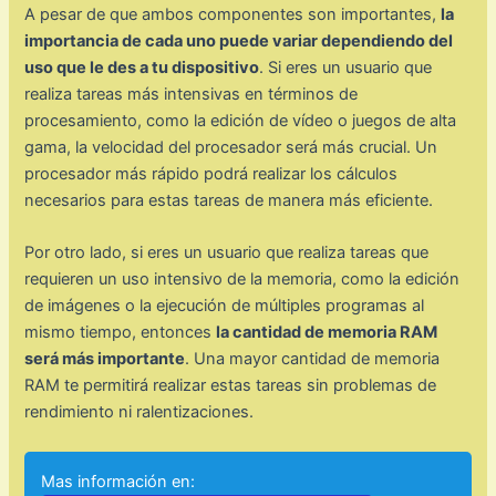
A pesar de que ambos componentes son importantes,
la
importancia de cada uno puede variar dependiendo del
uso que le des a tu dispositivo
. Si eres un usuario que
realiza tareas más intensivas en términos de
procesamiento, como la edición de vídeo o juegos de alta
gama, la velocidad del procesador será más crucial. Un
procesador más rápido podrá realizar los cálculos
necesarios para estas tareas de manera más eficiente.
Por otro lado, si eres un usuario que realiza tareas que
requieren un uso intensivo de la memoria, como la edición
de imágenes o la ejecución de múltiples programas al
mismo tiempo, entonces
la cantidad de memoria RAM
será más importante
. Una mayor cantidad de memoria
RAM te permitirá realizar estas tareas sin problemas de
rendimiento ni ralentizaciones.
Mas información en: