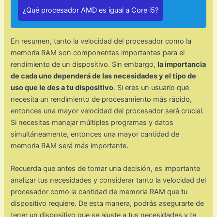
¿Qué procesador AMD es igual a Core i5?
En resumen, tanto la velocidad del procesador como la
memoria RAM son componentes importantes para el
rendimiento de un dispositivo. Sin embargo,
la importancia
de cada uno dependerá de las necesidades y el tipo de
uso que le des a tu dispositivo
. Si eres un usuario que
necesita un rendimiento de procesamiento más rápido,
entonces una mayor velocidad del procesador será crucial.
Si necesitas manejar múltiples programas y datos
simultáneamente, entonces una mayor cantidad de
memoria RAM será más importante.
Recuerda que antes de tomar una decisión, es importante
analizar tus necesidades y considerar tanto la velocidad del
procesador como la cantidad de memoria RAM que tu
dispositivo requiere. De esta manera, podrás asegurarte de
tener un dispositivo que se ajuste a tus necesidades y te