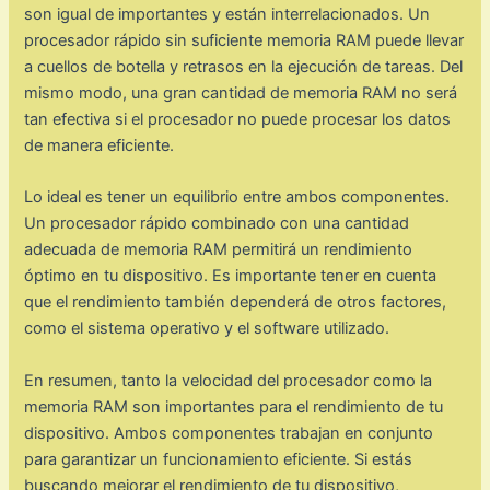
son igual de importantes y están interrelacionados. Un
procesador rápido sin suficiente memoria RAM puede llevar
a cuellos de botella y retrasos en la ejecución de tareas. Del
mismo modo, una gran cantidad de memoria RAM no será
tan efectiva si el procesador no puede procesar los datos
de manera eficiente.
Lo ideal es tener un equilibrio entre ambos componentes.
Un procesador rápido combinado con una cantidad
adecuada de memoria RAM permitirá un rendimiento
óptimo en tu dispositivo. Es importante tener en cuenta
que el rendimiento también dependerá de otros factores,
como el sistema operativo y el software utilizado.
En resumen, tanto la velocidad del procesador como la
memoria RAM son importantes para el rendimiento de tu
dispositivo. Ambos componentes trabajan en conjunto
para garantizar un funcionamiento eficiente. Si estás
buscando mejorar el rendimiento de tu dispositivo,