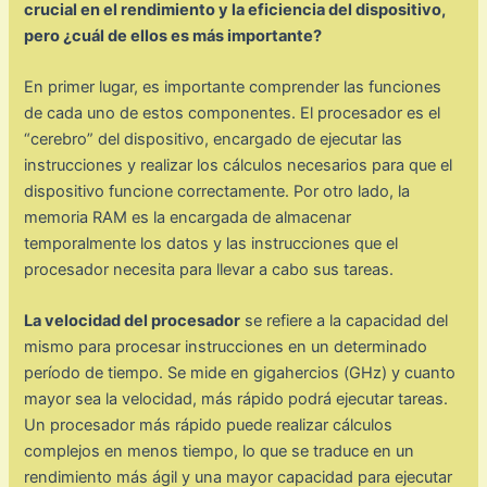
crucial en el rendimiento y la eficiencia del dispositivo,
pero ¿cuál de ellos es más importante?
En primer lugar, es importante comprender las funciones
de cada uno de estos componentes. El procesador es el
“cerebro” del dispositivo, encargado de ejecutar las
instrucciones y realizar los cálculos necesarios para que el
dispositivo funcione correctamente. Por otro lado, la
memoria RAM es la encargada de almacenar
temporalmente los datos y las instrucciones que el
procesador necesita para llevar a cabo sus tareas.
La velocidad del procesador
se refiere a la capacidad del
mismo para procesar instrucciones en un determinado
período de tiempo. Se mide en gigahercios (GHz) y cuanto
mayor sea la velocidad, más rápido podrá ejecutar tareas.
Un procesador más rápido puede realizar cálculos
complejos en menos tiempo, lo que se traduce en un
rendimiento más ágil y una mayor capacidad para ejecutar