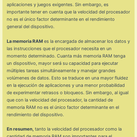
aplicaciones y juegos exigentes. Sin embargo, es
importante tener en cuenta que la velocidad del procesador
no es el único factor determinante en el rendimiento
general del dispositivo.
La memoria RAM
es la encargada de almacenar los datos y
las instrucciones que el procesador necesita en un
momento determinado. Cuanta más memoria RAM tenga
un dispositivo, mayor será su capacidad para ejecutar
múltiples tareas simultáneamente y manejar grandes
volúmenes de datos. Esto se traduce en una mayor fluidez
en la ejecución de aplicaciones y una menor probabilidad
de experimentar retrasos o bloqueos. Sin embargo, al igual
que con la velocidad del procesador, la cantidad de
memoria RAM no es el único factor determinante en el
rendimiento del dispositivo.
En resumen,
tanto la velocidad del procesador como la
cantidad de memoria RAM son importantes para el