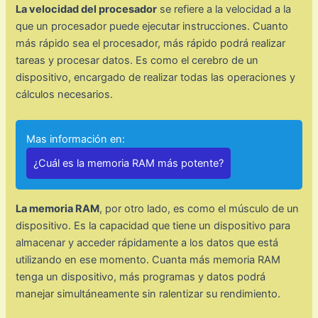
La velocidad del procesador
se refiere a la velocidad a la
que un procesador puede ejecutar instrucciones. Cuanto
más rápido sea el procesador, más rápido podrá realizar
tareas y procesar datos. Es como el cerebro de un
dispositivo, encargado de realizar todas las operaciones y
cálculos necesarios.
Mas información en:
¿Cuál es la memoria RAM más potente?
La memoria RAM
, por otro lado, es como el músculo de un
dispositivo. Es la capacidad que tiene un dispositivo para
almacenar y acceder rápidamente a los datos que está
utilizando en ese momento. Cuanta más memoria RAM
tenga un dispositivo, más programas y datos podrá
manejar simultáneamente sin ralentizar su rendimiento.