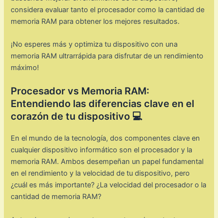
considera evaluar tanto el procesador como la cantidad de
memoria RAM para obtener los mejores resultados.
¡No esperes más y optimiza tu dispositivo con una
memoria RAM ultrarrápida para disfrutar de un rendimiento
máximo!
Procesador vs Memoria RAM:
Entendiendo las diferencias clave en el
corazón de tu dispositivo 💻
En el mundo de la tecnología, dos componentes clave en
cualquier dispositivo informático son el procesador y la
memoria RAM. Ambos desempeñan un papel fundamental
en el rendimiento y la velocidad de tu dispositivo, pero
¿cuál es más importante? ¿La velocidad del procesador o la
cantidad de memoria RAM?