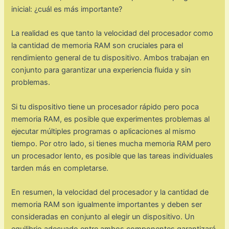
inicial: ¿cuál es más importante?
La realidad es que tanto la velocidad del procesador como
la cantidad de memoria RAM son cruciales para el
rendimiento general de tu dispositivo. Ambos trabajan en
conjunto para garantizar una experiencia fluida y sin
problemas.
Si tu dispositivo tiene un procesador rápido pero poca
memoria RAM, es posible que experimentes problemas al
ejecutar múltiples programas o aplicaciones al mismo
tiempo. Por otro lado, si tienes mucha memoria RAM pero
un procesador lento, es posible que las tareas individuales
tarden más en completarse.
En resumen, la velocidad del procesador y la cantidad de
memoria RAM son igualmente importantes y deben ser
consideradas en conjunto al elegir un dispositivo. Un