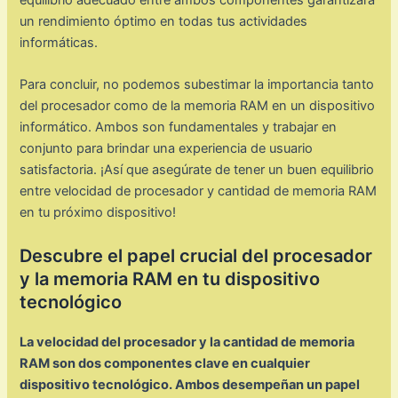
equilibrio adecuado entre ambos componentes garantizará
un rendimiento óptimo en todas tus actividades
informáticas.
Para concluir, no podemos subestimar la importancia tanto
del procesador como de la memoria RAM en un dispositivo
informático. Ambos son fundamentales y trabajar en
conjunto para brindar una experiencia de usuario
satisfactoria. ¡Así que asegúrate de tener un buen equilibrio
entre velocidad de procesador y cantidad de memoria RAM
en tu próximo dispositivo!
Descubre el papel crucial del procesador
y la memoria RAM en tu dispositivo
tecnológico
La velocidad del procesador y la cantidad de memoria
RAM son dos componentes clave en cualquier
dispositivo tecnológico. Ambos desempeñan un papel