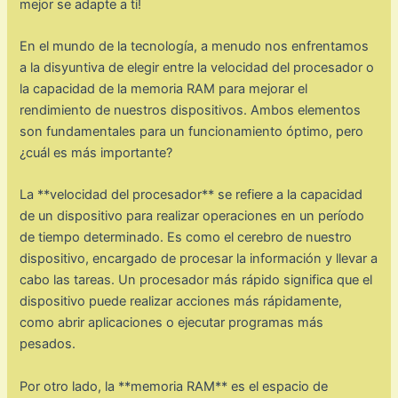
mejor se adapte a ti!
En el mundo de la tecnología, a menudo nos enfrentamos
a la disyuntiva de elegir entre la velocidad del procesador o
la capacidad de la memoria RAM para mejorar el
rendimiento de nuestros dispositivos. Ambos elementos
son fundamentales para un funcionamiento óptimo, pero
¿cuál es más importante?
La **velocidad del procesador** se refiere a la capacidad
de un dispositivo para realizar operaciones en un período
de tiempo determinado. Es como el cerebro de nuestro
dispositivo, encargado de procesar la información y llevar a
cabo las tareas. Un procesador más rápido significa que el
dispositivo puede realizar acciones más rápidamente,
como abrir aplicaciones o ejecutar programas más
pesados.
Por otro lado, la **memoria RAM** es el espacio de