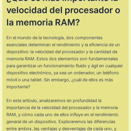
velocidad del procesador o
la memoria RAM?
En el mundo de la tecnología, dos componentes
esenciales determinan el rendimiento y la eficiencia de un
dispositivo: la velocidad del procesador y la cantidad de
memoria RAM. Estos dos elementos son fundamentales
para garantizar un funcionamiento fluido y ágil en cualquier
dispositivo electrónico, ya sea un ordenador, un teléfono
móvil o una tablet. Sin embargo, ¿cuál de ellos es más
importante?
En este artículo, analizaremos en profundidad la
importancia de la velocidad del procesador y la memoria
RAM, y cómo cada uno de ellos influye en el rendimiento
general de un dispositivo. Exploraremos las diferencias
entre ambos, las ventajas y desventajas de cada uno, y