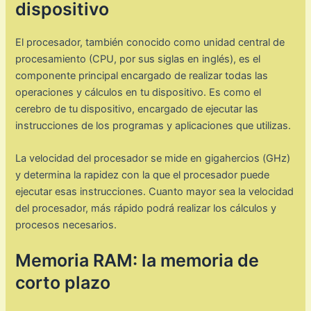
dispositivo
El procesador, también conocido como unidad central de
procesamiento (CPU, por sus siglas en inglés), es el
componente principal encargado de realizar todas las
operaciones y cálculos en tu dispositivo. Es como el
cerebro de tu dispositivo, encargado de ejecutar las
instrucciones de los programas y aplicaciones que utilizas.
La velocidad del procesador se mide en gigahercios (GHz)
y determina la rapidez con la que el procesador puede
ejecutar esas instrucciones. Cuanto mayor sea la velocidad
del procesador, más rápido podrá realizar los cálculos y
procesos necesarios.
Memoria RAM: la memoria de
corto plazo