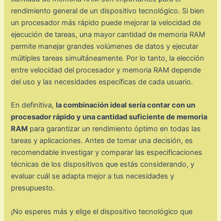
rendimiento general de un dispositivo tecnológico. Si bien
un procesador más rápido puede mejorar la velocidad de
ejecución de tareas, una mayor cantidad de memoria RAM
permite manejar grandes volúmenes de datos y ejecutar
múltiples tareas simultáneamente. Por lo tanto, la elección
entre velocidad del procesador y memoria RAM depende
del uso y las necesidades específicas de cada usuario.
En definitiva,
la combinación ideal sería contar con un
procesador rápido y una cantidad suficiente de memoria
RAM
para garantizar un rendimiento óptimo en todas las
tareas y aplicaciones. Antes de tomar una decisión, es
recomendable investigar y comparar las especificaciones
técnicas de los dispositivos que estás considerando, y
evaluar cuál se adapta mejor a tus necesidades y
presupuesto.
¡No esperes más y elige el dispositivo tecnológico que