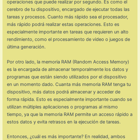
operaciones que puede realizar por segundo. Es como el
cerebro de tu dispositivo, encargado de ejecutar todas las
tareas y procesos. Cuanto más rápido sea el procesador,
más rápido podrá realizar estas operaciones. Esto es
especialmente importante en tareas que requieren un alto
rendimiento, como el procesamiento de video o juegos de
última generación.
Por otro lado, la memoria RAM (Random Access Memory)
es la encargada de almacenar temporalmente los datos y
programas que están siendo utilizados por el dispositivo
en un momento dado. Cuanta más memoria RAM tenga tu
dispositivo, más datos podrá almacenar y acceder de
forma rápida. Esto es especialmente importante cuando se
utilizan múltiples aplicaciones o programas al mismo
tiempo, ya que la memoria RAM permite un acceso rápido a
estos datos y evita retrasos en la ejecución de tareas.
Entonces, ¿cuál es más importante? En realidad, ambos