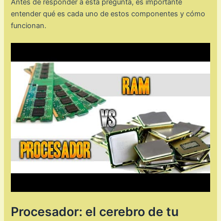
Antes de responder a esta pregunta, es importante
entender qué es cada uno de estos componentes y cómo
funcionan.
Procesador: el cerebro de tu