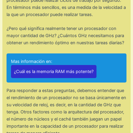
procesador puede realizar ciclos de trabajo por segundo.
En términos más sencillos, es una medida de la velocidad a
la que un procesador puede realizar tareas.
¿Pero qué significa realmente tener un procesador con
mayor cantidad de GHz? ¿Cuántos GHz necesitamos para
obtener un rendimiento óptimo en nuestras tareas diarias?
Mas información en:
¿Cuál es la memoria RAM más potente?
Para responder a estas preguntas, debemos entender que
el rendimiento de un procesador no se basa únicamente en
su velocidad de reloj, es decir, en la cantidad de GHz que
tenga. Otros factores como la arquitectura del procesador,
el número de núcleos y el caché también juegan un papel
importante en la capacidad de un procesador para realizar