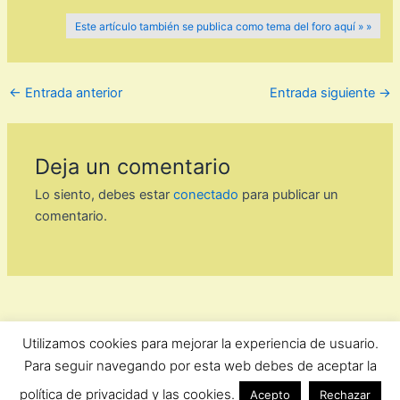
Este artículo también se publica como tema del foro aquí » »
←
Entrada anterior
Entrada siguiente
→
Deja un comentario
Lo siento, debes estar
conectado
para publicar un
comentario.
Utilizamos cookies para mejorar la experiencia de usuario.
ForoComprasOnline Copyright © 2026 |
Privacidad
Para seguir navegando por esta web debes de aceptar la
política de privacidad y las cookies.
Acepto
Rechazar