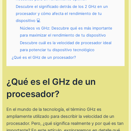
Descubre el significado detrás de los 2 GHz en un
procesador y cómo afecta el rendimiento de tu
dispositivo 💻
Núcleos vs GHz: Descubre qué es más importante
para maximizar el rendimiento de tu dispositivo
Descubre cuál es la velocidad de procesador ideal
para potenciar tu dispositivo tecnológico
¿Qué es el GHz de un procesador?
¿Qué es el GHz de un
procesador?
En el mundo de la tecnología, el término GHz es
ampliamente utilizado para describir la velocidad de un
procesador. Pero, ¿qué significa realmente y por qué es tan
importante? En este artículo, exploraremos en detalle qué