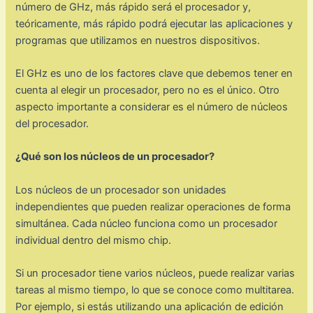
número de GHz, más rápido será el procesador y,
teóricamente, más rápido podrá ejecutar las aplicaciones y
programas que utilizamos en nuestros dispositivos.
El GHz es uno de los factores clave que debemos tener en
cuenta al elegir un procesador, pero no es el único. Otro
aspecto importante a considerar es el número de núcleos
del procesador.
¿Qué son los núcleos de un procesador?
Los núcleos de un procesador son unidades
independientes que pueden realizar operaciones de forma
simultánea. Cada núcleo funciona como un procesador
individual dentro del mismo chip.
Si un procesador tiene varios núcleos, puede realizar varias
tareas al mismo tiempo, lo que se conoce como multitarea.
Por ejemplo, si estás utilizando una aplicación de edición