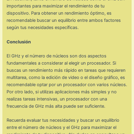
importantes para maximizar el rendimiento de tu
dispositivo. Para obtener un rendimiento óptimo, es
recomendable buscar un equilibrio entre ambos factores
según tus necesidades específicas.
Conclusión
El GHz y el número de núcleos son dos aspectos
fundamentales a considerar al elegir un procesador. Si
buscas un rendimiento más rápido en tareas que requieren
multitarea, como la edición de video o el diseño gráfico, es
recomendable optar por un procesador con varios núcleos.
Por otro lado, si utilizas aplicaciones más simples y no
realizas tareas intensivas, un procesador con una
frecuencia de GHz más alta puede ser suficiente.
Recuerda evaluar tus necesidades y buscar un equilibrio
entre el número de núcleos y el GHz para maximizar el