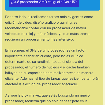
¿Qué procesador AMD es igual a Core i5?
Por otro lado, si realizamos tareas más exigentes como
edición de video, diseño gráfico o gaming, es
recomendable contar con un procesador de mayor
velocidad de reloj y más núcleos, ya que estas tareas
requieren un procesamiento más intensivo.
En resumen, el GHz de un procesador es un factor
importante a tener en cuenta, pero no es el único
determinante de su rendimiento. La eficiencia del
procesador, el número de núcleos y el caché también
influyen en su capacidad para realizar tareas de manera
eficiente. Además, el tipo de tareas que realicemos también
afectará la elección del procesador adecuado.
Así que la próxima vez que estés buscando un nuevo
procesador, recuerda que no solo debes fijarte en la