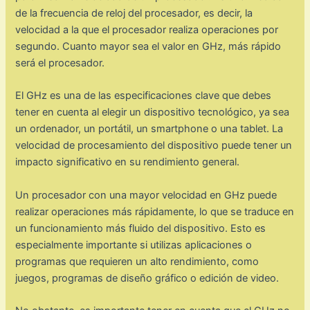
de la frecuencia de reloj del procesador, es decir, la
velocidad a la que el procesador realiza operaciones por
segundo. Cuanto mayor sea el valor en GHz, más rápido
será el procesador.
El GHz es una de las especificaciones clave que debes
tener en cuenta al elegir un dispositivo tecnológico, ya sea
un ordenador, un portátil, un smartphone o una tablet. La
velocidad de procesamiento del dispositivo puede tener un
impacto significativo en su rendimiento general.
Un procesador con una mayor velocidad en GHz puede
realizar operaciones más rápidamente, lo que se traduce en
un funcionamiento más fluido del dispositivo. Esto es
especialmente importante si utilizas aplicaciones o
programas que requieren un alto rendimiento, como
juegos, programas de diseño gráfico o edición de video.