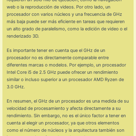
web o la reproducción de videos. Por otro lado, un
procesador con varios núcleos y una frecuencia de GHz
más baja puede ser más eficiente en tareas que requieren
un alto grado de paralelismo, como la edición de video o el
renderizado 3D.
Es importante tener en cuenta que el GHz de un
procesador no es directamente comparable entre
diferentes marcas o modelos. Por ejemplo, un procesador
Intel Core i5 de 2.5 GHz puede ofrecer un rendimiento
similar o incluso superior a un procesador AMD Ryzen de
3.0 GHz.
En resumen, el GHz de un procesador es una medida de su
velocidad de procesamiento y afecta directamente a su
rendimiento. Sin embargo, no es el único factor a tener en
cuenta al elegir un procesador, ya que otros elementos
como el número de núcleos y la arquitectura también son