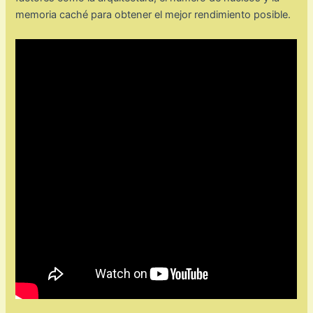
memoria caché para obtener el mejor rendimiento posible.