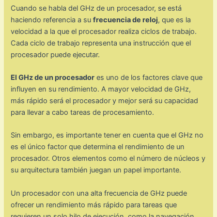
Cuando se habla del GHz de un procesador, se está
haciendo referencia a su
frecuencia de reloj
, que es la
velocidad a la que el procesador realiza ciclos de trabajo.
Cada ciclo de trabajo representa una instrucción que el
procesador puede ejecutar.
El GHz de un procesador
es uno de los factores clave que
influyen en su rendimiento. A mayor velocidad de GHz,
más rápido será el procesador y mejor será su capacidad
para llevar a cabo tareas de procesamiento.
Sin embargo, es importante tener en cuenta que el GHz no
es el único factor que determina el rendimiento de un
procesador. Otros elementos como el número de núcleos y
su arquitectura también juegan un papel importante.
Un procesador con una alta frecuencia de GHz puede
ofrecer un rendimiento más rápido para tareas que
requieren un solo hilo de ejecución, como la navegación