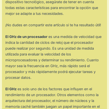
dispositivo tecnológico, asegúrate de tener en cuenta
todas estas características para encontrar la opción que
mejor se adapte a tus necesidades.
¡No dudes en compartir este artículo si te ha resultado útil!
El GHz de un procesador
es una medida de velocidad que
indica la cantidad de ciclos de reloj que el procesador
puede realizar por segundo. Es una unidad de medida
utilizada para evaluar la velocidad de los
microprocesadores y determinar su rendimiento. Cuanto
mayor sea la frecuencia en GHz, más rápido será el
procesador y más rápidamente podrá ejecutar tareas y
procesar datos.
El GHz
es solo uno de los factores que influyen en el
rendimiento de un procesador. Otros elementos como la
arquitectura del procesador, el número de núcleos y la
memoria caché también juegan un papel importante en el