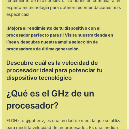
rendimiento de tu dispositivo. ¡No dudes en consultar a un
experto en tecnología para obtener recomendaciones más
específicas!
¡Mejora el rendimiento de tu dispositivo con el
procesador perfecto para ti! Visita nuestra tienda en
línea y descubre nuestra amplia selección de
procesadores de última generación.
Descubre cuál es la velocidad de
procesador ideal para potenciar tu
dispositivo tecnológico
¿Qué es el GHz de un
procesador?
El GHz, o gigahertz, es una unidad de medida que se utiliza
para medir la velocidad de un procesador. Es una medida