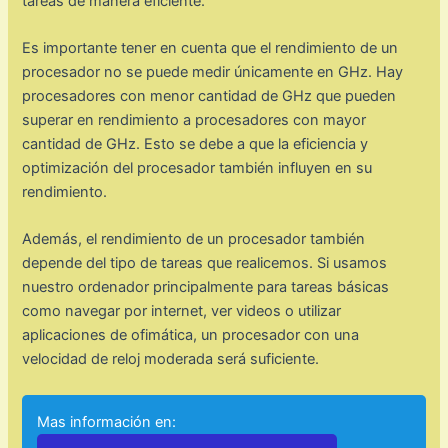
tareas de manera eficiente.
Es importante tener en cuenta que el rendimiento de un
procesador no se puede medir únicamente en GHz. Hay
procesadores con menor cantidad de GHz que pueden
superar en rendimiento a procesadores con mayor
cantidad de GHz. Esto se debe a que la eficiencia y
optimización del procesador también influyen en su
rendimiento.
Además, el rendimiento de un procesador también
depende del tipo de tareas que realicemos. Si usamos
nuestro ordenador principalmente para tareas básicas
como navegar por internet, ver videos o utilizar
aplicaciones de ofimática, un procesador con una
velocidad de reloj moderada será suficiente.
Mas información en: