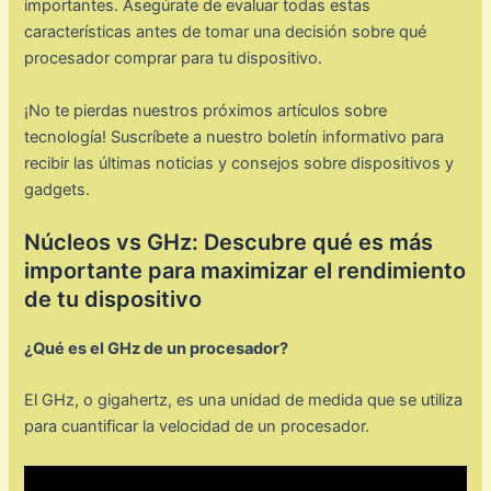
importantes. Asegúrate de evaluar todas estas
características antes de tomar una decisión sobre qué
procesador comprar para tu dispositivo.
¡No te pierdas nuestros próximos artículos sobre
tecnología! Suscríbete a nuestro boletín informativo para
recibir las últimas noticias y consejos sobre dispositivos y
gadgets.
Núcleos vs GHz: Descubre qué es más
importante para maximizar el rendimiento
de tu dispositivo
¿Qué es el GHz de un procesador?
El GHz, o gigahertz, es una unidad de medida que se utiliza
para cuantificar la velocidad de un procesador.