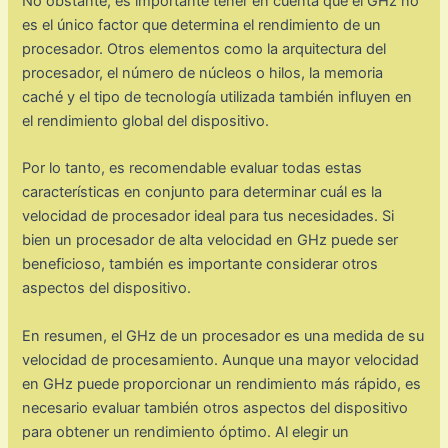
No obstante, es importante tener en cuenta que el GHz no
es el único factor que determina el rendimiento de un
procesador. Otros elementos como la arquitectura del
procesador, el número de núcleos o hilos, la memoria
caché y el tipo de tecnología utilizada también influyen en
el rendimiento global del dispositivo.
Por lo tanto, es recomendable evaluar todas estas
características en conjunto para determinar cuál es la
velocidad de procesador ideal para tus necesidades. Si
bien un procesador de alta velocidad en GHz puede ser
beneficioso, también es importante considerar otros
aspectos del dispositivo.
En resumen, el GHz de un procesador es una medida de su
velocidad de procesamiento. Aunque una mayor velocidad
en GHz puede proporcionar un rendimiento más rápido, es
necesario evaluar también otros aspectos del dispositivo
para obtener un rendimiento óptimo. Al elegir un