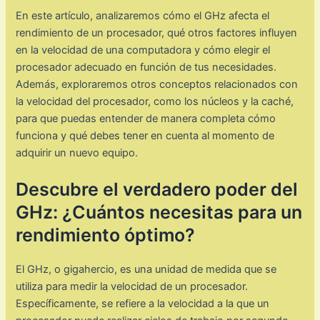
En este artículo, analizaremos cómo el GHz afecta el
rendimiento de un procesador, qué otros factores influyen
en la velocidad de una computadora y cómo elegir el
procesador adecuado en función de tus necesidades.
Además, exploraremos otros conceptos relacionados con
la velocidad del procesador, como los núcleos y la caché,
para que puedas entender de manera completa cómo
funciona y qué debes tener en cuenta al momento de
adquirir un nuevo equipo.
Descubre el verdadero poder del
GHz: ¿Cuántos necesitas para un
rendimiento óptimo?
El GHz, o gigahercio, es una unidad de medida que se
utiliza para medir la velocidad de un procesador.
Específicamente, se refiere a la velocidad a la que un