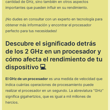
cantidad de GHz, sino también en otros aspectos
importantes que pueden influir en su rendimiento.
¡No dudes en consultar con un experto en tecnología para
obtener más información y encontrar el procesador
perfecto para tus necesidades!
Descubre el significado detrás
de los 2 GHz en un procesador y
cómo afecta el rendimiento de tu
dispositivo 💻
El GHz de un procesador
es una medida de velocidad que
indica cuántas operaciones de procesamiento puede
realizar el procesador en un segundo. La abreviatura “GHz”
significa gigahertzios, que es igual a mil millones de
hercios.