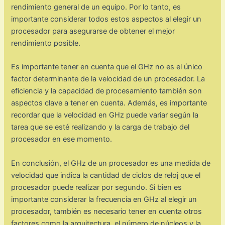
rendimiento general de un equipo. Por lo tanto, es
importante considerar todos estos aspectos al elegir un
procesador para asegurarse de obtener el mejor
rendimiento posible.
Es importante tener en cuenta que el GHz no es el único
factor determinante de la velocidad de un procesador. La
eficiencia y la capacidad de procesamiento también son
aspectos clave a tener en cuenta. Además, es importante
recordar que la velocidad en GHz puede variar según la
tarea que se esté realizando y la carga de trabajo del
procesador en ese momento.
En conclusión, el GHz de un procesador es una medida de
velocidad que indica la cantidad de ciclos de reloj que el
procesador puede realizar por segundo. Si bien es
importante considerar la frecuencia en GHz al elegir un
procesador, también es necesario tener en cuenta otros
factores como la arquitectura, el número de núcleos y la