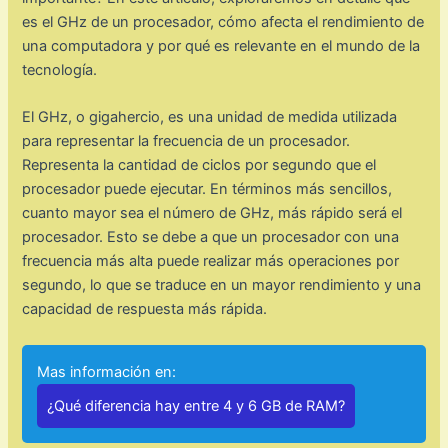
es el GHz de un procesador, cómo afecta el rendimiento de
una computadora y por qué es relevante en el mundo de la
tecnología.
El GHz, o gigahercio, es una unidad de medida utilizada
para representar la frecuencia de un procesador.
Representa la cantidad de ciclos por segundo que el
procesador puede ejecutar. En términos más sencillos,
cuanto mayor sea el número de GHz, más rápido será el
procesador. Esto se debe a que un procesador con una
frecuencia más alta puede realizar más operaciones por
segundo, lo que se traduce en un mayor rendimiento y una
capacidad de respuesta más rápida.
Mas información en:
¿Qué diferencia hay entre 4 y 6 GB de RAM?