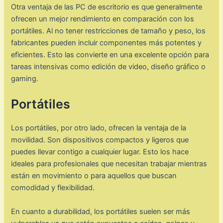
Otra ventaja de las PC de escritorio es que generalmente
ofrecen un mejor rendimiento en comparación con los
portátiles. Al no tener restricciones de tamaño y peso, los
fabricantes pueden incluir componentes más potentes y
eficientes. Esto las convierte en una excelente opción para
tareas intensivas como edición de video, diseño gráfico o
gaming.
Portátiles
Los portátiles, por otro lado, ofrecen la ventaja de la
movilidad. Son dispositivos compactos y ligeros que
puedes llevar contigo a cualquier lugar. Esto los hace
ideales para profesionales que necesitan trabajar mientras
están en movimiento o para aquellos que buscan
comodidad y flexibilidad.
En cuanto a durabilidad, los portátiles suelen ser más