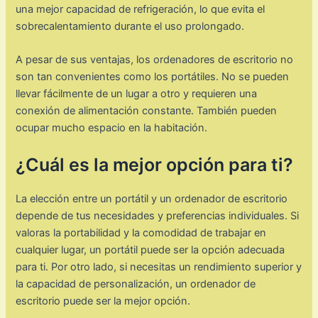
una mejor capacidad de refrigeración, lo que evita el
sobrecalentamiento durante el uso prolongado.
A pesar de sus ventajas, los ordenadores de escritorio no
son tan convenientes como los portátiles. No se pueden
llevar fácilmente de un lugar a otro y requieren una
conexión de alimentación constante. También pueden
ocupar mucho espacio en la habitación.
¿Cuál es la mejor opción para ti?
La elección entre un portátil y un ordenador de escritorio
depende de tus necesidades y preferencias individuales. Si
valoras la portabilidad y la comodidad de trabajar en
cualquier lugar, un portátil puede ser la opción adecuada
para ti. Por otro lado, si necesitas un rendimiento superior y
la capacidad de personalización, un ordenador de
escritorio puede ser la mejor opción.