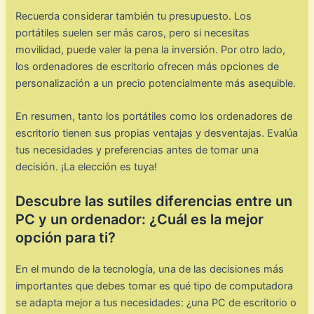
Recuerda considerar también tu presupuesto. Los
portátiles suelen ser más caros, pero si necesitas
movilidad, puede valer la pena la inversión. Por otro lado,
los ordenadores de escritorio ofrecen más opciones de
personalización a un precio potencialmente más asequible.
En resumen, tanto los portátiles como los ordenadores de
escritorio tienen sus propias ventajas y desventajas. Evalúa
tus necesidades y preferencias antes de tomar una
decisión. ¡La elección es tuya!
Descubre las sutiles diferencias entre un
PC y un ordenador: ¿Cuál es la mejor
opción para ti?
En el mundo de la tecnología, una de las decisiones más
importantes que debes tomar es qué tipo de computadora
se adapta mejor a tus necesidades: ¿una PC de escritorio o