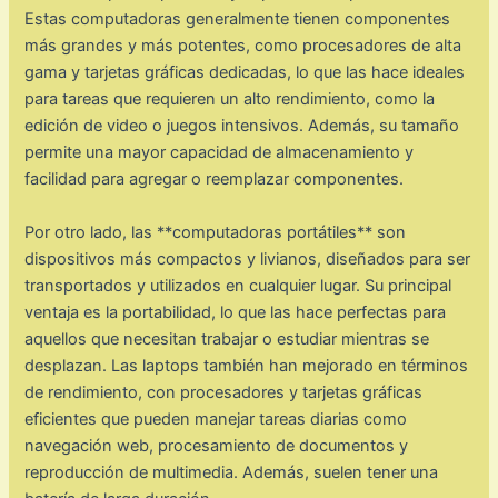
Estas computadoras generalmente tienen componentes
más grandes y más potentes, como procesadores de alta
gama y tarjetas gráficas dedicadas, lo que las hace ideales
para tareas que requieren un alto rendimiento, como la
edición de video o juegos intensivos. Además, su tamaño
permite una mayor capacidad de almacenamiento y
facilidad para agregar o reemplazar componentes.
Por otro lado, las **computadoras portátiles** son
dispositivos más compactos y livianos, diseñados para ser
transportados y utilizados en cualquier lugar. Su principal
ventaja es la portabilidad, lo que las hace perfectas para
aquellos que necesitan trabajar o estudiar mientras se
desplazan. Las laptops también han mejorado en términos
de rendimiento, con procesadores y tarjetas gráficas
eficientes que pueden manejar tareas diarias como
navegación web, procesamiento de documentos y
reproducción de multimedia. Además, suelen tener una