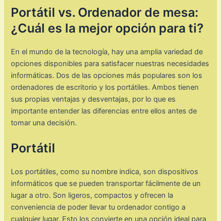
Portátil vs. Ordenador de mesa:
¿Cuál es la mejor opción para ti?
En el mundo de la tecnología, hay una amplia variedad de
opciones disponibles para satisfacer nuestras necesidades
informáticas. Dos de las opciones más populares son los
ordenadores de escritorio y los portátiles. Ambos tienen
sus propias ventajas y desventajas, por lo que es
importante entender las diferencias entre ellos antes de
tomar una decisión.
Portátil
Los portátiles, como su nombre indica, son dispositivos
informáticos que se pueden transportar fácilmente de un
lugar a otro. Son ligeros, compactos y ofrecen la
conveniencia de poder llevar tu ordenador contigo a
cualquier lugar. Esto los convierte en una opción ideal para