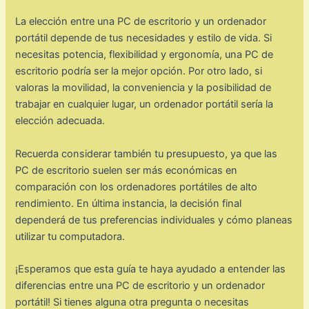
La elección entre una PC de escritorio y un ordenador
portátil depende de tus necesidades y estilo de vida. Si
necesitas potencia, flexibilidad y ergonomía, una PC de
escritorio podría ser la mejor opción. Por otro lado, si
valoras la movilidad, la conveniencia y la posibilidad de
trabajar en cualquier lugar, un ordenador portátil sería la
elección adecuada.
Recuerda considerar también tu presupuesto, ya que las
PC de escritorio suelen ser más económicas en
comparación con los ordenadores portátiles de alto
rendimiento. En última instancia, la decisión final
dependerá de tus preferencias individuales y cómo planeas
utilizar tu computadora.
¡Esperamos que esta guía te haya ayudado a entender las
diferencias entre una PC de escritorio y un ordenador
portátil! Si tienes alguna otra pregunta o necesitas