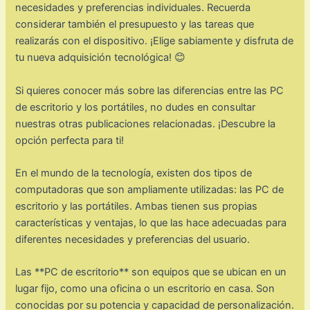
necesidades y preferencias individuales. Recuerda
considerar también el presupuesto y las tareas que
realizarás con el dispositivo. ¡Elige sabiamente y disfruta de
tu nueva adquisición tecnológica! 😊
Si quieres conocer más sobre las diferencias entre las PC
de escritorio y los portátiles, no dudes en consultar
nuestras otras publicaciones relacionadas. ¡Descubre la
opción perfecta para ti!
En el mundo de la tecnología, existen dos tipos de
computadoras que son ampliamente utilizadas: las PC de
escritorio y las portátiles. Ambas tienen sus propias
características y ventajas, lo que las hace adecuadas para
diferentes necesidades y preferencias del usuario.
Las **PC de escritorio** son equipos que se ubican en un
lugar fijo, como una oficina o un escritorio en casa. Son
conocidas por su potencia y capacidad de personalización.