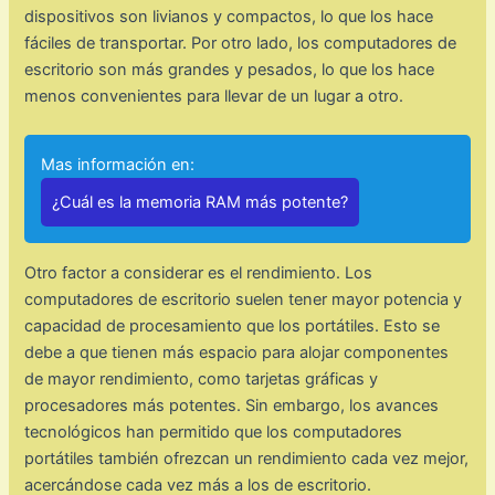
dispositivos son livianos y compactos, lo que los hace
fáciles de transportar. Por otro lado, los computadores de
escritorio son más grandes y pesados, lo que los hace
menos convenientes para llevar de un lugar a otro.
Mas información en:
¿Cuál es la memoria RAM más potente?
Otro factor a considerar es el rendimiento. Los
computadores de escritorio suelen tener mayor potencia y
capacidad de procesamiento que los portátiles. Esto se
debe a que tienen más espacio para alojar componentes
de mayor rendimiento, como tarjetas gráficas y
procesadores más potentes. Sin embargo, los avances
tecnológicos han permitido que los computadores
portátiles también ofrezcan un rendimiento cada vez mejor,
acercándose cada vez más a los de escritorio.