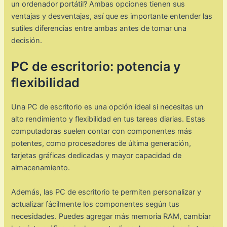
un ordenador portátil? Ambas opciones tienen sus
ventajas y desventajas, así que es importante entender las
sutiles diferencias entre ambas antes de tomar una
decisión.
PC de escritorio: potencia y
flexibilidad
Una PC de escritorio es una opción ideal si necesitas un
alto rendimiento y flexibilidad en tus tareas diarias. Estas
computadoras suelen contar con componentes más
potentes, como procesadores de última generación,
tarjetas gráficas dedicadas y mayor capacidad de
almacenamiento.
Además, las PC de escritorio te permiten personalizar y
actualizar fácilmente los componentes según tus
necesidades. Puedes agregar más memoria RAM, cambiar