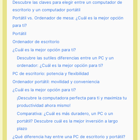
Descubre las claves para elegir entre un computador de
escritorio y un computador portátil
Portátil vs. Ordenador de mesa: ¿Cuál es la mejor opción
para ti?
Portátil
Ordenador de escritorio
¿Cuál es la mejor opción para ti?
Descubre las sutiles diferencias entre un PC y un
ordenador: ¿Cuál es la mejor opción para ti?
PC de escritorio: potencia y flexibilidad
Ordenador portátil: movilidad y conveniencia
¿Cuál es la mejor opción para ti?
¡Descubre la computadora perfecta para ti y maximiza tu
productividad ahora mismo!
Comparativa: ¿Cuál es más duradero, un PC o un
portátil? Descubre cuál es la mejor inversión a largo
plazo
¿Qué diferencia hay entre una PC de escritorio y portátil?