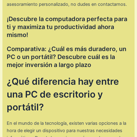
asesoramiento personalizado, no dudes en contactarnos.
¡Descubre la computadora perfecta para
ti y maximiza tu productividad ahora
mismo!
Comparativa: ¿Cuál es más duradero, un
PC o un portátil? Descubre cuál es la
mejor inversión a largo plazo
¿Qué diferencia hay entre
una PC de escritorio y
portátil?
En el mundo de la tecnología, existen varias opciones a la
hora de elegir un dispositivo para nuestras necesidades