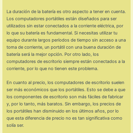
La duración de la batería es otro aspecto a tener en cuenta.
Los computadores portátiles están diseñados para ser
utilizados sin estar conectados a la corriente eléctrica, por
lo que su batería es fundamental. Si necesitas utilizar tu
equipo durante largos períodos de tiempo sin acceso a una
toma de corriente, un portátil con una buena duración de
batería será la mejor opción. Por otro lado, los
computadores de escritorio siempre están conectados a la
corriente, por lo que no tienen este problema.
En cuanto al precio, los computadores de escritorio suelen
ser más económicos que los portátiles. Esto se debe a que
los componentes de escritorio son más fáciles de fabricar
y, por lo tanto, más baratos. Sin embargo, los precios de
los portátiles han disminuido en los últimos años, por lo
que esta diferencia de precio no es tan significativa como
solía ser.