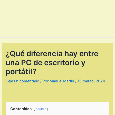
¿Qué diferencia hay entre
una PC de escritorio y
portátil?
Deja un comentario
/ Por
Manuel Martin
/
15 marzo, 2024
Contenidos
ocultar