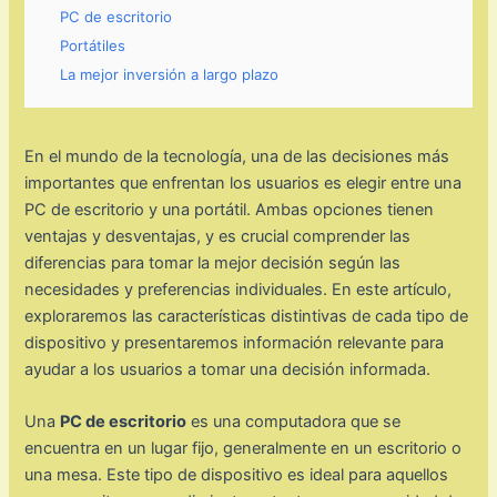
PC de escritorio
Portátiles
La mejor inversión a largo plazo
En el mundo de la tecnología, una de las decisiones más
importantes que enfrentan los usuarios es elegir entre una
PC de escritorio y una portátil. Ambas opciones tienen
ventajas y desventajas, y es crucial comprender las
diferencias para tomar la mejor decisión según las
necesidades y preferencias individuales. En este artículo,
exploraremos las características distintivas de cada tipo de
dispositivo y presentaremos información relevante para
ayudar a los usuarios a tomar una decisión informada.
Una
PC de escritorio
es una computadora que se
encuentra en un lugar fijo, generalmente en un escritorio o
una mesa. Este tipo de dispositivo es ideal para aquellos