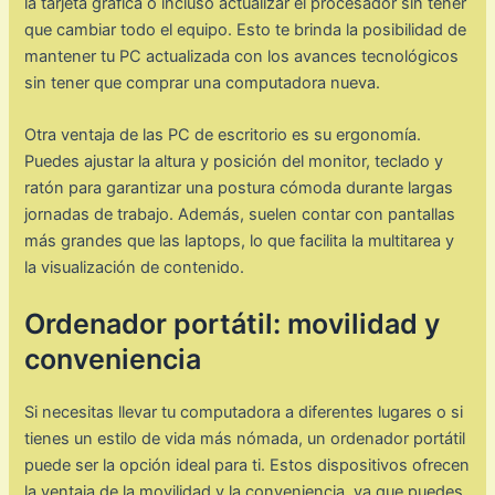
la tarjeta gráfica o incluso actualizar el procesador sin tener
que cambiar todo el equipo. Esto te brinda la posibilidad de
mantener tu PC actualizada con los avances tecnológicos
sin tener que comprar una computadora nueva.
Otra ventaja de las PC de escritorio es su ergonomía.
Puedes ajustar la altura y posición del monitor, teclado y
ratón para garantizar una postura cómoda durante largas
jornadas de trabajo. Además, suelen contar con pantallas
más grandes que las laptops, lo que facilita la multitarea y
la visualización de contenido.
Ordenador portátil: movilidad y
conveniencia
Si necesitas llevar tu computadora a diferentes lugares o si
tienes un estilo de vida más nómada, un ordenador portátil
puede ser la opción ideal para ti. Estos dispositivos ofrecen
la ventaja de la movilidad y la conveniencia, ya que puedes