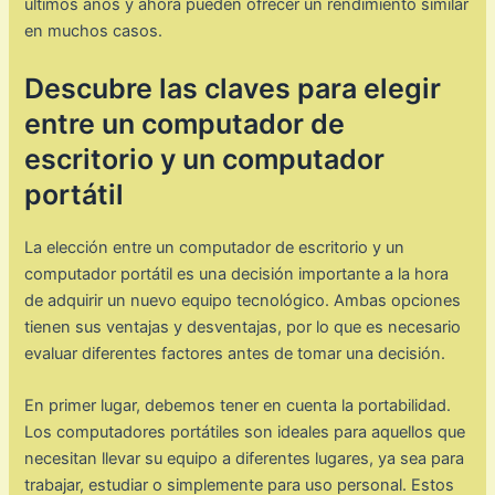
últimos años y ahora pueden ofrecer un rendimiento similar
en muchos casos.
Descubre las claves para elegir
entre un computador de
escritorio y un computador
portátil
La elección entre un computador de escritorio y un
computador portátil es una decisión importante a la hora
de adquirir un nuevo equipo tecnológico. Ambas opciones
tienen sus ventajas y desventajas, por lo que es necesario
evaluar diferentes factores antes de tomar una decisión.
En primer lugar, debemos tener en cuenta la portabilidad.
Los computadores portátiles son ideales para aquellos que
necesitan llevar su equipo a diferentes lugares, ya sea para
trabajar, estudiar o simplemente para uso personal. Estos