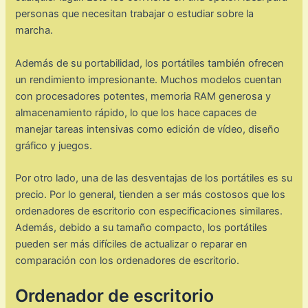
personas que necesitan trabajar o estudiar sobre la
marcha.
Además de su portabilidad, los portátiles también ofrecen
un rendimiento impresionante. Muchos modelos cuentan
con procesadores potentes, memoria RAM generosa y
almacenamiento rápido, lo que los hace capaces de
manejar tareas intensivas como edición de vídeo, diseño
gráfico y juegos.
Por otro lado, una de las desventajas de los portátiles es su
precio. Por lo general, tienden a ser más costosos que los
ordenadores de escritorio con especificaciones similares.
Además, debido a su tamaño compacto, los portátiles
pueden ser más difíciles de actualizar o reparar en
comparación con los ordenadores de escritorio.
Ordenador de escritorio