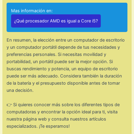
Mas información en:
¿Qué procesador AMD es igual a Core i5?
En resumen, la elección entre un computador de escritorio
y un computador portátil depende de tus necesidades y
preferencias personales. Si necesitas movilidad y
portabilidad, un portátil puede ser la mejor opción. Si
buscas rendimiento y potencia, un equipo de escritorio
puede ser más adecuado. Considera también la duración
de la batería y el presupuesto disponible antes de tomar
una decisión.
👉 Si quieres conocer más sobre los diferentes tipos de
computadoras y encontrar la opción ideal para ti, visita
nuestra página web y consulta nuestros artículos
especializados. ¡Te esperamos!