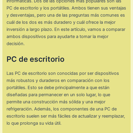
informáticas. Dos de las opciones más populares son las
PC de escritorio y los portátiles. Ambos tienen sus ventajas
y desventajas, pero una de las preguntas más comunes es
cuál de los dos es más duradero y cuál ofrece la mejor
inversión a largo plazo. En este artículo, vamos a comparar
ambos dispositivos para ayudarte a tomar la mejor
decisión.
PC de escritorio
Las PC de escritorio son conocidas por ser dispositivos
más robustos y duraderos en comparación con los
portátiles. Esto se debe principalmente a que están
diseñadas para permanecer en un solo lugar, lo que
permite una construcción más sólida y una mejor
refrigeración. Además, los componentes de una PC de
escritorio suelen ser más fáciles de actualizar y reemplazar,
lo que prolonga su vida útil.