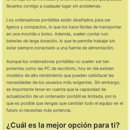
llevarlos contigo a cualquier lugar sin problemas.
Los ordenadores portátiles están diseñados para ser
ligeros y compactos, lo que los hace fáciles de transportar
en una mochila o bolso. Además, suelen contar con
baterías de larga duración, lo que te permite trabajar sin
estar siempre conectado a una fuente de alimentación.
Aunque los ordenadores portátiles no suelen ser tan
potentes como las PC de escritorio, hoy en día existen
modelos de alto rendimiento que pueden satisfacer las
necesidades de los usuarios más exigentes. Sin embargo,
es importante tener en cuenta que la capacidad de
actualización de un ordenador portátil es limitada, por lo
que es posible que tengas que cambiar todo el equipo en el
futuro si necesitas más potencia.
¿Cuál es la mejor opción para ti?