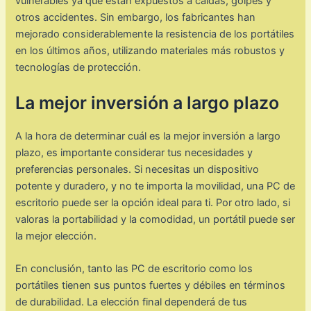
vulnerables ya que están expuestos a caídas, golpes y
otros accidentes. Sin embargo, los fabricantes han
mejorado considerablemente la resistencia de los portátiles
en los últimos años, utilizando materiales más robustos y
tecnologías de protección.
La mejor inversión a largo plazo
A la hora de determinar cuál es la mejor inversión a largo
plazo, es importante considerar tus necesidades y
preferencias personales. Si necesitas un dispositivo
potente y duradero, y no te importa la movilidad, una PC de
escritorio puede ser la opción ideal para ti. Por otro lado, si
valoras la portabilidad y la comodidad, un portátil puede ser
la mejor elección.
En conclusión, tanto las PC de escritorio como los
portátiles tienen sus puntos fuertes y débiles en términos
de durabilidad. La elección final dependerá de tus