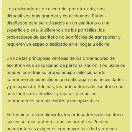
Los ordenadores de escritorio, por otro lado, son
dispositivos más grandes y estacionarios. Están
diseñados para ser utilizados en un escritorio o una
superficie plana. A diferencia de los portátiles, los
ordenadores de escritorio no son fáciles de transportar y
requieren un espacio dedicado en el hogar u oficina.
Una de las principales ventajas de los ordenadores de
escritorio es su capacidad de personalización. Los usuarios
pueden construir su propio equipo seleccionando
componentes específicos que satisfagan sus necesidades
y presupuesto. Además, los ordenadores de escritorio son
más fáciles de actualizar y reparar, ya que los
componentes son accesibles y reemplazables.
En términos de rendimiento, los ordenadores de escritorio
suelen ser más potentes que los portátiles. Pueden
manejar tareas exigentes con mayor facilidad y ofrecen