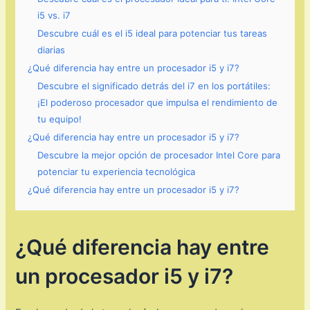
i5 vs. i7
Descubre cuál es el i5 ideal para potenciar tus tareas
diarias
¿Qué diferencia hay entre un procesador i5 y i7?
Descubre el significado detrás del i7 en los portátiles:
¡El poderoso procesador que impulsa el rendimiento de
tu equipo!
¿Qué diferencia hay entre un procesador i5 y i7?
Descubre la mejor opción de procesador Intel Core para
potenciar tu experiencia tecnológica
¿Qué diferencia hay entre un procesador i5 y i7?
¿Qué diferencia hay entre
un procesador i5 y i7?