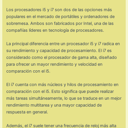
Los procesadores i5 y i7 son dos de las opciones más
populares en el mercado de portátiles y ordenadores de
sobremesa. Ambos son fabricados por Intel, una de las
compañías líderes en tecnología de procesadores.
La principal diferencia entre un procesador i5 y i7 radica en
su rendimiento y capacidad de procesamiento. El i7 es
considerado como el procesador de gama alta, diseñado
para ofrecer un mayor rendimiento y velocidad en
comparación con el i5.
El i7 cuenta con más núcleos y hilos de procesamiento en
comparación con el i5. Esto significa que puede realizar
más tareas simultáneamente, lo que se traduce en un mejor
rendimiento multitarea y una mayor capacidad de
respuesta en general.
Además, el i7 suele tener una frecuencia de reloj más alta