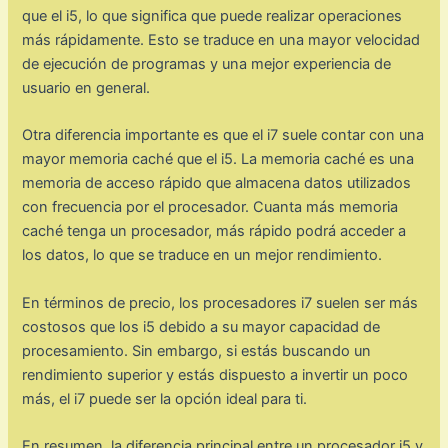
que el i5, lo que significa que puede realizar operaciones
más rápidamente. Esto se traduce en una mayor velocidad
de ejecución de programas y una mejor experiencia de
usuario en general.
Otra diferencia importante es que el i7 suele contar con una
mayor memoria caché que el i5. La memoria caché es una
memoria de acceso rápido que almacena datos utilizados
con frecuencia por el procesador. Cuanta más memoria
caché tenga un procesador, más rápido podrá acceder a
los datos, lo que se traduce en un mejor rendimiento.
En términos de precio, los procesadores i7 suelen ser más
costosos que los i5 debido a su mayor capacidad de
procesamiento. Sin embargo, si estás buscando un
rendimiento superior y estás dispuesto a invertir un poco
más, el i7 puede ser la opción ideal para ti.
En resumen, la diferencia principal entre un procesador i5 y