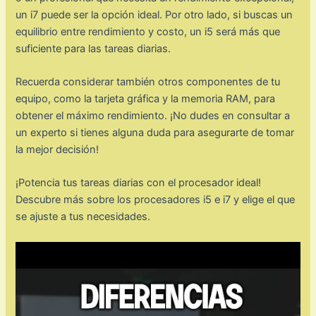
un i7 puede ser la opción ideal. Por otro lado, si buscas un
equilibrio entre rendimiento y costo, un i5 será más que
suficiente para las tareas diarias.
Recuerda considerar también otros componentes de tu
equipo, como la tarjeta gráfica y la memoria RAM, para
obtener el máximo rendimiento. ¡No dudes en consultar a
un experto si tienes alguna duda para asegurarte de tomar
la mejor decisión!
¡Potencia tus tareas diarias con el procesador ideal!
Descubre más sobre los procesadores i5 e i7 y elige el que
se ajuste a tus necesidades.