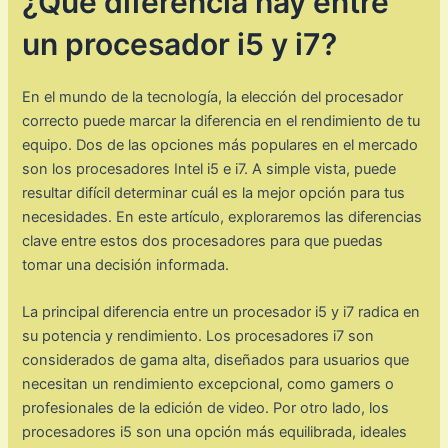
¿Qué diferencia hay entre
un procesador i5 y i7?
En el mundo de la tecnología, la elección del procesador
correcto puede marcar la diferencia en el rendimiento de tu
equipo. Dos de las opciones más populares en el mercado
son los procesadores Intel i5 e i7. A simple vista, puede
resultar difícil determinar cuál es la mejor opción para tus
necesidades. En este artículo, exploraremos las diferencias
clave entre estos dos procesadores para que puedas
tomar una decisión informada.
La principal diferencia entre un procesador i5 y i7 radica en
su potencia y rendimiento. Los procesadores i7 son
considerados de gama alta, diseñados para usuarios que
necesitan un rendimiento excepcional, como gamers o
profesionales de la edición de video. Por otro lado, los
procesadores i5 son una opción más equilibrada, ideales