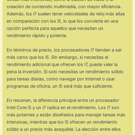
creación de contenido multimedia, con mayor eficiencia.
Además, los i7 suelen tener velocidades de reloj más altas
en comparación con los i5, lo que los convierte en una
opción perfecta para aquellos que necesitan un
rendimiento rápido y potente.
En términos de precio, los procesadores i7 tienden a ser
más caros que los i5. Sin embargo, si necesitas el
rendimiento adicional que ofrecen los i7, puede valer la
pena la inversión. Si solo necesitas un rendimiento sólido
para tareas diarias, como navegar por internet o usar
programas de oficina, un i5 será más que suficiente.
En resumen, la diferencia principal entre un procesador
Intel Core i5 y un i7 radica en el rendimiento. Los i7 son
más potentes y están diseñados para manejar tareas más
intensivas, mientras que los i5 ofrecen un rendimiento
sólido a un precio más asequible. La elección entre ellos