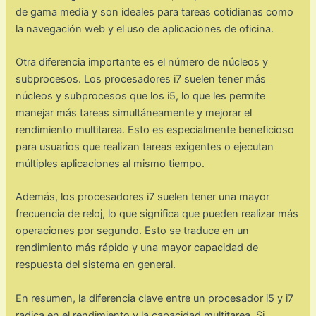
de gama media y son ideales para tareas cotidianas como
la navegación web y el uso de aplicaciones de oficina.
Otra diferencia importante es el número de núcleos y
subprocesos. Los procesadores i7 suelen tener más
núcleos y subprocesos que los i5, lo que les permite
manejar más tareas simultáneamente y mejorar el
rendimiento multitarea. Esto es especialmente beneficioso
para usuarios que realizan tareas exigentes o ejecutan
múltiples aplicaciones al mismo tiempo.
Además, los procesadores i7 suelen tener una mayor
frecuencia de reloj, lo que significa que pueden realizar más
operaciones por segundo. Esto se traduce en un
rendimiento más rápido y una mayor capacidad de
respuesta del sistema en general.
En resumen, la diferencia clave entre un procesador i5 y i7
radica en el rendimiento y la capacidad multitarea. Si