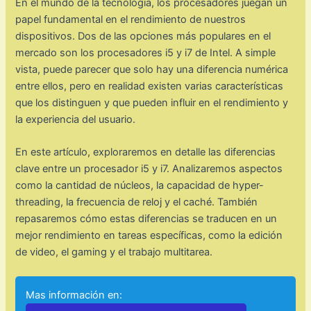
En el mundo de la tecnología, los procesadores juegan un
papel fundamental en el rendimiento de nuestros
dispositivos. Dos de las opciones más populares en el
mercado son los procesadores i5 y i7 de Intel. A simple
vista, puede parecer que solo hay una diferencia numérica
entre ellos, pero en realidad existen varias características
que los distinguen y que pueden influir en el rendimiento y
la experiencia del usuario.
En este artículo, exploraremos en detalle las diferencias
clave entre un procesador i5 y i7. Analizaremos aspectos
como la cantidad de núcleos, la capacidad de hyper-
threading, la frecuencia de reloj y el caché. También
repasaremos cómo estas diferencias se traducen en un
mejor rendimiento en tareas específicas, como la edición
de video, el gaming y el trabajo multitarea.
Mas información en: