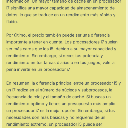
información. Un mayor tamaño de caché en un procesador
i7 significa una mayor capacidad de almacenamiento de
datos, lo que se traduce en un rendimiento más rápido y
fluido.
Por último, el precio también puede ser una diferencia
importante a tener en cuenta. Los procesadores i7 suelen
ser más caros que los i5, debido a su mayor capacidad y
rendimiento. Sin embargo, si necesitas potencia y
rendimiento en tus tareas diarias o en tus juegos, vale la
pena invertir en un procesador i7.
En resumen, la diferencia principal entre un procesador i5 y
un i7 radica en el número de núcleos y subprocesos, la
frecuencia de reloj y el tamaño de caché. Si buscas un
rendimiento óptimo y tienes un presupuesto más amplio,
un procesador i7 es la mejor opción. Sin embargo, si tus
necesidades son más básicas y no requieres de un
rendimiento extremo, un procesador i5 puede ser