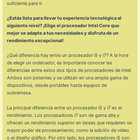
suficiente para ti.
¿Estás listo para llevar tu experiencia tecnológica al
siguiente nivel? ¡Elige el procesador Intel Core que
mejor se adapte a tus necesidades y disfruta de un
rendimiento excepcional!
¿Qué diferencia hay entre un procesador i5 y i7? A la hora
de elegir un ordenador, es importante conocer las
diferencias entre estos dos tipos de procesadores de Intel.
Ambos son potentes y se utilizan en una amplia gama de
dispositivos, desde portátiles hasta equipos de
sobremesa.
La principal diferencia entre un procesador i5 y i7 es el
rendimiento. Los procesadores i7 son de gama alta y
ofrecen un rendimiento superior en tareas que requieren un
mayor poder de procesamiento, como la edición de video
o el diseño gráfico. Por otro lado, los procesadores i5 son