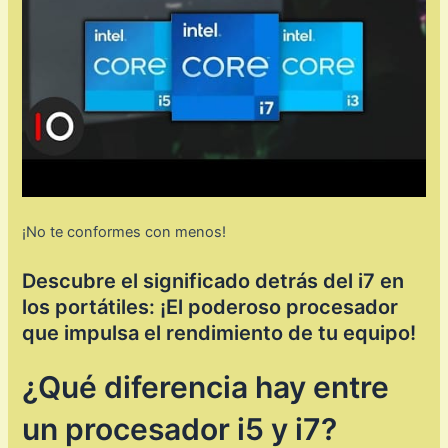
¡No te conformes con menos!
Descubre el significado detrás del i7 en
los portátiles: ¡El poderoso procesador
que impulsa el rendimiento de tu equipo!
¿Qué diferencia hay entre
un procesador i5 y i7?