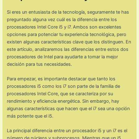
Si eres un entusiasta de la tecnología, seguramente te has
preguntado alguna vez cuál es la diferencia entre los
procesadores Intel Core i5 y i7. Ambos son excelentes
opciones para potenciar tu experiencia tecnológica, pero
existen algunas características clave que los distinguen. En
este artículo, analizaremos las diferencias entre estos dos
procesadores de Intel para ayudarte a tomar la mejor
decisión para tus necesidades.
Para empezar, es importante destacar que tanto los
procesadores i5 como los i7 son parte de la familia de
procesadores Intel Core, que se caracteriza por su
rendimiento y eficiencia energética. Sin embargo, hay
algunas características que hacen que el i7 sea una opción
más potente que el i5.
La principal diferencia entre un procesador i5 y un i7 es el
número de núcleos y subprocesos. Mientras que un i5