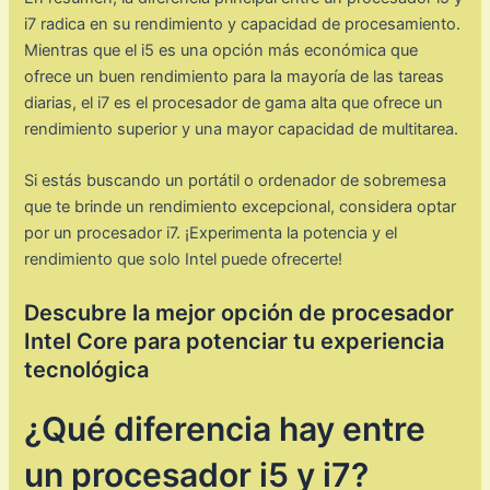
i7 radica en su rendimiento y capacidad de procesamiento.
Mientras que el i5 es una opción más económica que
ofrece un buen rendimiento para la mayoría de las tareas
diarias, el i7 es el procesador de gama alta que ofrece un
rendimiento superior y una mayor capacidad de multitarea.
Si estás buscando un portátil o ordenador de sobremesa
que te brinde un rendimiento excepcional, considera optar
por un procesador i7. ¡Experimenta la potencia y el
rendimiento que solo Intel puede ofrecerte!
Descubre la mejor opción de procesador
Intel Core para potenciar tu experiencia
tecnológica
¿Qué diferencia hay entre
un procesador i5 y i7?