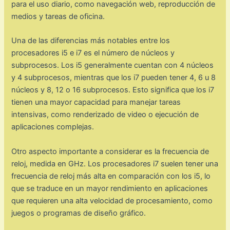
para el uso diario, como navegación web, reproducción de
medios y tareas de oficina.
Una de las diferencias más notables entre los
procesadores i5 e i7 es el número de núcleos y
subprocesos. Los i5 generalmente cuentan con 4 núcleos
y 4 subprocesos, mientras que los i7 pueden tener 4, 6 u 8
núcleos y 8, 12 o 16 subprocesos. Esto significa que los i7
tienen una mayor capacidad para manejar tareas
intensivas, como renderizado de video o ejecución de
aplicaciones complejas.
Otro aspecto importante a considerar es la frecuencia de
reloj, medida en GHz. Los procesadores i7 suelen tener una
frecuencia de reloj más alta en comparación con los i5, lo
que se traduce en un mayor rendimiento en aplicaciones
que requieren una alta velocidad de procesamiento, como
juegos o programas de diseño gráfico.