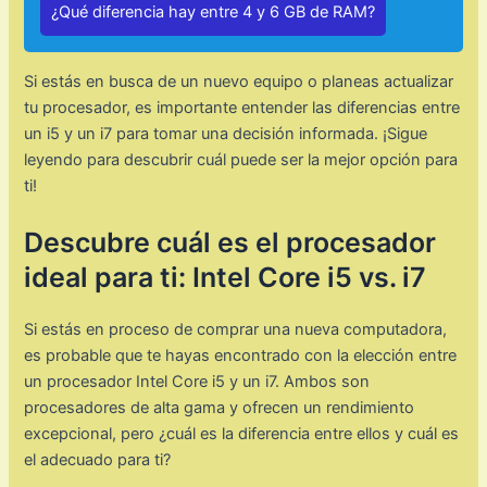
¿Qué diferencia hay entre 4 y 6 GB de RAM?
Si estás en busca de un nuevo equipo o planeas actualizar
tu procesador, es importante entender las diferencias entre
un i5 y un i7 para tomar una decisión informada. ¡Sigue
leyendo para descubrir cuál puede ser la mejor opción para
ti!
Descubre cuál es el procesador
ideal para ti: Intel Core i5 vs. i7
Si estás en proceso de comprar una nueva computadora,
es probable que te hayas encontrado con la elección entre
un procesador Intel Core i5 y un i7. Ambos son
procesadores de alta gama y ofrecen un rendimiento
excepcional, pero ¿cuál es la diferencia entre ellos y cuál es
el adecuado para ti?