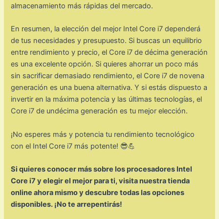
almacenamiento más rápidas del mercado.
En resumen, la elección del mejor Intel Core i7 dependerá
de tus necesidades y presupuesto. Si buscas un equilibrio
entre rendimiento y precio, el Core i7 de décima generación
es una excelente opción. Si quieres ahorrar un poco más
sin sacrificar demasiado rendimiento, el Core i7 de novena
generación es una buena alternativa. Y si estás dispuesto a
invertir en la máxima potencia y las últimas tecnologías, el
Core i7 de undécima generación es tu mejor elección.
¡No esperes más y potencia tu rendimiento tecnológico
con el Intel Core i7 más potente! 😎💪
Si quieres conocer más sobre los procesadores Intel
Core i7 y elegir el mejor para ti, visita nuestra tienda
online ahora mismo y descubre todas las opciones
disponibles. ¡No te arrepentirás!