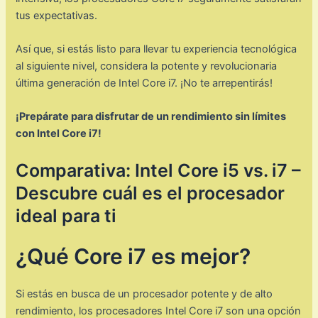
tus expectativas.
Así que, si estás listo para llevar tu experiencia tecnológica
al siguiente nivel, considera la potente y revolucionaria
última generación de Intel Core i7. ¡No te arrepentirás!
¡Prepárate para disfrutar de un rendimiento sin límites
con Intel Core i7!
Comparativa: Intel Core i5 vs. i7 –
Descubre cuál es el procesador
ideal para ti
¿Qué Core i7 es mejor?
Si estás en busca de un procesador potente y de alto
rendimiento, los procesadores Intel Core i7 son una opción