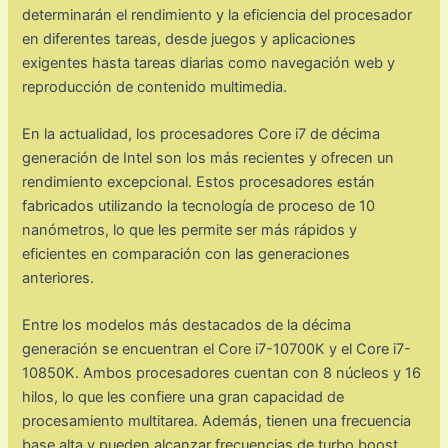
determinarán el rendimiento y la eficiencia del procesador
en diferentes tareas, desde juegos y aplicaciones
exigentes hasta tareas diarias como navegación web y
reproducción de contenido multimedia.
En la actualidad, los procesadores Core i7 de décima
generación de Intel son los más recientes y ofrecen un
rendimiento excepcional. Estos procesadores están
fabricados utilizando la tecnología de proceso de 10
nanómetros, lo que les permite ser más rápidos y
eficientes en comparación con las generaciones
anteriores.
Entre los modelos más destacados de la décima
generación se encuentran el Core i7-10700K y el Core i7-
10850K. Ambos procesadores cuentan con 8 núcleos y 16
hilos, lo que les confiere una gran capacidad de
procesamiento multitarea. Además, tienen una frecuencia
base alta y pueden alcanzar frecuencias de turbo boost