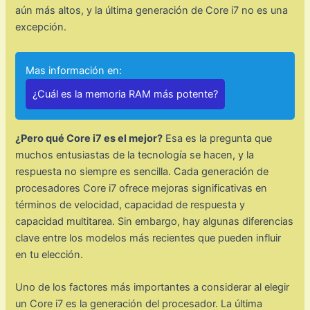
aún más altos, y la última generación de Core i7 no es una
excepción.
Mas información en:
¿Cuál es la memoria RAM más potente?
¿Pero qué Core i7 es el mejor?
Esa es la pregunta que
muchos entusiastas de la tecnología se hacen, y la
respuesta no siempre es sencilla. Cada generación de
procesadores Core i7 ofrece mejoras significativas en
términos de velocidad, capacidad de respuesta y
capacidad multitarea. Sin embargo, hay algunas diferencias
clave entre los modelos más recientes que pueden influir
en tu elección.
Uno de los factores más importantes a considerar al elegir
un Core i7 es la generación del procesador. La última