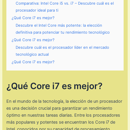
Comparativa: Intel Core i5 vs. i7 – Descubre cuál es el
procesador ideal para ti
¿Qué Core i7 es mejor?
Descubre el Intel Core más potente: la elección
definitiva para potenciar tu rendimiento tecnológico
¿Qué Core i7 es mejor?
Descubre cuál es el procesador líder en el mercado
tecnológico actual
¿Qué Core i7 es mejor?
¿Qué Core i7 es mejor?
En el mundo de la tecnología, la elección de un procesador
es una decisión crucial para garantizar un rendimiento
óptimo en nuestras tareas diarias. Entre los procesadores
más populares y potentes se encuentran los Core i7 de
Intel, conocidos por su capacidad de procesamiento