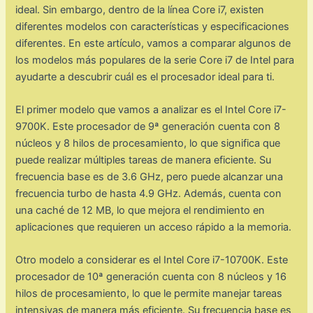
ideal. Sin embargo, dentro de la línea Core i7, existen
diferentes modelos con características y especificaciones
diferentes. En este artículo, vamos a comparar algunos de
los modelos más populares de la serie Core i7 de Intel para
ayudarte a descubrir cuál es el procesador ideal para ti.
El primer modelo que vamos a analizar es el Intel Core i7-
9700K. Este procesador de 9ª generación cuenta con 8
núcleos y 8 hilos de procesamiento, lo que significa que
puede realizar múltiples tareas de manera eficiente. Su
frecuencia base es de 3.6 GHz, pero puede alcanzar una
frecuencia turbo de hasta 4.9 GHz. Además, cuenta con
una caché de 12 MB, lo que mejora el rendimiento en
aplicaciones que requieren un acceso rápido a la memoria.
Otro modelo a considerar es el Intel Core i7-10700K. Este
procesador de 10ª generación cuenta con 8 núcleos y 16
hilos de procesamiento, lo que le permite manejar tareas
intensivas de manera más eficiente. Su frecuencia base es