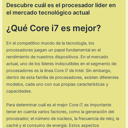
Descubre cuál es el procesador líder en
el mercado tecnológico actual
¿Qué Core i7 es mejor?
En el competitivo mundo de la tecnología, los
procesadores juegan un papel fundamental en el
rendimiento de nuestros dispositivos. En el mercado
actual, uno de los líderes indiscutibles en el segmento de
procesadores es la línea Core i7 de Intel. Sin embargo,
dentro de esta familia de procesadores, existen diferentes
modelos, cada uno con sus propias características y
capacidades.
Para determinar cuál es el mejor Core i7, es importante
tener en cuenta varios factores, como la generación del
procesador, el número de núcleos, la frecuencia de reloj, la
caché y el consumo de energía. Estos aspectos