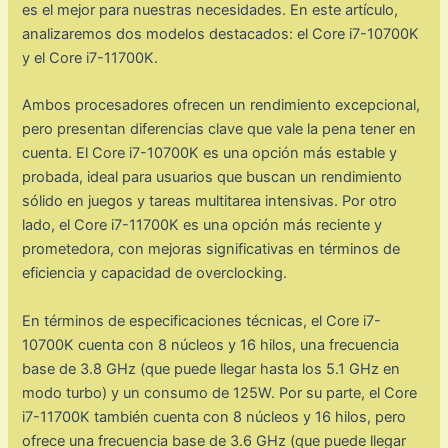
es el mejor para nuestras necesidades. En este artículo,
analizaremos dos modelos destacados: el Core i7-10700K
y el Core i7-11700K.
Ambos procesadores ofrecen un rendimiento excepcional,
pero presentan diferencias clave que vale la pena tener en
cuenta. El Core i7-10700K es una opción más estable y
probada, ideal para usuarios que buscan un rendimiento
sólido en juegos y tareas multitarea intensivas. Por otro
lado, el Core i7-11700K es una opción más reciente y
prometedora, con mejoras significativas en términos de
eficiencia y capacidad de overclocking.
En términos de especificaciones técnicas, el Core i7-
10700K cuenta con 8 núcleos y 16 hilos, una frecuencia
base de 3.8 GHz (que puede llegar hasta los 5.1 GHz en
modo turbo) y un consumo de 125W. Por su parte, el Core
i7-11700K también cuenta con 8 núcleos y 16 hilos, pero
ofrece una frecuencia base de 3.6 GHz (que puede llegar