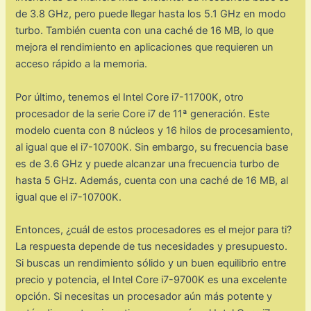
de 3.8 GHz, pero puede llegar hasta los 5.1 GHz en modo
turbo. También cuenta con una caché de 16 MB, lo que
mejora el rendimiento en aplicaciones que requieren un
acceso rápido a la memoria.
Por último, tenemos el Intel Core i7-11700K, otro
procesador de la serie Core i7 de 11ª generación. Este
modelo cuenta con 8 núcleos y 16 hilos de procesamiento,
al igual que el i7-10700K. Sin embargo, su frecuencia base
es de 3.6 GHz y puede alcanzar una frecuencia turbo de
hasta 5 GHz. Además, cuenta con una caché de 16 MB, al
igual que el i7-10700K.
Entonces, ¿cuál de estos procesadores es el mejor para ti?
La respuesta depende de tus necesidades y presupuesto.
Si buscas un rendimiento sólido y un buen equilibrio entre
precio y potencia, el Intel Core i7-9700K es una excelente
opción. Si necesitas un procesador aún más potente y