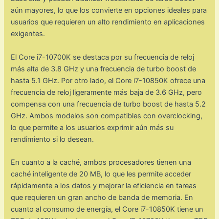
aún mayores, lo que los convierte en opciones ideales para
usuarios que requieren un alto rendimiento en aplicaciones
exigentes.
El Core i7-10700K se destaca por su frecuencia de reloj
más alta de 3.8 GHz y una frecuencia de turbo boost de
hasta 5.1 GHz. Por otro lado, el Core i7-10850K ofrece una
frecuencia de reloj ligeramente más baja de 3.6 GHz, pero
compensa con una frecuencia de turbo boost de hasta 5.2
GHz. Ambos modelos son compatibles con overclocking,
lo que permite a los usuarios exprimir aún más su
rendimiento si lo desean.
En cuanto a la caché, ambos procesadores tienen una
caché inteligente de 20 MB, lo que les permite acceder
rápidamente a los datos y mejorar la eficiencia en tareas
que requieren un gran ancho de banda de memoria. En
cuanto al consumo de energía, el Core i7-10850K tiene un