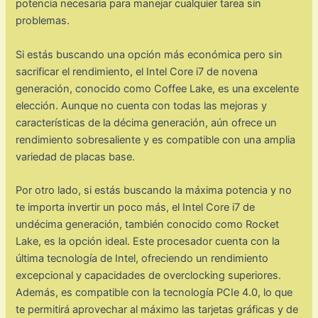
potencia necesaria para manejar cualquier tarea sin
problemas.
Si estás buscando una opción más económica pero sin
sacrificar el rendimiento, el Intel Core i7 de novena
generación, conocido como Coffee Lake, es una excelente
elección. Aunque no cuenta con todas las mejoras y
características de la décima generación, aún ofrece un
rendimiento sobresaliente y es compatible con una amplia
variedad de placas base.
Por otro lado, si estás buscando la máxima potencia y no
te importa invertir un poco más, el Intel Core i7 de
undécima generación, también conocido como Rocket
Lake, es la opción ideal. Este procesador cuenta con la
última tecnología de Intel, ofreciendo un rendimiento
excepcional y capacidades de overclocking superiores.
Además, es compatible con la tecnología PCIe 4.0, lo que
te permitirá aprovechar al máximo las tarjetas gráficas y de