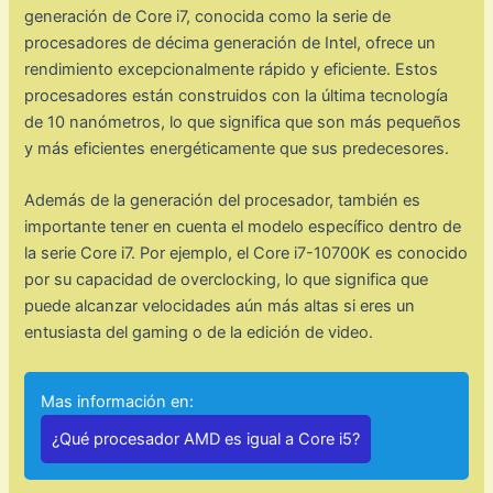
generación de Core i7, conocida como la serie de
procesadores de décima generación de Intel, ofrece un
rendimiento excepcionalmente rápido y eficiente. Estos
procesadores están construidos con la última tecnología
de 10 nanómetros, lo que significa que son más pequeños
y más eficientes energéticamente que sus predecesores.
Además de la generación del procesador, también es
importante tener en cuenta el modelo específico dentro de
la serie Core i7. Por ejemplo, el Core i7-10700K es conocido
por su capacidad de overclocking, lo que significa que
puede alcanzar velocidades aún más altas si eres un
entusiasta del gaming o de la edición de video.
Mas información en:
¿Qué procesador AMD es igual a Core i5?