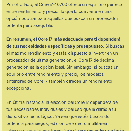
Por otro lado, el Core i7-10700 ofrece un equilibrio perfecto
entre rendimiento y precio, lo que lo convierte en una
opción popular para aquellos que buscan un procesador
potente pero asequible.
En resumen, el Core i7 más adecuado para ti dependerá
de tus necesidades específicas y presupuesto.
Si buscas
el máximo rendimiento y estás dispuesto a invertir en un
procesador de última generación, el Core i7 de décima
generación es la opción ideal. Sin embargo, si buscas un
equilibrio entre rendimiento y precio, los modelos
anteriores de Core i7 también ofrecen un rendimiento
excepcional.
En última instancia, la elección del Core i7 dependerá de
tus necesidades individuales y del uso que le darás a tu
dispositivo tecnológico. Ya sea que estés buscando
potencia para juegos, edición de video o multitarea
intensiva, los procesadores Core i7 seguramente satisfarán