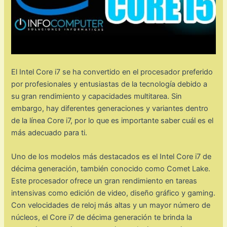
El Intel Core i7 se ha convertido en el procesador preferido
por profesionales y entusiastas de la tecnología debido a
su gran rendimiento y capacidades multitarea. Sin
embargo, hay diferentes generaciones y variantes dentro
de la línea Core i7, por lo que es importante saber cuál es el
más adecuado para ti.
Uno de los modelos más destacados es el Intel Core i7 de
décima generación, también conocido como Comet Lake.
Este procesador ofrece un gran rendimiento en tareas
intensivas como edición de video, diseño gráfico y gaming.
Con velocidades de reloj más altas y un mayor número de
núcleos, el Core i7 de décima generación te brinda la