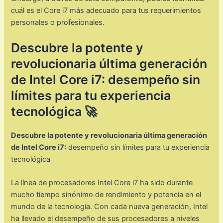
cuál es el Core i7 más adecuado para tus requerimientos
personales o profesionales.
Descubre la potente y
revolucionaria última generación
de Intel Core i7: desempeño sin
límites para tu experiencia
tecnológica 🚀
Descubre la potente y revolucionaria última generación
de Intel Core i7:
desempeño sin límites para tu experiencia
tecnológica
La línea de procesadores Intel Core i7 ha sido durante
mucho tiempo sinónimo de rendimiento y potencia en el
mundo de la tecnología. Con cada nueva generación, Intel
ha llevado el desempeño de sus procesadores a niveles