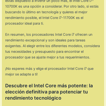
estás dispuesto a invertir un poco más, el Intel Core i7-
10700K es una opción a considerar. Por otro lado, si estás
buscando lo último en tecnología y quieres el mejor
rendimiento posible, el Intel Core i7-11700K es el
procesador ideal para ti.
En resumen, los procesadores Intel Core i7 ofrecen un
rendimiento excepcional y son ideales para tareas
exigentes. Al elegir entre los diferentes modelos, considera
tus necesidades y presupuesto para encontrar el
procesador que se ajuste mejor a tus requerimientos.
¡No esperes más y elige el procesador Intel Core i7 que
mejor se adapte a ti!
Descubre el Intel Core más potente: la
elección definitiva para potenciar tu
rendimiento tecnológico