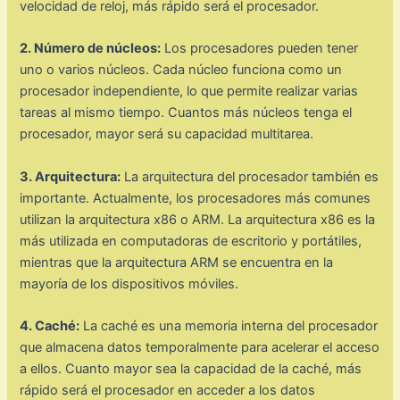
velocidad de reloj, más rápido será el procesador.
2. Número de núcleos:
Los procesadores pueden tener
uno o varios núcleos. Cada núcleo funciona como un
procesador independiente, lo que permite realizar varias
tareas al mismo tiempo. Cuantos más núcleos tenga el
procesador, mayor será su capacidad multitarea.
3. Arquitectura:
La arquitectura del procesador también es
importante. Actualmente, los procesadores más comunes
utilizan la arquitectura x86 o ARM. La arquitectura x86 es la
más utilizada en computadoras de escritorio y portátiles,
mientras que la arquitectura ARM se encuentra en la
mayoría de los dispositivos móviles.
4. Caché:
La caché es una memoria interna del procesador
que almacena datos temporalmente para acelerar el acceso
a ellos. Cuanto mayor sea la capacidad de la caché, más
rápido será el procesador en acceder a los datos