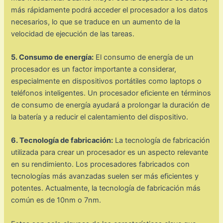
más rápidamente podrá acceder el procesador a los datos
necesarios, lo que se traduce en un aumento de la
velocidad de ejecución de las tareas.
5. Consumo de energía:
El consumo de energía de un
procesador es un factor importante a considerar,
especialmente en dispositivos portátiles como laptops o
teléfonos inteligentes. Un procesador eficiente en términos
de consumo de energía ayudará a prolongar la duración de
la batería y a reducir el calentamiento del dispositivo.
6. Tecnología de fabricación:
La tecnología de fabricación
utilizada para crear un procesador es un aspecto relevante
en su rendimiento. Los procesadores fabricados con
tecnologías más avanzadas suelen ser más eficientes y
potentes. Actualmente, la tecnología de fabricación más
común es de 10nm o 7nm.