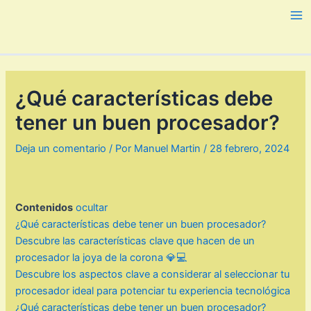
Ir
al
Ma
contenido
Me
¿Qué características debe
tener un buen procesador?
Deja un comentario
/ Por
Manuel Martin
/
28 febrero, 2024
Contenidos
ocultar
¿Qué características debe tener un buen procesador?
Descubre las características clave que hacen de un
procesador la joya de la corona 💎💻
Descubre los aspectos clave a considerar al seleccionar tu
procesador ideal para potenciar tu experiencia tecnológica
¿Qué características debe tener un buen procesador?