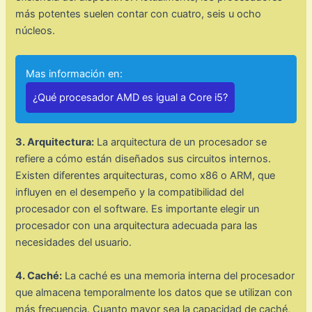
más potentes suelen contar con cuatro, seis u ocho
núcleos.
Mas información en:
¿Qué procesador AMD es igual a Core i5?
3. Arquitectura:
La arquitectura de un procesador se
refiere a cómo están diseñados sus circuitos internos.
Existen diferentes arquitecturas, como x86 o ARM, que
influyen en el desempeño y la compatibilidad del
procesador con el software. Es importante elegir un
procesador con una arquitectura adecuada para las
necesidades del usuario.
4. Caché:
La caché es una memoria interna del procesador
que almacena temporalmente los datos que se utilizan con
más frecuencia. Cuanto mayor sea la capacidad de caché,