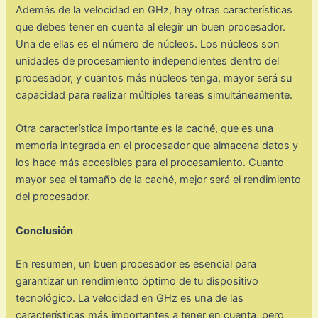
Además de la velocidad en GHz, hay otras características
que debes tener en cuenta al elegir un buen procesador.
Una de ellas es el número de núcleos. Los núcleos son
unidades de procesamiento independientes dentro del
procesador, y cuantos más núcleos tenga, mayor será su
capacidad para realizar múltiples tareas simultáneamente.
Otra característica importante es la caché, que es una
memoria integrada en el procesador que almacena datos y
los hace más accesibles para el procesamiento. Cuanto
mayor sea el tamaño de la caché, mejor será el rendimiento
del procesador.
Conclusión
En resumen, un buen procesador es esencial para
garantizar un rendimiento óptimo de tu dispositivo
tecnológico. La velocidad en GHz es una de las
características más importantes a tener en cuenta, pero