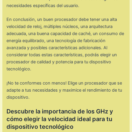
necesidades específicas del usuario.
En conclusión, un buen procesador debe tener una alta
velocidad de reloj, múltiples núcleos, una arquitectura
adecuada, una buena capacidad de caché, un consumo de
energía equilibrado, una tecnología de fabricación
avanzada y posibles características adicionales. Al
considerar todas estas características, podrás elegir un
procesador de calidad y potencia para tu dispositivo
tecnológico.
¡No te conformes con menos! Elige un procesador que se
adapte a tus necesidades y maximice el rendimiento de tu
dispositivo.
Descubre la importancia de los GHz y
cómo elegir la velocidad ideal para tu
dispositivo tecnológico