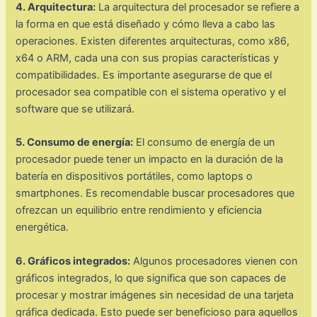
4. Arquitectura:
La arquitectura del procesador se refiere a
la forma en que está diseñado y cómo lleva a cabo las
operaciones. Existen diferentes arquitecturas, como x86,
x64 o ARM, cada una con sus propias características y
compatibilidades. Es importante asegurarse de que el
procesador sea compatible con el sistema operativo y el
software que se utilizará.
5. Consumo de energía:
El consumo de energía de un
procesador puede tener un impacto en la duración de la
batería en dispositivos portátiles, como laptops o
smartphones. Es recomendable buscar procesadores que
ofrezcan un equilibrio entre rendimiento y eficiencia
energética.
6. Gráficos integrados:
Algunos procesadores vienen con
gráficos integrados, lo que significa que son capaces de
procesar y mostrar imágenes sin necesidad de una tarjeta
gráfica dedicada. Esto puede ser beneficioso para aquellos