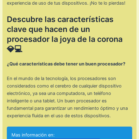
experiencia de uso de tus dispositivos. ¡No te lo pierdas!
Descubre las características
clave que hacen de un
procesador la joya de la corona
💎💻
¿Qué características debe tener un buen procesador?
En el mundo de la tecnología, los procesadores son
considerados como el cerebro de cualquier dispositivo
electrónico, ya sea una computadora, un teléfono
inteligente o una tablet. Un buen procesador es
fundamental para garantizar un rendimiento óptimo y una
experiencia fluida en el uso de estos dispositivos.
Mas información en: