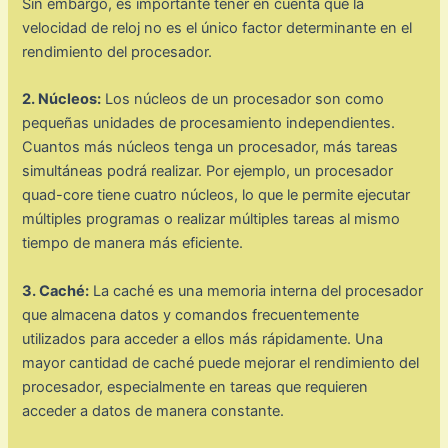
Sin embargo, es importante tener en cuenta que la
velocidad de reloj no es el único factor determinante en el
rendimiento del procesador.
2. Núcleos:
Los núcleos de un procesador son como
pequeñas unidades de procesamiento independientes.
Cuantos más núcleos tenga un procesador, más tareas
simultáneas podrá realizar. Por ejemplo, un procesador
quad-core tiene cuatro núcleos, lo que le permite ejecutar
múltiples programas o realizar múltiples tareas al mismo
tiempo de manera más eficiente.
3. Caché:
La caché es una memoria interna del procesador
que almacena datos y comandos frecuentemente
utilizados para acceder a ellos más rápidamente. Una
mayor cantidad de caché puede mejorar el rendimiento del
procesador, especialmente en tareas que requieren
acceder a datos de manera constante.