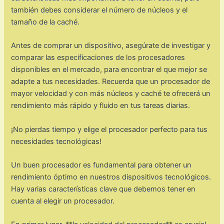
también debes considerar el número de núcleos y el
tamaño de la caché.
Antes de comprar un dispositivo, asegúrate de investigar y
comparar las especificaciones de los procesadores
disponibles en el mercado, para encontrar el que mejor se
adapte a tus necesidades. Recuerda que un procesador de
mayor velocidad y con más núcleos y caché te ofrecerá un
rendimiento más rápido y fluido en tus tareas diarias.
¡No pierdas tiempo y elige el procesador perfecto para tus
necesidades tecnológicas!
Un buen procesador es fundamental para obtener un
rendimiento óptimo en nuestros dispositivos tecnológicos.
Hay varias características clave que debemos tener en
cuenta al elegir un procesador.