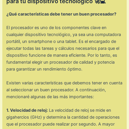
para tu dispositivo tecnológico 🚀💻
¿Qué características debe tener un buen procesador?
El procesador es uno de los componentes clave en
cualquier dispositivo tecnológico, ya sea una computadora
portátil, un smartphone o una tablet. Es el encargado de
ejecutar todas las tareas y cálculos necesarios para que el
dispositivo funcione de manera eficiente. Por lo tanto, es
fundamental elegir un procesador de calidad y potencia
para garantizar un rendimiento óptimo.
Existen varias características que debemos tener en cuenta
al seleccionar un buen procesador. A continuación,
mencionaré algunas de las más importantes:
1. Velocidad de reloj:
La velocidad de reloj se mide en
gigahercios (GHz) y determina la cantidad de operaciones
que el procesador puede realizar por segundo. A mayor