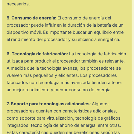
necesarios.
5. Consumo de energía:
El consumo de energía del
procesador puede influir en la duración de la batería de un
dispositivo móvil. Es importante buscar un equilibrio entre
el rendimiento del procesador y su eficiencia energética.
6. Tecnología de fabricación:
La tecnología de fabricación
utilizada para producir el procesador también es relevante.
A medida que la tecnología avanza, los procesadores se
vuelven más pequeños y eficientes. Los procesadores
fabricados con tecnología más avanzada tienden a tener
un mejor rendimiento y menor consumo de energía.
7. Soporte para tecnologías adicionales:
Algunos
procesadores cuentan con características adicionales,
como soporte para virtualización, tecnología de gráficos
integrados, tecnología de ahorro de energía, entre otras.
Estas características pueden ser beneficiosas según las