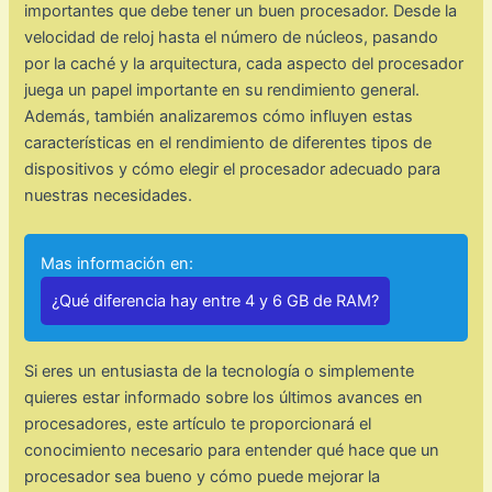
importantes que debe tener un buen procesador. Desde la
velocidad de reloj hasta el número de núcleos, pasando
por la caché y la arquitectura, cada aspecto del procesador
juega un papel importante en su rendimiento general.
Además, también analizaremos cómo influyen estas
características en el rendimiento de diferentes tipos de
dispositivos y cómo elegir el procesador adecuado para
nuestras necesidades.
Mas información en:
¿Qué diferencia hay entre 4 y 6 GB de RAM?
Si eres un entusiasta de la tecnología o simplemente
quieres estar informado sobre los últimos avances en
procesadores, este artículo te proporcionará el
conocimiento necesario para entender qué hace que un
procesador sea bueno y cómo puede mejorar la