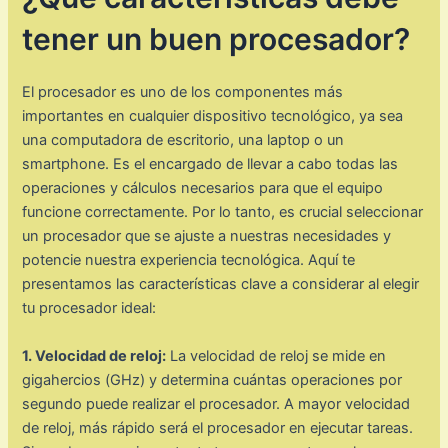
tener un buen procesador?
El procesador es uno de los componentes más
importantes en cualquier dispositivo tecnológico, ya sea
una computadora de escritorio, una laptop o un
smartphone. Es el encargado de llevar a cabo todas las
operaciones y cálculos necesarios para que el equipo
funcione correctamente. Por lo tanto, es crucial seleccionar
un procesador que se ajuste a nuestras necesidades y
potencie nuestra experiencia tecnológica. Aquí te
presentamos las características clave a considerar al elegir
tu procesador ideal:
1. Velocidad de reloj:
La velocidad de reloj se mide en
gigahercios (GHz) y determina cuántas operaciones por
segundo puede realizar el procesador. A mayor velocidad
de reloj, más rápido será el procesador en ejecutar tareas.