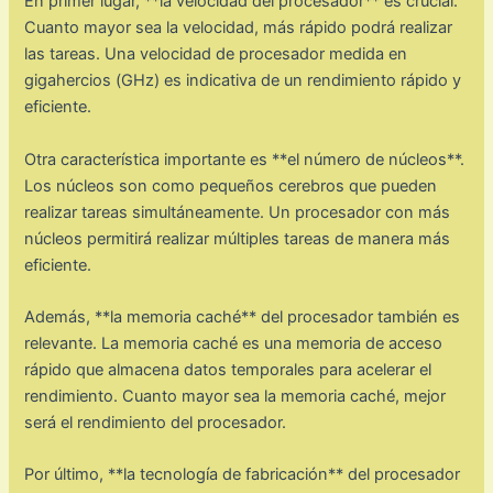
En primer lugar, **la velocidad del procesador** es crucial.
Cuanto mayor sea la velocidad, más rápido podrá realizar
las tareas. Una velocidad de procesador medida en
gigahercios (GHz) es indicativa de un rendimiento rápido y
eficiente.
Otra característica importante es **el número de núcleos**.
Los núcleos son como pequeños cerebros que pueden
realizar tareas simultáneamente. Un procesador con más
núcleos permitirá realizar múltiples tareas de manera más
eficiente.
Además, **la memoria caché** del procesador también es
relevante. La memoria caché es una memoria de acceso
rápido que almacena datos temporales para acelerar el
rendimiento. Cuanto mayor sea la memoria caché, mejor
será el rendimiento del procesador.
Por último, **la tecnología de fabricación** del procesador