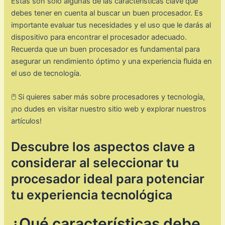
Estas son solo algunas de las características clave que
debes tener en cuenta al buscar un buen procesador. Es
importante evaluar tus necesidades y el uso que le darás al
dispositivo para encontrar el procesador adecuado.
Recuerda que un buen procesador es fundamental para
asegurar un rendimiento óptimo y una experiencia fluida en
el uso de tecnología.
🖱️ Si quieres saber más sobre procesadores y tecnología,
¡no dudes en visitar nuestro sitio web y explorar nuestros
artículos!
Descubre los aspectos clave a
considerar al seleccionar tu
procesador ideal para potenciar
tu experiencia tecnológica
¿Qué características debe