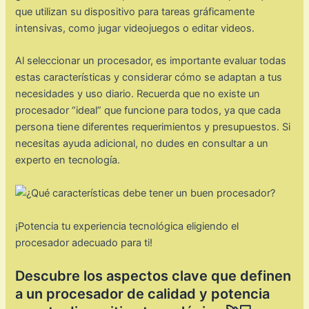
que utilizan su dispositivo para tareas gráficamente
intensivas, como jugar videojuegos o editar videos.
Al seleccionar un procesador, es importante evaluar todas
estas características y considerar cómo se adaptan a tus
necesidades y uso diario. Recuerda que no existe un
procesador “ideal” que funcione para todos, ya que cada
persona tiene diferentes requerimientos y presupuestos. Si
necesitas ayuda adicional, no dudes en consultar a un
experto en tecnología.
¡Potencia tu experiencia tecnológica eligiendo el
procesador adecuado para ti!
Descubre los aspectos clave que definen
a un procesador de calidad y potencia