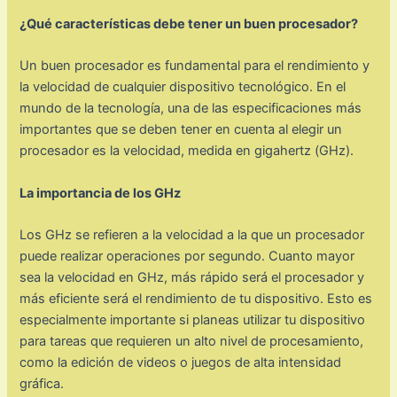
¿Qué características debe tener un buen procesador?
Un buen procesador es fundamental para el rendimiento y
la velocidad de cualquier dispositivo tecnológico. En el
mundo de la tecnología, una de las especificaciones más
importantes que se deben tener en cuenta al elegir un
procesador es la velocidad, medida en gigahertz (GHz).
La importancia de los GHz
Los GHz se refieren a la velocidad a la que un procesador
puede realizar operaciones por segundo. Cuanto mayor
sea la velocidad en GHz, más rápido será el procesador y
más eficiente será el rendimiento de tu dispositivo. Esto es
especialmente importante si planeas utilizar tu dispositivo
para tareas que requieren un alto nivel de procesamiento,
como la edición de videos o juegos de alta intensidad
gráfica.