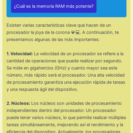
¿Cuál es la memoria RAM más potente?
Existen varias características clave que hacen de un
procesador la joya de la corona 💎💻. A continuación, te
presentamos algunas de las más importantes:
1. Velocidad:
La velocidad de un procesador se refiere a la
cantidad de operaciones que puede realizar por segundo.
Se mide en gigahercios (GHz) y cuanto mayor sea este
número, más rápido será el procesador. Una alta velocidad
de procesamiento garantiza una ejecución rápida de tareas
y una respuesta ágil del dispositivo.
2. Núcleos:
Los núcleos son unidades de procesamiento
independientes dentro del procesador. Un procesador
puede tener varios núcleos, lo que permite realizar múltiples
tareas simultáneamente, mejorando así el rendimiento y la
eficiencia del dispositivo. Actualmente, los procesadores