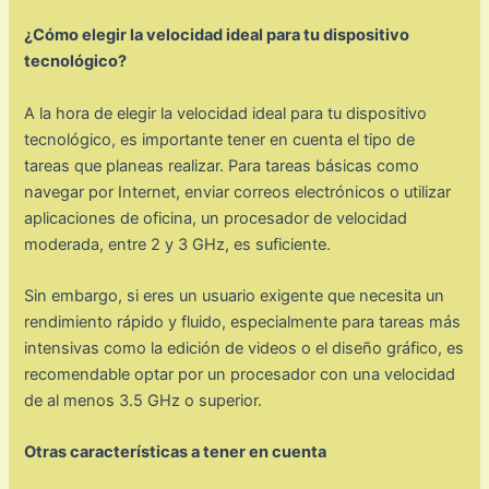
¿Cómo elegir la velocidad ideal para tu dispositivo
tecnológico?
A la hora de elegir la velocidad ideal para tu dispositivo
tecnológico, es importante tener en cuenta el tipo de
tareas que planeas realizar. Para tareas básicas como
navegar por Internet, enviar correos electrónicos o utilizar
aplicaciones de oficina, un procesador de velocidad
moderada, entre 2 y 3 GHz, es suficiente.
Sin embargo, si eres un usuario exigente que necesita un
rendimiento rápido y fluido, especialmente para tareas más
intensivas como la edición de videos o el diseño gráfico, es
recomendable optar por un procesador con una velocidad
de al menos 3.5 GHz o superior.
Otras características a tener en cuenta