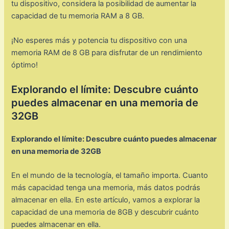
tu dispositivo, considera la posibilidad de aumentar la
capacidad de tu memoria RAM a 8 GB.
¡No esperes más y potencia tu dispositivo con una
memoria RAM de 8 GB para disfrutar de un rendimiento
óptimo!
Explorando el límite: Descubre cuánto
puedes almacenar en una memoria de
32GB
Explorando el límite: Descubre cuánto puedes almacenar
en una memoria de 32GB
En el mundo de la tecnología, el tamaño importa. Cuanto
más capacidad tenga una memoria, más datos podrás
almacenar en ella. En este artículo, vamos a explorar la
capacidad de una memoria de 8GB y descubrir cuánto
puedes almacenar en ella.