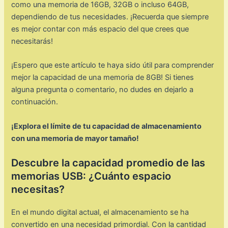
como una memoria de 16GB, 32GB o incluso 64GB,
dependiendo de tus necesidades. ¡Recuerda que siempre
es mejor contar con más espacio del que crees que
necesitarás!
¡Espero que este artículo te haya sido útil para comprender
mejor la capacidad de una memoria de 8GB! Si tienes
alguna pregunta o comentario, no dudes en dejarlo a
continuación.
¡Explora el límite de tu capacidad de almacenamiento
con una memoria de mayor tamaño!
Descubre la capacidad promedio de las
memorias USB: ¿Cuánto espacio
necesitas?
En el mundo digital actual, el almacenamiento se ha
convertido en una necesidad primordial. Con la cantidad