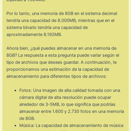
Por lo tanto, una memoria de 8GB en el sistema decimal
tendría una capacidad de 8.000MB, mientras que en el
sistema binario tendría una capacidad de
aproximadamente 8.192MB.
Ahora bien, ¿qué puedes almacenar en una memoria de
8GB? La respuesta a esta pregunta puede variar según el
tipo de archivos que desees guardar. A continuación, te
proporcionamos una estimación de la capacidad de
almacenamiento para diferentes tipos de archivos:
Fotos: Una imagen de alta calidad tomada con una
cámara digital de alta resolución puede ocupar
alrededor de 3-5MB, lo que significa que podrías
almacenar entre 1.600 y 2.730 fotos en una memoria
de 8GB.
Música: La capacidad de almacenamiento de música