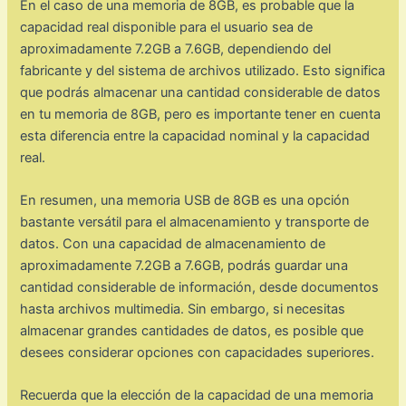
En el caso de una memoria de 8GB, es probable que la
capacidad real disponible para el usuario sea de
aproximadamente 7.2GB a 7.6GB, dependiendo del
fabricante y del sistema de archivos utilizado. Esto significa
que podrás almacenar una cantidad considerable de datos
en tu memoria de 8GB, pero es importante tener en cuenta
esta diferencia entre la capacidad nominal y la capacidad
real.
En resumen, una memoria USB de 8GB es una opción
bastante versátil para el almacenamiento y transporte de
datos. Con una capacidad de almacenamiento de
aproximadamente 7.2GB a 7.6GB, podrás guardar una
cantidad considerable de información, desde documentos
hasta archivos multimedia. Sin embargo, si necesitas
almacenar grandes cantidades de datos, es posible que
desees considerar opciones con capacidades superiores.
Recuerda que la elección de la capacidad de una memoria