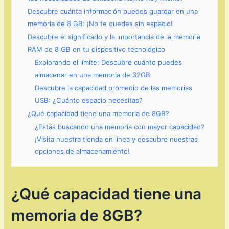
Descubre cuánta información puedes guardar en una
memoria de 8 GB: ¡No te quedes sin espacio!
Descubre el significado y la importancia de la memoria
RAM de 8 GB en tu dispositivo tecnológico
Explorando el límite: Descubre cuánto puedes
almacenar en una memoria de 32GB
Descubre la capacidad promedio de las memorias
USB: ¿Cuánto espacio necesitas?
¿Qué capacidad tiene una memoria de 8GB?
¿Estás buscando una memoria con mayor capacidad?
¡Visita nuestra tienda en línea y descubre nuestras
opciones de almacenamiento!
¿Qué capacidad tiene una
memoria de 8GB?