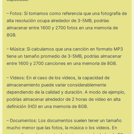
– Fotos: Si tomamos como referencia que una fotografía de
alta resolución ocupa alrededor de 3-5MB, podrías
almacenar entre 1600 y 2700 fotos en una memoria de
8GB.
– Música: Si calculamos que una canción en formato MP3
tiene un tamaño promedio de 3-5MB, podrías almacenar
entre 1600 y 2700 canciones en una memoria de 8GB.
– Videos: En el caso de los videos, la capacidad de
almacenamiento puede variar considerablemente
dependiendo de la calidad y duración. A modo de ejemplo,
podrías almacenar alrededor de 2 horas de video en alta
definición (HD) en una memoria de 8GB.
– Documentos: Los documentos suelen tener un tamaño
mucho menor que las fotos, la música o los videos. En