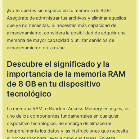
¡No te quedes sin espacio en tu memoria de 8GB!
Asegúrate de administrar tus archivos y eliminar aquellos
que ya no necesitas. Si necesitas más capacidad de
almacenamiento, considera la posibilidad de adquirir una
memoria de mayor capacidad o utilizar servicios de
almacenamiento en la nube.
Descubre el significado y la
importancia de la memoria RAM
de 8 GB en tu dispositivo
tecnológico
La memoria RAM, o Random Access Memory en inglés, es
uno de los componentes fundamentales en cualquier
dispositivo tecnológico. Se encarga de almacenar
temporalmente los datos y las instrucciones que necesita
el procesador para llevar a cabo sus tareas. En este