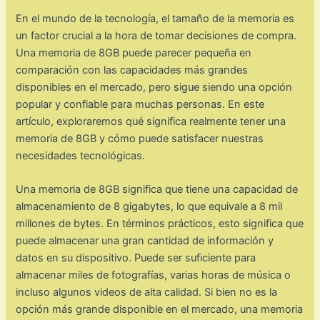
En el mundo de la tecnología, el tamaño de la memoria es
un factor crucial a la hora de tomar decisiones de compra.
Una memoria de 8GB puede parecer pequeña en
comparación con las capacidades más grandes
disponibles en el mercado, pero sigue siendo una opción
popular y confiable para muchas personas. En este
artículo, exploraremos qué significa realmente tener una
memoria de 8GB y cómo puede satisfacer nuestras
necesidades tecnológicas.
Una memoria de 8GB significa que tiene una capacidad de
almacenamiento de 8 gigabytes, lo que equivale a 8 mil
millones de bytes. En términos prácticos, esto significa que
puede almacenar una gran cantidad de información y
datos en su dispositivo. Puede ser suficiente para
almacenar miles de fotografías, varias horas de música o
incluso algunos videos de alta calidad. Si bien no es la
opción más grande disponible en el mercado, una memoria