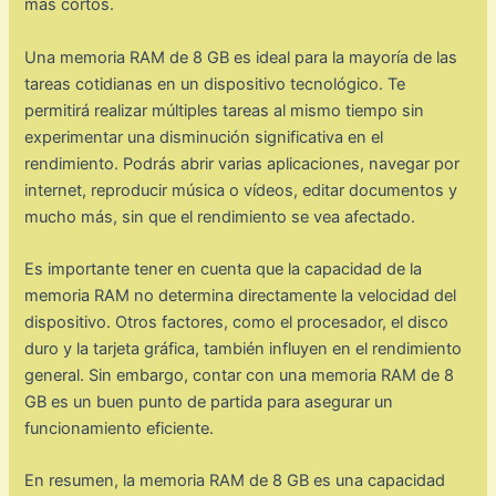
más cortos.
Una memoria RAM de 8 GB es ideal para la mayoría de las
tareas cotidianas en un dispositivo tecnológico. Te
permitirá realizar múltiples tareas al mismo tiempo sin
experimentar una disminución significativa en el
rendimiento. Podrás abrir varias aplicaciones, navegar por
internet, reproducir música o vídeos, editar documentos y
mucho más, sin que el rendimiento se vea afectado.
Es importante tener en cuenta que la capacidad de la
memoria RAM no determina directamente la velocidad del
dispositivo. Otros factores, como el procesador, el disco
duro y la tarjeta gráfica, también influyen en el rendimiento
general. Sin embargo, contar con una memoria RAM de 8
GB es un buen punto de partida para asegurar un
funcionamiento eficiente.
En resumen, la memoria RAM de 8 GB es una capacidad