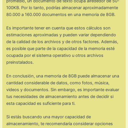
promedio, un documento de texto ocupa alrededor de 50-
100KB. Por lo tanto, podrías almacenar aproximadamente
80.000 a 160.000 documentos en una memoria de 8GB.
Es importante tener en cuenta que estos cálculos son
estimaciones aproximadas y pueden variar dependiendo
de la calidad de los archivos y de otros factores. Además,
es posible que parte de la capacidad de la memoria esté
ocupada por el sistema operativo u otros archivos
preinstalados.
En conclusión, una memoria de 8GB puede almacenar una
cantidad considerable de datos, como fotos, música,
videos y documentos. Sin embargo, es importante evaluar
tus necesidades de almacenamiento antes de decidir si
esta capacidad es suficiente para ti.
Si estás buscando una mayor capacidad de
almacenamiento, te recomendaría considerar opciones