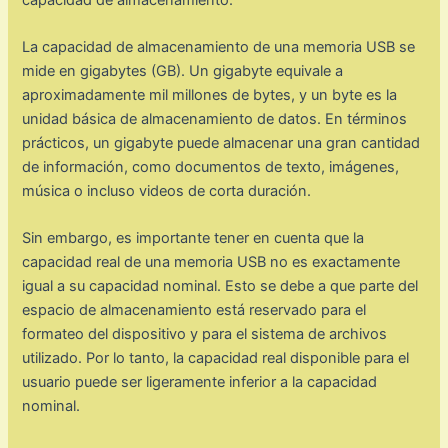
La capacidad de almacenamiento de una memoria USB se
mide en gigabytes (GB). Un gigabyte equivale a
aproximadamente mil millones de bytes, y un byte es la
unidad básica de almacenamiento de datos. En términos
prácticos, un gigabyte puede almacenar una gran cantidad
de información, como documentos de texto, imágenes,
música o incluso videos de corta duración.
Sin embargo, es importante tener en cuenta que la
capacidad real de una memoria USB no es exactamente
igual a su capacidad nominal. Esto se debe a que parte del
espacio de almacenamiento está reservado para el
formateo del dispositivo y para el sistema de archivos
utilizado. Por lo tanto, la capacidad real disponible para el
usuario puede ser ligeramente inferior a la capacidad
nominal.