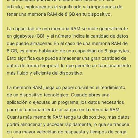
artículo, exploraremos el significado y la importancia de
tener una memoria RAM de 8 GB en tu dispositivo.
La capacidad de una memoria RAM se mide generalmente
en gigabytes (GB), y el número indica la cantidad de datos
que puede almacenar. En el caso de una memoria RAM de
8 GB, estamos hablando de una capacidad de 8 gigabytes.
Esto significa que puede almacenar una gran cantidad de
datos de forma temporal, lo que permite un funcionamiento
más fluido y eficiente del dispositivo.
La memoria RAM juega un papel crucial en el rendimiento
de un dispositivo tecnológico. Cuando abres una
aplicación o ejecutas un programa, los datos necesarios
para su funcionamiento se cargan en la memoria RAM.
Cuanta más memoria RAM tenga tu dispositivo, más datos
podrá almacenar y acceder rápidamente, lo que se traduce
en una mayor velocidad de respuesta y tiempos de carga