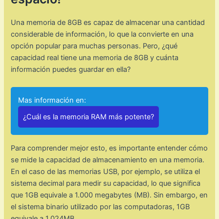
Una memoria de 8GB es capaz de almacenar una cantidad
considerable de información, lo que la convierte en una
opción popular para muchas personas. Pero, ¿qué
capacidad real tiene una memoria de 8GB y cuánta
información puedes guardar en ella?
Mas información en:
¿Cuál es la memoria RAM más potente?
Para comprender mejor esto, es importante entender cómo
se mide la capacidad de almacenamiento en una memoria.
En el caso de las memorias USB, por ejemplo, se utiliza el
sistema decimal para medir su capacidad, lo que significa
que 1GB equivale a 1.000 megabytes (MB). Sin embargo, en
el sistema binario utilizado por las computadoras, 1GB
equivale a 1.024MB.