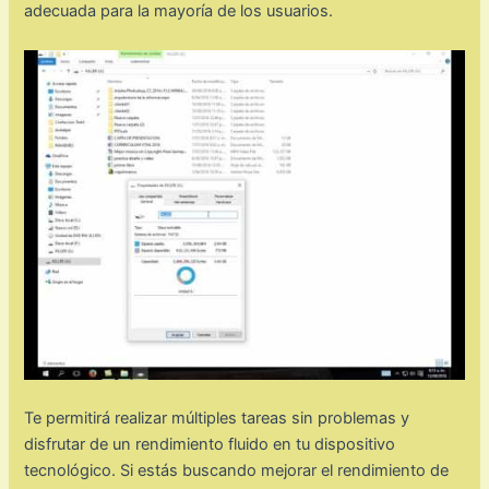
adecuada para la mayoría de los usuarios.
Te permitirá realizar múltiples tareas sin problemas y
disfrutar de un rendimiento fluido en tu dispositivo
tecnológico. Si estás buscando mejorar el rendimiento de