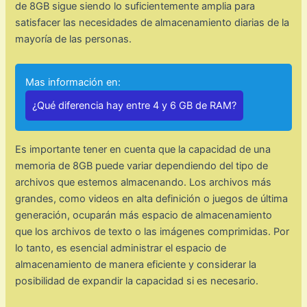
de 8GB sigue siendo lo suficientemente amplia para
satisfacer las necesidades de almacenamiento diarias de la
mayoría de las personas.
Mas información en:
¿Qué diferencia hay entre 4 y 6 GB de RAM?
Es importante tener en cuenta que la capacidad de una
memoria de 8GB puede variar dependiendo del tipo de
archivos que estemos almacenando. Los archivos más
grandes, como videos en alta definición o juegos de última
generación, ocuparán más espacio de almacenamiento
que los archivos de texto o las imágenes comprimidas. Por
lo tanto, es esencial administrar el espacio de
almacenamiento de manera eficiente y considerar la
posibilidad de expandir la capacidad si es necesario.