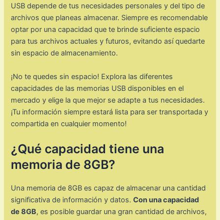
USB depende de tus necesidades personales y del tipo de
archivos que planeas almacenar. Siempre es recomendable
optar por una capacidad que te brinde suficiente espacio
para tus archivos actuales y futuros, evitando así quedarte
sin espacio de almacenamiento.
¡No te quedes sin espacio! Explora las diferentes
capacidades de las memorias USB disponibles en el
mercado y elige la que mejor se adapte a tus necesidades.
¡Tu información siempre estará lista para ser transportada y
compartida en cualquier momento!
¿Qué capacidad tiene una
memoria de 8GB?
Una memoria de 8GB es capaz de almacenar una cantidad
significativa de información y datos.
Con una capacidad
de 8GB
, es posible guardar una gran cantidad de archivos,