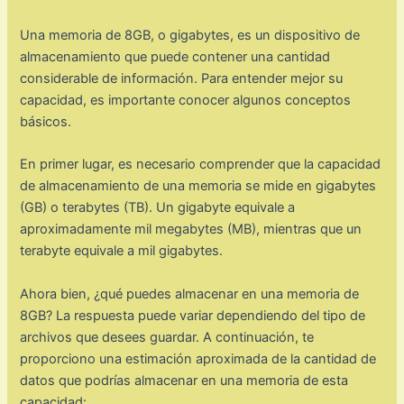
Una memoria de 8GB, o gigabytes, es un dispositivo de
almacenamiento que puede contener una cantidad
considerable de información. Para entender mejor su
capacidad, es importante conocer algunos conceptos
básicos.
En primer lugar, es necesario comprender que la capacidad
de almacenamiento de una memoria se mide en gigabytes
(GB) o terabytes (TB). Un gigabyte equivale a
aproximadamente mil megabytes (MB), mientras que un
terabyte equivale a mil gigabytes.
Ahora bien, ¿qué puedes almacenar en una memoria de
8GB? La respuesta puede variar dependiendo del tipo de
archivos que desees guardar. A continuación, te
proporciono una estimación aproximada de la cantidad de
datos que podrías almacenar en una memoria de esta
capacidad: