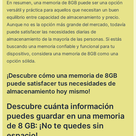
En resumen, una memoria de 8GB puede ser una opción
versátil y práctica para aquellos que necesitan un buen
equilibrio entre capacidad de almacenamiento y precio.
Aunque no es la opción más grande del mercado, todavía
puede satisfacer las necesidades diarias de
almacenamiento de la mayoría de las personas. Si estás
buscando una memoria confiable y funcional para tu
dispositivo, considera una memoria de 8GB como una
opción sólida.
¡Descubre cómo una memoria de 8GB
puede satisfacer tus necesidades de
almacenamiento hoy mismo!
Descubre cuánta información
puedes guardar en una memoria
de 8 GB: ¡No te quedes sin
espacio!