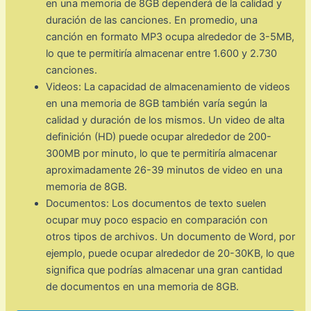
en una memoria de 8GB dependerá de la calidad y
duración de las canciones. En promedio, una
canción en formato MP3 ocupa alrededor de 3-5MB,
lo que te permitiría almacenar entre 1.600 y 2.730
canciones.
Videos: La capacidad de almacenamiento de videos
en una memoria de 8GB también varía según la
calidad y duración de los mismos. Un video de alta
definición (HD) puede ocupar alrededor de 200-
300MB por minuto, lo que te permitiría almacenar
aproximadamente 26-39 minutos de video en una
memoria de 8GB.
Documentos: Los documentos de texto suelen
ocupar muy poco espacio en comparación con
otros tipos de archivos. Un documento de Word, por
ejemplo, puede ocupar alrededor de 20-30KB, lo que
significa que podrías almacenar una gran cantidad
de documentos en una memoria de 8GB.