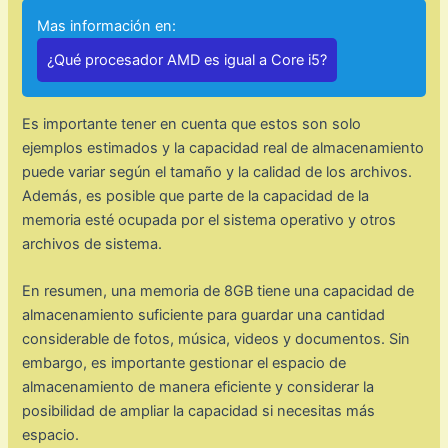
Mas información en:
¿Qué procesador AMD es igual a Core i5?
Es importante tener en cuenta que estos son solo
ejemplos estimados y la capacidad real de almacenamiento
puede variar según el tamaño y la calidad de los archivos.
Además, es posible que parte de la capacidad de la
memoria esté ocupada por el sistema operativo y otros
archivos de sistema.
En resumen, una memoria de 8GB tiene una capacidad de
almacenamiento suficiente para guardar una cantidad
considerable de fotos, música, videos y documentos. Sin
embargo, es importante gestionar el espacio de
almacenamiento de manera eficiente y considerar la
posibilidad de ampliar la capacidad si necesitas más
espacio.