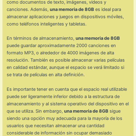
como documentos de texto, imágenes, videos y
canciones. Además,
una memoria de 8GB
es ideal para
almacenar aplicaciones y juegos en dispositivos móviles,
como teléfonos inteligentes y tabletas.
En términos de almacenamiento,
una memoria de 8GB
puede guardar aproximadamente 2000 canciones en
formato MP3, o alrededor de 4000 imágenes de alta
resolución. También es posible almacenar varias películas
en calidad estándar, aunque el espacio se verá limitado si
se trata de películas en alta definición.
Es importante tener en cuenta que el espacio real utilizable
puede ser ligeramente inferior debido a la estructura de
almacenamiento y al sistema operativo del dispositivo en el
que se utiliza. Sin embargo,
una memoria de 8GB
sigue
siendo una opción muy adecuada para la mayoría de los
usuarios que necesitan almacenar una cantidad
considerable de información sin ocupar demasiado