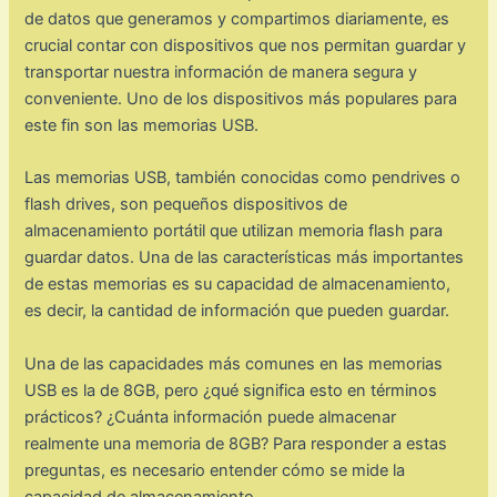
de datos que generamos y compartimos diariamente, es
crucial contar con dispositivos que nos permitan guardar y
transportar nuestra información de manera segura y
conveniente. Uno de los dispositivos más populares para
este fin son las memorias USB.
Las memorias USB, también conocidas como pendrives o
flash drives, son pequeños dispositivos de
almacenamiento portátil que utilizan memoria flash para
guardar datos. Una de las características más importantes
de estas memorias es su capacidad de almacenamiento,
es decir, la cantidad de información que pueden guardar.
Una de las capacidades más comunes en las memorias
USB es la de 8GB, pero ¿qué significa esto en términos
prácticos? ¿Cuánta información puede almacenar
realmente una memoria de 8GB? Para responder a estas
preguntas, es necesario entender cómo se mide la
capacidad de almacenamiento.