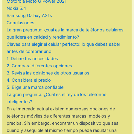
Motorola Moto G Power 2021
Nokia 5.4
Samsung Galaxy A21s
Conclusiones
La gran pregunta: ¿cuál es la marca de teléfonos celulares
que lidera en calidad y rendimiento?
Claves para elegir el celular perfecto: lo que debes saber
antes de comprar uno.
1. Define tus necesidades
2. Compara diferentes opciones
3. Revisa las opiniones de otros usuarios
4. Considera el precio
5. Elige una marca confiable
La gran pregunta: ¿Cuál es el rey de los teléfonos
inteligentes?
En el mercado actual existen numerosas opciones de
teléfonos móviles de diferentes marcas, modelos y
precios. Sin embargo, encontrar un dispositivo que sea
bueno y asequible al mismo tiempo puede resultar una