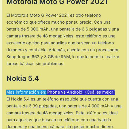
Motorola Moto G Power 2021
El Motorola Moto G Power 2021 es otro teléfono
económico que ofrece mucho por su precio. Con una
batería de 5.000 mAh, una pantalla de 6,6 pulgadas y una
cámara trasera de 48 megapíxeles, este teléfono es una
excelente opción para aquellos que buscan un teléfono
duradero y confiable. Además, cuenta con un procesador
Snapdragon 662 y 3 GB de RAM, lo que le permite realizar
tareas básicas sin problemas.
Nokia 5.4
Mas información en:
iPhone vs Android: ¿Cuál es mejor?
El Nokia 5.4 es un teléfono asequible que cuenta con una
pantalla de 6,39 pulgadas, una batería de 4.000 mAh y una
cámara trasera de 48 megapíxeles. Este teléfono es ideal
para aquellos que buscan un teléfono con una batería
duradera y una buena cámara sin gastar mucho dinero.