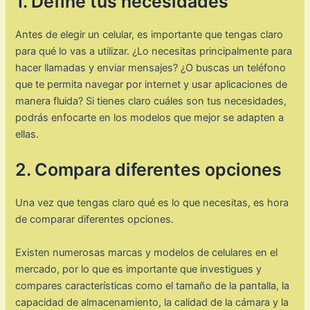
1. Define tus necesidades
Antes de elegir un celular, es importante que tengas claro
para qué lo vas a utilizar. ¿Lo necesitas principalmente para
hacer llamadas y enviar mensajes? ¿O buscas un teléfono
que te permita navegar por internet y usar aplicaciones de
manera fluida? Si tienes claro cuáles son tus necesidades,
podrás enfocarte en los modelos que mejor se adapten a
ellas.
2. Compara diferentes opciones
Una vez que tengas claro qué es lo que necesitas, es hora
de comparar diferentes opciones.
Existen numerosas marcas y modelos de celulares en el
mercado, por lo que es importante que investigues y
compares características como el tamaño de la pantalla, la
capacidad de almacenamiento, la calidad de la cámara y la