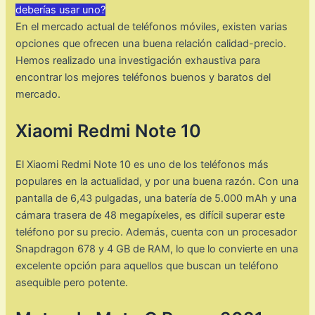
deberías usar uno?
En el mercado actual de teléfonos móviles, existen varias
opciones que ofrecen una buena relación calidad-precio.
Hemos realizado una investigación exhaustiva para
encontrar los mejores teléfonos buenos y baratos del
mercado.
Xiaomi Redmi Note 10
El Xiaomi Redmi Note 10 es uno de los teléfonos más
populares en la actualidad, y por una buena razón. Con una
pantalla de 6,43 pulgadas, una batería de 5.000 mAh y una
cámara trasera de 48 megapíxeles, es difícil superar este
teléfono por su precio. Además, cuenta con un procesador
Snapdragon 678 y 4 GB de RAM, lo que lo convierte en una
excelente opción para aquellos que buscan un teléfono
asequible pero potente.