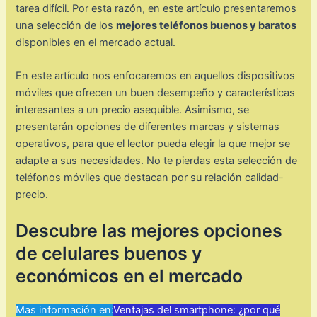
tarea difícil. Por esta razón, en este artículo presentaremos
una selección de los
mejores teléfonos buenos y baratos
disponibles en el mercado actual.
En este artículo nos enfocaremos en aquellos dispositivos
móviles que ofrecen un buen desempeño y características
interesantes a un precio asequible. Asimismo, se
presentarán opciones de diferentes marcas y sistemas
operativos, para que el lector pueda elegir la que mejor se
adapte a sus necesidades. No te pierdas esta selección de
teléfonos móviles que destacan por su relación calidad-
precio.
Descubre las mejores opciones
de celulares buenos y
económicos en el mercado
Mas información en:
Ventajas del smartphone: ¿por qué