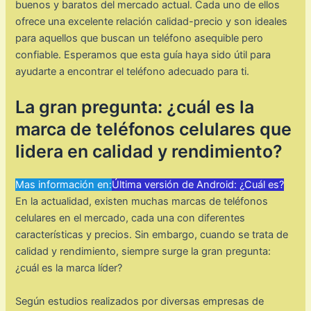
buenos y baratos del mercado actual. Cada uno de ellos
ofrece una excelente relación calidad-precio y son ideales
para aquellos que buscan un teléfono asequible pero
confiable. Esperamos que esta guía haya sido útil para
ayudarte a encontrar el teléfono adecuado para ti.
La gran pregunta: ¿cuál es la
marca de teléfonos celulares que
lidera en calidad y rendimiento?
Mas información en:
Última versión de Android: ¿Cuál es?
En la actualidad, existen muchas marcas de teléfonos
celulares en el mercado, cada una con diferentes
características y precios. Sin embargo, cuando se trata de
calidad y rendimiento, siempre surge la gran pregunta:
¿cuál es la marca líder?
Según estudios realizados por diversas empresas de