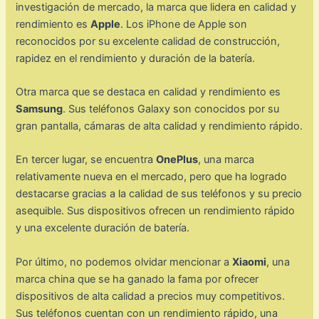
investigación de mercado, la marca que lidera en calidad y
rendimiento es
Apple
. Los iPhone de Apple son
reconocidos por su excelente calidad de construcción,
rapidez en el rendimiento y duración de la batería.
Otra marca que se destaca en calidad y rendimiento es
Samsung
. Sus teléfonos Galaxy son conocidos por su
gran pantalla, cámaras de alta calidad y rendimiento rápido.
En tercer lugar, se encuentra
OnePlus
, una marca
relativamente nueva en el mercado, pero que ha logrado
destacarse gracias a la calidad de sus teléfonos y su precio
asequible. Sus dispositivos ofrecen un rendimiento rápido
y una excelente duración de batería.
Por último, no podemos olvidar mencionar a
Xiaomi
, una
marca china que se ha ganado la fama por ofrecer
dispositivos de alta calidad a precios muy competitivos.
Sus teléfonos cuentan con un rendimiento rápido, una