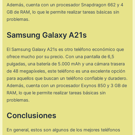
Además, cuenta con un procesador Snapdragon 662 y 4
GB de RAM, lo que le permite realizar tareas básicas sin
problemas.
Samsung Galaxy A21s
El Samsung Galaxy A21s es otro teléfono económico que
ofrece mucho por su precio. Con una pantalla de 6,5
pulgadas, una batería de 5.000 mAh y una cámara trasera
de 48 megapíxeles, este teléfono es una excelente opción
para aquellos que buscan un teléfono confiable y duradero.
Además, cuenta con un procesador Exynos 850 y 3 GB de
RAM, lo que le permite realizar tareas básicas sin
problemas.
Conclusiones
En general, estos son algunos de los mejores teléfonos