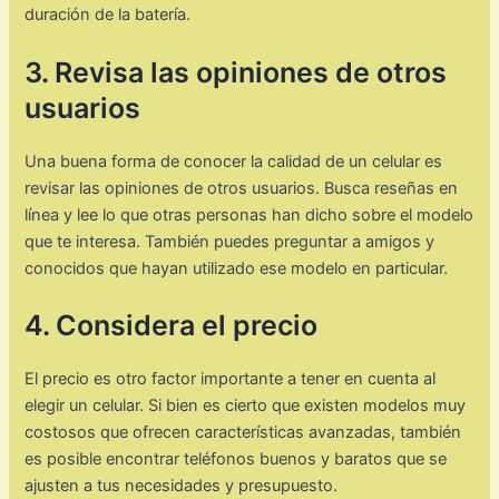
duración de la batería.
3. Revisa las opiniones de otros
usuarios
Una buena forma de conocer la calidad de un celular es
revisar las opiniones de otros usuarios. Busca reseñas en
línea y lee lo que otras personas han dicho sobre el modelo
que te interesa. También puedes preguntar a amigos y
conocidos que hayan utilizado ese modelo en particular.
4. Considera el precio
El precio es otro factor importante a tener en cuenta al
elegir un celular. Si bien es cierto que existen modelos muy
costosos que ofrecen características avanzadas, también
es posible encontrar teléfonos buenos y baratos que se
ajusten a tus necesidades y presupuesto.