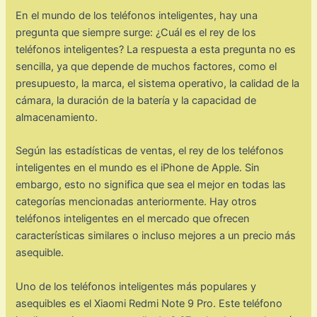
En el mundo de los teléfonos inteligentes, hay una
pregunta que siempre surge: ¿Cuál es el rey de los
teléfonos inteligentes? La respuesta a esta pregunta no es
sencilla, ya que depende de muchos factores, como el
presupuesto, la marca, el sistema operativo, la calidad de la
cámara, la duración de la batería y la capacidad de
almacenamiento.
Según las estadísticas de ventas, el rey de los teléfonos
inteligentes en el mundo es el iPhone de Apple. Sin
embargo, esto no significa que sea el mejor en todas las
categorías mencionadas anteriormente. Hay otros
teléfonos inteligentes en el mercado que ofrecen
características similares o incluso mejores a un precio más
asequible.
Uno de los teléfonos inteligentes más populares y
asequibles es el Xiaomi Redmi Note 9 Pro. Este teléfono