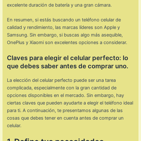
excelente duración de batería y una gran cámara.
En resumen, si estás buscando un teléfono celular de
calidad y rendimiento, las marcas líderes son Apple y
Samsung. Sin embargo, si buscas algo más asequible,
OnePlus y Xiaomi son excelentes opciones a considerar.
Claves para elegir el celular perfecto: lo
que debes saber antes de comprar uno.
La elección del celular perfecto puede ser una tarea
complicada, especialmente con la gran cantidad de
opciones disponibles en el mercado. Sin embargo, hay
ciertas claves que pueden ayudarte a elegir el teléfono ideal
para ti. A continuación, te presentamos algunas de las
cosas que debes tener en cuenta antes de comprar un
celular.