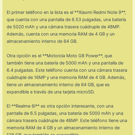
El primer teléfono en la lista es el **Xiaomi Redmi Note 9**,
que cuenta con una pantalla de 6.53 pulgadas, una batería
de 5020 mAh y una cámara trasera cuádruple de 48MP.
Además, cuenta con una memoria RAM de 4 GB y un
almacenamiento interno de 64 GB.
Otra opción es el **Motorola Moto G8 Power**, que
también tiene una batería de 5000 mAh y una pantalla de
6.4 pulgadas. Este teléfono cuenta con una cámara trasera
cuádruple de 16MP y una memoria RAM de 4 GB. Además,
tiene un almacenamiento interno de 64 GB, que es
expandible a través de una tarjeta microSD.
El **Realme 6i** es otra opción interesante, con una
pantalla de 6.5 pulgadas, una batería de 5000 mAh y una
cámara trasera cuádruple de 48MP. Este teléfono tiene una
memoria RAM de 4 GB y un almacenamiento interno de