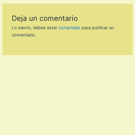
Deja un comentario
Lo siento, debes estar
conectado
para publicar un
comentario.