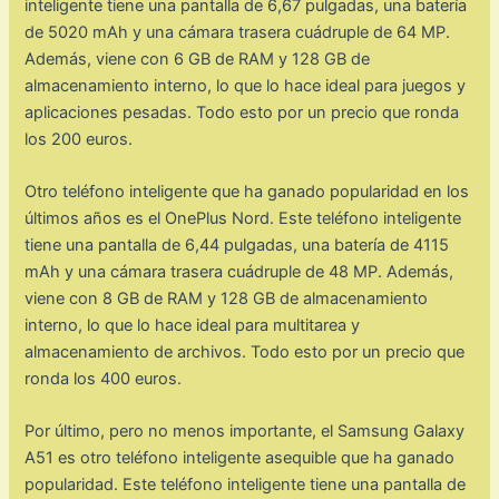
inteligente tiene una pantalla de 6,67 pulgadas, una batería
de 5020 mAh y una cámara trasera cuádruple de 64 MP.
Además, viene con 6 GB de RAM y 128 GB de
almacenamiento interno, lo que lo hace ideal para juegos y
aplicaciones pesadas. Todo esto por un precio que ronda
los 200 euros.
Otro teléfono inteligente que ha ganado popularidad en los
últimos años es el OnePlus Nord. Este teléfono inteligente
tiene una pantalla de 6,44 pulgadas, una batería de 4115
mAh y una cámara trasera cuádruple de 48 MP. Además,
viene con 8 GB de RAM y 128 GB de almacenamiento
interno, lo que lo hace ideal para multitarea y
almacenamiento de archivos. Todo esto por un precio que
ronda los 400 euros.
Por último, pero no menos importante, el Samsung Galaxy
A51 es otro teléfono inteligente asequible que ha ganado
popularidad. Este teléfono inteligente tiene una pantalla de