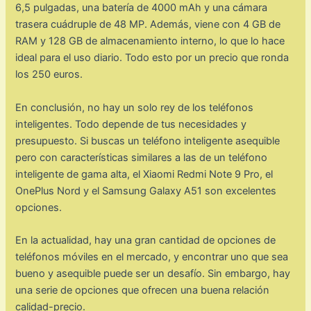
6,5 pulgadas, una batería de 4000 mAh y una cámara
trasera cuádruple de 48 MP. Además, viene con 4 GB de
RAM y 128 GB de almacenamiento interno, lo que lo hace
ideal para el uso diario. Todo esto por un precio que ronda
los 250 euros.
En conclusión, no hay un solo rey de los teléfonos
inteligentes. Todo depende de tus necesidades y
presupuesto. Si buscas un teléfono inteligente asequible
pero con características similares a las de un teléfono
inteligente de gama alta, el Xiaomi Redmi Note 9 Pro, el
OnePlus Nord y el Samsung Galaxy A51 son excelentes
opciones.
En la actualidad, hay una gran cantidad de opciones de
teléfonos móviles en el mercado, y encontrar uno que sea
bueno y asequible puede ser un desafío. Sin embargo, hay
una serie de opciones que ofrecen una buena relación
calidad-precio.