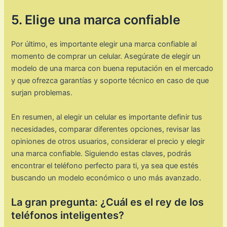
5. Elige una marca confiable
Por último, es importante elegir una marca confiable al
momento de comprar un celular. Asegúrate de elegir un
modelo de una marca con buena reputación en el mercado
y que ofrezca garantías y soporte técnico en caso de que
surjan problemas.
En resumen, al elegir un celular es importante definir tus
necesidades, comparar diferentes opciones, revisar las
opiniones de otros usuarios, considerar el precio y elegir
una marca confiable. Siguiendo estas claves, podrás
encontrar el teléfono perfecto para ti, ya sea que estés
buscando un modelo económico o uno más avanzado.
La gran pregunta: ¿Cuál es el rey de los
teléfonos inteligentes?