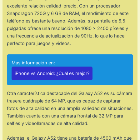
excelente relación calidad-precio. Con un procesador
Snapdragon 720G y 6 GB de RAM, el rendimiento de este
teléfono es bastante bueno. Además, su pantalla de 6,5
pulgadas ofrece una resolución de 1080 x 2400 píxeles y
una frecuencia de actualización de 90Hz, lo que lo hace
perfecto para juegos y videos.
Mas información en:
iPhone vs Android: ¿Cuál es mejor?
Otra característica destacable del Galaxy A52 es su cámara
trasera cuádruple de 64 MP, que es capaz de capturar
fotos de alta calidad en una amplia variedad de situaciones.
También cuenta con una cámara frontal de 32 MP para
selfies y videollamadas de alta calidad.
Además, el Galaxy A52 tiene una batería de 4500 mAh que