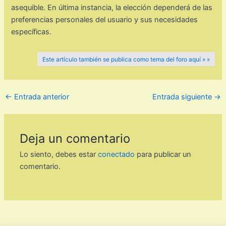
asequible. En última instancia, la elección dependerá de las
preferencias personales del usuario y sus necesidades
específicas.
Este artículo también se publica como tema del foro aquí » »
←
Entrada anterior
Entrada siguiente
→
Deja un comentario
Lo siento, debes estar
conectado
para publicar un
comentario.