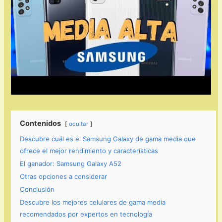
Contenidos
ocultar
Descubre cuál es el Samsung Galaxy de gama media que
ofrece el mejor rendimiento y características
El ganador: Samsung Galaxy A52
Otras opciones a considerar
Conclusión
Descubre los mejores celulares de gama media
recomendados por expertos en tecnología