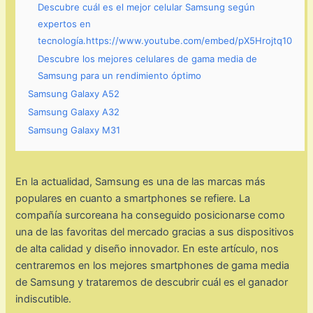
Descubre cuál es el mejor celular Samsung según
expertos en
tecnología.https://www.youtube.com/embed/pX5Hrojtq10
Descubre los mejores celulares de gama media de
Samsung para un rendimiento óptimo
Samsung Galaxy A52
Samsung Galaxy A32
Samsung Galaxy M31
En la actualidad, Samsung es una de las marcas más
populares en cuanto a smartphones se refiere. La
compañía surcoreana ha conseguido posicionarse como
una de las favoritas del mercado gracias a sus dispositivos
de alta calidad y diseño innovador. En este artículo, nos
centraremos en los mejores smartphones de gama media
de Samsung y trataremos de descubrir cuál es el ganador
indiscutible.