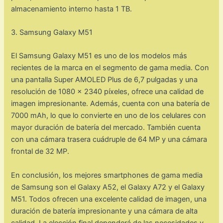
almacenamiento interno hasta 1 TB.
3. Samsung Galaxy M51
El Samsung Galaxy M51 es uno de los modelos más
recientes de la marca en el segmento de gama media. Con
una pantalla Super AMOLED Plus de 6,7 pulgadas y una
resolución de 1080 x 2340 píxeles, ofrece una calidad de
imagen impresionante. Además, cuenta con una batería de
7000 mAh, lo que lo convierte en uno de los celulares con
mayor duración de batería del mercado. También cuenta
con una cámara trasera cuádruple de 64 MP y una cámara
frontal de 32 MP.
En conclusión, los mejores smartphones de gama media
de Samsung son el Galaxy A52, el Galaxy A72 y el Galaxy
M51. Todos ofrecen una excelente calidad de imagen, una
duración de batería impresionante y una cámara de alta
calidad. La elección final dependerá de las necesidades y