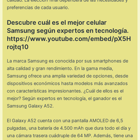
preferencias de cada usuario.
Descubre cuál es el mejor celular
Samsung según expertos en tecnología.
https://www.youtube.com/embed/pX5H
rojtq10
La marca Samsung es conocida por sus smartphones de
alta calidad y gran rendimiento. En la gama media,
Samsung ofrece una amplia variedad de opciones, desde
dispositivos económicos hasta modelos más avanzados
con características impresionantes. ¿Cuál de ellos es el
mejor? Según expertos en tecnología, el ganador es el
Samsung Galaxy A52.
El Galaxy A52 cuenta con una pantalla AMOLED de 6,5
pulgadas, una batería de 4.500 mAh que dura todo el día y
una cámara trasera cuádruple de 64 MP. Además, tiene una