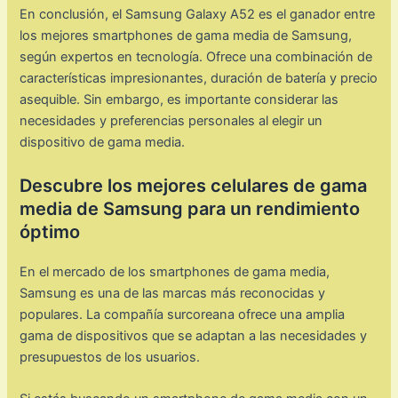
En conclusión, el Samsung Galaxy A52 es el ganador entre
los mejores smartphones de gama media de Samsung,
según expertos en tecnología. Ofrece una combinación de
características impresionantes, duración de batería y precio
asequible. Sin embargo, es importante considerar las
necesidades y preferencias personales al elegir un
dispositivo de gama media.
Descubre los mejores celulares de gama
media de Samsung para un rendimiento
óptimo
En el mercado de los smartphones de gama media,
Samsung es una de las marcas más reconocidas y
populares. La compañía surcoreana ofrece una amplia
gama de dispositivos que se adaptan a las necesidades y
presupuestos de los usuarios.