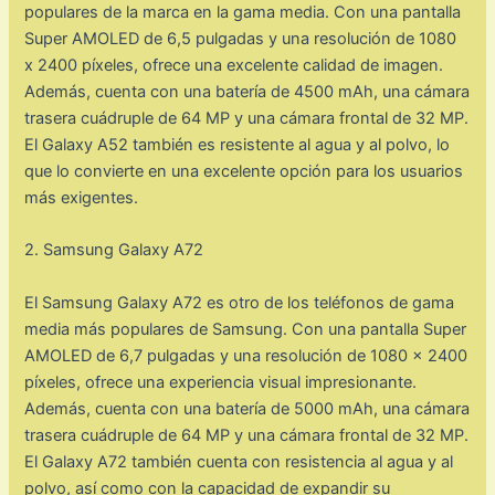
populares de la marca en la gama media. Con una pantalla
Super AMOLED de 6,5 pulgadas y una resolución de 1080
x 2400 píxeles, ofrece una excelente calidad de imagen.
Además, cuenta con una batería de 4500 mAh, una cámara
trasera cuádruple de 64 MP y una cámara frontal de 32 MP.
El Galaxy A52 también es resistente al agua y al polvo, lo
que lo convierte en una excelente opción para los usuarios
más exigentes.
2. Samsung Galaxy A72
El Samsung Galaxy A72 es otro de los teléfonos de gama
media más populares de Samsung. Con una pantalla Super
AMOLED de 6,7 pulgadas y una resolución de 1080 x 2400
píxeles, ofrece una experiencia visual impresionante.
Además, cuenta con una batería de 5000 mAh, una cámara
trasera cuádruple de 64 MP y una cámara frontal de 32 MP.
El Galaxy A72 también cuenta con resistencia al agua y al
polvo, así como con la capacidad de expandir su