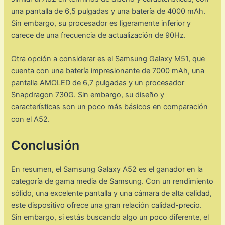
una pantalla de 6,5 pulgadas y una batería de 4000 mAh.
Sin embargo, su procesador es ligeramente inferior y
carece de una frecuencia de actualización de 90Hz.
Otra opción a considerar es el Samsung Galaxy M51, que
cuenta con una batería impresionante de 7000 mAh, una
pantalla AMOLED de 6,7 pulgadas y un procesador
Snapdragon 730G. Sin embargo, su diseño y
características son un poco más básicos en comparación
con el A52.
Conclusión
En resumen, el Samsung Galaxy A52 es el ganador en la
categoría de gama media de Samsung. Con un rendimiento
sólido, una excelente pantalla y una cámara de alta calidad,
este dispositivo ofrece una gran relación calidad-precio.
Sin embargo, si estás buscando algo un poco diferente, el