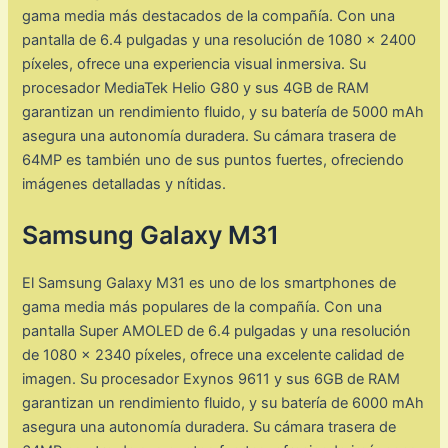
gama media más destacados de la compañía. Con una
pantalla de 6.4 pulgadas y una resolución de 1080 x 2400
píxeles, ofrece una experiencia visual inmersiva. Su
procesador MediaTek Helio G80 y sus 4GB de RAM
garantizan un rendimiento fluido, y su batería de 5000 mAh
asegura una autonomía duradera. Su cámara trasera de
64MP es también uno de sus puntos fuertes, ofreciendo
imágenes detalladas y nítidas.
Samsung Galaxy M31
El Samsung Galaxy M31 es uno de los smartphones de
gama media más populares de la compañía. Con una
pantalla Super AMOLED de 6.4 pulgadas y una resolución
de 1080 x 2340 píxeles, ofrece una excelente calidad de
imagen. Su procesador Exynos 9611 y sus 6GB de RAM
garantizan un rendimiento fluido, y su batería de 6000 mAh
asegura una autonomía duradera. Su cámara trasera de