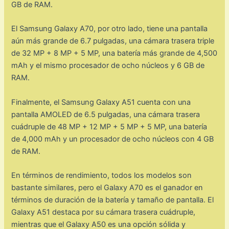
GB de RAM.
El Samsung Galaxy A70, por otro lado, tiene una pantalla
aún más grande de 6.7 pulgadas, una cámara trasera triple
de 32 MP + 8 MP + 5 MP, una batería más grande de 4,500
mAh y el mismo procesador de ocho núcleos y 6 GB de
RAM.
Finalmente, el Samsung Galaxy A51 cuenta con una
pantalla AMOLED de 6.5 pulgadas, una cámara trasera
cuádruple de 48 MP + 12 MP + 5 MP + 5 MP, una batería
de 4,000 mAh y un procesador de ocho núcleos con 4 GB
de RAM.
En términos de rendimiento, todos los modelos son
bastante similares, pero el Galaxy A70 es el ganador en
términos de duración de la batería y tamaño de pantalla. El
Galaxy A51 destaca por su cámara trasera cuádruple,
mientras que el Galaxy A50 es una opción sólida y