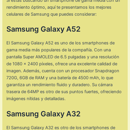
Si estás buscando un smartphone de gama media con un
rendimiento óptimo, aquí te presentamos los mejores
celulares de Samsung que puedes considerar:
Samsung Galaxy A52
El Samsung Galaxy A52 es uno de los smartphones de
gama media más populares de la compañía. Con una
pantalla Super AMOLED de 6.5 pulgadas y una resolución
de 1080 x 2400 píxeles, ofrece una excelente calidad de
imagen. Además, cuenta con un procesador Snapdragon
720G, 6GB de RAM y una batería de 4500 mAh, lo que
garantiza un rendimiento fluido y duradero. Su cámara
trasera de 64MP es otro de sus puntos fuertes, ofreciendo
imágenes nítidas y detalladas.
Samsung Galaxy A32
El Samsung Galaxy A32 es otro de los smartphones de