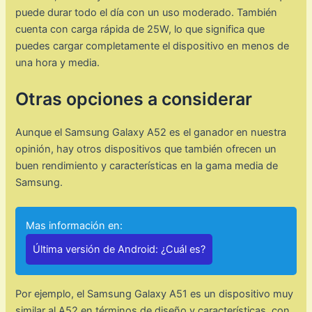
puede durar todo el día con un uso moderado. También
cuenta con carga rápida de 25W, lo que significa que
puedes cargar completamente el dispositivo en menos de
una hora y media.
Otras opciones a considerar
Aunque el Samsung Galaxy A52 es el ganador en nuestra
opinión, hay otros dispositivos que también ofrecen un
buen rendimiento y características en la gama media de
Samsung.
Mas información en:
Última versión de Android: ¿Cuál es?
Por ejemplo, el Samsung Galaxy A51 es un dispositivo muy
similar al A52 en términos de diseño y características, con