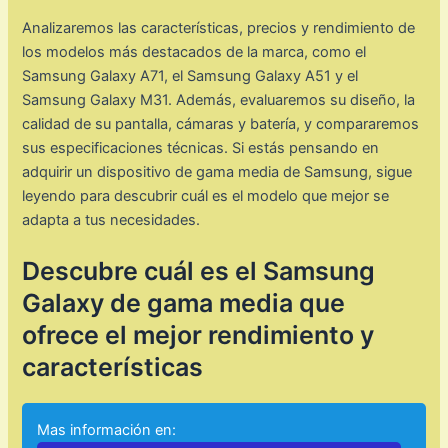
Analizaremos las características, precios y rendimiento de
los modelos más destacados de la marca, como el
Samsung Galaxy A71, el Samsung Galaxy A51 y el
Samsung Galaxy M31. Además, evaluaremos su diseño, la
calidad de su pantalla, cámaras y batería, y compararemos
sus especificaciones técnicas. Si estás pensando en
adquirir un dispositivo de gama media de Samsung, sigue
leyendo para descubrir cuál es el modelo que mejor se
adapta a tus necesidades.
Descubre cuál es el Samsung
Galaxy de gama media que
ofrece el mejor rendimiento y
características
Mas información en: