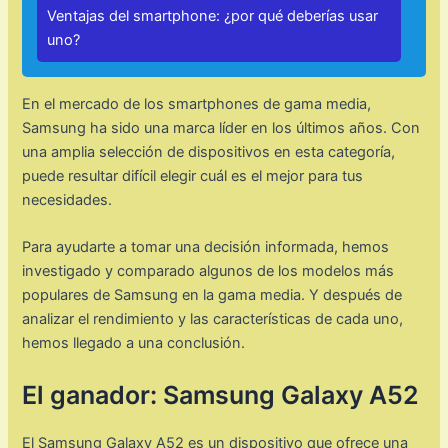
Ventajas del smartphone: ¿por qué deberías usar
uno?
En el mercado de los smartphones de gama media,
Samsung ha sido una marca líder en los últimos años. Con
una amplia selección de dispositivos en esta categoría,
puede resultar difícil elegir cuál es el mejor para tus
necesidades.
Para ayudarte a tomar una decisión informada, hemos
investigado y comparado algunos de los modelos más
populares de Samsung en la gama media. Y después de
analizar el rendimiento y las características de cada uno,
hemos llegado a una conclusión.
El ganador: Samsung Galaxy A52
El Samsung Galaxy A52 es un dispositivo que ofrece una