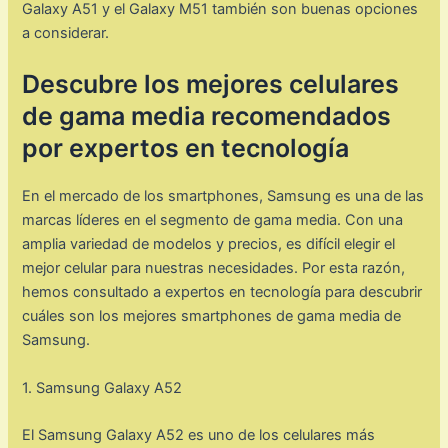
Galaxy A51 y el Galaxy M51 también son buenas opciones
a considerar.
Descubre los mejores celulares
de gama media recomendados
por expertos en tecnología
En el mercado de los smartphones, Samsung es una de las
marcas líderes en el segmento de gama media. Con una
amplia variedad de modelos y precios, es difícil elegir el
mejor celular para nuestras necesidades. Por esta razón,
hemos consultado a expertos en tecnología para descubrir
cuáles son los mejores smartphones de gama media de
Samsung.
1. Samsung Galaxy A52
El Samsung Galaxy A52 es uno de los celulares más