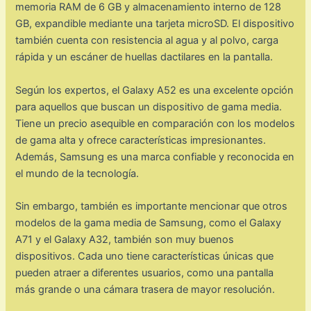
memoria RAM de 6 GB y almacenamiento interno de 128
GB, expandible mediante una tarjeta microSD. El dispositivo
también cuenta con resistencia al agua y al polvo, carga
rápida y un escáner de huellas dactilares en la pantalla.
Según los expertos, el Galaxy A52 es una excelente opción
para aquellos que buscan un dispositivo de gama media.
Tiene un precio asequible en comparación con los modelos
de gama alta y ofrece características impresionantes.
Además, Samsung es una marca confiable y reconocida en
el mundo de la tecnología.
Sin embargo, también es importante mencionar que otros
modelos de la gama media de Samsung, como el Galaxy
A71 y el Galaxy A32, también son muy buenos
dispositivos. Cada uno tiene características únicas que
pueden atraer a diferentes usuarios, como una pantalla
más grande o una cámara trasera de mayor resolución.