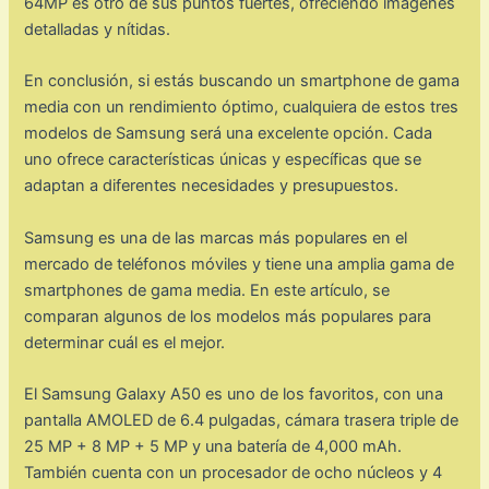
64MP es otro de sus puntos fuertes, ofreciendo imágenes
detalladas y nítidas.
En conclusión, si estás buscando un smartphone de gama
media con un rendimiento óptimo, cualquiera de estos tres
modelos de Samsung será una excelente opción. Cada
uno ofrece características únicas y específicas que se
adaptan a diferentes necesidades y presupuestos.
Samsung es una de las marcas más populares en el
mercado de teléfonos móviles y tiene una amplia gama de
smartphones de gama media. En este artículo, se
comparan algunos de los modelos más populares para
determinar cuál es el mejor.
El Samsung Galaxy A50 es uno de los favoritos, con una
pantalla AMOLED de 6.4 pulgadas, cámara trasera triple de
25 MP + 8 MP + 5 MP y una batería de 4,000 mAh.
También cuenta con un procesador de ocho núcleos y 4