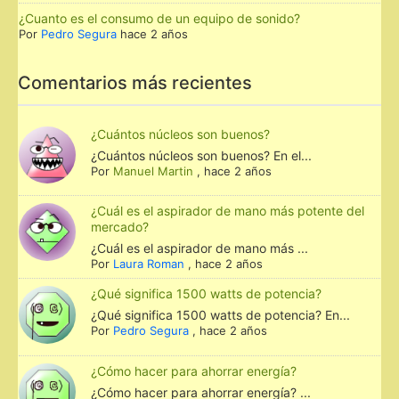
¿Cuanto es el consumo de un equipo de sonido?
Por
Pedro Segura
hace 2 años
Comentarios más recientes
¿Cuántos núcleos son buenos?
¿Cuántos núcleos son buenos? En el...
Por
Manuel Martin
,
hace 2 años
¿Cuál es el aspirador de mano más potente del
mercado?
¿Cuál es el aspirador de mano más ...
Por
Laura Roman
,
hace 2 años
¿Qué significa 1500 watts de potencia?
¿Qué significa 1500 watts de potencia? En...
Por
Pedro Segura
,
hace 2 años
¿Cómo hacer para ahorrar energía?
¿Cómo hacer para ahorrar energía? ...