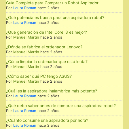
Guía Completa para Comprar un Robot Aspirador
Por
Laura Roman
hace 2 años
¿Qué potencia es buena para una aspiradora robot?
Por
Laura Roman
hace 2 años
¿Qué generación de Intel Core i3 es mejor?
Por
Manuel Martin
hace 2 años
¿Dónde se fabrica el ordenador Lenovo?
Por
Manuel Martin
hace 2 años
¿Cómo limpiar la ordenador que está lenta?
Por
Manuel Martin
hace 2 años
¿Cómo saber qué PC tengo ASUS?
Por
Manuel Martin
hace 2 años
¿Cuál es la aspiradora inalambrica más potente?
Por
Laura Roman
hace 2 años
¿Qué debo saber antes de comprar una aspiradora robot?
Por
Laura Roman
hace 2 años
¿Cuánto consume una aspiradora por hora?
Por
Laura Roman
hace 2 años