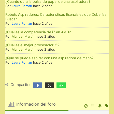
¿Cuánto dura la bolsa de papel de una aspiradora?
Por
Laura Roman
hace 2 años
Robots Aspiradores: Características Esenciales que Deberías
Buscar
Por
Laura Roman
hace 2 años
¿Cuál es la competencia de i7 en AMD?
Por
Manuel Martin
hace 2 años
¿Cuál es el mejor procesador i5?
Por
Manuel Martin
hace 2 años
¿Que se puede aspirar con una aspiradora de mano?
Por
Laura Roman
hace 2 años
Compartir:
Información del foro