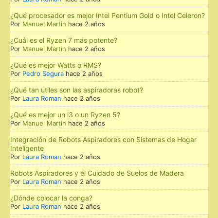
¿Qué procesador es mejor Intel Pentium Gold o Intel Celeron?
Por
Manuel Martin
hace 2 años
¿Cuál es el Ryzen 7 más potente?
Por
Manuel Martin
hace 2 años
¿Qué es mejor Watts o RMS?
Por
Pedro Segura
hace 2 años
¿Qué tan utiles son las aspiradoras robot?
Por
Laura Roman
hace 2 años
¿Qué es mejor un i3 o un Ryzen 5?
Por
Manuel Martin
hace 2 años
Integración de Robots Aspiradores con Sistemas de Hogar
Inteligente
Por
Laura Roman
hace 2 años
Robots Aspiradores y el Cuidado de Suelos de Madera
Por
Laura Roman
hace 2 años
¿Dónde colocar la conga?
Por
Laura Roman
hace 2 años