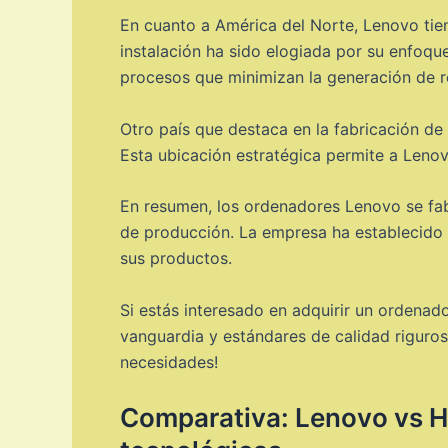
En cuanto a América del Norte, Lenovo tie
instalación ha sido elogiada por su enfoque
procesos que minimizan la generación de re
Otro país que destaca en la fabricación de
Esta ubicación estratégica permite a Lenov
En resumen, los ordenadores Lenovo se fab
de producción. La empresa ha establecido u
sus productos.
Si estás interesado en adquirir un ordena
vanguardia y estándares de calidad riguros
necesidades!
Comparativa: Lenovo vs HP