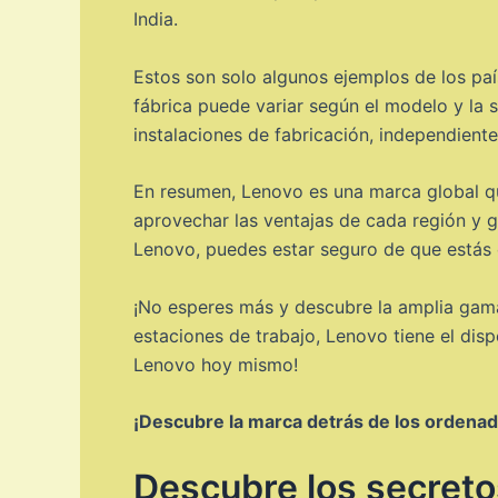
India.
Estos son solo algunos ejemplos de los pa
fábrica puede variar según el modelo y la 
instalaciones de fabricación, independient
En resumen, Lenovo es una marca global qu
aprovechar las ventajas de cada región y ga
Lenovo, puedes estar seguro de que estás 
¡No esperes más y descubre la amplia gama
estaciones de trabajo, Lenovo tiene el disp
Lenovo hoy mismo!
¡Descubre la marca detrás de los ordenado
Descubre los secretos