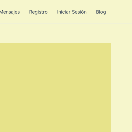
 Mensajes
Registro
Iniciar Sesión
Blog