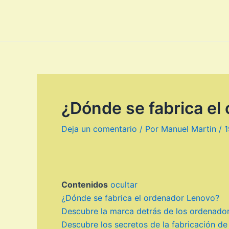
Ir
al
contenido
¿Dónde se fabrica el
Deja un comentario
/ Por
Manuel Martin
/
1
Contenidos
ocultar
¿Dónde se fabrica el ordenador Lenovo?
Descubre la marca detrás de los ordenador
Descubre los secretos de la fabricación de