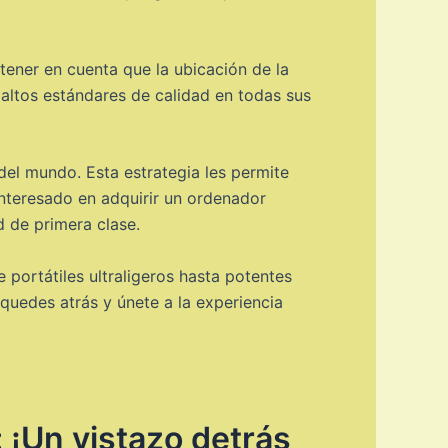
ener en cuenta que la ubicación de la
 altos estándares de calidad en todas sus
el mundo. Esta estrategia les permite
 interesado en adquirir un ordenador
 de primera clase.
ortátiles ultraligeros hasta potentes
 quedes atrás y únete a la experiencia
 ¡Un vistazo detrás