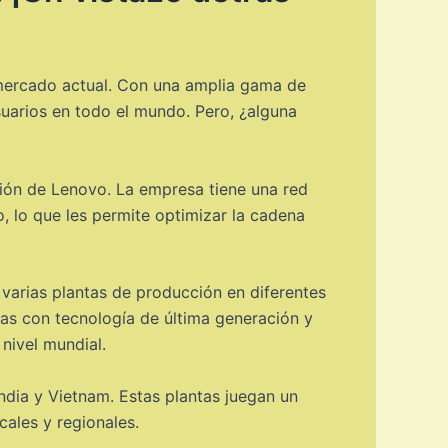
mercado actual. Con una amplia gama de
suarios en todo el mundo. Pero, ¿alguna
ción de Lenovo. La empresa tiene una red
, lo que les permite optimizar la cadena
 varias plantas de producción en diferentes
as con tecnología de última generación y
nivel mundial.
ndia y Vietnam. Estas plantas juegan un
ales y regionales.