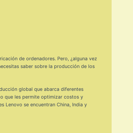
ricación de ordenadores. Pero, ¿alguna vez
necesitas saber sobre la producción de los
ducción global que abarca diferentes
lo que les permite optimizar costos y
es Lenovo se encuentran China, India y