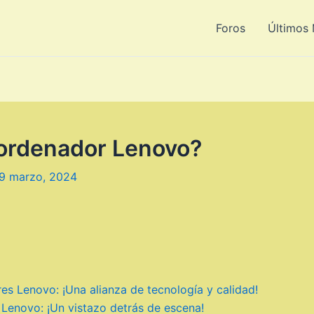
Foros
Últimos
 ordenador Lenovo?
9 marzo, 2024
es Lenovo: ¡Una alianza de tecnología y calidad!
 Lenovo: ¡Un vistazo detrás de escena!