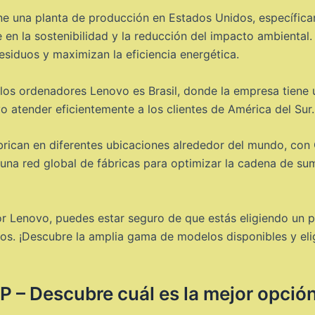
ne una planta de producción en Estados Unidos, específica
 en la sostenibilidad y la reducción del impacto ambiental
siduos y maximizan la eficiencia energética.
 los ordenadores Lenovo es Brasil, donde la empresa tiene
o atender eficientemente a los clientes de América del Sur.
rican en diferentes ubicaciones alrededor del mundo, con 
na red global de fábricas para optimizar la cadena de sum
dor Lenovo, puedes estar seguro de que estás eligiendo un 
os. ¡Descubre la amplia gama de modelos disponibles y eli
 – Descubre cuál es la mejor opció