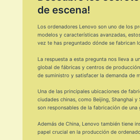
de escena!
Los ordenadores Lenovo son uno de los pr
modelos y características avanzadas, estos
vez te has preguntado dónde se fabrican 
La respuesta a esta pregunta nos lleva a u
global de fábricas y centros de producción
de suministro y satisfacer la demanda de m
Una de las principales ubicaciones de fabr
ciudades chinas, como Beijing, Shanghai y
son responsables de la fabricación de una 
Además de China, Lenovo también tiene inst
papel crucial en la producción de ordenad