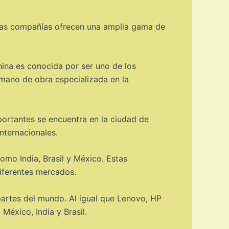
bas compañías ofrecen una amplia gama de
hina es conocida por ser uno de los
 mano de obra especializada en la
portantes se encuentra en la ciudad de
nternacionales.
omo India, Brasil y México. Estas
diferentes mercados.
artes del mundo. Al igual que Lenovo, HP
México, India y Brasil.