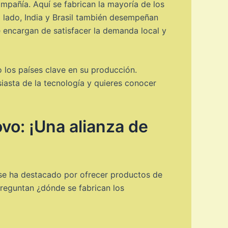
ompañía. Aquí se fabrican la mayoría de los
o lado, India y Brasil también desempeñan
 encargan de satisfacer la demanda local y
 los países clave en su producción.
iasta de la tecnología y quieres conocer
vo: ¡Una alianza de
 se ha destacado por ofrecer productos de
preguntan ¿dónde se fabrican los