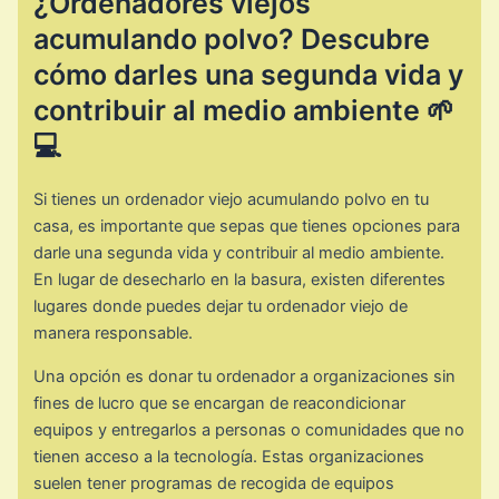
¿Ordenadores viejos
acumulando polvo? Descubre
cómo darles una segunda vida y
contribuir al medio ambiente 🌱
💻
Si tienes un ordenador viejo acumulando polvo en tu
casa, es importante que sepas que tienes opciones para
darle una segunda vida y contribuir al medio ambiente.
En lugar de desecharlo en la basura, existen diferentes
lugares donde puedes dejar tu ordenador viejo de
manera responsable.
Una opción es donar tu ordenador a organizaciones sin
fines de lucro que se encargan de reacondicionar
equipos y entregarlos a personas o comunidades que no
tienen acceso a la tecnología. Estas organizaciones
suelen tener programas de recogida de equipos