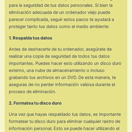
para la seguridad de tus datos personales. Si bien la
eliminación adecuada de un ordenador viejo puede
parecer complicada, seguir estos pasos te ayudará a
proteger tanto tus datos como el medio ambiente:
1. Respalda tus datos
Antes de deshacerte de tu ordenador, asegúrate de
realizar una copia de seguridad de todos tus datos
importantes. Puedes hacer esto utilizando un disco duro
externo, una nube de almacenamiento o incluso
grabando tus archivos en un DVD. De esta manera, te
aseguras de no perder información valiosa durante el
proceso de eliminación.
2. Formatea tu disco duro
Una vez que hayas respaldado tus datos, es importante
formatear tu disco duro para eliminar cualquier rastro de
información personal. Esto se puede hacer utilizando el