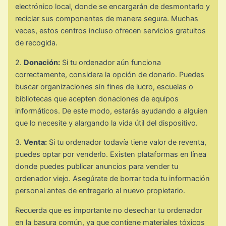
electrónico local, donde se encargarán de desmontarlo y
reciclar sus componentes de manera segura. Muchas
veces, estos centros incluso ofrecen servicios gratuitos
de recogida.
2.
Donación:
Si tu ordenador aún funciona
correctamente, considera la opción de donarlo. Puedes
buscar organizaciones sin fines de lucro, escuelas o
bibliotecas que acepten donaciones de equipos
informáticos. De este modo, estarás ayudando a alguien
que lo necesite y alargando la vida útil del dispositivo.
3.
Venta:
Si tu ordenador todavía tiene valor de reventa,
puedes optar por venderlo. Existen plataformas en línea
donde puedes publicar anuncios para vender tu
ordenador viejo. Asegúrate de borrar toda tu información
personal antes de entregarlo al nuevo propietario.
Recuerda que es importante no desechar tu ordenador
en la basura común, ya que contiene materiales tóxicos