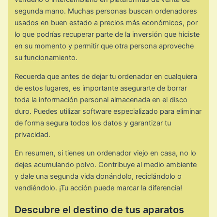
segunda mano. Muchas personas buscan ordenadores
usados en buen estado a precios más económicos, por
lo que podrías recuperar parte de la inversión que hiciste
en su momento y permitir que otra persona aproveche
su funcionamiento.
Recuerda que antes de dejar tu ordenador en cualquiera
de estos lugares, es importante asegurarte de borrar
toda la información personal almacenada en el disco
duro. Puedes utilizar software especializado para eliminar
de forma segura todos los datos y garantizar tu
privacidad.
En resumen, si tienes un ordenador viejo en casa, no lo
dejes acumulando polvo. Contribuye al medio ambiente
y dale una segunda vida donándolo, reciclándolo o
vendiéndolo. ¡Tu acción puede marcar la diferencia!
Descubre el destino de tus aparatos