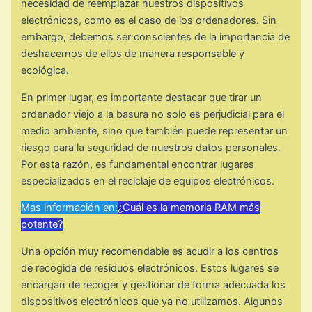
necesidad de reemplazar nuestros dispositivos
electrónicos, como es el caso de los ordenadores. Sin
embargo, debemos ser conscientes de la importancia de
deshacernos de ellos de manera responsable y
ecológica.
En primer lugar, es importante destacar que tirar un
ordenador viejo a la basura no solo es perjudicial para el
medio ambiente, sino que también puede representar un
riesgo para la seguridad de nuestros datos personales.
Por esta razón, es fundamental encontrar lugares
especializados en el reciclaje de equipos electrónicos.
Mas información en:
¿Cuál es la memoria RAM más
potente?
Una opción muy recomendable es acudir a los centros
de recogida de residuos electrónicos. Estos lugares se
encargan de recoger y gestionar de forma adecuada los
dispositivos electrónicos que ya no utilizamos. Algunos