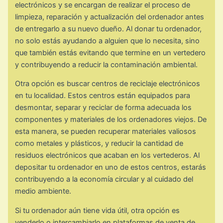
electrónicos y se encargan de realizar el proceso de
limpieza, reparación y actualización del ordenador antes
de entregarlo a su nuevo dueño. Al donar tu ordenador,
no solo estás ayudando a alguien que lo necesita, sino
que también estás evitando que termine en un vertedero
y contribuyendo a reducir la contaminación ambiental.
Otra opción es buscar centros de reciclaje electrónicos
en tu localidad. Estos centros están equipados para
desmontar, separar y reciclar de forma adecuada los
componentes y materiales de los ordenadores viejos. De
esta manera, se pueden recuperar materiales valiosos
como metales y plásticos, y reducir la cantidad de
residuos electrónicos que acaban en los vertederos. Al
depositar tu ordenador en uno de estos centros, estarás
contribuyendo a la economía circular y al cuidado del
medio ambiente.
Si tu ordenador aún tiene vida útil, otra opción es
venderlo o intercambiarlo en plataformas de venta de