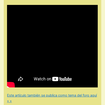
Este artículo también se publica como tema del foro aquí
» »