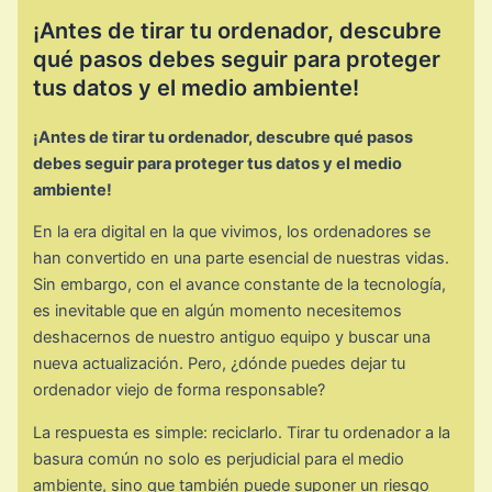
¡Antes de tirar tu ordenador, descubre
qué pasos debes seguir para proteger
tus datos y el medio ambiente!
¡Antes de tirar tu ordenador, descubre qué pasos
debes seguir para proteger tus datos y el medio
ambiente!
En la era digital en la que vivimos, los ordenadores se
han convertido en una parte esencial de nuestras vidas.
Sin embargo, con el avance constante de la tecnología,
es inevitable que en algún momento necesitemos
deshacernos de nuestro antiguo equipo y buscar una
nueva actualización. Pero, ¿dónde puedes dejar tu
ordenador viejo de forma responsable?
La respuesta es simple: reciclarlo. Tirar tu ordenador a la
basura común no solo es perjudicial para el medio
ambiente, sino que también puede suponer un riesgo