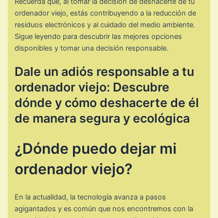
Recuerda que, al tomar la decisión de deshacerte de tu
ordenador viejo, estás contribuyendo a la reducción de
residuos electrónicos y al cuidado del medio ambiente.
Sigue leyendo para descubrir las mejores opciones
disponibles y tomar una decisión responsable.
Dale un adiós responsable a tu
ordenador viejo: Descubre
dónde y cómo deshacerte de él
de manera segura y ecológica
¿Dónde puedo dejar mi
ordenador viejo?
En la actualidad, la tecnología avanza a pasos
agigantados y es común que nos encontremos con la