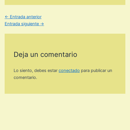
←
Entrada anterior
Entrada siguiente
→
Deja un comentario
Lo siento, debes estar
conectado
para publicar un
comentario.