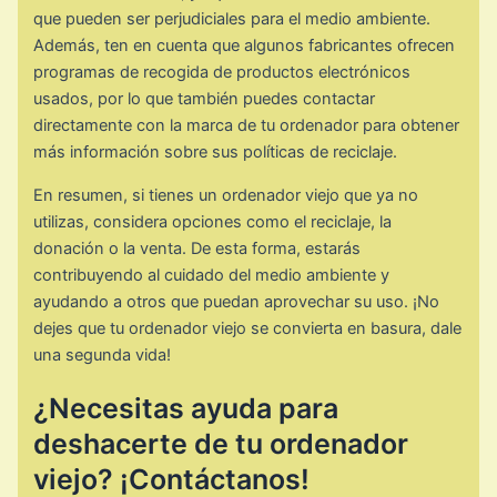
que pueden ser perjudiciales para el medio ambiente.
Además, ten en cuenta que algunos fabricantes ofrecen
programas de recogida de productos electrónicos
usados, por lo que también puedes contactar
directamente con la marca de tu ordenador para obtener
más información sobre sus políticas de reciclaje.
En resumen, si tienes un ordenador viejo que ya no
utilizas, considera opciones como el reciclaje, la
donación o la venta. De esta forma, estarás
contribuyendo al cuidado del medio ambiente y
ayudando a otros que puedan aprovechar su uso. ¡No
dejes que tu ordenador viejo se convierta en basura, dale
una segunda vida!
¿Necesitas ayuda para
deshacerte de tu ordenador
viejo? ¡Contáctanos!