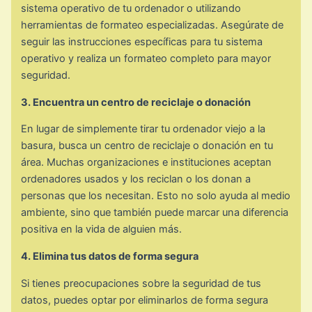
sistema operativo de tu ordenador o utilizando
herramientas de formateo especializadas. Asegúrate de
seguir las instrucciones específicas para tu sistema
operativo y realiza un formateo completo para mayor
seguridad.
3. Encuentra un centro de reciclaje o donación
En lugar de simplemente tirar tu ordenador viejo a la
basura, busca un centro de reciclaje o donación en tu
área. Muchas organizaciones e instituciones aceptan
ordenadores usados y los reciclan o los donan a
personas que los necesitan. Esto no solo ayuda al medio
ambiente, sino que también puede marcar una diferencia
positiva en la vida de alguien más.
4. Elimina tus datos de forma segura
Si tienes preocupaciones sobre la seguridad de tus
datos, puedes optar por eliminarlos de forma segura