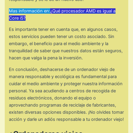
Mas información en:
¿Qué procesador AMD es igual a
Core i5?
Es importante tener en cuenta que, en algunos casos,
estos servicios pueden tener un costo asociado. Sin
embargo, el beneficio para el medio ambiente y la
tranquilidad de saber que nuestros datos están seguros,
hacen que valga la pena la inversión.
En conclusión, deshacerse de un ordenador viejo de
manera responsable y ecológica es fundamental para
cuidar el medio ambiente y proteger nuestra información
personal. Ya sea acudiendo a centros de recogida de
residuos electrónicos, donando el equipo o
aprovechando programas de reciclaje de fabricantes,
existen diversas opciones disponibles. ¡No olvides tomar
acción y darle un adiós responsable a tu ordenador viejo!