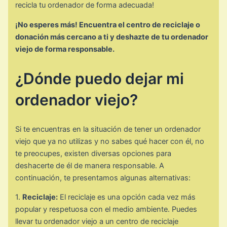
recicla tu ordenador de forma adecuada!
¡No esperes más! Encuentra el centro de reciclaje o
donación más cercano a ti y deshazte de tu ordenador
viejo de forma responsable.
¿Dónde puedo dejar mi
ordenador viejo?
Si te encuentras en la situación de tener un ordenador
viejo que ya no utilizas y no sabes qué hacer con él, no
te preocupes, existen diversas opciones para
deshacerte de él de manera responsable. A
continuación, te presentamos algunas alternativas:
1.
Reciclaje:
El reciclaje es una opción cada vez más
popular y respetuosa con el medio ambiente. Puedes
llevar tu ordenador viejo a un centro de reciclaje