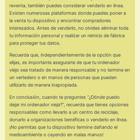
reventa, también puedes considerar venderlo en línea.
Existen numerosas plataformas donde puedes poner a
la venta tu dispositivo y encontrar compradores
interesados. Antes de venderlo, no olvides eliminar toda
tu información personal y realizar un reinicio de fábrica
para proteger tus datos.
Recuerda que, independientemente de la opción que
elijas, es importante asegurarte de que tu ordenador
viejo sea tratado de manera responsable y no termine en
un vertedero o en manos de personas que puedan
utilizarlo de manera inapropiada.
En conclusión, cuando te preguntes “¿Dónde puedo
dejar mi ordenador vieja?”, recuerda que tienes opciones
responsables como llevarlo a un centro de reciclaje,
donarlo a organizaciones benéficas o venderlo en línea.
¡No permitas que tu dispositivo termine dañando el
medioambiente o cayendo en malas manos!