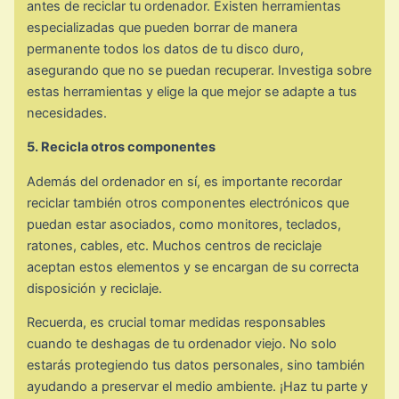
antes de reciclar tu ordenador. Existen herramientas
especializadas que pueden borrar de manera
permanente todos los datos de tu disco duro,
asegurando que no se puedan recuperar. Investiga sobre
estas herramientas y elige la que mejor se adapte a tus
necesidades.
5. Recicla otros componentes
Además del ordenador en sí, es importante recordar
reciclar también otros componentes electrónicos que
puedan estar asociados, como monitores, teclados,
ratones, cables, etc. Muchos centros de reciclaje
aceptan estos elementos y se encargan de su correcta
disposición y reciclaje.
Recuerda, es crucial tomar medidas responsables
cuando te deshagas de tu ordenador viejo. No solo
estarás protegiendo tus datos personales, sino también
ayudando a preservar el medio ambiente. ¡Haz tu parte y