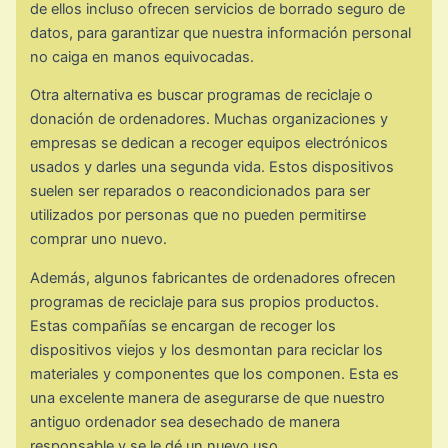
de ellos incluso ofrecen servicios de borrado seguro de
datos, para garantizar que nuestra información personal
no caiga en manos equivocadas.
Otra alternativa es buscar programas de reciclaje o
donación de ordenadores. Muchas organizaciones y
empresas se dedican a recoger equipos electrónicos
usados y darles una segunda vida. Estos dispositivos
suelen ser reparados o reacondicionados para ser
utilizados por personas que no pueden permitirse
comprar uno nuevo.
Además, algunos fabricantes de ordenadores ofrecen
programas de reciclaje para sus propios productos.
Estas compañías se encargan de recoger los
dispositivos viejos y los desmontan para reciclar los
materiales y componentes que los componen. Esta es
una excelente manera de asegurarse de que nuestro
antiguo ordenador sea desechado de manera
responsable y se le dé un nuevo uso.