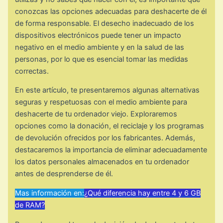
conozcas las opciones adecuadas para deshacerte de él
de forma responsable. El desecho inadecuado de los
dispositivos electrónicos puede tener un impacto
negativo en el medio ambiente y en la salud de las
personas, por lo que es esencial tomar las medidas
correctas.
En este artículo, te presentaremos algunas alternativas
seguras y respetuosas con el medio ambiente para
deshacerte de tu ordenador viejo. Exploraremos
opciones como la donación, el reciclaje y los programas
de devolución ofrecidos por los fabricantes. Además,
destacaremos la importancia de eliminar adecuadamente
los datos personales almacenados en tu ordenador
antes de desprenderse de él.
Mas información en:
¿Qué diferencia hay entre 4 y 6 GB
de RAM?