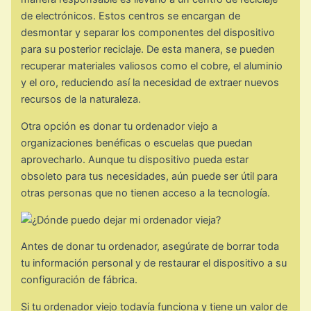
de electrónicos. Estos centros se encargan de
desmontar y separar los componentes del dispositivo
para su posterior reciclaje. De esta manera, se pueden
recuperar materiales valiosos como el cobre, el aluminio
y el oro, reduciendo así la necesidad de extraer nuevos
recursos de la naturaleza.
Otra opción es donar tu ordenador viejo a
organizaciones benéficas o escuelas que puedan
aprovecharlo. Aunque tu dispositivo pueda estar
obsoleto para tus necesidades, aún puede ser útil para
otras personas que no tienen acceso a la tecnología.
Antes de donar tu ordenador, asegúrate de borrar toda
tu información personal y de restaurar el dispositivo a su
configuración de fábrica.
Si tu ordenador viejo todavía funciona y tiene un valor de