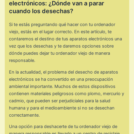
electrónicos: ¿Dónde van a parar
cuando los desechas?
Si te estás preguntando qué hacer con tu ordenador
viejo, estás en el lugar correcto. En este artículo, te
contaremos el destino de tus aparatos electrónicos una
vez que los desechas y te daremos opciones sobre
dónde puedes dejar tu ordenador viejo de manera
responsable.
En la actualidad, el problema del desecho de aparatos
electrónicos se ha convertido en una preocupación
ambiental importante. Muchos de estos dispositivos
contienen materiales peligrosos como plomo, mercurio y
cadmio, que pueden ser perjudiciales para la salud
humana y para el medioambiente si no se desechan
correctamente.
Una opción para deshacerte de tu ordenador viejo de
manera responsable es llevarlo a un centro de reciclaje