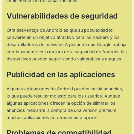
implementación de actualizaciones.
Vulnerabilidades de seguridad
Otra desventaja de Android es que su popularidad lo
convierte en un objetivo atractivo para los hackers y los
desarrolladores de malware. A pesar de que Google trabaja
continuamente en la mejora de la seguridad de Android, los
dispositivos pueden seguir siendo vulnerables a ataques.
Publicidad en las aplicaciones
Algunas aplicaciones de Android pueden incluir anuncios,
lo que puede resultar molesto para los usuarios. Aunque
algunas aplicaciones ofrecen la opción de eliminar los
anuncios mediante la compra de una versión premium,
muchas aplicaciones no ofrecen esta opción.
Problemas de compatibilidad