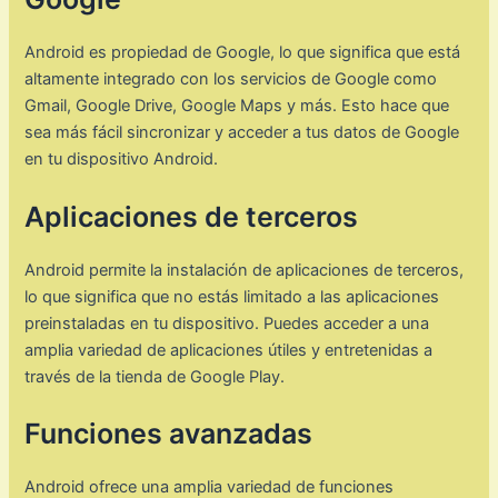
Android es propiedad de Google, lo que significa que está
altamente integrado con los servicios de Google como
Gmail, Google Drive, Google Maps y más. Esto hace que
sea más fácil sincronizar y acceder a tus datos de Google
en tu dispositivo Android.
Aplicaciones de terceros
Android permite la instalación de aplicaciones de terceros,
lo que significa que no estás limitado a las aplicaciones
preinstaladas en tu dispositivo. Puedes acceder a una
amplia variedad de aplicaciones útiles y entretenidas a
través de la tienda de Google Play.
Funciones avanzadas
Android ofrece una amplia variedad de funciones