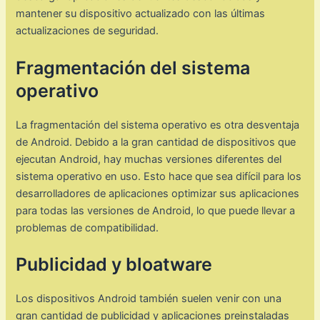
mantener su dispositivo actualizado con las últimas
actualizaciones de seguridad.
Fragmentación del sistema
operativo
La fragmentación del sistema operativo es otra desventaja
de Android. Debido a la gran cantidad de dispositivos que
ejecutan Android, hay muchas versiones diferentes del
sistema operativo en uso. Esto hace que sea difícil para los
desarrolladores de aplicaciones optimizar sus aplicaciones
para todas las versiones de Android, lo que puede llevar a
problemas de compatibilidad.
Publicidad y bloatware
Los dispositivos Android también suelen venir con una
gran cantidad de publicidad y aplicaciones preinstaladas