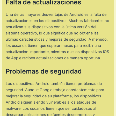
Falta de actualizaciones
Una de las mayores desventajas de Android es la falta de
actualizaciones en los dispositivos. Muchos fabricantes no
actualizan sus dispositivos con la última versión del
sistema operativo, lo que significa que no obtiene las
últimas características y mejoras de seguridad. A menudo,
los usuarios tienen que esperar meses para recibir una
actualización importante, mientras que los dispositivos iOS
de Apple reciben actualizaciones de manera oportuna.
Problemas de seguridad
Los dispositivos Android también tienen problemas de
seguridad. Aunque Google trabaja constantemente para
mejorar la seguridad de su plataforma, los dispositivos
Android siguen siendo vulnerables a los ataques de
malware. Los usuarios tienen que ser cuidadosos al
descargar aplicaciones de fuentes desconocidas y