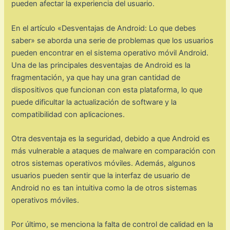
pueden afectar la experiencia del usuario.
En el artículo «Desventajas de Android: Lo que debes
saber» se aborda una serie de problemas que los usuarios
pueden encontrar en el sistema operativo móvil Android.
Una de las principales desventajas de Android es la
fragmentación, ya que hay una gran cantidad de
dispositivos que funcionan con esta plataforma, lo que
puede dificultar la actualización de software y la
compatibilidad con aplicaciones.
Otra desventaja es la seguridad, debido a que Android es
más vulnerable a ataques de malware en comparación con
otros sistemas operativos móviles. Además, algunos
usuarios pueden sentir que la interfaz de usuario de
Android no es tan intuitiva como la de otros sistemas
operativos móviles.
Por último, se menciona la falta de control de calidad en la