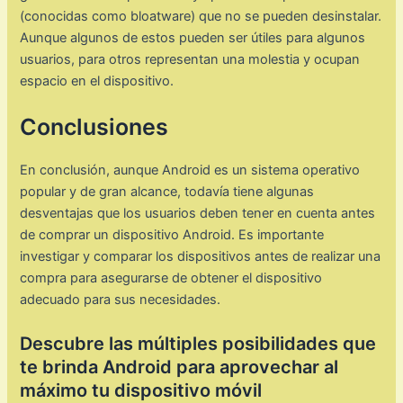
(conocidas como bloatware) que no se pueden desinstalar.
Aunque algunos de estos pueden ser útiles para algunos
usuarios, para otros representan una molestia y ocupan
espacio en el dispositivo.
Conclusiones
En conclusión, aunque Android es un sistema operativo
popular y de gran alcance, todavía tiene algunas
desventajas que los usuarios deben tener en cuenta antes
de comprar un dispositivo Android. Es importante
investigar y comparar los dispositivos antes de realizar una
compra para asegurarse de obtener el dispositivo
adecuado para sus necesidades.
Descubre las múltiples posibilidades que
te brinda Android para aprovechar al
máximo tu dispositivo móvil