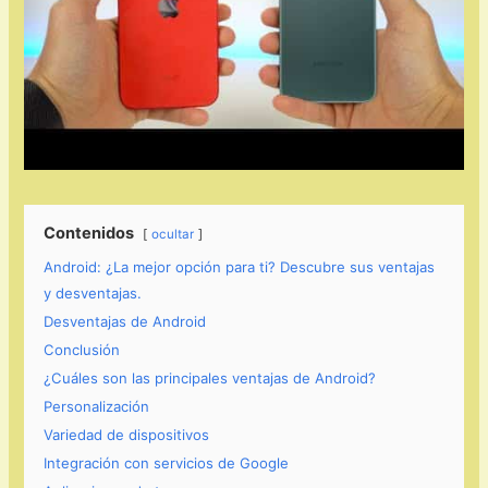
Contenidos
ocultar
Android: ¿La mejor opción para ti? Descubre sus ventajas
y desventajas.
Desventajas de Android
Conclusión
¿Cuáles son las principales ventajas de Android?
Personalización
Variedad de dispositivos
Integración con servicios de Google