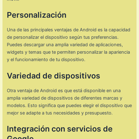
Personalización
Una de las principales ventajas de Android es la capacidad
de personalizar el dispositivo según tus preferencias.
Puedes descargar una amplia variedad de aplicaciones,
widgets y temas que te permiten personalizar la apariencia
y el funcionamiento de tu dispositivo.
Variedad de dispositivos
Otra ventaja de Android es que está disponible en una
amplia variedad de dispositivos de diferentes marcas y
modelos. Esto significa que puedes elegir el dispositivo que
mejor se adapte a tus necesidades y presupuesto.
Integración con servicios de
Google