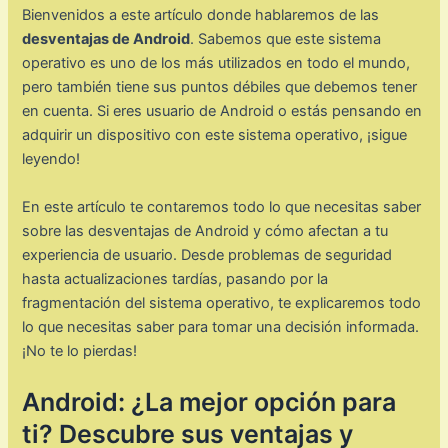
Bienvenidos a este artículo donde hablaremos de las
desventajas de Android
. Sabemos que este sistema
operativo es uno de los más utilizados en todo el mundo,
pero también tiene sus puntos débiles que debemos tener
en cuenta. Si eres usuario de Android o estás pensando en
adquirir un dispositivo con este sistema operativo, ¡sigue
leyendo!
En este artículo te contaremos todo lo que necesitas saber
sobre las desventajas de Android y cómo afectan a tu
experiencia de usuario. Desde problemas de seguridad
hasta actualizaciones tardías, pasando por la
fragmentación del sistema operativo, te explicaremos todo
lo que necesitas saber para tomar una decisión informada.
¡No te lo pierdas!
Android: ¿La mejor opción para
ti? Descubre sus ventajas y