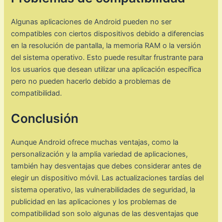
Algunas aplicaciones de Android pueden no ser
compatibles con ciertos dispositivos debido a diferencias
en la resolución de pantalla, la memoria RAM o la versión
del sistema operativo. Esto puede resultar frustrante para
los usuarios que desean utilizar una aplicación específica
pero no pueden hacerlo debido a problemas de
compatibilidad.
Conclusión
Aunque Android ofrece muchas ventajas, como la
personalización y la amplia variedad de aplicaciones,
también hay desventajas que debes considerar antes de
elegir un dispositivo móvil. Las actualizaciones tardías del
sistema operativo, las vulnerabilidades de seguridad, la
publicidad en las aplicaciones y los problemas de
compatibilidad son solo algunas de las desventajas que