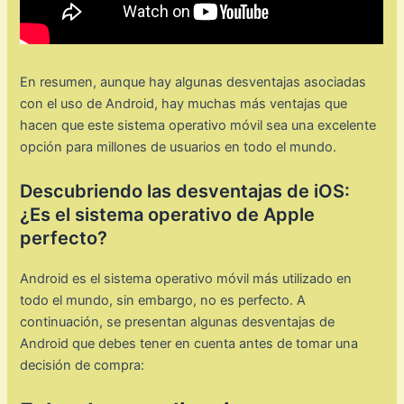
En resumen, aunque hay algunas desventajas asociadas
con el uso de Android, hay muchas más ventajas que
hacen que este sistema operativo móvil sea una excelente
opción para millones de usuarios en todo el mundo.
Descubriendo las desventajas de iOS:
¿Es el sistema operativo de Apple
perfecto?
Android es el sistema operativo móvil más utilizado en
todo el mundo, sin embargo, no es perfecto. A
continuación, se presentan algunas desventajas de
Android que debes tener en cuenta antes de tomar una
decisión de compra: