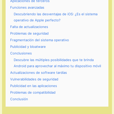
Aplicaciones de terceros
Funciones avanzadas
Descubriendo las desventajas de iOS: ¿Es el sistema
operativo de Apple perfecto?
Falta de actualizaciones
Problemas de seguridad
Fragmentación del sistema operativo
Publicidad y bloatware
Conclusiones
Descubre las múltiples posibilidades que te brinda
Android para aprovechar al máximo tu dispositivo móvil
Actualizaciones de software tardías
Vulnerabilidades de seguridad
Publicidad en las aplicaciones
Problemas de compatibilidad
Conclusión