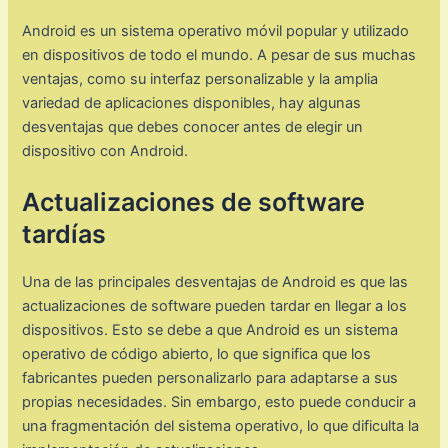
Android es un sistema operativo móvil popular y utilizado
en dispositivos de todo el mundo. A pesar de sus muchas
ventajas, como su interfaz personalizable y la amplia
variedad de aplicaciones disponibles, hay algunas
desventajas que debes conocer antes de elegir un
dispositivo con Android.
Actualizaciones de software
tardías
Una de las principales desventajas de Android es que las
actualizaciones de software pueden tardar en llegar a los
dispositivos. Esto se debe a que Android es un sistema
operativo de código abierto, lo que significa que los
fabricantes pueden personalizarlo para adaptarse a sus
propias necesidades. Sin embargo, esto puede conducir a
una fragmentación del sistema operativo, lo que dificulta la