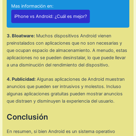
Mas información en:
iPhone vs Android: ¿Cuál es mejor?
3. Bloatware:
Muchos dispositivos Android vienen
preinstalados con aplicaciones que no son necesarias y
que ocupan espacio de almacenamiento. A menudo, estas
aplicaciones no se pueden desinstalar, lo que puede llevar
a una disminución del rendimiento del dispositivo.
4. Publicidad:
Algunas aplicaciones de Android muestran
anuncios que pueden ser intrusivos y molestos. Incluso
algunas aplicaciones gratuitas pueden mostrar anuncios
que distraen y disminuyen la experiencia del usuario.
Conclusión
En resumen, si bien Android es un sistema operativo