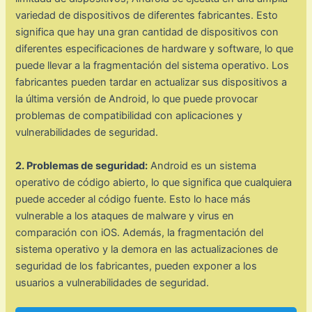
variedad de dispositivos de diferentes fabricantes. Esto
significa que hay una gran cantidad de dispositivos con
diferentes especificaciones de hardware y software, lo que
puede llevar a la fragmentación del sistema operativo. Los
fabricantes pueden tardar en actualizar sus dispositivos a
la última versión de Android, lo que puede provocar
problemas de compatibilidad con aplicaciones y
vulnerabilidades de seguridad.
2. Problemas de seguridad:
Android es un sistema
operativo de código abierto, lo que significa que cualquiera
puede acceder al código fuente. Esto lo hace más
vulnerable a los ataques de malware y virus en
comparación con iOS. Además, la fragmentación del
sistema operativo y la demora en las actualizaciones de
seguridad de los fabricantes, pueden exponer a los
usuarios a vulnerabilidades de seguridad.