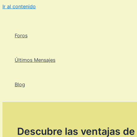
Ir al contenido
Foros
Últimos Mensajes
Blog
Descubre las ventajas d