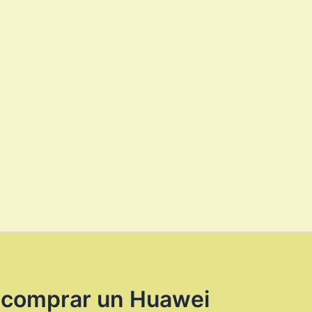
e comprar un Huawei