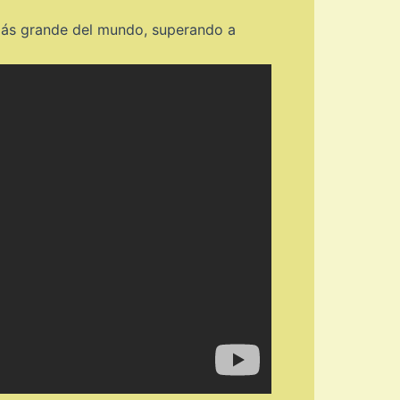
más grande del mundo, superando a