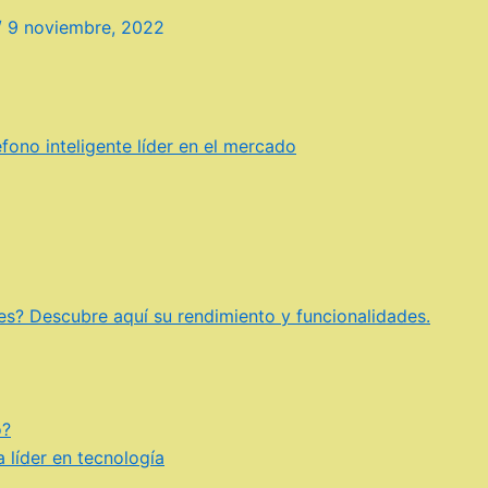
/
9 noviembre, 2022
fono inteligente líder en el mercado
res? Descubre aquí su rendimiento y funcionalidades.
o?
 líder en tecnología