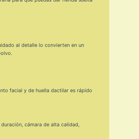
idado al detalle lo convierten en un
polvo.
to facial y de huella dactilar es rápido
 duración, cámara de alta calidad,