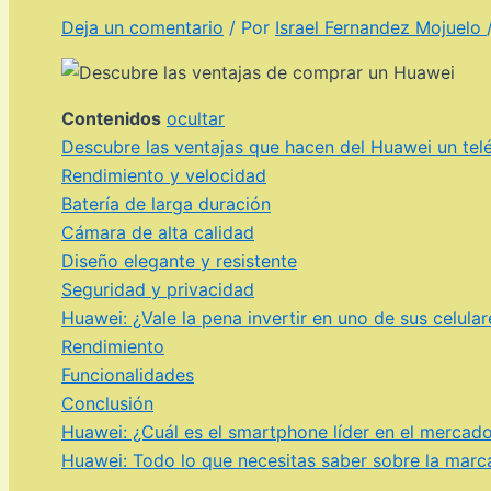
Deja un comentario
/ Por
Israel Fernandez Mojuelo
Contenidos
ocultar
Descubre las ventajas que hacen del Huawei un telé
Rendimiento y velocidad
Batería de larga duración
Cámara de alta calidad
Diseño elegante y resistente
Seguridad y privacidad
Huawei: ¿Vale la pena invertir en uno de sus celula
Rendimiento
Funcionalidades
Conclusión
Huawei: ¿Cuál es el smartphone líder en el mercad
Huawei: Todo lo que necesitas saber sobre la marca