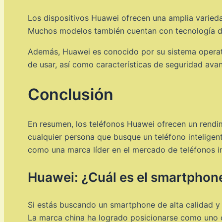
Los dispositivos Huawei ofrecen una amplia varieda
Muchos modelos también cuentan con tecnología de 
Además, Huawei es conocido por su sistema operati
de usar, así como características de seguridad ava
Conclusión
En resumen, los teléfonos Huawei ofrecen un rendi
cualquier persona que busque un teléfono inteligen
como una marca líder en el mercado de teléfonos in
Huawei: ¿Cuál es el smartphone
Si estás buscando un smartphone de alta calidad y
La marca china ha logrado posicionarse como uno de