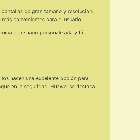
 pantallas de gran tamaño y resolución.
 más convenientes para el usuario.
cia de usuario personalizada y fácil
e los hacen una excelente opción para
foque en la seguridad, Huawei se destaca