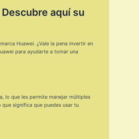
? Descubre aquí su
 marca Huawei. ¿Vale la pena invertir en
 Huawei para ayudarte a tomar una
 lo que les permite manejar múltiples
 que significa que puedes usar tu