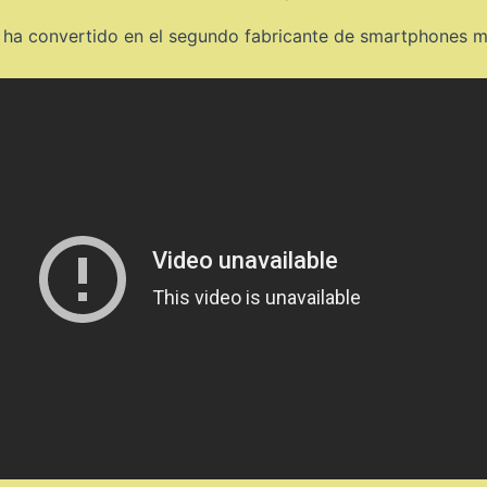
e ha convertido en el segundo fabricante de smartphones 