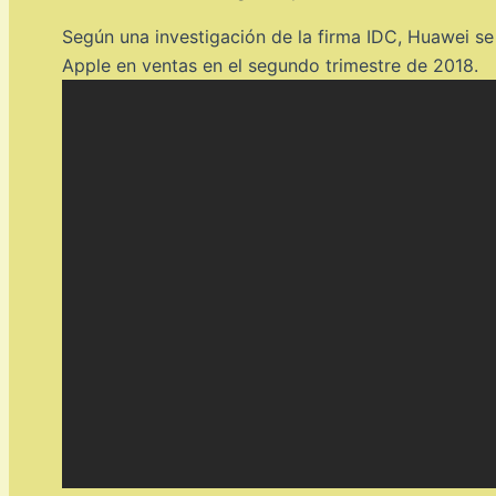
Según una investigación de la firma IDC, Huawei s
Apple en ventas en el segundo trimestre de 2018.