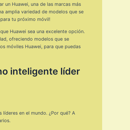
rar un Huawei, una de las marcas más
na amplia variedad de modelos que se
 para tu próximo móvil!
n que Huawei sea una excelente opción.
idad, ofreciendo modelos que se
 los móviles Huawei, para que puedas
 inteligente líder
 líderes en el mundo. ¿Por qué? A
rios.