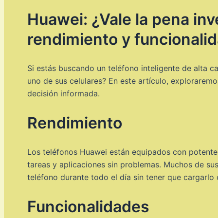
Huawei: ¿Vale la pena inv
rendimiento y funcionali
Si estás buscando un teléfono inteligente de alta c
uno de sus celulares? En este artículo, explorarem
decisión informada.
Rendimiento
Los teléfonos Huawei están equipados con potente
tareas y aplicaciones sin problemas. Muchos de sus
teléfono durante todo el día sin tener que cargarl
Funcionalidades