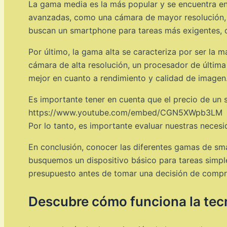
La gama media es la más popular y se encuentra en 
avanzadas, como una cámara de mayor resolución, 
buscan un smartphone para tareas más exigentes, c
Por último, la gama alta se caracteriza por ser la
cámara de alta resolución, un procesador de última
mejor en cuanto a rendimiento y calidad de imagen
Es importante tener en cuenta que el precio de un 
https://www.youtube.com/embed/CGN5XWpb3LM
Por lo tanto, es importante evaluar nuestras nece
En conclusión, conocer las diferentes gamas de sma
busquemos un dispositivo básico para tareas simp
presupuesto antes de tomar una decisión de compr
Descubre cómo funciona la tecn