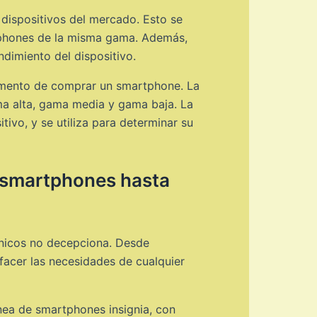
dispositivos del mercado. Esto se
rtphones de la misma gama. Además,
dimiento del dispositivo.
momento de comprar un smartphone. La
ama alta, gama media y gama baja. La
tivo, y se utiliza para determinar su
 smartphones hasta
ónicos no decepciona. Desde
acer las necesidades de cualquier
nea de smartphones insignia, con