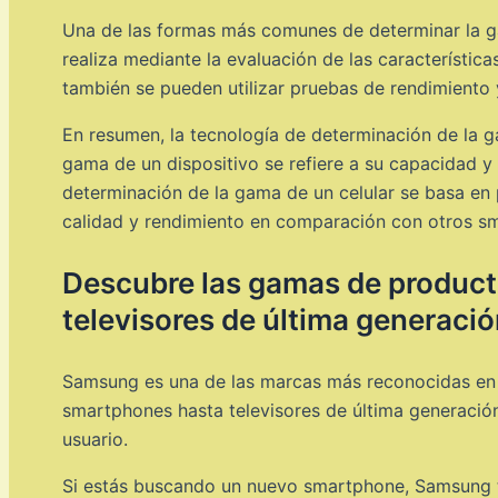
Una de las formas más comunes de determinar la ga
realiza mediante la evaluación de las característi
también se pueden utilizar pruebas de rendimiento 
En resumen, la tecnología de determinación de la 
gama de un dispositivo se refiere a su capacidad y 
determinación de la gama de un celular se basa en pr
calidad y rendimiento en comparación con otros s
Descubre las gamas de product
televisores de última generaci
Samsung es una de las marcas más reconocidas en e
smartphones hasta televisores de última generació
usuario.
Si estás buscando un nuevo smartphone, Samsung tie