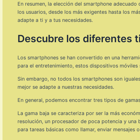
En resumen, la elección del smartphone adecuado 
los usuarios, desde los más exigentes hasta los más
adapte a ti y a tus necesidades.
Descubre los diferentes t
Los smartphones se han convertido en una herramie
para el entretenimiento, estos dispositivos móviles 
Sin embargo, no todos los smartphones son iguales
mejor se adapte a nuestras necesidades.
En general, podemos encontrar tres tipos de gamas
La gama baja se caracteriza por ser la más económi
resolución, un procesador de poca potencia y una 
para tareas básicas como llamar, enviar mensajes o 