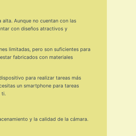
 alta. Aunque no cuentan con las
ontar con diseños atractivos y
s limitadas, pero son suficientes para
 estar fabricados con materiales
ispositivo para realizar tareas más
cesitas un smartphone para tareas
ti.
macenamiento y la calidad de la cámara.