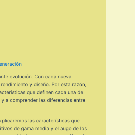
eneración
ante evolución. Con cada nueva
 rendimiento y diseño. Por esta razón,
cterísticas que definen cada una de
 y a comprender las diferencias entre
plicaremos las características que
itivos de gama media y el auge de los