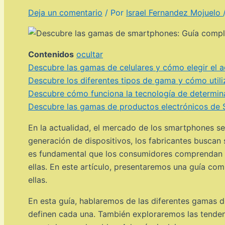
Deja un comentario
/ Por
Israel Fernandez Mojuelo
Contenidos
ocultar
Descubre las gamas de celulares y cómo elegir el 
Descubre los diferentes tipos de gama y cómo utili
Descubre cómo funciona la tecnología de determina
Descubre las gamas de productos electrónicos de 
En la actualidad, el mercado de los smartphones s
generación de dispositivos, los fabricantes buscan 
es fundamental que los consumidores comprendan la
ellas. En este artículo, presentaremos una guía co
ellas.
En esta guía, hablaremos de las diferentes gamas d
definen cada una. También exploraremos las tenden