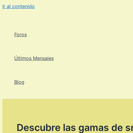
Ir al contenido
Foros
Últimos Mensajes
Blog
Descubre las gamas de s