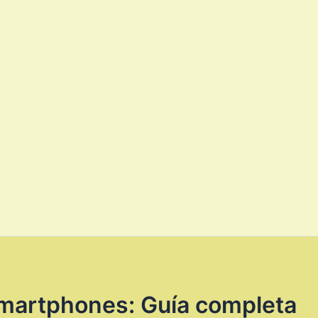
martphones: Guía completa