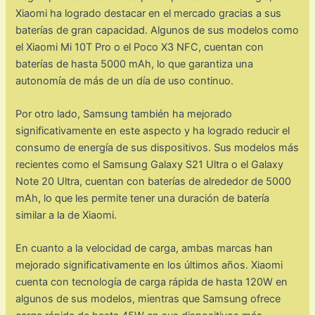
Xiaomi ha logrado destacar en el mercado gracias a sus
baterías de gran capacidad. Algunos de sus modelos como
el Xiaomi Mi 10T Pro o el Poco X3 NFC, cuentan con
baterías de hasta 5000 mAh, lo que garantiza una
autonomía de más de un día de uso continuo.
Por otro lado, Samsung también ha mejorado
significativamente en este aspecto y ha logrado reducir el
consumo de energía de sus dispositivos. Sus modelos más
recientes como el Samsung Galaxy S21 Ultra o el Galaxy
Note 20 Ultra, cuentan con baterías de alrededor de 5000
mAh, lo que les permite tener una duración de batería
similar a la de Xiaomi.
En cuanto a la velocidad de carga, ambas marcas han
mejorado significativamente en los últimos años. Xiaomi
cuenta con tecnología de carga rápida de hasta 120W en
algunos de sus modelos, mientras que Samsung ofrece