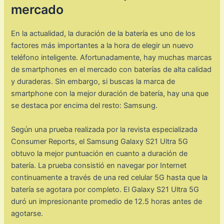
mercado
En la actualidad, la duración de la batería es uno de los
factores más importantes a la hora de elegir un nuevo
teléfono inteligente. Afortunadamente, hay muchas marcas
de smartphones en el mercado con baterías de alta calidad
y duraderas. Sin embargo, si buscas la marca de
smartphone con la mejor duración de batería, hay una que
se destaca por encima del resto: Samsung.
Según una prueba realizada por la revista especializada
Consumer Reports, el Samsung Galaxy S21 Ultra 5G
obtuvo la mejor puntuación en cuanto a duración de
batería. La prueba consistió en navegar por Internet
continuamente a través de una red celular 5G hasta que la
batería se agotara por completo. El Galaxy S21 Ultra 5G
duró un impresionante promedio de 12.5 horas antes de
agotarse.