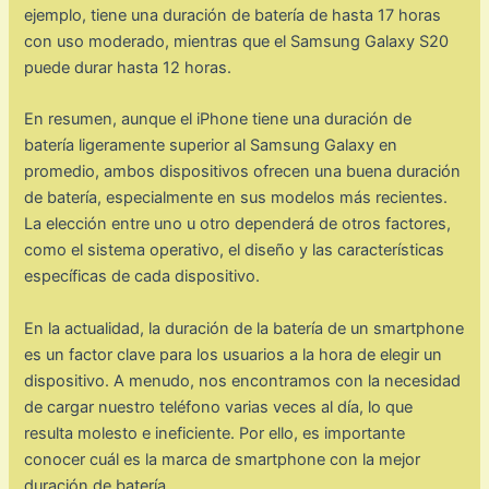
ejemplo, tiene una duración de batería de hasta 17 horas
con uso moderado, mientras que el Samsung Galaxy S20
puede durar hasta 12 horas.
En resumen, aunque el iPhone tiene una duración de
batería ligeramente superior al Samsung Galaxy en
promedio, ambos dispositivos ofrecen una buena duración
de batería, especialmente en sus modelos más recientes.
La elección entre uno u otro dependerá de otros factores,
como el sistema operativo, el diseño y las características
específicas de cada dispositivo.
En la actualidad, la duración de la batería de un smartphone
es un factor clave para los usuarios a la hora de elegir un
dispositivo. A menudo, nos encontramos con la necesidad
de cargar nuestro teléfono varias veces al día, lo que
resulta molesto e ineficiente. Por ello, es importante
conocer cuál es la marca de smartphone con la mejor
duración de batería.