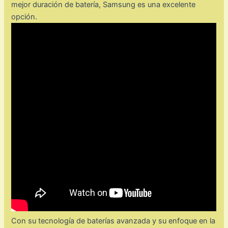
mejor duración de batería, Samsung es una excelente
opción.
Con su tecnología de baterías avanzada y su enfoque en la