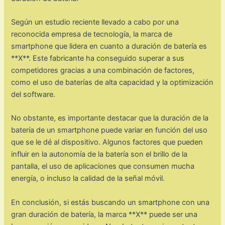
Según un estudio reciente llevado a cabo por una
reconocida empresa de tecnología, la marca de
smartphone que lidera en cuanto a duración de batería es
**X**. Este fabricante ha conseguido superar a sus
competidores gracias a una combinación de factores,
como el uso de baterías de alta capacidad y la optimización
del software.
No obstante, es importante destacar que la duración de la
batería de un smartphone puede variar en función del uso
que se le dé al dispositivo. Algunos factores que pueden
influir en la autonomía de la batería son el brillo de la
pantalla, el uso de aplicaciones que consumen mucha
energía, o incluso la calidad de la señal móvil.
En conclusión, si estás buscando un smartphone con una
gran duración de batería, la marca **X** puede ser una