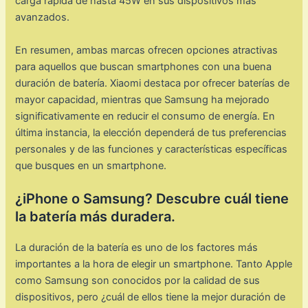
carga rápida de hasta 45W en sus dispositivos más
avanzados.
En resumen, ambas marcas ofrecen opciones atractivas
para aquellos que buscan smartphones con una buena
duración de batería. Xiaomi destaca por ofrecer baterías de
mayor capacidad, mientras que Samsung ha mejorado
significativamente en reducir el consumo de energía. En
última instancia, la elección dependerá de tus preferencias
personales y de las funciones y características específicas
que busques en un smartphone.
¿iPhone o Samsung? Descubre cuál tiene
la batería más duradera.
La duración de la batería es uno de los factores más
importantes a la hora de elegir un smartphone. Tanto Apple
como Samsung son conocidos por la calidad de sus
dispositivos, pero ¿cuál de ellos tiene la mejor duración de