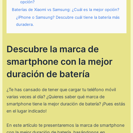
opción?
Baterías de Xiaomi vs Samsung: ¿Cuál es la mejor opción?
¿iPhone o Samsung? Descubre cuál tiene la batería más
duradera.
Descubre la marca de
smartphone con la mejor
duración de batería
¿Te has cansado de tener que cargar tu teléfono móvil
varias veces al día? ¿Quieres saber qué marca de
smartphone tiene la mejor duración de batería? ¡Pues estás
en el lugar indicado!
En este artículo te presentaremos la marca de smartphone
con la mejor duración de batería, basándonos en