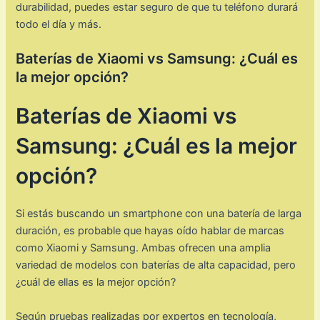
durabilidad, puedes estar seguro de que tu teléfono durará
todo el día y más.
Baterías de Xiaomi vs Samsung: ¿Cuál es
la mejor opción?
Baterías de Xiaomi vs
Samsung: ¿Cuál es la mejor
opción?
Si estás buscando un smartphone con una batería de larga
duración, es probable que hayas oído hablar de marcas
como Xiaomi y Samsung. Ambas ofrecen una amplia
variedad de modelos con baterías de alta capacidad, pero
¿cuál de ellas es la mejor opción?
Según pruebas realizadas por expertos en tecnología,