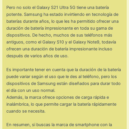
Pero no solo el Galaxy S21 Ultra 5G tiene una batería
potente. Samsung ha estado invirtiendo en tecnología de
baterías durante años, lo que les ha permitido ofrecer una
duración de batería impresionante en toda su gama de
dispositivos. De hecho, muchos de sus teléfonos más
antiguos, como el Galaxy S10 y el Galaxy Note9, todavía
ofrecen una duración de batería impresionante incluso
después de varios años de uso.
Es importante tener en cuenta que la duración de la batería
puede variar según el uso que le des al teléfono, pero los
dispositivos de Samsung están diseñados para durar todo
el día con un uso normal.
Además, la marca ofrece opciones de carga rápida e
inalámbrica, lo que permite cargar la batería rápidamente
cuando se necesita.
En resumen, si buscas la marca de smartphone con la