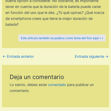
buena opción a considerar. No obstante, es importante
tener en cuenta que la duración de la batería puede variar
en función del uso que le des. ¿Tú qué opinas? ¿Qué marca
de smartphone crees que tiene la mejor duración de
batería?
Este artículo también se publica como tema del foro aquí » »
←
Entrada anterior
Entrada siguiente
→
Deja un comentario
Lo siento, debes estar
conectado
para publicar un
comentario.