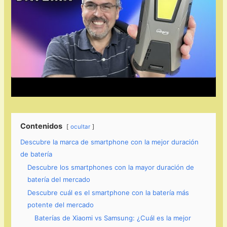
Contenidos
ocultar
Descubre la marca de smartphone con la mejor duración
de batería
Descubre los smartphones con la mayor duración de
batería del mercado
Descubre cuál es el smartphone con la batería más
potente del mercado
Baterías de Xiaomi vs Samsung: ¿Cuál es la mejor