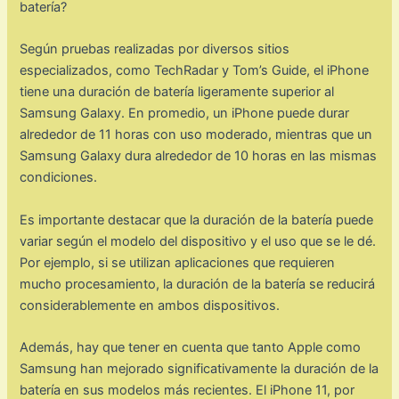
batería?
Según pruebas realizadas por diversos sitios
especializados, como TechRadar y Tom’s Guide, el iPhone
tiene una duración de batería ligeramente superior al
Samsung Galaxy. En promedio, un iPhone puede durar
alrededor de 11 horas con uso moderado, mientras que un
Samsung Galaxy dura alrededor de 10 horas en las mismas
condiciones.
Es importante destacar que la duración de la batería puede
variar según el modelo del dispositivo y el uso que se le dé.
Por ejemplo, si se utilizan aplicaciones que requieren
mucho procesamiento, la duración de la batería se reducirá
considerablemente en ambos dispositivos.
Además, hay que tener en cuenta que tanto Apple como
Samsung han mejorado significativamente la duración de la
batería en sus modelos más recientes. El iPhone 11, por