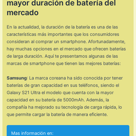
mayor duración de batería del
mercado
En la actualidad, la duración de la batería es una de las
características más importantes que los consumidores
consideran al comprar un smartphone. Afortunadamente,
hay muchas opciones en el mercado que ofrecen baterías
de larga duración. Aquí te presentamos algunas de las
marcas de smartphone que tienen las mejores baterías:
Samsung
: La marca coreana ha sido conocida por tener
baterías de gran capacidad en sus teléfonos, siendo el
Galaxy S21 Ultra el modelo que cuenta con la mayor
capacidad en su batería de 5000mAh. Además, la
compañía ha mejorado su tecnología de carga rápida, lo
que permite cargar la batería de manera eficiente.
Mas información en: