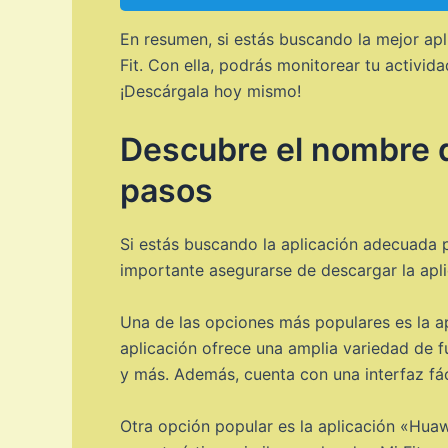
En resumen, si estás buscando la mejor apl
Fit. Con ella, podrás monitorear tu activida
¡Descárgala hoy mismo!
Descubre el nombre d
pasos
Si estás buscando la aplicación adecuada p
importante asegurarse de descargar la apli
Una de las opciones más populares es la ap
aplicación ofrece una amplia variedad de f
y más. Además, cuenta con una interfaz fác
Otra opción popular es la aplicación «Huaw