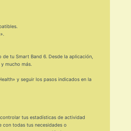
atibles.
».
 de tu Smart Band 6. Desde la aplicación,
es y mucho más.
ealth» y seguir los pasos indicados en la
controlar tus estadísticas de actividad
le con todas tus necesidades o