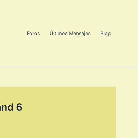
Foros
Últimos Mensajes
Blog
and 6