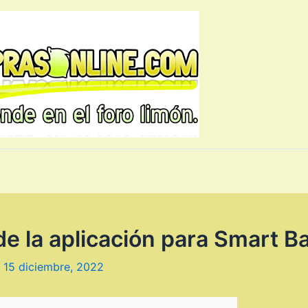
e la aplicación para Smart B
/
15 diciembre, 2022