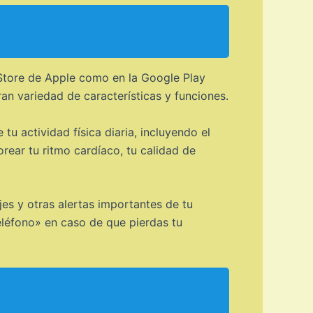
 Store de Apple como en la Google Play
an variedad de características y funciones.
 tu actividad física diaria, incluyendo el
rear tu ritmo cardíaco, tu calidad de
jes y otras alertas importantes de tu
eléfono» en caso de que pierdas tu