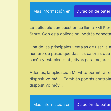
Mas información en:
Duración de bater
La aplicación en cuestión se llama «Mi Fit
Store. Con esta aplicación, podrás conecta
Una de las principales ventajas de usar la a
número de pasos que das, las calorías que 
sueño y establecer objetivos para mejorar t
Además, la aplicación Mi Fit te permitirá r
dispositivo móvil. También podrás controla
dispositivo móvil.
Mas información en:
Duración de bater