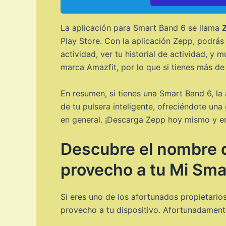
La aplicación para Smart Band 6 se llama
Play Store. Con la aplicación Zepp, podrás 
actividad, ver tu historial de actividad, y
marca Amazfit, por lo que si tienes más de
En resumen, si tienes una Smart Band 6, la
de tu pulsera inteligente, ofreciéndote una
en general. ¡Descarga Zepp hoy mismo y em
Descubre el nombre d
provecho a tu Mi Sma
Si eres uno de los afortunados propietari
provecho a tu dispositivo. Afortunadamente