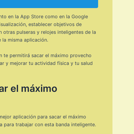
anto en la App Store como en la Google
isualización, establecer objetivos de
otras pulseras y relojes inteligentes de la
 la misma aplicación.
ón te permitirá sacar el máximo provecho
r y mejorar tu actividad física y tu salud
car el máximo
mejor aplicación para sacar el máximo
 para trabajar con esta banda inteligente.