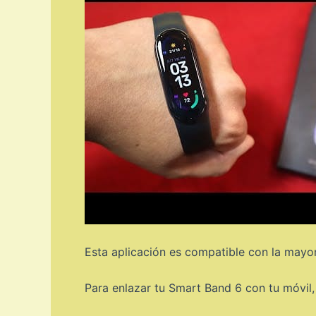
Esta aplicación es compatible con la mayor
Para enlazar tu Smart Band 6 con tu móvil, 