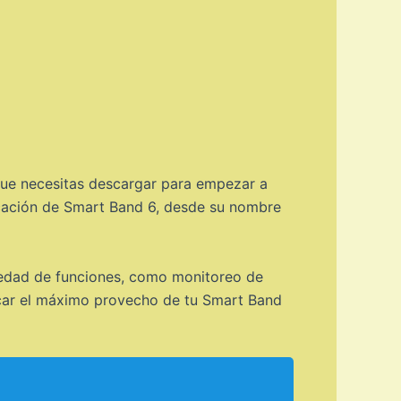
 que necesitas descargar para empezar a
licación de Smart Band 6, desde su nombre
riedad de funciones, como monitoreo de
sacar el máximo provecho de tu Smart Band