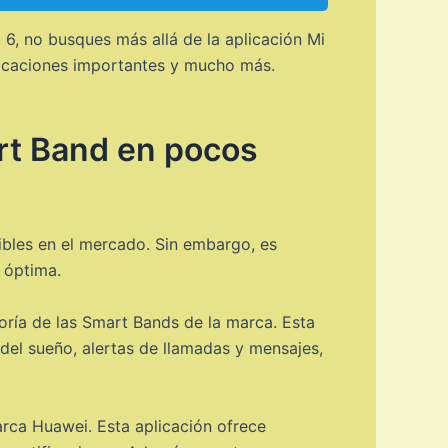
6, no busques más allá de la aplicación Mi
otificaciones importantes y mucho más.
rt Band en pocos
ibles en el mercado. Sin embargo, es
 óptima.
oría de las Smart Bands de la marca. Esta
del sueño, alertas de llamadas y mensajes,
arca Huawei. Esta aplicación ofrece