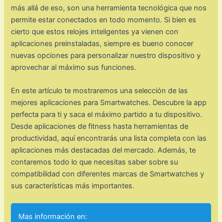
más allá de eso, son una herramienta tecnológica que nos
permite estar conectados en todo momento. Si bien es
cierto que estos relojes inteligentes ya vienen con
aplicaciones preinstaladas, siempre es bueno conocer
nuevas opciones para personalizar nuestro dispositivo y
aprovechar al máximo sus funciones.
En este artículo te mostraremos una selección de las
mejores aplicaciones para Smartwatches. Descubre la app
perfecta para ti y saca el máximo partido a tu dispositivo.
Desde aplicaciones de fitness hasta herramientas de
productividad, aquí encontrarás una lista completa con las
aplicaciones más destacadas del mercado. Además, te
contaremos todo lo que necesitas saber sobre su
compatibilidad con diferentes marcas de Smartwatches y
sus características más importantes.
Mas información en: