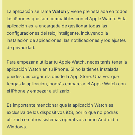
La aplicación se llama
Watch
y viene preinstalada en todos
los iPhones que son compatibles con el Apple Watch. Esta
aplicación es la encargada de gestionar todas las
configuraciones del reloj inteligente, incluyendo la
instalación de aplicaciones, las notificaciones y los ajustes
de privacidad.
Para empezar a utilizar tu Apple Watch, necesitarás tener la
aplicación Watch en tu iPhone. Si no la tienes instalada,
puedes descargártela desde la App Store. Una vez que
tengas la aplicación, podrás emparejar el Apple Watch con
el iPhone y empezar a utilizarlo.
Es importante mencionar que la aplicación Watch es
exclusiva de los dispositivos iOS, por lo que no podrás
utilizarla en otros sistemas operativos como Android o
Windows.