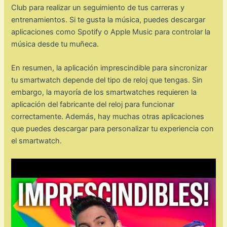
Club para realizar un seguimiento de tus carreras y
entrenamientos. Si te gusta la música, puedes descargar
aplicaciones como Spotify o Apple Music para controlar la
música desde tu muñeca.
En resumen, la aplicación imprescindible para sincronizar
tu smartwatch depende del tipo de reloj que tengas. Sin
embargo, la mayoría de los smartwatches requieren la
aplicación del fabricante del reloj para funcionar
correctamente. Además, hay muchas otras aplicaciones
que puedes descargar para personalizar tu experiencia con
el smartwatch.