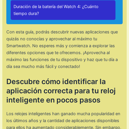
Duración de la batería del Watch 4: ¿Cuánto
tiempo dura?
Con esta guía, podrás descubrir nuevas aplicaciones que
quizás no conocías y aprovechar al máximo tu
Smartwatch. No esperes más y comienza a explorar las
diferentes opciones que te ofrecemos. ¡Aprovecha al
máximo las funciones de tu dispositivo y haz que tu día a
día sea mucho más fácil y conectado!
Descubre cómo identificar la
aplicación correcta para tu reloj
inteligente en pocos pasos
Los relojes inteligentes han ganado mucha popularidad en
los últimos años y la cantidad de aplicaciones disponibles
para ellos ha aumentado considerablemente. Sin embargo,