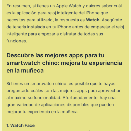
En resumen, si tienes un Apple Watch y quieres saber cuál
es la aplicación para reloj inteligente del iPhone que
necesitas para utilizarlo, la respuesta es
Watch
. Asegúrate
de tenerla instalada en tu iPhone antes de emparejar el reloj
inteligente para empezar a disfrutar de todas sus
funciones.
Descubre las mejores apps para tu
smartwatch chino: mejora tu experiencia
en la muñeca
Si tienes un smartwatch chino, es posible que te hayas
preguntado cuáles son las mejores apps para aprovechar
al máximo su funcionalidad. Afortunadamente, hay una
gran variedad de aplicaciones disponibles que pueden
mejorar tu experiencia en la muñeca.
1. Watch Face