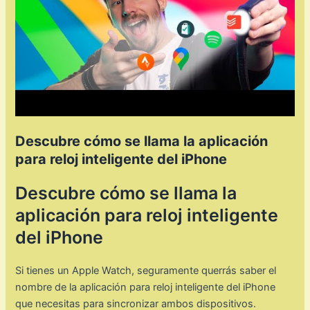
Descubre cómo se llama la aplicación
para reloj inteligente del iPhone
Descubre cómo se llama la
aplicación para reloj inteligente
del iPhone
Si tienes un Apple Watch, seguramente querrás saber el
nombre de la aplicación para reloj inteligente del iPhone
que necesitas para sincronizar ambos dispositivos.