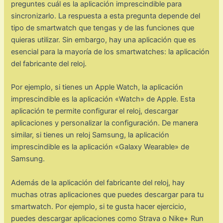
preguntes cuál es la aplicación imprescindible para
sincronizarlo. La respuesta a esta pregunta depende del
tipo de smartwatch que tengas y de las funciones que
quieras utilizar. Sin embargo, hay una aplicación que es
esencial para la mayoría de los smartwatches: la aplicación
del fabricante del reloj.
Por ejemplo, si tienes un Apple Watch, la aplicación
imprescindible es la aplicación «Watch» de Apple. Esta
aplicación te permite configurar el reloj, descargar
aplicaciones y personalizar la configuración. De manera
similar, si tienes un reloj Samsung, la aplicación
imprescindible es la aplicación «Galaxy Wearable» de
Samsung.
Además de la aplicación del fabricante del reloj, hay
muchas otras aplicaciones que puedes descargar para tu
smartwatch. Por ejemplo, si te gusta hacer ejercicio,
puedes descargar aplicaciones como Strava o Nike+ Run