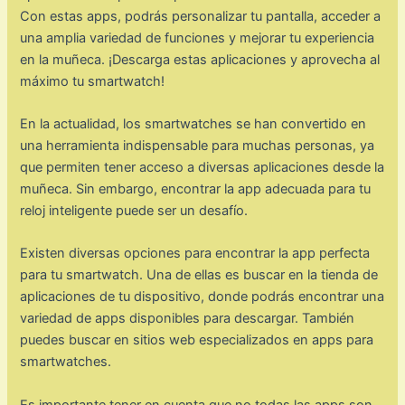
Con estas apps, podrás personalizar tu pantalla, acceder a
una amplia variedad de funciones y mejorar tu experiencia
en la muñeca. ¡Descarga estas aplicaciones y aprovecha al
máximo tu smartwatch!
En la actualidad, los smartwatches se han convertido en
una herramienta indispensable para muchas personas, ya
que permiten tener acceso a diversas aplicaciones desde la
muñeca. Sin embargo, encontrar la app adecuada para tu
reloj inteligente puede ser un desafío.
Existen diversas opciones para encontrar la app perfecta
para tu smartwatch. Una de ellas es buscar en la tienda de
aplicaciones de tu dispositivo, donde podrás encontrar una
variedad de apps disponibles para descargar. También
puedes buscar en sitios web especializados en apps para
smartwatches.
Es importante tener en cuenta que no todas las apps son