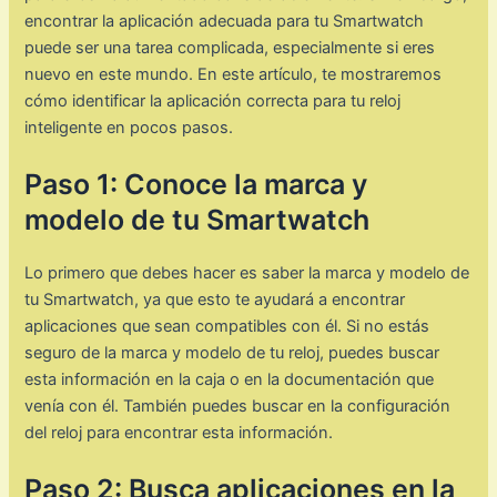
encontrar la aplicación adecuada para tu Smartwatch
puede ser una tarea complicada, especialmente si eres
nuevo en este mundo. En este artículo, te mostraremos
cómo identificar la aplicación correcta para tu reloj
inteligente en pocos pasos.
Paso 1: Conoce la marca y
modelo de tu Smartwatch
Lo primero que debes hacer es saber la marca y modelo de
tu Smartwatch, ya que esto te ayudará a encontrar
aplicaciones que sean compatibles con él. Si no estás
seguro de la marca y modelo de tu reloj, puedes buscar
esta información en la caja o en la documentación que
venía con él. También puedes buscar en la configuración
del reloj para encontrar esta información.
Paso 2: Busca aplicaciones en la