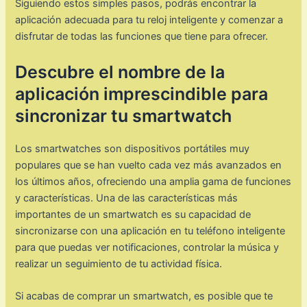
Siguiendo estos simples pasos, podrás encontrar la
aplicación adecuada para tu reloj inteligente y comenzar a
disfrutar de todas las funciones que tiene para ofrecer.
Descubre el nombre de la
aplicación imprescindible para
sincronizar tu smartwatch
Los smartwatches son dispositivos portátiles muy
populares que se han vuelto cada vez más avanzados en
los últimos años, ofreciendo una amplia gama de funciones
y características. Una de las características más
importantes de un smartwatch es su capacidad de
sincronizarse con una aplicación en tu teléfono inteligente
para que puedas ver notificaciones, controlar la música y
realizar un seguimiento de tu actividad física.
Si acabas de comprar un smartwatch, es posible que te