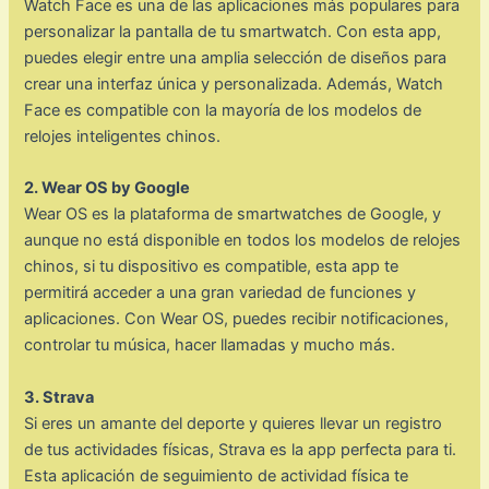
Watch Face es una de las aplicaciones más populares para
personalizar la pantalla de tu smartwatch. Con esta app,
puedes elegir entre una amplia selección de diseños para
crear una interfaz única y personalizada. Además, Watch
Face es compatible con la mayoría de los modelos de
relojes inteligentes chinos.
2. Wear OS by Google
Wear OS es la plataforma de smartwatches de Google, y
aunque no está disponible en todos los modelos de relojes
chinos, si tu dispositivo es compatible, esta app te
permitirá acceder a una gran variedad de funciones y
aplicaciones. Con Wear OS, puedes recibir notificaciones,
controlar tu música, hacer llamadas y mucho más.
3. Strava
Si eres un amante del deporte y quieres llevar un registro
de tus actividades físicas, Strava es la app perfecta para ti.
Esta aplicación de seguimiento de actividad física te