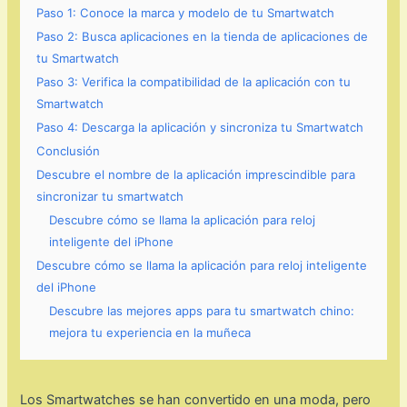
Paso 1: Conoce la marca y modelo de tu Smartwatch
Paso 2: Busca aplicaciones en la tienda de aplicaciones de
tu Smartwatch
Paso 3: Verifica la compatibilidad de la aplicación con tu
Smartwatch
Paso 4: Descarga la aplicación y sincroniza tu Smartwatch
Conclusión
Descubre el nombre de la aplicación imprescindible para
sincronizar tu smartwatch
Descubre cómo se llama la aplicación para reloj
inteligente del iPhone
Descubre cómo se llama la aplicación para reloj inteligente
del iPhone
Descubre las mejores apps para tu smartwatch chino:
mejora tu experiencia en la muñeca
Los Smartwatches se han convertido en una moda, pero