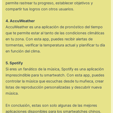
permite rastrear tu progreso, establecer objetivos y
compartir tus logros con otros usuarios.
4. AccuWeather
AccuWeather es una aplicación de pronóstico del tiempo
que te permite estar al tanto de las condiciones climáticas
en tu zona. Con esta app, puedes recibir alertas de
tormentas, verificar la temperatura actual y planificar tu día
en función del clima.
5. Spotify
Si eres un fanático de la música, Spotify es una aplicación
imprescindible para tu smartwatch. Con esta app, puedes
controlar la música que escuchas desde tu muñeca, crear
listas de reproducción personalizadas y descubrir nueva
música.
En conclusión, estas son solo algunas de las mejores
aplicaciones disponibles para los smartwatches chinos.