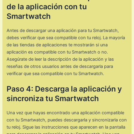
de la aplicación con tu
Smartwatch
Antes de descargar una aplicación para tu Smartwatch,
debes verificar que sea compatible con tu reloj. La mayoría
de las tiendas de aplicaciones te mostrarán si una
aplicación es compatible con tu Smartwatch o no.
Asegúrate de leer la descripción de la aplicación y las
reseñas de otros usuarios antes de descargarla para
verificar que sea compatible con tu Smartwatch.
Paso 4: Descarga la aplicación y
sincroniza tu Smartwatch
Una vez que hayas encontrado una aplicación compatible
con tu Smartwatch, puedes descargarla y sincronizarla con
tu reloj. Sigue las instrucciones que aparecen en la pantalla