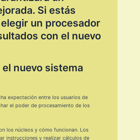
jorada. Si estás
 elegir un procesador
sultados con el nuevo
 el nuevo sistema
cha expectación entre los usuarios de
char el poder de procesamiento de los
son los núcleos y cómo funcionan. Los
 instrucciones y realizar cálculos de