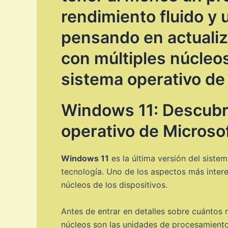
rendimiento fluido y 
pensando en actualiz
con múltiples núcleo
sistema operativo de
Windows 11: Descubr
operativo de Microso
Windows 11
es la última versión del siste
tecnología. Uno de los aspectos más inter
núcleos de los dispositivos.
Antes de entrar en detalles sobre cuántos
núcleos son las unidades de procesamiento 