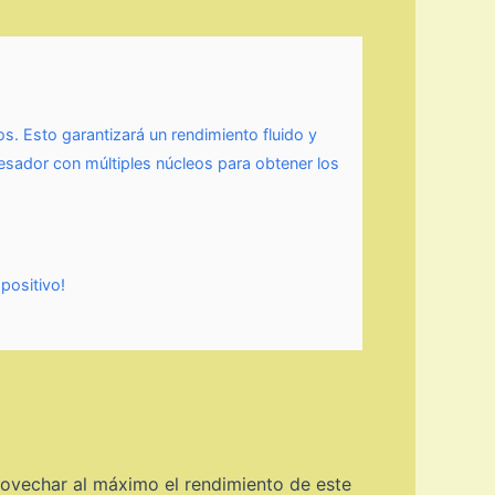
 Esto garantizará un rendimiento fluido y
esador con múltiples núcleos para obtener los
positivo!
?
ovechar al máximo el rendimiento de este