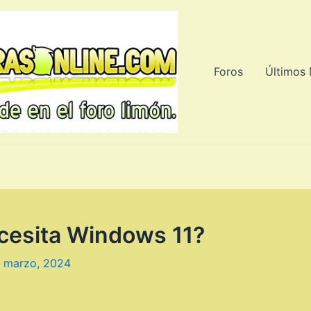
Foros
Últimos
cesita Windows 11?
 marzo, 2024