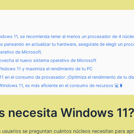
ows 11, se recomienda tener al menos un procesador de 4 núcleos.
ás pensando en actualizar tu hardware, asegúrate de elegir un proc
erativo de Microsoft.
vecha el nuevo sistema operativo de Microsoft
Windows 11 y maximiza el rendimiento de tu PC
 en el consumo de procesador: ¡Optimiza el rendimiento de tu dis
Windows 11, es más eficiente en el consumo de recursos 💻🔋
s necesita Windows 11
usuarios se preguntan cuántos núcleos necesitan para apr