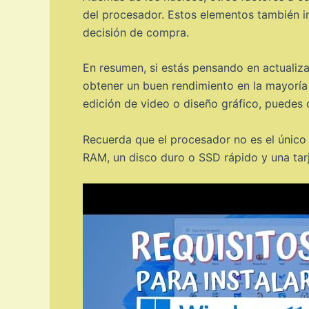
del procesador. Estos elementos también i
decisión de compra.
En resumen, si estás pensando en actualiz
obtener un buen rendimiento en la mayoría
edición de video o diseño gráfico, puedes 
Recuerda que el procesador no es el único
RAM, un disco duro o SSD rápido y una tar