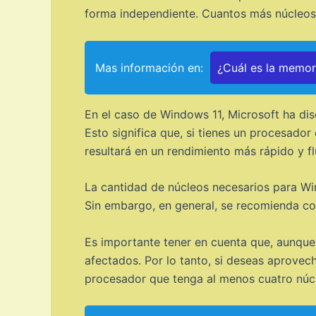
forma independiente. Cuantos más núcleos 
Mas información en:
¿Cuál es la memo
En el caso de Windows 11, Microsoft ha dis
Esto significa que, si tienes un procesador
resultará en un rendimiento más rápido y fl
La cantidad de núcleos necesarios para Win
Sin embargo, en general, se recomienda co
Es importante tener en cuenta que, aunque
afectados. Por lo tanto, si deseas aprovec
procesador que tenga al menos cuatro núc