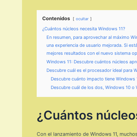
Contenidos
ocultar
¿Cuántos núcleos necesita Windows 11?
En resumen, para aprovechar al máximo Wind
una experiencia de usuario mejorada. Si est
mejores resultados con el nuevo sistema op
Windows 11: Descubre cuántos núcleos apro
Descubre cuál es el procesador ideal para 
Descubre cuánto impacto tiene Windows 11
Descubre cuál de los dos, Windows 10 o 
¿Cuántos núcleo
Con el lanzamiento de Windows 11, muchos 