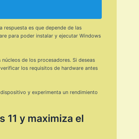
 La respuesta es que depende de las
are para poder instalar y ejecutar Windows
 núcleos de los procesadores. Si deseas
erificar los requisitos de hardware antes
dispositivo y experimenta un rendimiento
s 11 y maximiza el