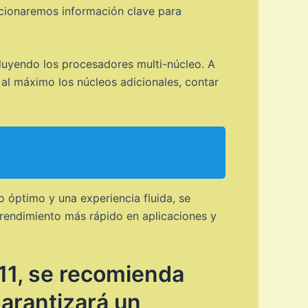
orcionaremos información clave para
luyendo los procesadores multi-núcleo. A
al máximo los núcleos adicionales, contar
 óptimo y una experiencia fluida, se
 rendimiento más rápido en aplicaciones y
11, se recomienda
arantizará un