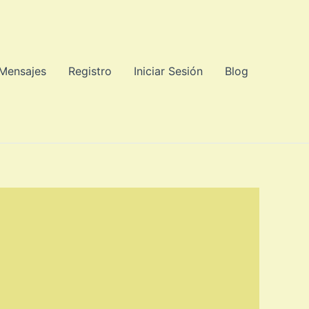
 Mensajes
Registro
Iniciar Sesión
Blog