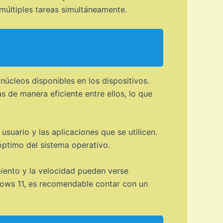
múltiples tareas simultáneamente.
úcleos disponibles en los dispositivos.
as de manera eficiente entre ellos, lo que
uario y las aplicaciones que se utilicen.
ptimo del sistema operativo.
iento y la velocidad pueden verse
ndows 11, es recomendable contar con un