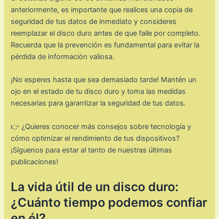
anteriormente, es importante que realices una copia de
seguridad de tus datos de inmediato y consideres
reemplazar el disco duro antes de que falle por completo.
Recuerda que la prevención es fundamental para evitar la
pérdida de información valiosa.
¡No esperes hasta que sea demasiado tarde! Mantén un
ojo en el estado de tu disco duro y toma las medidas
necesarias para garantizar la seguridad de tus datos.
👉 ¿Quieres conocer más consejos sobre tecnología y
cómo optimizar el rendimiento de tus dispositivos?
¡Síguenos para estar al tanto de nuestras últimas
publicaciones!
La vida útil de un disco duro:
¿Cuánto tiempo podemos confiar
en él?