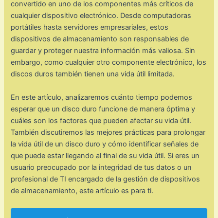
convertido en uno de los componentes más críticos de
cualquier dispositivo electrónico. Desde computadoras
portátiles hasta servidores empresariales, estos
dispositivos de almacenamiento son responsables de
guardar y proteger nuestra información más valiosa. Sin
embargo, como cualquier otro componente electrónico, los
discos duros también tienen una vida útil limitada.
En este artículo, analizaremos cuánto tiempo podemos
esperar que un disco duro funcione de manera óptima y
cuáles son los factores que pueden afectar su vida útil.
También discutiremos las mejores prácticas para prolongar
la vida útil de un disco duro y cómo identificar señales de
que puede estar llegando al final de su vida útil. Si eres un
usuario preocupado por la integridad de tus datos o un
profesional de TI encargado de la gestión de dispositivos
de almacenamiento, este artículo es para ti.