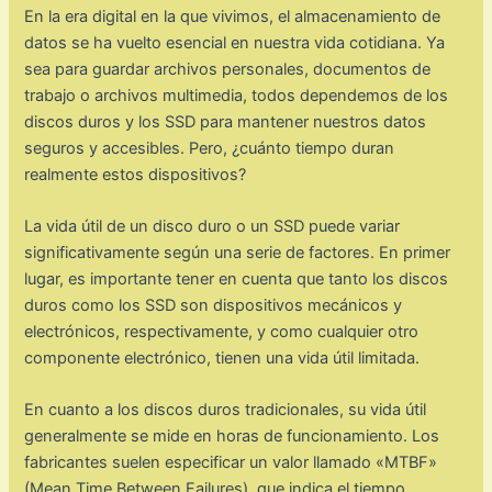
En la era digital en la que vivimos, el almacenamiento de
datos se ha vuelto esencial en nuestra vida cotidiana. Ya
sea para guardar archivos personales, documentos de
trabajo o archivos multimedia, todos dependemos de los
discos duros y los SSD para mantener nuestros datos
seguros y accesibles. Pero, ¿cuánto tiempo duran
realmente estos dispositivos?
La vida útil de un disco duro o un SSD puede variar
significativamente según una serie de factores. En primer
lugar, es importante tener en cuenta que tanto los discos
duros como los SSD son dispositivos mecánicos y
electrónicos, respectivamente, y como cualquier otro
componente electrónico, tienen una vida útil limitada.
En cuanto a los discos duros tradicionales, su vida útil
generalmente se mide en horas de funcionamiento. Los
fabricantes suelen especificar un valor llamado «MTBF»
(Mean Time Between Failures), que indica el tiempo