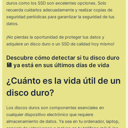
duros como los SSD son excelentes opciones. Solo
recuerda cuidarlos adecuadamente y realizar copias de
seguridad periódicas para garantizar la seguridad de tus
datos.
¡No pierdas la oportunidad de proteger tus datos y
adquiere un disco duro o un SSD de calidad hoy mismo!
Descubre cómo detectar si tu disco duro
💾 ya está en sus últimos días de vida
¿Cuánto es la vida útil de un
disco duro?
Los discos duros son componentes esenciales en
cualquier dispositivo electrónico que requiere
almacenamiento de datos. Ya sea en tu ordenador, laptop,