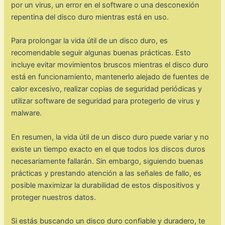
por un virus, un error en el software o una desconexión
repentina del disco duro mientras está en uso.
Para prolongar la vida útil de un disco duro, es
recomendable seguir algunas buenas prácticas. Esto
incluye evitar movimientos bruscos mientras el disco duro
está en funcionamiento, mantenerlo alejado de fuentes de
calor excesivo, realizar copias de seguridad periódicas y
utilizar software de seguridad para protegerlo de virus y
malware.
En resumen, la vida útil de un disco duro puede variar y no
existe un tiempo exacto en el que todos los discos duros
necesariamente fallarán. Sin embargo, siguiendo buenas
prácticas y prestando atención a las señales de fallo, es
posible maximizar la durabilidad de estos dispositivos y
proteger nuestros datos.
Si estás buscando un disco duro confiable y duradero, te