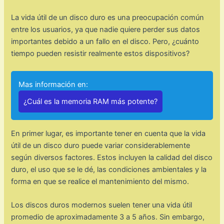
La vida útil de un disco duro es una preocupación común
entre los usuarios, ya que nadie quiere perder sus datos
importantes debido a un fallo en el disco. Pero, ¿cuánto
tiempo pueden resistir realmente estos dispositivos?
Mas información en:
¿Cuál es la memoria RAM más potente?
En primer lugar, es importante tener en cuenta que la vida
útil de un disco duro puede variar considerablemente
según diversos factores. Estos incluyen la calidad del disco
duro, el uso que se le dé, las condiciones ambientales y la
forma en que se realice el mantenimiento del mismo.
Los discos duros modernos suelen tener una vida útil
promedio de aproximadamente 3 a 5 años. Sin embargo,