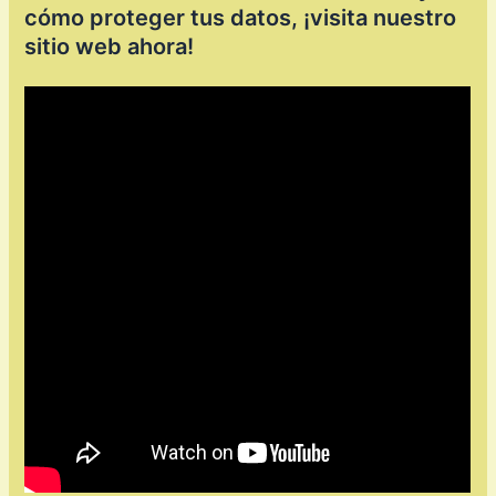
cómo proteger tus datos, ¡visita nuestro
sitio web ahora!