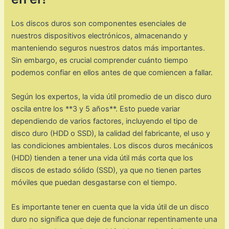
Los discos duros son componentes esenciales de
nuestros dispositivos electrónicos, almacenando y
manteniendo seguros nuestros datos más importantes.
Sin embargo, es crucial comprender cuánto tiempo
podemos confiar en ellos antes de que comiencen a fallar.
Según los expertos, la vida útil promedio de un disco duro
oscila entre los **3 y 5 años**. Esto puede variar
dependiendo de varios factores, incluyendo el tipo de
disco duro (HDD o SSD), la calidad del fabricante, el uso y
las condiciones ambientales. Los discos duros mecánicos
(HDD) tienden a tener una vida útil más corta que los
discos de estado sólido (SSD), ya que no tienen partes
móviles que puedan desgastarse con el tiempo.
Es importante tener en cuenta que la vida útil de un disco
duro no significa que deje de funcionar repentinamente una