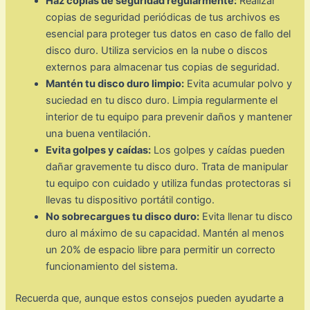
Haz copias de seguridad regularmente:
Realizar
copias de seguridad periódicas de tus archivos es
esencial para proteger tus datos en caso de fallo del
disco duro. Utiliza servicios en la nube o discos
externos para almacenar tus copias de seguridad.
Mantén tu disco duro limpio:
Evita acumular polvo y
suciedad en tu disco duro. Limpia regularmente el
interior de tu equipo para prevenir daños y mantener
una buena ventilación.
Evita golpes y caídas:
Los golpes y caídas pueden
dañar gravemente tu disco duro. Trata de manipular
tu equipo con cuidado y utiliza fundas protectoras si
llevas tu dispositivo portátil contigo.
No sobrecargues tu disco duro:
Evita llenar tu disco
duro al máximo de su capacidad. Mantén al menos
un 20% de espacio libre para permitir un correcto
funcionamiento del sistema.
Recuerda que, aunque estos consejos pueden ayudarte a