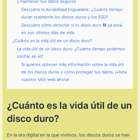
y mantener tus datos seguros
Descubre la durabilidad inigualable: ¿Cuánto tiempo
duran realmente los discos duros y los SSD?
Descubre cómo detectar si tu disco duro 💾 ya está
en sus últimos días de vida
¿Cuánto es la vida útil de un disco duro?
La vida útil de un disco duro: ¿Cuánto tiempo podemos
confiar en él?
Si quieres obtener más información sobre la vida útil
de los discos duros y cómo proteger tus datos, ¡visita
nuestro sitio web ahora!
¿Cuánto es la vida útil de un
disco duro?
En la era digital en la que vivimos, los discos duros se han