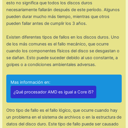
esto no significa que todos los discos duros
necesariamente fallarán después de este período. Algunos
pueden durar mucho más tiempo, mientras que otros
pueden fallar antes de cumplir los 3 años.
Existen diferentes tipos de fallos en los discos duros. Uno
de los más comunes es el fallo mecánico, que ocurre
cuando los componentes físicos del disco se desgastan o
se dañan. Esto puede suceder debido al uso constante, a
golpes o a condiciones ambientales adversas.
Mas información en:
¿Qué procesador AMD es igual a Core i5?
Otro tipo de fallo es el fallo lógico, que ocurre cuando hay
un problema en el sistema de archivos o en la estructura de
datos del disco duro. Este tipo de fallo puede ser causado