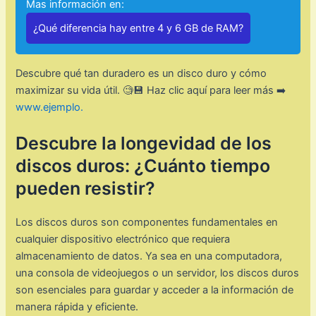
Mas información en:
¿Qué diferencia hay entre 4 y 6 GB de RAM?
Descubre qué tan duradero es un disco duro y cómo
maximizar su vida útil. 🧐💾 Haz clic aquí para leer más ➡️
www.ejemplo.
Descubre la longevidad de los
discos duros: ¿Cuánto tiempo
pueden resistir?
Los discos duros son componentes fundamentales en
cualquier dispositivo electrónico que requiera
almacenamiento de datos. Ya sea en una computadora,
una consola de videojuegos o un servidor, los discos duros
son esenciales para guardar y acceder a la información de
manera rápida y eficiente.