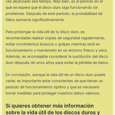
vez alcanzado ese tiempo. Más bien, es el período en el
que se espera que el disco duro siga funcionando sin
problemas. Después de este período, la probabilidad de
fallos aumenta significativamente.
Para prolongar la vida útil de tu disco duro, es
recomendable realizar copias de seguridad regularmente,
evitar movimientos bruscos o golpes mientras está en
funcionamiento y mantenerlo en un entorno fresco y seco.
Además, es aconsejable considerar la sustitución del disco
duro después de unos años para evitar la pérdida de datos.
En conclusión, aunque la vida útil de un disco duro puede
variar, es importante estar conscientes de que tienen un
período de funcionamiento óptimo y que es necesario
tomar medidas para proteger nuestros datos valiosos.
Si quieres obtener más información
sobre la vida útil de los discos duros y