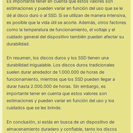
Es importante tener en cuenta que estos valores son
estimaciones y pueden variar en función del uso que se le
dé al disco duro o al SSD. Si se utilizan de manera intensiva,
es posible que la vida útil se acorte. Además, otros factores
como la temperatura de funcionamiento, el voltaje y el
cuidado general del dispositivo también pueden afectar su
durabilidad.
En resumen, los discos duros y los SSD tienen una
durabilidad inigualable. Los discos duros tradicionales
suelen durar alrededor de 1.000.000 de horas de
funcionamiento, mientras que los SSD pueden llegar a
durar hasta 2.000.000 de horas. Sin embargo, es
importante tener en cuenta que estos valores son
estimaciones y pueden variar en función del uso y los
cuidados que se les brinde.
En conclusión, si estás en busca de un dispositivo de
almacenamiento duradero y confiable, tanto los discos