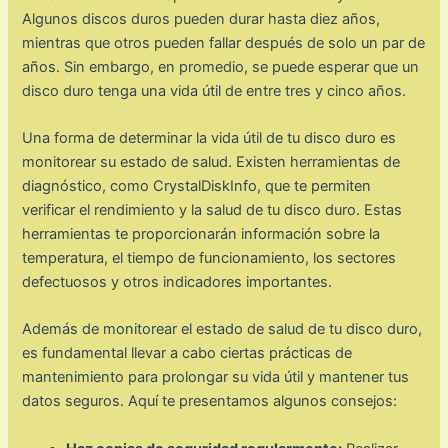
Algunos discos duros pueden durar hasta diez años,
mientras que otros pueden fallar después de solo un par de
años. Sin embargo, en promedio, se puede esperar que un
disco duro tenga una vida útil de entre tres y cinco años.
Una forma de determinar la vida útil de tu disco duro es
monitorear su estado de salud. Existen herramientas de
diagnóstico, como CrystalDiskInfo, que te permiten
verificar el rendimiento y la salud de tu disco duro. Estas
herramientas te proporcionarán información sobre la
temperatura, el tiempo de funcionamiento, los sectores
defectuosos y otros indicadores importantes.
Además de monitorear el estado de salud de tu disco duro,
es fundamental llevar a cabo ciertas prácticas de
mantenimiento para prolongar su vida útil y mantener tus
datos seguros. Aquí te presentamos algunos consejos: