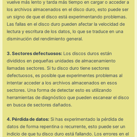
vuelve más lento y tarda más tiempo en cargar o acceder a
los archivos almacenados en el disco duro, esto puede ser
un signo de que el disco está experimentando problemas.
Las fallas en el disco duro pueden afectar la velocidad de
lectura y escritura de los datos, lo que se traduce en una
disminución del rendimiento general.
3. Sectores defectuosos:
Los discos duros están
divididos en pequeñas unidades de almacenamiento
llamadas sectores. Si tu disco duro tiene sectores
defectuosos, es posible que experimentes problemas al
intentar acceder a los archivos almacenados en esos
sectores. Una forma de detectar esto es utilizando
herramientas de diagnóstico que pueden escanear el disco
en busca de sectores dañados.
4. Pérdida de datos:
Si has experimentado la pérdida de
datos de forma repentina o recurrente, esto puede ser un
indicio de que tu disco duro está fallando. Los errores en el