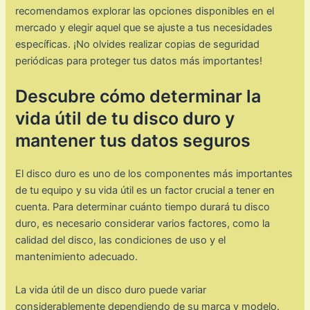
recomendamos explorar las opciones disponibles en el
mercado y elegir aquel que se ajuste a tus necesidades
específicas. ¡No olvides realizar copias de seguridad
periódicas para proteger tus datos más importantes!
Descubre cómo determinar la
vida útil de tu disco duro y
mantener tus datos seguros
El disco duro es uno de los componentes más importantes
de tu equipo y su vida útil es un factor crucial a tener en
cuenta. Para determinar cuánto tiempo durará tu disco
duro, es necesario considerar varios factores, como la
calidad del disco, las condiciones de uso y el
mantenimiento adecuado.
La vida útil de un disco duro puede variar
considerablemente dependiendo de su marca y modelo.