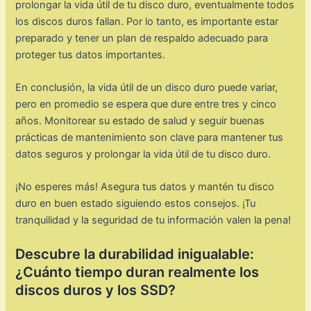
prolongar la vida útil de tu disco duro, eventualmente todos
los discos duros fallan. Por lo tanto, es importante estar
preparado y tener un plan de respaldo adecuado para
proteger tus datos importantes.
En conclusión, la vida útil de un disco duro puede variar,
pero en promedio se espera que dure entre tres y cinco
años. Monitorear su estado de salud y seguir buenas
prácticas de mantenimiento son clave para mantener tus
datos seguros y prolongar la vida útil de tu disco duro.
¡No esperes más! Asegura tus datos y mantén tu disco
duro en buen estado siguiendo estos consejos. ¡Tu
tranquilidad y la seguridad de tu información valen la pena!
Descubre la durabilidad inigualable:
¿Cuánto tiempo duran realmente los
discos duros y los SSD?