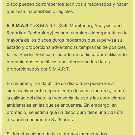
disco pueden corromper los archivos almacenados y hacer
que sean inaccesibles o ilegibles.
5. S.M.A.R.T.:
S.M.A.R.T. (Self-Monitoring, Analysis, and
Reporting Technology) es una tecnología incorporada en la
mayoría de los discos duros modernos que supervisa su
estado y proporciona advertencias tempranas de posibles
fallas. Puedes verificar el estado de tu disco duro utilizando
herramientas específicas que interpretan los datos
proporcionados por S.M.A.R.T.
En resumen, la vida útil de un disco duro puede variar
significativamente dependiendo de varios factores, como
la calidad del disco, la frecuencia de uso y las condiciones
ambientales en las que se encuentra. Sin embargo, en
promedio, se estima que un disco duro tiene una vida útil
de aproximadamente 3 a 5 años.
Si detectas alguno de los síntomas mencionados