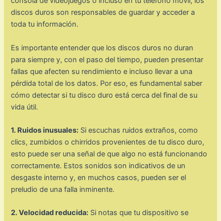
consola de videojuegos o incluso en tu teléfono móvil, los
discos duros son responsables de guardar y acceder a
toda tu información.
Es importante entender que los discos duros no duran
para siempre y, con el paso del tiempo, pueden presentar
fallas que afecten su rendimiento e incluso llevar a una
pérdida total de los datos. Por eso, es fundamental saber
cómo detectar si tu disco duro está cerca del final de su
vida útil.
1. Ruidos inusuales:
Si escuchas ruidos extraños, como
clics, zumbidos o chirridos provenientes de tu disco duro,
esto puede ser una señal de que algo no está funcionando
correctamente. Estos sonidos son indicativos de un
desgaste interno y, en muchos casos, pueden ser el
preludio de una falla inminente.
2. Velocidad reducida:
Si notas que tu dispositivo se