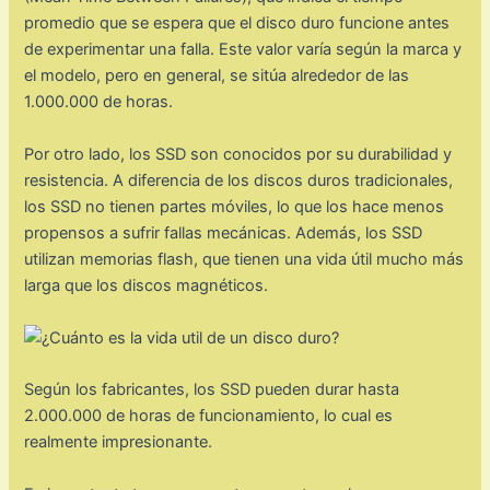
promedio que se espera que el disco duro funcione antes
de experimentar una falla. Este valor varía según la marca y
el modelo, pero en general, se sitúa alrededor de las
1.000.000 de horas.
Por otro lado, los SSD son conocidos por su durabilidad y
resistencia. A diferencia de los discos duros tradicionales,
los SSD no tienen partes móviles, lo que los hace menos
propensos a sufrir fallas mecánicas. Además, los SSD
utilizan memorias flash, que tienen una vida útil mucho más
larga que los discos magnéticos.
Según los fabricantes, los SSD pueden durar hasta
2.000.000 de horas de funcionamiento, lo cual es
realmente impresionante.