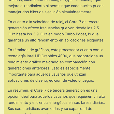
mejora el rendimiento al permitir que cada núcleo pueda
manejar dos hilos de ejecución simultáneamente.
En cuanto a la velocidad de reloj, el Core i7 de tercera
generación ofrece frecuencias que van desde los 2.5
GHz hasta los 3.9 GHz en modo Turbo Boost, lo que
garantiza un alto rendimiento en aplicaciones exigentes.
En términos de gráficos, este procesador cuenta con la
tecnología Intel HD Graphics 4000, que proporciona un
rendimiento gráfico mejorado en comparación con
generaciones anteriores. Esto es especialmente
importante para aquellos usuarios que utilizan
aplicaciones de diseño, edición de video o juegos.
En resumen, el Core i7 de tercera generación es una
opción ideal para aquellos usuarios que requieren un alto
rendimiento y eficiencia energética en sus tareas diarias.
Sus características avanzadas y su capacidad de