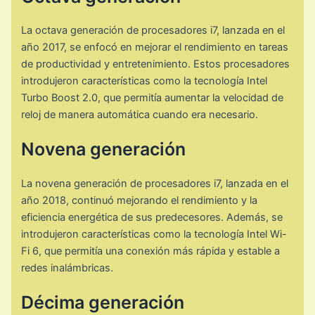
La octava generación de procesadores i7, lanzada en el
año 2017, se enfocó en mejorar el rendimiento en tareas
de productividad y entretenimiento. Estos procesadores
introdujeron características como la tecnología Intel
Turbo Boost 2.0, que permitía aumentar la velocidad de
reloj de manera automática cuando era necesario.
Novena generación
La novena generación de procesadores i7, lanzada en el
año 2018, continuó mejorando el rendimiento y la
eficiencia energética de sus predecesores. Además, se
introdujeron características como la tecnología Intel Wi-
Fi 6, que permitía una conexión más rápida y estable a
redes inalámbricas.
Décima generación