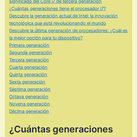
significado del Core i7 de tercera generación
¿Cuántas generaciones tiene el procesador i7?
Descubre la generación actual de Intel: la innovación
tecnológica que está revolucionando el mundo
Descubre la última generación de procesadores: ¿Cuál es
la mejor opción para tu dispositivo?
Primera generación
Segunda generación
Tercera generación
Cuarta generación
Quinta generación
Sexta generación
Séptima generación
Octava generación
Novena generación
Décima generación
¿Cuántas generaciones