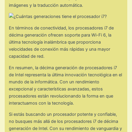
imágenes y la traducción automática.
En términos de conectividad, los procesadores i7 de
décima generación ofrecen soporte para Wi-Fi 6, la
última tecnología inalámbrica que proporciona
velocidades de conexión más rápidas y una mayor
capacidad de red.
En resumen, la décima generación de procesadores i7
de Intel representa la última innovación tecnológica en el
mundo de la informática. Con un rendimiento
excepcional y características avanzadas, estos
procesadores están revolucionando la forma en que
interactuamos con la tecnología.
Si estás buscando un procesador potente y confiable,
no busques más allá de los procesadores i7 de décima
generación de Intel. Con su rendimiento de vanguardia y