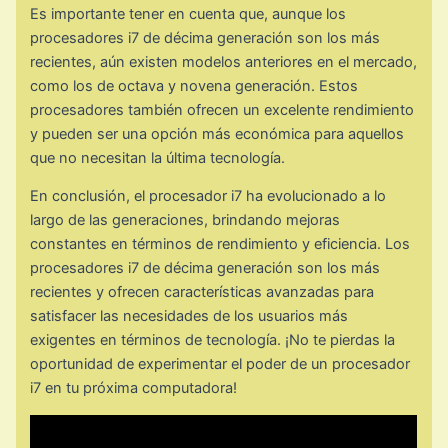
Es importante tener en cuenta que, aunque los
procesadores i7 de décima generación son los más
recientes, aún existen modelos anteriores en el mercado,
como los de octava y novena generación. Estos
procesadores también ofrecen un excelente rendimiento
y pueden ser una opción más económica para aquellos
que no necesitan la última tecnología.
En conclusión, el procesador i7 ha evolucionado a lo
largo de las generaciones, brindando mejoras
constantes en términos de rendimiento y eficiencia. Los
procesadores i7 de décima generación son los más
recientes y ofrecen características avanzadas para
satisfacer las necesidades de los usuarios más
exigentes en términos de tecnología. ¡No te pierdas la
oportunidad de experimentar el poder de un procesador
i7 en tu próxima computadora!