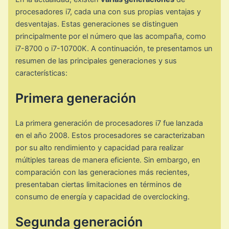
procesadores i7, cada una con sus propias ventajas y
desventajas. Estas generaciones se distinguen
principalmente por el número que las acompaña, como
i7-8700 o i7-10700K. A continuación, te presentamos un
resumen de las principales generaciones y sus
características:
Primera generación
La primera generación de procesadores i7 fue lanzada
en el año 2008. Estos procesadores se caracterizaban
por su alto rendimiento y capacidad para realizar
múltiples tareas de manera eficiente. Sin embargo, en
comparación con las generaciones más recientes,
presentaban ciertas limitaciones en términos de
consumo de energía y capacidad de overclocking.
Segunda generación