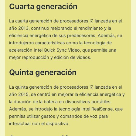
Cuarta generación
La cuarta generación de procesadores i7, lanzada en el
año 2013, continuó mejorando el rendimiento y la
eficiencia energética de sus predecesores. Además, se
introdujeron características como la tecnología de
aceleración Intel Quick Sync Video, que permitía una
mejor reproducción y edición de videos.
Quinta generación
La quinta generación de procesadores i7, lanzada en el
año 2015, se centró en mejorar la eficiencia energética y
la duración de la batería en dispositivos portátiles.
Además, se introdujo la tecnología Intel RealSense, que
permitía utilizar gestos y comandos de voz para
interactuar con el dispositivo.