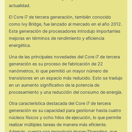
actualidad.
El Core i7 de tercera generación, también conocido
como Ivy Bridge, fue lanzado al mercado en el año 2012.
Esta generación de procesadores introdujo importantes
mejoras en términos de rendimiento y eficiencia
energética.
Una de las principales novedades del Core i7 de tercera
generación es su proceso de fabricación de 22
nanómetros, lo que permitió un mayor número de
transistores en un espacio más reducido. Esto se tradujo
en un aumento significativo de la potencia de
procesamiento y una reducción del consumo de energía.
Otra característica destacada del Core i7 de tercera
generación es su capacidad para gestionar hasta cuatro
núcleos físicos y ocho hilos de ejecución, lo que permite
realizar múltiples tareas de manera más eficiente.
Además, cuenta con tecnología Hyper-Threading, que