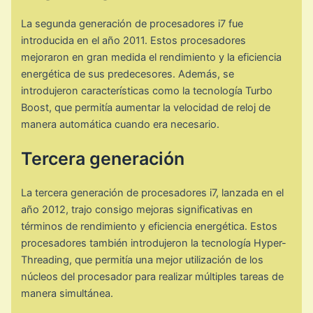
La segunda generación de procesadores i7 fue
introducida en el año 2011. Estos procesadores
mejoraron en gran medida el rendimiento y la eficiencia
energética de sus predecesores. Además, se
introdujeron características como la tecnología Turbo
Boost, que permitía aumentar la velocidad de reloj de
manera automática cuando era necesario.
Tercera generación
La tercera generación de procesadores i7, lanzada en el
año 2012, trajo consigo mejoras significativas en
términos de rendimiento y eficiencia energética. Estos
procesadores también introdujeron la tecnología Hyper-
Threading, que permitía una mejor utilización de los
núcleos del procesador para realizar múltiples tareas de
manera simultánea.