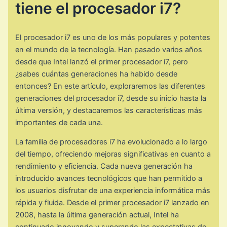
tiene el procesador i7?
El procesador i7 es uno de los más populares y potentes
en el mundo de la tecnología. Han pasado varios años
desde que Intel lanzó el primer procesador i7, pero
¿sabes cuántas generaciones ha habido desde
entonces? En este artículo, exploraremos las diferentes
generaciones del procesador i7, desde su inicio hasta la
última versión, y destacaremos las características más
importantes de cada una.
La familia de procesadores i7 ha evolucionado a lo largo
del tiempo, ofreciendo mejoras significativas en cuanto a
rendimiento y eficiencia. Cada nueva generación ha
introducido avances tecnológicos que han permitido a
los usuarios disfrutar de una experiencia informática más
rápida y fluida. Desde el primer procesador i7 lanzado en
2008, hasta la última generación actual, Intel ha