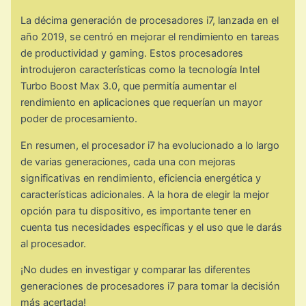
La décima generación de procesadores i7, lanzada en el
año 2019, se centró en mejorar el rendimiento en tareas
de productividad y gaming. Estos procesadores
introdujeron características como la tecnología Intel
Turbo Boost Max 3.0, que permitía aumentar el
rendimiento en aplicaciones que requerían un mayor
poder de procesamiento.
En resumen, el procesador i7 ha evolucionado a lo largo
de varias generaciones, cada una con mejoras
significativas en rendimiento, eficiencia energética y
características adicionales. A la hora de elegir la mejor
opción para tu dispositivo, es importante tener en
cuenta tus necesidades específicas y el uso que le darás
al procesador.
¡No dudes en investigar y comparar las diferentes
generaciones de procesadores i7 para tomar la decisión
más acertada!