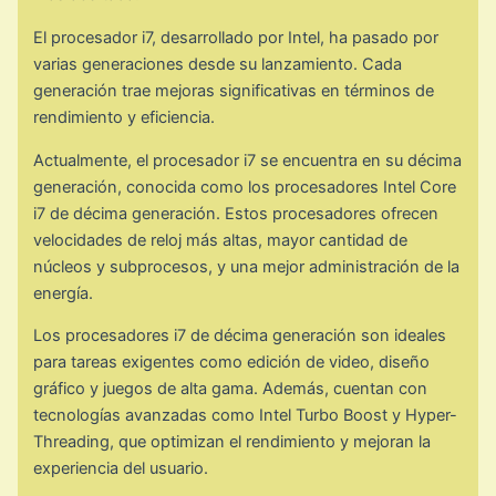
El procesador i7, desarrollado por Intel, ha pasado por
varias generaciones desde su lanzamiento. Cada
generación trae mejoras significativas en términos de
rendimiento y eficiencia.
Actualmente, el procesador i7 se encuentra en su décima
generación, conocida como los procesadores Intel Core
i7 de décima generación. Estos procesadores ofrecen
velocidades de reloj más altas, mayor cantidad de
núcleos y subprocesos, y una mejor administración de la
energía.
Los procesadores i7 de décima generación son ideales
para tareas exigentes como edición de video, diseño
gráfico y juegos de alta gama. Además, cuentan con
tecnologías avanzadas como Intel Turbo Boost y Hyper-
Threading, que optimizan el rendimiento y mejoran la
experiencia del usuario.