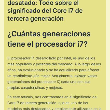
desatado: Todo sobre el
significado del Core i7 de
tercera generación
¿Cuántas generaciones
tiene el procesador i7?
El procesador i7, desarrollado por Intel, es uno de los
más populares y potentes del mercado. A lo largo de los
años, ha evolucionado y se ha actualizado para ofrecer
un rendimiento aún mejor. Actualmente, existen varias
generaciones del procesador i7, cada una con sus
propias características y mejoras.
En este artículo, nos centraremos en el significado del
Core i7 de tercera generación, que es uno de los
modelos más destacados y ampliamente utilizados en la