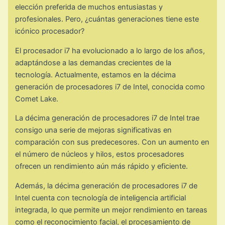
elección preferida de muchos entusiastas y
profesionales. Pero, ¿cuántas generaciones tiene este
icónico procesador?
El procesador i7 ha evolucionado a lo largo de los años,
adaptándose a las demandas crecientes de la
tecnología. Actualmente, estamos en la décima
generación de procesadores i7 de Intel, conocida como
Comet Lake.
La décima generación de procesadores i7 de Intel trae
consigo una serie de mejoras significativas en
comparación con sus predecesores. Con un aumento en
el número de núcleos y hilos, estos procesadores
ofrecen un rendimiento aún más rápido y eficiente.
Además, la décima generación de procesadores i7 de
Intel cuenta con tecnología de inteligencia artificial
integrada, lo que permite un mejor rendimiento en tareas
como el reconocimiento facial, el procesamiento de