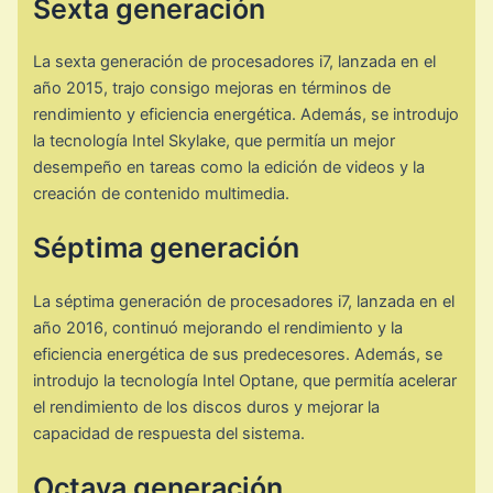
Sexta generación
La sexta generación de procesadores i7, lanzada en el
año 2015, trajo consigo mejoras en términos de
rendimiento y eficiencia energética. Además, se introdujo
la tecnología Intel Skylake, que permitía un mejor
desempeño en tareas como la edición de videos y la
creación de contenido multimedia.
Séptima generación
La séptima generación de procesadores i7, lanzada en el
año 2016, continuó mejorando el rendimiento y la
eficiencia energética de sus predecesores. Además, se
introdujo la tecnología Intel Optane, que permitía acelerar
el rendimiento de los discos duros y mejorar la
capacidad de respuesta del sistema.
Octava generación