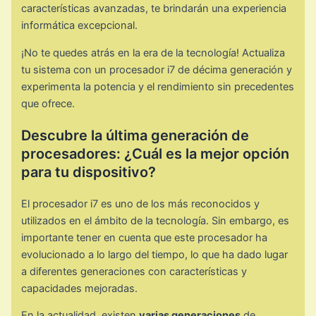
características avanzadas, te brindarán una experiencia
informática excepcional.
¡No te quedes atrás en la era de la tecnología! Actualiza
tu sistema con un procesador i7 de décima generación y
experimenta la potencia y el rendimiento sin precedentes
que ofrece.
Descubre la última generación de
procesadores: ¿Cuál es la mejor opción
para tu dispositivo?
El procesador i7 es uno de los más reconocidos y
utilizados en el ámbito de la tecnología. Sin embargo, es
importante tener en cuenta que este procesador ha
evolucionado a lo largo del tiempo, lo que ha dado lugar
a diferentes generaciones con características y
capacidades mejoradas.
En la actualidad, existen
varias generaciones
de