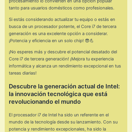
procesamiento lo convierten en una opción popular
tanto para usuarios domésticos como profesionales.
Si estás considerando actualizar tu equipo o estás en
busca de un procesador potente, el Core i7 de tercera
generación es una excelente opción a considerar.
¡Potencia y eficiencia en un solo chip! 😎💪
¡No esperes más y descubre el potencial desatado del
Core i7 de tercera generación! ¡Mejora tu experiencia
informática y alcanza un rendimiento excepcional en tus
tareas diarias!
Descubre la generación actual de Intel:
la innovación tecnológica que está
revolucionando el mundo
El procesador i7 de Intel ha sido un referente en el
mundo de la tecnología desde su lanzamiento. Con su
potencia y rendimiento excepcionales, ha sido la