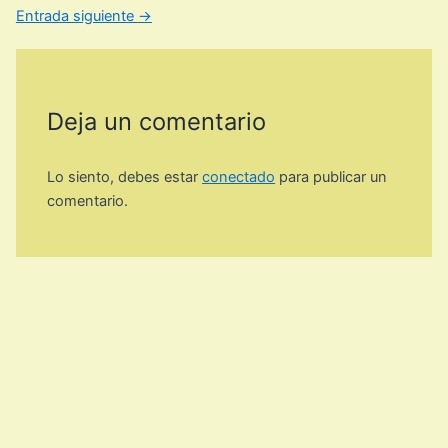
Entrada siguiente
→
Deja un comentario
Lo siento, debes estar
conectado
para publicar un
comentario.