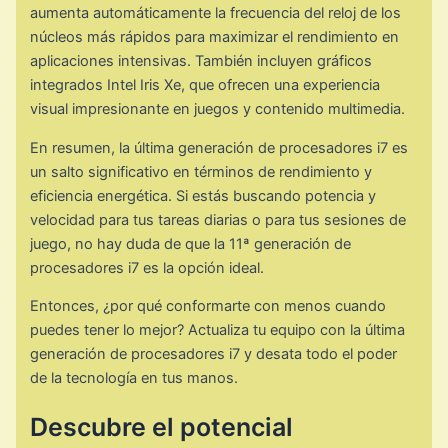
aumenta automáticamente la frecuencia del reloj de los
núcleos más rápidos para maximizar el rendimiento en
aplicaciones intensivas. También incluyen gráficos
integrados Intel Iris Xe, que ofrecen una experiencia
visual impresionante en juegos y contenido multimedia.
En resumen, la última generación de procesadores i7 es
un salto significativo en términos de rendimiento y
eficiencia energética. Si estás buscando potencia y
velocidad para tus tareas diarias o para tus sesiones de
juego, no hay duda de que la 11ª generación de
procesadores i7 es la opción ideal.
Entonces, ¿por qué conformarte con menos cuando
puedes tener lo mejor? Actualiza tu equipo con la última
generación de procesadores i7 y desata todo el poder
de la tecnología en tus manos.
Descubre el potencial