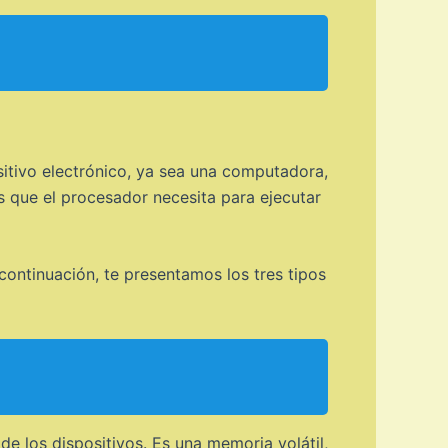
tivo electrónico, ya sea una computadora,
 que el procesador necesita para ejecutar
continuación, te presentamos los tres tipos
 los dispositivos. Es una memoria volátil,