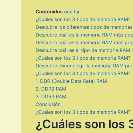
Contenidos
ocultar
¿Cuáles son los 3 tipos de memoria RAM?
Descubre los diferentes tipos de memorias
Descubre cuál es la memoria RAM más popula
Descubre cuál es la memoria RAM más popula
Descubre cuál es el tipo de memoria RAM id
¿Cuáles son los 3 tipos de memoria RAM?
Descubre cómo elegir la memoria RAM perf
¿Cuáles son los 3 tipos de memoria RAM?
1. DDR (Double Data Rate) RAM
2. DDR2 RAM
3. DDR3 RAM
Conclusión
¿Cuáles son los 3 tipos de memoria RAM?
¿Cuáles son los