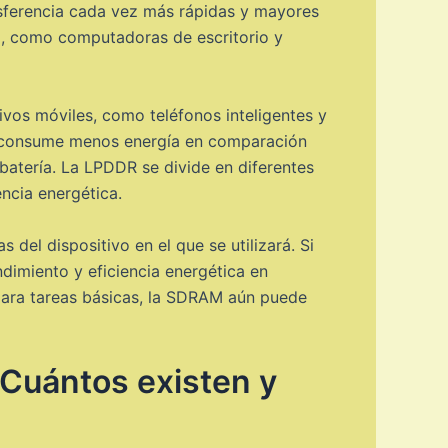
sferencia cada vez más rápidas y mayores
a, como computadoras de escritorio y
vos móviles, como teléfonos inteligentes y
DDR consume menos energía en comparación
batería. La LPDDR se divide en diferentes
ncia energética.
el dispositivo en el que se utilizará. Si
dimiento y eficiencia energética en
 para tareas básicas, la SDRAM aún puede
¿Cuántos existen y