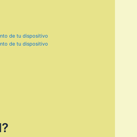
nto de tu dispositivo
nto de tu dispositivo
M?