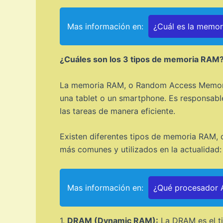
Mas información en:
¿Cuál es la memo
¿Cuáles son los 3 tipos de memoria RAM
La memoria RAM, o Random Access Memory e
una tablet o un smartphone. Es responsabl
las tareas de manera eficiente.
Existen diferentes tipos de memoria RAM, c
más comunes y utilizados en la actualidad:
Mas información en:
¿Qué procesador A
1.
DRAM (Dynamic RAM):
La DRAM es el ti