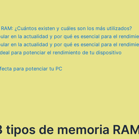
 RAM: ¿Cuántos existen y cuáles son los más utilizados?
r en la actualidad y por qué es esencial para el rendimie
r en la actualidad y por qué es esencial para el rendimie
eal para potenciar el rendimiento de tu dispositivo
ecta para potenciar tu PC
 3 tipos de memoria RA