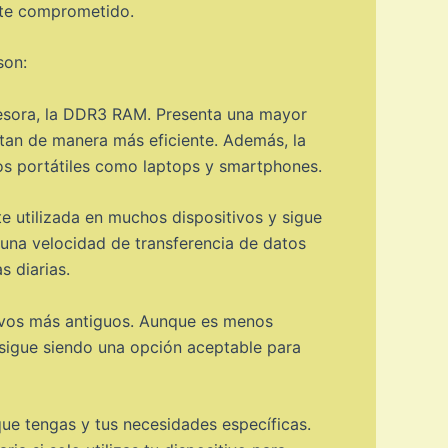
ente comprometido.
son:
sora, la DDR3 RAM. Presenta una mayor
utan de manera más eficiente. Además, la
s portátiles como laptops y smartphones.
utilizada en muchos dispositivos y sigue
na velocidad de transferencia de datos
s diarias.
ivos más antiguos. Aunque es menos
sigue siendo una opción aceptable para
ue tengas y tus necesidades específicas.