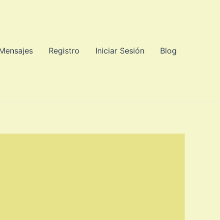
 Mensajes
Registro
Iniciar Sesión
Blog