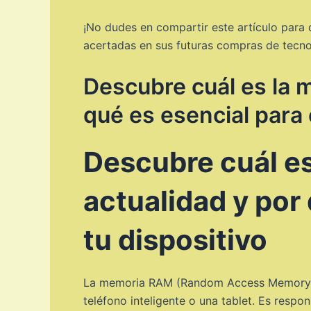
¡No dudes en compartir este artículo par
acertadas en sus futuras compras de tecno
Descubre cuál es la 
qué es esencial para 
Descubre cuál e
actualidad y por
tu dispositivo
La memoria RAM (Random Access Memory) es
teléfono inteligente o una tablet. Es resp