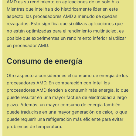
AMD es su rendimiento en aplicaciones de un solo hilo.
Mientras que Intel ha sido históricamente líder en este
aspecto, los procesadores AMD a menudo se quedan
rezagados. Esto significa que si utilizas aplicaciones que
no están optimizadas para el rendimiento multinúcleo, es
posible que experimentes un rendimiento inferior al utilizar
un procesador AMD.
Consumo de energía
Otro aspecto a considerar es el consumo de energía de los
procesadores AMD. En comparación con Intel, los
procesadores AMD tienden a consumir más energía, lo que
puede resultar en una mayor factura de electricidad a largo
plazo. Además, un mayor consumo de energía también
puede traducirse en una mayor generación de calor, lo que
puede requerir una refrigeración más eficiente para evitar
problemas de temperatura.