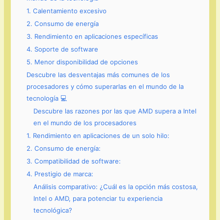
1. Calentamiento excesivo
2. Consumo de energía
3. Rendimiento en aplicaciones específicas
4. Soporte de software
5. Menor disponibilidad de opciones
Descubre las desventajas más comunes de los
procesadores y cómo superarlas en el mundo de la
tecnología 💻
Descubre las razones por las que AMD supera a Intel
en el mundo de los procesadores
1. Rendimiento en aplicaciones de un solo hilo:
2. Consumo de energía:
3. Compatibilidad de software:
4. Prestigio de marca:
Análisis comparativo: ¿Cuál es la opción más costosa,
Intel o AMD, para potenciar tu experiencia
tecnológica?