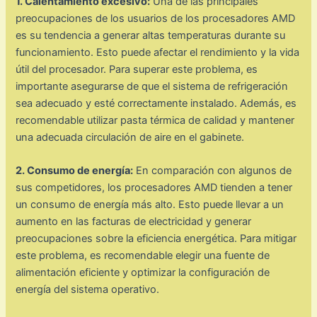
1. Calentamiento excesivo:
Una de las principales
preocupaciones de los usuarios de los procesadores AMD
es su tendencia a generar altas temperaturas durante su
funcionamiento. Esto puede afectar el rendimiento y la vida
útil del procesador. Para superar este problema, es
importante asegurarse de que el sistema de refrigeración
sea adecuado y esté correctamente instalado. Además, es
recomendable utilizar pasta térmica de calidad y mantener
una adecuada circulación de aire en el gabinete.
2. Consumo de energía:
En comparación con algunos de
sus competidores, los procesadores AMD tienden a tener
un consumo de energía más alto. Esto puede llevar a un
aumento en las facturas de electricidad y generar
preocupaciones sobre la eficiencia energética. Para mitigar
este problema, es recomendable elegir una fuente de
alimentación eficiente y optimizar la configuración de
energía del sistema operativo.