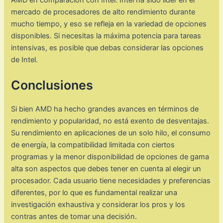
mercado de procesadores de alto rendimiento durante
mucho tiempo, y eso se refleja en la variedad de opciones
disponibles. Si necesitas la máxima potencia para tareas
intensivas, es posible que debas considerar las opciones
de Intel.
Conclusiones
Si bien AMD ha hecho grandes avances en términos de
rendimiento y popularidad, no está exento de desventajas.
Su rendimiento en aplicaciones de un solo hilo, el consumo
de energía, la compatibilidad limitada con ciertos
programas y la menor disponibilidad de opciones de gama
alta son aspectos que debes tener en cuenta al elegir un
procesador. Cada usuario tiene necesidades y preferencias
diferentes, por lo que es fundamental realizar una
investigación exhaustiva y considerar los pros y los
contras antes de tomar una decisión.