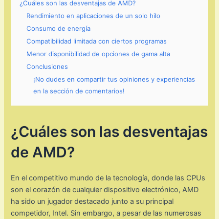
¿Cuáles son las desventajas de AMD?
Rendimiento en aplicaciones de un solo hilo
Consumo de energía
Compatibilidad limitada con ciertos programas
Menor disponibilidad de opciones de gama alta
Conclusiones
¡No dudes en compartir tus opiniones y experiencias
en la sección de comentarios!
¿Cuáles son las desventajas
de AMD?
En el competitivo mundo de la tecnología, donde las CPUs
son el corazón de cualquier dispositivo electrónico, AMD
ha sido un jugador destacado junto a su principal
competidor, Intel. Sin embargo, a pesar de las numerosas