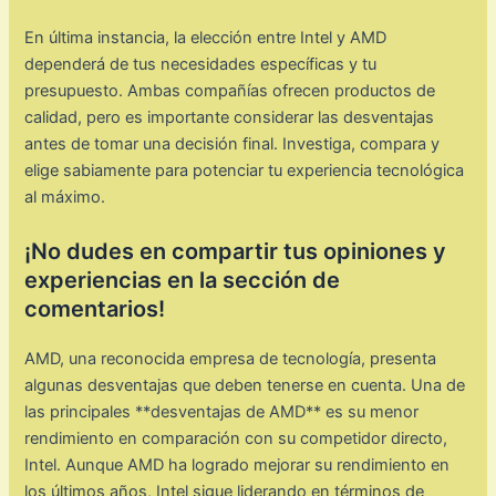
En última instancia, la elección entre Intel y AMD
dependerá de tus necesidades específicas y tu
presupuesto. Ambas compañías ofrecen productos de
calidad, pero es importante considerar las desventajas
antes de tomar una decisión final. Investiga, compara y
elige sabiamente para potenciar tu experiencia tecnológica
al máximo.
¡No dudes en compartir tus opiniones y
experiencias en la sección de
comentarios!
AMD, una reconocida empresa de tecnología, presenta
algunas desventajas que deben tenerse en cuenta. Una de
las principales **desventajas de AMD** es su menor
rendimiento en comparación con su competidor directo,
Intel. Aunque AMD ha logrado mejorar su rendimiento en
los últimos años, Intel sigue liderando en términos de