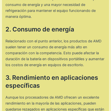
consumo de energía y una mayor necesidad de
refrigeración para mantener el equipo funcionando de
manera óptima.
2. Consumo de energía
Relacionado con el punto anterior, los productos de AMD
suelen tener un consumo de energía más alto en
comparación con la competencia. Esto puede afectar la
duración de la batería en dispositivos portátiles y aumentar
los costos de energía en equipos de escritorio.
3. Rendimiento en aplicaciones
específicas
Aunque los procesadores de AMD ofrecen un excelente
rendimiento en la mayoría de las aplicaciones, pueden
quedarse rezagados en aplicaciones específicas que están