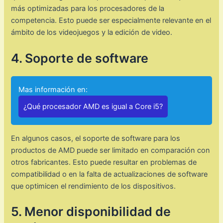
más optimizadas para los procesadores de la
competencia. Esto puede ser especialmente relevante en el
ámbito de los videojuegos y la edición de video.
4. Soporte de software
Mas información en:
¿Qué procesador AMD es igual a Core i5?
En algunos casos, el soporte de software para los
productos de AMD puede ser limitado en comparación con
otros fabricantes. Esto puede resultar en problemas de
compatibilidad o en la falta de actualizaciones de software
que optimicen el rendimiento de los dispositivos.
5. Menor disponibilidad de