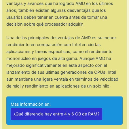
ventajas y avances que ha logrado AMD en los últimos
años, también existen algunas desventajas que los
usuarios deben tener en cuenta antes de tomar una
decisión sobre qué procesador adquirir.
Una de las principales desventajas de AMD es su menor
rendimiento en comparación con Intel en ciertas
aplicaciones y tareas específicas, como el rendimiento
mononúcleo en juegos de alta gama. Aunque AMD ha
mejorado significativamente en este aspecto con el
lanzamiento de sus últimas generaciones de CPUs, Intel
aún mantiene una ligera ventaja en términos de velocidad
de reloj y rendimiento en aplicaciones de un solo hilo.
Mas información en:
¿Qué diferencia hay entre 4 y 6 GB de RAM?