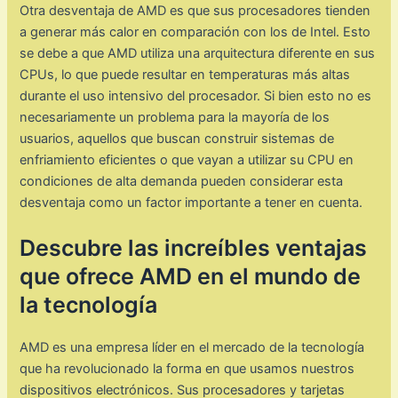
Otra desventaja de AMD es que sus procesadores tienden
a generar más calor en comparación con los de Intel. Esto
se debe a que AMD utiliza una arquitectura diferente en sus
CPUs, lo que puede resultar en temperaturas más altas
durante el uso intensivo del procesador. Si bien esto no es
necesariamente un problema para la mayoría de los
usuarios, aquellos que buscan construir sistemas de
enfriamiento eficientes o que vayan a utilizar su CPU en
condiciones de alta demanda pueden considerar esta
desventaja como un factor importante a tener en cuenta.
Descubre las increíbles ventajas
que ofrece AMD en el mundo de
la tecnología
AMD es una empresa líder en el mercado de la tecnología
que ha revolucionado la forma en que usamos nuestros
dispositivos electrónicos. Sus procesadores y tarjetas