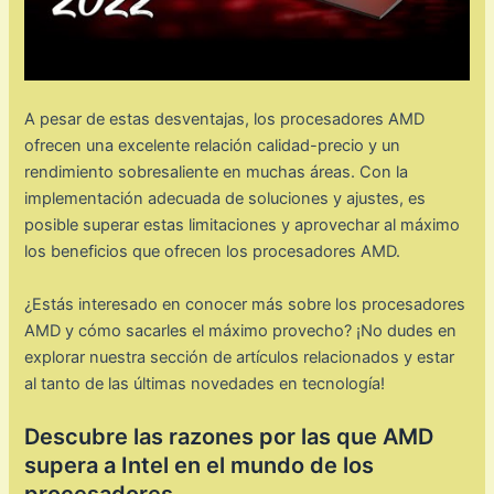
A pesar de estas desventajas, los procesadores AMD
ofrecen una excelente relación calidad-precio y un
rendimiento sobresaliente en muchas áreas. Con la
implementación adecuada de soluciones y ajustes, es
posible superar estas limitaciones y aprovechar al máximo
los beneficios que ofrecen los procesadores AMD.
¿Estás interesado en conocer más sobre los procesadores
AMD y cómo sacarles el máximo provecho? ¡No dudes en
explorar nuestra sección de artículos relacionados y estar
al tanto de las últimas novedades en tecnología!
Descubre las razones por las que AMD
supera a Intel en el mundo de los
procesadores