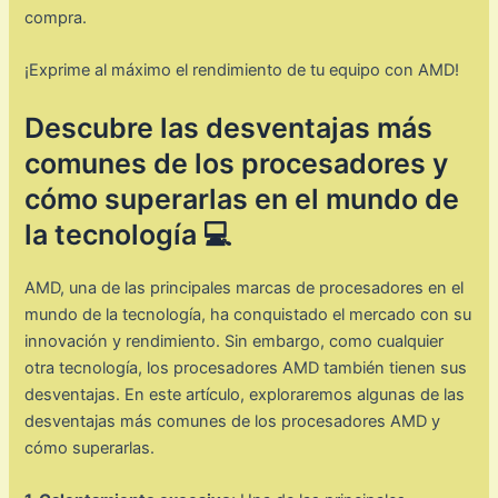
compra.
¡Exprime al máximo el rendimiento de tu equipo con AMD!
Descubre las desventajas más
comunes de los procesadores y
cómo superarlas en el mundo de
la tecnología 💻
AMD, una de las principales marcas de procesadores en el
mundo de la tecnología, ha conquistado el mercado con su
innovación y rendimiento. Sin embargo, como cualquier
otra tecnología, los procesadores AMD también tienen sus
desventajas. En este artículo, exploraremos algunas de las
desventajas más comunes de los procesadores AMD y
cómo superarlas.