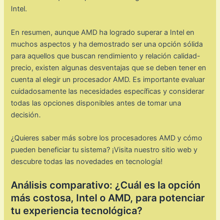
Intel.
En resumen, aunque AMD ha logrado superar a Intel en
muchos aspectos y ha demostrado ser una opción sólida
para aquellos que buscan rendimiento y relación calidad-
precio, existen algunas desventajas que se deben tener en
cuenta al elegir un procesador AMD. Es importante evaluar
cuidadosamente las necesidades específicas y considerar
todas las opciones disponibles antes de tomar una
decisión.
¿Quieres saber más sobre los procesadores AMD y cómo
pueden beneficiar tu sistema? ¡Visita nuestro sitio web y
descubre todas las novedades en tecnología!
Análisis comparativo: ¿Cuál es la opción
más costosa, Intel o AMD, para potenciar
tu experiencia tecnológica?