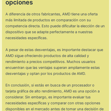
opciones
A diferencia de otros fabricantes, AMD tiene una oferta
más limitada de productos en comparación con su
competencia directa. Esto puede dificultar la elección de un
dispositivo que se adapte perfectamente a nuestras
necesidades específicas.
A pesar de estas desventajas, es importante destacar que
AMD sigue ofreciendo productos de alta calidad y
rendimiento a precios competitivos. Muchos usuarios
encuentran que las ventajas superan ampliamente estas
desventajas y optan por los productos de AMD.
En conclusión, si estás en busca de un procesador o
tarjeta gráfica de alto rendimiento, AMD es una opción a
considerar. Sin embargo, es importante evaluar tus
necesidades específicas y comparar con otras opciones
disponibles en el mercado antes de tomar una decisión de