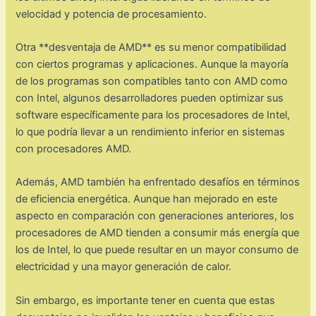
velocidad y potencia de procesamiento.
Otra **desventaja de AMD** es su menor compatibilidad
con ciertos programas y aplicaciones. Aunque la mayoría
de los programas son compatibles tanto con AMD como
con Intel, algunos desarrolladores pueden optimizar sus
software específicamente para los procesadores de Intel,
lo que podría llevar a un rendimiento inferior en sistemas
con procesadores AMD.
Además, AMD también ha enfrentado desafíos en términos
de eficiencia energética. Aunque han mejorado en este
aspecto en comparación con generaciones anteriores, los
procesadores de AMD tienden a consumir más energía que
los de Intel, lo que puede resultar en un mayor consumo de
electricidad y una mayor generación de calor.
Sin embargo, es importante tener en cuenta que estas