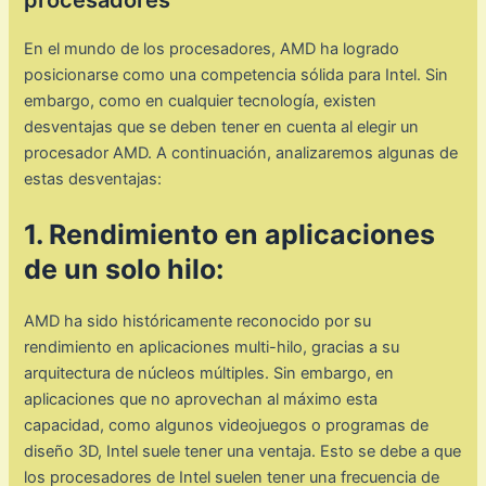
En el mundo de los procesadores, AMD ha logrado
posicionarse como una competencia sólida para Intel. Sin
embargo, como en cualquier tecnología, existen
desventajas que se deben tener en cuenta al elegir un
procesador AMD. A continuación, analizaremos algunas de
estas desventajas:
1. Rendimiento en aplicaciones
de un solo hilo:
AMD ha sido históricamente reconocido por su
rendimiento en aplicaciones multi-hilo, gracias a su
arquitectura de núcleos múltiples. Sin embargo, en
aplicaciones que no aprovechan al máximo esta
capacidad, como algunos videojuegos o programas de
diseño 3D, Intel suele tener una ventaja. Esto se debe a que
los procesadores de Intel suelen tener una frecuencia de