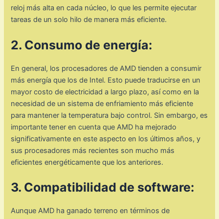
reloj más alta en cada núcleo, lo que les permite ejecutar
tareas de un solo hilo de manera más eficiente.
2. Consumo de energía:
En general, los procesadores de AMD tienden a consumir
más energía que los de Intel. Esto puede traducirse en un
mayor costo de electricidad a largo plazo, así como en la
necesidad de un sistema de enfriamiento más eficiente
para mantener la temperatura bajo control. Sin embargo, es
importante tener en cuenta que AMD ha mejorado
significativamente en este aspecto en los últimos años, y
sus procesadores más recientes son mucho más
eficientes energéticamente que los anteriores.
3. Compatibilidad de software:
Aunque AMD ha ganado terreno en términos de