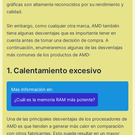
gráficas son altamente reconocidos por su rendimiento y
calidad.
Sin embargo, como cualquier otra marca, AMD también
tiene algunas desventajas que es importante tener en
cuenta antes de tomar una decisión de compra. A
continuación, enumeraremos algunas de las desventajas
más comunes de los productos de AMD:
1. Calentamiento excesivo
Mas información en:
¿Cuál es la memoria RAM más potente?
Una de las principales desventajas de los procesadores de
AMD es que tienden a generar más calor en comparación
con otros fabricantes. Esto puede resultar en un mayor