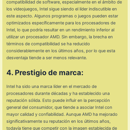
compatibilidad de software, especialmente en el ámbito de
los videojuegos, Intel sigue siendo el líder indiscutible en
este aspecto. Algunos programas o juegos pueden estar
optimizados específicamente para los procesadores de
Intel, lo que podría resultar en un rendimiento inferior al
utilizar un procesador AMD. Sin embargo, la brecha en
términos de compatibilidad se ha reducido
considerablemente en los últimos años, por lo que esta
desventaja tiende a ser menos relevante.
4. Prestigio de marca:
Intel ha sido una marca líder en el mercado de
procesadores durante décadas y ha establecido una
reputación sólida. Esto puede influir en la percepción
general del consumidor, que tiende a asociar Intel con
mayor calidad y confiabilidad. Aunque AMD ha mejorado
significativamente su reputación en los últimos años,
todavía tiene que competir con la imagen establecida de