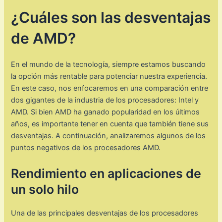
¿Cuáles son las desventajas
de AMD?
En el mundo de la tecnología, siempre estamos buscando
la opción más rentable para potenciar nuestra experiencia.
En este caso, nos enfocaremos en una comparación entre
dos gigantes de la industria de los procesadores: Intel y
AMD. Si bien AMD ha ganado popularidad en los últimos
años, es importante tener en cuenta que también tiene sus
desventajas. A continuación, analizaremos algunos de los
puntos negativos de los procesadores AMD.
Rendimiento en aplicaciones de
un solo hilo
Una de las principales desventajas de los procesadores