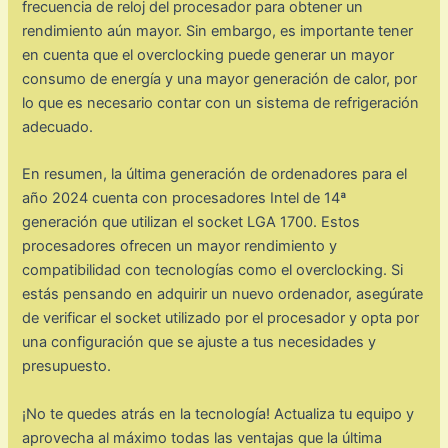
frecuencia de reloj del procesador para obtener un
rendimiento aún mayor. Sin embargo, es importante tener
en cuenta que el overclocking puede generar un mayor
consumo de energía y una mayor generación de calor, por
lo que es necesario contar con un sistema de refrigeración
adecuado.
En resumen, la última generación de ordenadores para el
año 2024 cuenta con procesadores Intel de 14ª
generación que utilizan el socket LGA 1700. Estos
procesadores ofrecen un mayor rendimiento y
compatibilidad con tecnologías como el overclocking. Si
estás pensando en adquirir un nuevo ordenador, asegúrate
de verificar el socket utilizado por el procesador y opta por
una configuración que se ajuste a tus necesidades y
presupuesto.
¡No te quedes atrás en la tecnología! Actualiza tu equipo y
aprovecha al máximo todas las ventajas que la última