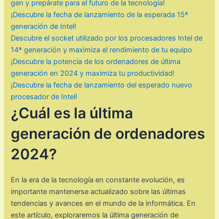
gen y prepárate para el futuro de la tecnología!
¡Descubre la fecha de lanzamiento de la esperada 15ª
generación de Intel!
Descubre el socket utilizado por los procesadores Intel de
14ª generación y maximiza el rendimiento de tu equipo
¡Descubre la potencia de los ordenadores de última
generación en 2024 y maximiza tu productividad!
¡Descubre la fecha de lanzamiento del esperado nuevo
procesador de Intel!
¿Cuál es la última
generación de ordenadores
2024?
En la era de la tecnología en constante evolución, es
importante mantenerse actualizado sobre las últimas
tendencias y avances en el mundo de la informática. En
este artículo, exploraremos la última generación de