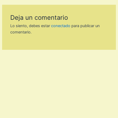
Deja un comentario
Lo siento, debes estar
conectado
para publicar un
comentario.