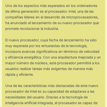
Uno de los aspectos más esperados en los ordenadores
de última generación es el procesador. Intel, una de las
compañías líderes en el desarrollo de microprocesadores,
ha anunciado el lanzamiento de su nuevo procesador que
promete revolucionar la industria.
El nuevo procesador, cuya fecha de lanzamiento ha sido
muy esperada por los entusiastas de la tecnología,
incorpora avances significativos en términos de velocidad
y eficiencia energética. Con una arquitectura mejorada y un
mayor número de núcleos, este procesador permitirá a los
usuarios realizar tareas más exigentes de manera más
rápida y eficiente.
Una de las características más destacadas de este nuevo
procesador de Intel es su capacidad de adaptarse a las
necesidades del usuario. Gracias a la tecnología de
inteligencia artificial integrada, el procesador es capaz de