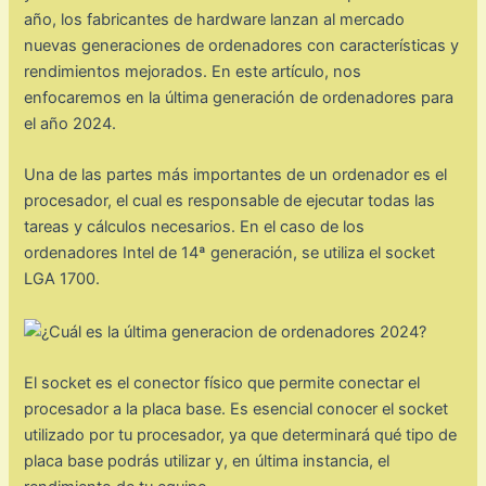
año, los fabricantes de hardware lanzan al mercado
nuevas generaciones de ordenadores con características y
rendimientos mejorados. En este artículo, nos
enfocaremos en la última generación de ordenadores para
el año 2024.
Una de las partes más importantes de un ordenador es el
procesador, el cual es responsable de ejecutar todas las
tareas y cálculos necesarios. En el caso de los
ordenadores Intel de 14ª generación, se utiliza el socket
LGA 1700.
El socket es el conector físico que permite conectar el
procesador a la placa base. Es esencial conocer el socket
utilizado por tu procesador, ya que determinará qué tipo de
placa base podrás utilizar y, en última instancia, el