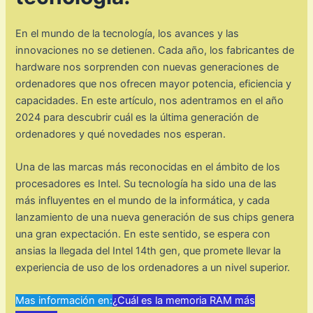
En el mundo de la tecnología, los avances y las
innovaciones no se detienen. Cada año, los fabricantes de
hardware nos sorprenden con nuevas generaciones de
ordenadores que nos ofrecen mayor potencia, eficiencia y
capacidades. En este artículo, nos adentramos en el año
2024 para descubrir cuál es la última generación de
ordenadores y qué novedades nos esperan.
Una de las marcas más reconocidas en el ámbito de los
procesadores es Intel. Su tecnología ha sido una de las
más influyentes en el mundo de la informática, y cada
lanzamiento de una nueva generación de sus chips genera
una gran expectación. En este sentido, se espera con
ansias la llegada del Intel 14th gen, que promete llevar la
experiencia de uso de los ordenadores a un nivel superior.
Mas información en:
¿Cuál es la memoria RAM más