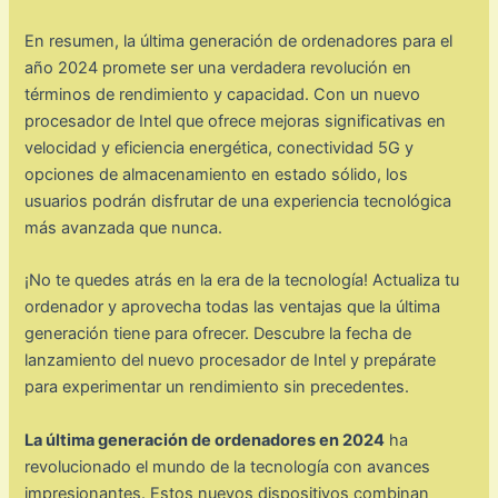
En resumen, la última generación de ordenadores para el
año 2024 promete ser una verdadera revolución en
términos de rendimiento y capacidad. Con un nuevo
procesador de Intel que ofrece mejoras significativas en
velocidad y eficiencia energética, conectividad 5G y
opciones de almacenamiento en estado sólido, los
usuarios podrán disfrutar de una experiencia tecnológica
más avanzada que nunca.
¡No te quedes atrás en la era de la tecnología! Actualiza tu
ordenador y aprovecha todas las ventajas que la última
generación tiene para ofrecer. Descubre la fecha de
lanzamiento del nuevo procesador de Intel y prepárate
para experimentar un rendimiento sin precedentes.
La última generación de ordenadores en 2024
ha
revolucionado el mundo de la tecnología con avances
impresionantes. Estos nuevos dispositivos combinan