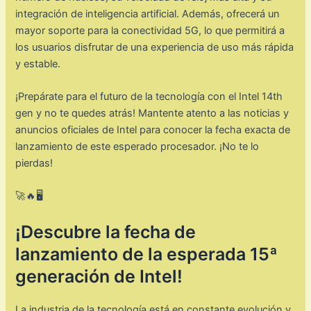
integración de inteligencia artificial. Además, ofrecerá un
mayor soporte para la conectividad 5G, lo que permitirá a
los usuarios disfrutar de una experiencia de uso más rápida
y estable.
¡Prepárate para el futuro de la tecnología con el Intel 14th
gen y no te quedes atrás! Mantente atento a las noticias y
anuncios oficiales de Intel para conocer la fecha exacta de
lanzamiento de este esperado procesador. ¡No te lo
pierdas!
🚀🔥🖥️
¡Descubre la fecha de
lanzamiento de la esperada 15ª
generación de Intel!
La industria de la tecnología está en constante evolución y