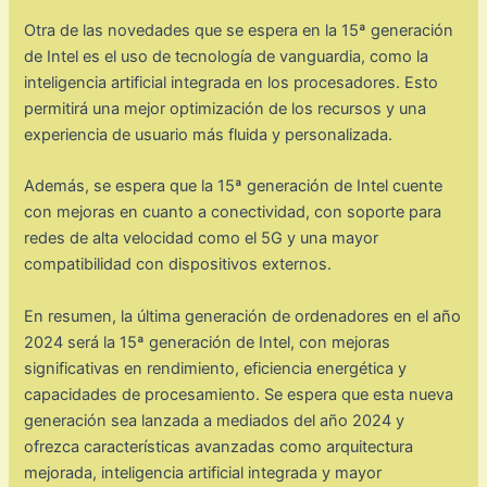
Otra de las novedades que se espera en la 15ª generación
de Intel es el uso de tecnología de vanguardia, como la
inteligencia artificial integrada en los procesadores. Esto
permitirá una mejor optimización de los recursos y una
experiencia de usuario más fluida y personalizada.
Además, se espera que la 15ª generación de Intel cuente
con mejoras en cuanto a conectividad, con soporte para
redes de alta velocidad como el 5G y una mayor
compatibilidad con dispositivos externos.
En resumen, la última generación de ordenadores en el año
2024 será la 15ª generación de Intel, con mejoras
significativas en rendimiento, eficiencia energética y
capacidades de procesamiento. Se espera que esta nueva
generación sea lanzada a mediados del año 2024 y
ofrezca características avanzadas como arquitectura
mejorada, inteligencia artificial integrada y mayor