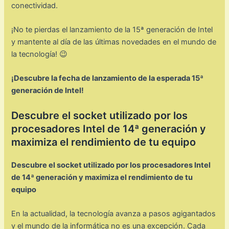
conectividad.
¡No te pierdas el lanzamiento de la 15ª generación de Intel
y mantente al día de las últimas novedades en el mundo de
la tecnología! 😉
¡Descubre la fecha de lanzamiento de la esperada 15ª
generación de Intel!
Descubre el socket utilizado por los
procesadores Intel de 14ª generación y
maximiza el rendimiento de tu equipo
Descubre el socket utilizado por los procesadores Intel
de 14ª generación y maximiza el rendimiento de tu
equipo
En la actualidad, la tecnología avanza a pasos agigantados
y el mundo de la informática no es una excepción. Cada