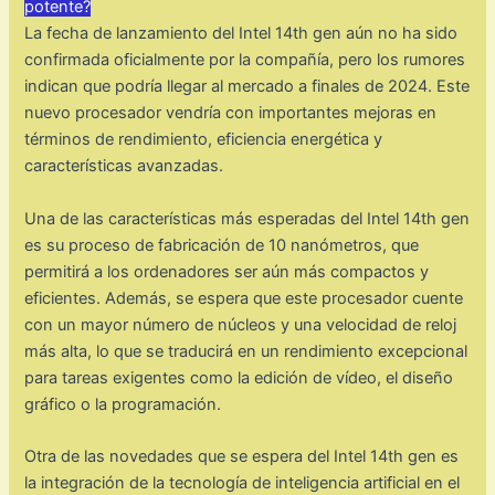
potente?
La fecha de lanzamiento del Intel 14th gen aún no ha sido
confirmada oficialmente por la compañía, pero los rumores
indican que podría llegar al mercado a finales de 2024. Este
nuevo procesador vendría con importantes mejoras en
términos de rendimiento, eficiencia energética y
características avanzadas.
Una de las características más esperadas del Intel 14th gen
es su proceso de fabricación de 10 nanómetros, que
permitirá a los ordenadores ser aún más compactos y
eficientes. Además, se espera que este procesador cuente
con un mayor número de núcleos y una velocidad de reloj
más alta, lo que se traducirá en un rendimiento excepcional
para tareas exigentes como la edición de vídeo, el diseño
gráfico o la programación.
Otra de las novedades que se espera del Intel 14th gen es
la integración de la tecnología de inteligencia artificial en el