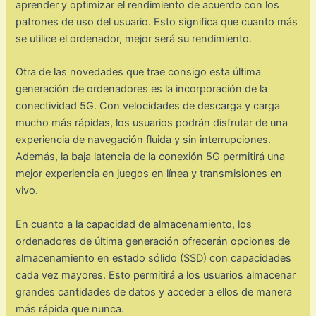
aprender y optimizar el rendimiento de acuerdo con los
patrones de uso del usuario. Esto significa que cuanto más
se utilice el ordenador, mejor será su rendimiento.
Otra de las novedades que trae consigo esta última
generación de ordenadores es la incorporación de la
conectividad 5G. Con velocidades de descarga y carga
mucho más rápidas, los usuarios podrán disfrutar de una
experiencia de navegación fluida y sin interrupciones.
Además, la baja latencia de la conexión 5G permitirá una
mejor experiencia en juegos en línea y transmisiones en
vivo.
En cuanto a la capacidad de almacenamiento, los
ordenadores de última generación ofrecerán opciones de
almacenamiento en estado sólido (SSD) con capacidades
cada vez mayores. Esto permitirá a los usuarios almacenar
grandes cantidades de datos y acceder a ellos de manera
más rápida que nunca.