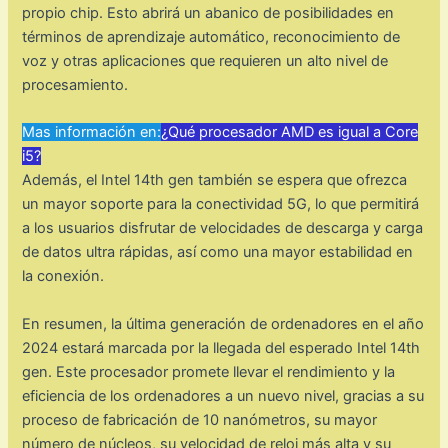
propio chip. Esto abrirá un abanico de posibilidades en
términos de aprendizaje automático, reconocimiento de
voz y otras aplicaciones que requieren un alto nivel de
procesamiento.
Mas información en:
¿Qué procesador AMD es igual a Core
i5?
Además, el Intel 14th gen también se espera que ofrezca
un mayor soporte para la conectividad 5G, lo que permitirá
a los usuarios disfrutar de velocidades de descarga y carga
de datos ultra rápidas, así como una mayor estabilidad en
la conexión.
En resumen, la última generación de ordenadores en el año
2024 estará marcada por la llegada del esperado Intel 14th
gen. Este procesador promete llevar el rendimiento y la
eficiencia de los ordenadores a un nuevo nivel, gracias a su
proceso de fabricación de 10 nanómetros, su mayor
número de núcleos, su velocidad de reloj más alta y su