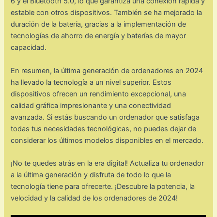
6 y el Bluetooth 5.0, lo que garantiza una conexión rápida y
estable con otros dispositivos. También se ha mejorado la
duración de la batería, gracias a la implementación de
tecnologías de ahorro de energía y baterías de mayor
capacidad.
En resumen, la última generación de ordenadores en 2024
ha llevado la tecnología a un nivel superior. Estos
dispositivos ofrecen un rendimiento excepcional, una
calidad gráfica impresionante y una conectividad
avanzada. Si estás buscando un ordenador que satisfaga
todas tus necesidades tecnológicas, no puedes dejar de
considerar los últimos modelos disponibles en el mercado.
¡No te quedes atrás en la era digital! Actualiza tu ordenador
a la última generación y disfruta de todo lo que la
tecnología tiene para ofrecerte. ¡Descubre la potencia, la
velocidad y la calidad de los ordenadores de 2024!