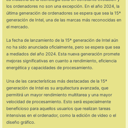
los ordenadores no son una excepción. En el año 2024, la
última generación de ordenadores se espera que sea la 15ª
generación de Intel, una de las marcas más reconocidas en
el mercado.
La fecha de lanzamiento de la 15ª generación de Intel aún
no ha sido anunciada oficialmente, pero se espera que sea
a mediados del año 2024. Esta nueva generación promete
mejoras significativas en cuanto a rendimiento, eficiencia
energética y capacidades de procesamiento.
Una de las características más destacadas de la 15ª
generación de Intel es su arquitectura avanzada, que
permitirá un mayor rendimiento multitarea y una mayor
velocidad de procesamiento. Esto será especialmente
beneficioso para aquellos usuarios que realizan tareas
intensivas en el ordenador, como la edición de video o el
diseño gráfico.