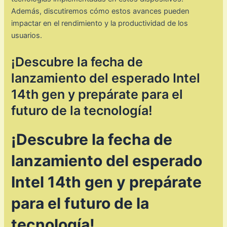
Además, discutiremos cómo estos avances pueden
impactar en el rendimiento y la productividad de los
usuarios.
¡Descubre la fecha de
lanzamiento del esperado Intel
14th gen y prepárate para el
futuro de la tecnología!
¡Descubre la fecha de
lanzamiento del esperado
Intel 14th gen y prepárate
para el futuro de la
tecnología!