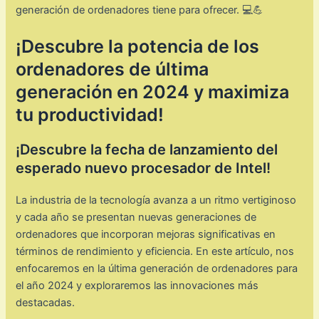
generación de ordenadores tiene para ofrecer. 💻💪
¡Descubre la potencia de los
ordenadores de última
generación en 2024 y maximiza
tu productividad!
¡Descubre la fecha de lanzamiento del
esperado nuevo procesador de Intel!
La industria de la tecnología avanza a un ritmo vertiginoso
y cada año se presentan nuevas generaciones de
ordenadores que incorporan mejoras significativas en
términos de rendimiento y eficiencia. En este artículo, nos
enfocaremos en la última generación de ordenadores para
el año 2024 y exploraremos las innovaciones más
destacadas.