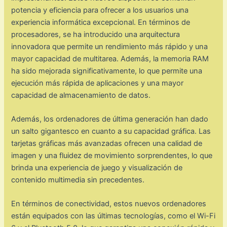
potencia y eficiencia para ofrecer a los usuarios una
experiencia informática excepcional. En términos de
procesadores, se ha introducido una arquitectura
innovadora que permite un rendimiento más rápido y una
mayor capacidad de multitarea. Además, la memoria RAM
ha sido mejorada significativamente, lo que permite una
ejecución más rápida de aplicaciones y una mayor
capacidad de almacenamiento de datos.
Además, los ordenadores de última generación han dado
un salto gigantesco en cuanto a su capacidad gráfica. Las
tarjetas gráficas más avanzadas ofrecen una calidad de
imagen y una fluidez de movimiento sorprendentes, lo que
brinda una experiencia de juego y visualización de
contenido multimedia sin precedentes.
En términos de conectividad, estos nuevos ordenadores
están equipados con las últimas tecnologías, como el Wi-Fi