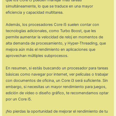
que los Core i5 pueden manejar más tareas
simultáneamente, lo que se traduce en una mayor
eficiencia y capacidad multitarea.
Además, los procesadores Core i5 suelen contar con
tecnologías adicionales, como Turbo Boost, que les
permite aumentar la velocidad de reloj en momentos de
alta demanda de procesamiento, y Hyper-Threading, que
mejora aún más el rendimiento en aplicaciones que
aprovechan múltiples subprocesos.
En resumen, si estás buscando un procesador para tareas
básicas como navegar por internet, ver películas o trabajar
con documentos de oficina, un Core i3 será suficiente. Sin
embargo, si necesitas un mayor rendimiento para juegos,
edición de video o diseño gráfico, te recomendamos optar
por un Core i5.
¡No pierdas la oportunidad de mejorar el rendimiento de tu