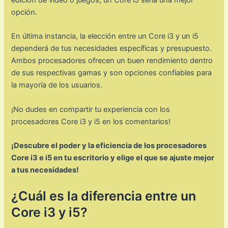
opción.
En última instancia, la elección entre un Core i3 y un i5
dependerá de tus necesidades específicas y presupuesto.
Ambos procesadores ofrecen un buen rendimiento dentro
de sus respectivas gamas y son opciones confiables para
la mayoría de los usuarios.
¡No dudes en compartir tu experiencia con los
procesadores Core i3 y i5 en los comentarios!
¡Descubre el poder y la eficiencia de los procesadores
Core i3 e i5 en tu escritorio y elige el que se ajuste mejor
a tus necesidades!
¿Cuál es la diferencia entre un
Core i3 y i5?