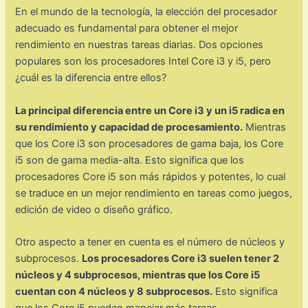
En el mundo de la tecnología, la elección del procesador
adecuado es fundamental para obtener el mejor
rendimiento en nuestras tareas diarias. Dos opciones
populares son los procesadores Intel Core i3 y i5, pero
¿cuál es la diferencia entre ellos?
La principal diferencia entre un Core i3 y un i5 radica en
su rendimiento y capacidad de procesamiento.
Mientras
que los Core i3 son procesadores de gama baja, los Core
i5 son de gama media-alta. Esto significa que los
procesadores Core i5 son más rápidos y potentes, lo cual
se traduce en un mejor rendimiento en tareas como juegos,
edición de video o diseño gráfico.
Otro aspecto a tener en cuenta es el número de núcleos y
subprocesos.
Los procesadores Core i3 suelen tener 2
núcleos y 4 subprocesos, mientras que los Core i5
cuentan con 4 núcleos y 8 subprocesos.
Esto significa