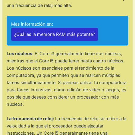
una frecuencia de reloj más alta.
Mas información en:
¿Cuál es la memoria RAM más potente?
Los núcleos:
El Core i3 generalmente tiene dos núcleos,
mientras que el Core i5 puede tener hasta cuatro núcleos.
Los núcleos son esenciales para el rendimiento de la
computadora, ya que permiten que se realicen múltiples
tareas simultáneamente. Si planeas utilizar tu computadora
para tareas intensivas, como edición de video o juegos, es
posible que desees considerar un procesador con más
núcleos.
La frecuencia de reloj:
La frecuencia de reloj se refiere a la
velocidad a la que el procesador puede ejecutar
instrucciones. Un Core i5 generalmente tiene una