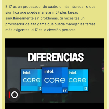
El i7 es un procesador de cuatro o más núcleos, lo que
significa que puede manejar múltiples tareas
simultáneamente sin problemas. Si necesitas un
procesador de alta gama que pueda manejar las tareas
más exigentes, el i7 es la elección perfecta.