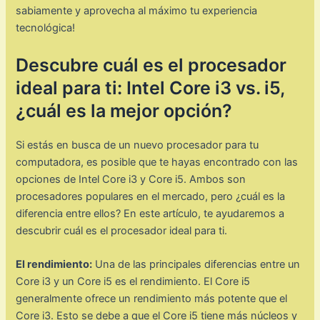
sabiamente y aprovecha al máximo tu experiencia
tecnológica!
Descubre cuál es el procesador
ideal para ti: Intel Core i3 vs. i5,
¿cuál es la mejor opción?
Si estás en busca de un nuevo procesador para tu
computadora, es posible que te hayas encontrado con las
opciones de Intel Core i3 y Core i5. Ambos son
procesadores populares en el mercado, pero ¿cuál es la
diferencia entre ellos? En este artículo, te ayudaremos a
descubrir cuál es el procesador ideal para ti.
El rendimiento:
Una de las principales diferencias entre un
Core i3 y un Core i5 es el rendimiento. El Core i5
generalmente ofrece un rendimiento más potente que el
Core i3. Esto se debe a que el Core i5 tiene más núcleos y