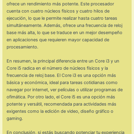
ofrece un rendimiento más potente. Este procesador
cuenta con cuatro núcleos físicos y cuatro hilos de
ejecución, lo que le permite realizar hasta cuatro tareas
simultáneamente. Además, ofrece una frecuencia de reloj
base más alta, lo que se traduce en un mejor desempeño
en aplicaciones que requieren mayor capacidad de
procesamiento.
En resumen, la principal diferencia entre un Core i3 y un
Core i5 radica en el número de núcleos físicos y la
frecuencia de reloj base. El Core i3 es una opción más
básica y económica, ideal para tareas cotidianas como
navegar por internet, ver películas o utilizar programas de
ofimática. Por otro lado, el Core i5 es una opción más
potente y versátil, recomendada para actividades más
exigentes como la edición de video, diseño gráfico o
gaming.
En conclusión, si estás buscando potenciar tu experiencia