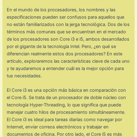
En el mundo de los procesadores, los nombres y las
especificaciones pueden ser confusos para aquellos que
no están familiarizados con la jerga tecnológica. Dos de los
términos más comunes que se encuentran en el mercado
de los procesadores son Core i3 e i5, ambos desarrollados
por el gigante de la tecnología Intel. Pero, ¿en qué se
diferencian realmente estos dos procesadores? En este
artículo, exploraremos las características clave de cada uno
y te ayudaremos a entender cuál es la mejor opción para
tus necesidades.
El Core i3 es una opción más básica en comparación con
el Core i5. Se trata de un procesador de doble núcleo con
tecnología Hyper-Threading, lo que significa que puede
manejar cuatro hilos de procesamiento simultáneamente.
El Core i3 es ideal para tareas diarias como navegar por
Internet, enviar correos electrónicos y trabajar en
documentos de oficina. Por otro lado, el Core i5 es más