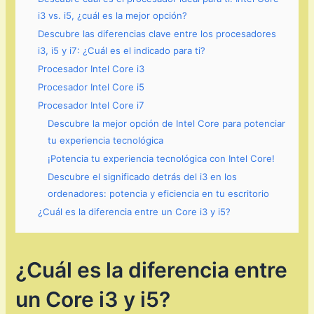
i3 vs. i5, ¿cuál es la mejor opción?
Descubre las diferencias clave entre los procesadores
i3, i5 y i7: ¿Cuál es el indicado para ti?
Procesador Intel Core i3
Procesador Intel Core i5
Procesador Intel Core i7
Descubre la mejor opción de Intel Core para potenciar
tu experiencia tecnológica
¡Potencia tu experiencia tecnológica con Intel Core!
Descubre el significado detrás del i3 en los
ordenadores: potencia y eficiencia en tu escritorio
¿Cuál es la diferencia entre un Core i3 y i5?
¿Cuál es la diferencia entre
un Core i3 y i5?