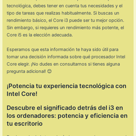
tecnológica, debes tener en cuenta tus necesidades y el
tipo de tareas que realizas habitualmente. Si buscas un
rendimiento básico, el Core i3 puede ser tu mejor opción.
Sin embargo, si requieres un rendimiento más potente, el
Core i5 es la elección adecuada.
Esperamos que esta información te haya sido útil para
tomar una decisión informada sobre qué procesador Intel
Core elegir. ¡No dudes en consultarnos si tienes alguna
pregunta adicional! 😊
¡Potencia tu experiencia tecnológica con
Intel Core!
Descubre el significado detrás del i3 en
los ordenadores: potencia y eficiencia en
tu escritorio