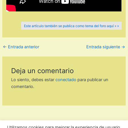
Este artículo también se publica como tema del foro aquí » »
←
Entrada anterior
Entrada siguiente
→
Deja un comentario
Lo siento, debes estar
conectado
para publicar un
comentario.
Utilizamos cookies para mejorar la experiencia de usuario.