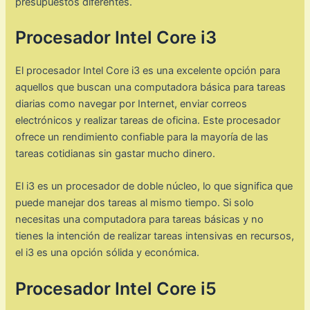
presupuestos diferentes.
Procesador Intel Core i3
El procesador Intel Core i3 es una excelente opción para
aquellos que buscan una computadora básica para tareas
diarias como navegar por Internet, enviar correos
electrónicos y realizar tareas de oficina. Este procesador
ofrece un rendimiento confiable para la mayoría de las
tareas cotidianas sin gastar mucho dinero.
El i3 es un procesador de doble núcleo, lo que significa que
puede manejar dos tareas al mismo tiempo. Si solo
necesitas una computadora para tareas básicas y no
tienes la intención de realizar tareas intensivas en recursos,
el i3 es una opción sólida y económica.
Procesador Intel Core i5