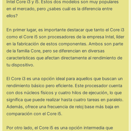
Intel Core i3 y i5. Estos dos modelos son muy populares
en el mercado, pero ¿sabes cuál es la diferencia entre
ellos?
En primer lugar, es importante destacar que tanto el Core i3
como el Core i5 son procesadores de la empresa Intel, líder
en la fabricación de estos componentes. Ambos son parte
de la familia Core, pero se diferencian en diversas
características que afectan directamente al rendimiento de
tu dispositivo.
El Core i3 es una opción ideal para aquellos que buscan un
rendimiento básico pero eficiente. Este procesador cuenta
con dos núcleos físicos y cuatro hilos de ejecución, lo que
significa que puede realizar hasta cuatro tareas en paralelo.
Además, ofrece una frecuencia de reloj base más baja en
comparación con el Core i5.
Por otro lado, el Core i5 es una opción intermedia que