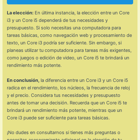
La elección:
En última instancia, la elección entre un Core
i3 y un Core i5 dependerá de tus necesidades y
presupuesto. Si solo necesitas una computadora para
tareas básicas, como navegación web y procesamiento de
texto, un Core i3 podría ser suficiente. Sin embargo, si
planeas utilizar tu computadora para tareas más exigentes,
como juegos o edición de video, un Core i5 te brindará un
rendimiento más potente.
En conclusión,
la diferencia entre un Core i3 y un Core i5
radica en el rendimiento, los núcleos, la frecuencia de reloj
y el precio. Considera tus necesidades y presupuesto
antes de tomar una decisión. Recuerda que un Core i5 te
brindará un rendimiento más potente, mientras que un
Core i3 puede ser suficiente para tareas básicas.
¡No dudes en consultarnos si tienes más preguntas o