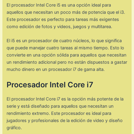
El procesador Intel Core i5 es una opción ideal para
aquellos que necesitan un poco más de potencia que el i3.
Este procesador es perfecto para tareas más exigentes
como edición de fotos y videos, juegos y multitarea.
El i5 es un procesador de cuatro núcleos, lo que significa
que puede manejar cuatro tareas al mismo tiempo. Esto lo
convierte en una opción sólida para aquellos que necesitan
un rendimiento adicional pero no están dispuestos a gastar
mucho dinero en un procesador i7 de gama alta.
Procesador Intel Core i7
El procesador Intel Core i7 es la opción más potente de la
serie y está diseñado para aquellos que necesitan un
rendimiento extremo. Este procesador es ideal para
jugadores y profesionales de la edición de video y diseño
gráfico.