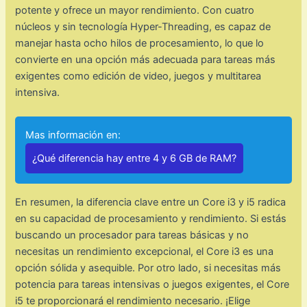
potente y ofrece un mayor rendimiento. Con cuatro
núcleos y sin tecnología Hyper-Threading, es capaz de
manejar hasta ocho hilos de procesamiento, lo que lo
convierte en una opción más adecuada para tareas más
exigentes como edición de video, juegos y multitarea
intensiva.
Mas información en:
¿Qué diferencia hay entre 4 y 6 GB de RAM?
En resumen, la diferencia clave entre un Core i3 y i5 radica
en su capacidad de procesamiento y rendimiento. Si estás
buscando un procesador para tareas básicas y no
necesitas un rendimiento excepcional, el Core i3 es una
opción sólida y asequible. Por otro lado, si necesitas más
potencia para tareas intensivas o juegos exigentes, el Core
i5 te proporcionará el rendimiento necesario. ¡Elige