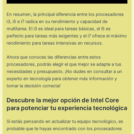
En resumen, la principal diferencia entre los procesadores
i3, i5 e i7 radica en su rendimiento y capacidad de
multitarea. El i3 es ideal para tareas básicas, el i5 es
perfecto para tareas más exigentes y el i7 ofrece el máximo
rendimiento para tareas intensivas en recursos.
Ahora que conoces las diferencias entre estos
procesadores, podrás elegir el que mejor se adapte a tus
necesidades y presupuesto. ¡No dudes en consultar a un
experto en tecnología para obtener más información y
tomar la decisión correcta!
Descubre la mejor opción de Intel Core
para potenciar tu experiencia tecnológica
Si estás pensando en actualizar tu equipo tecnológico, es
probable que te hayas encontrado con los procesadores