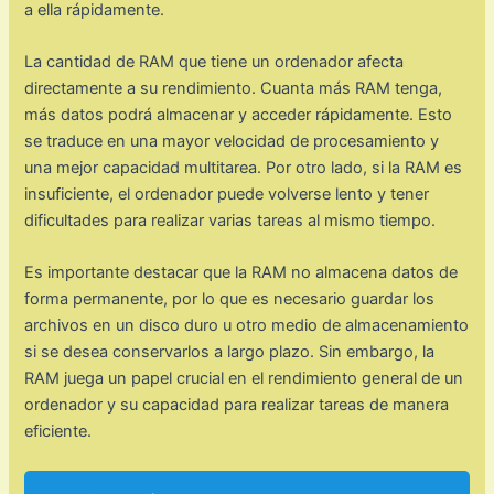
a ella rápidamente.
La cantidad de RAM que tiene un ordenador afecta
directamente a su rendimiento. Cuanta más RAM tenga,
más datos podrá almacenar y acceder rápidamente. Esto
se traduce en una mayor velocidad de procesamiento y
una mejor capacidad multitarea. Por otro lado, si la RAM es
insuficiente, el ordenador puede volverse lento y tener
dificultades para realizar varias tareas al mismo tiempo.
Es importante destacar que la RAM no almacena datos de
forma permanente, por lo que es necesario guardar los
archivos en un disco duro u otro medio de almacenamiento
si se desea conservarlos a largo plazo. Sin embargo, la
RAM juega un papel crucial en el rendimiento general de un
ordenador y su capacidad para realizar tareas de manera
eficiente.