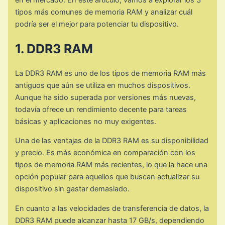
en el mercado. En este artículo, vamos a explorar los 3
tipos más comunes de memoria RAM y analizar cuál
podría ser el mejor para potenciar tu dispositivo.
1. DDR3 RAM
La DDR3 RAM es uno de los tipos de memoria RAM más
antiguos que aún se utiliza en muchos dispositivos.
Aunque ha sido superada por versiones más nuevas,
todavía ofrece un rendimiento decente para tareas
básicas y aplicaciones no muy exigentes.
Una de las ventajas de la DDR3 RAM es su disponibilidad
y precio. Es más económica en comparación con los
tipos de memoria RAM más recientes, lo que la hace una
opción popular para aquellos que buscan actualizar su
dispositivo sin gastar demasiado.
En cuanto a las velocidades de transferencia de datos, la
DDR3 RAM puede alcanzar hasta 17 GB/s, dependiendo