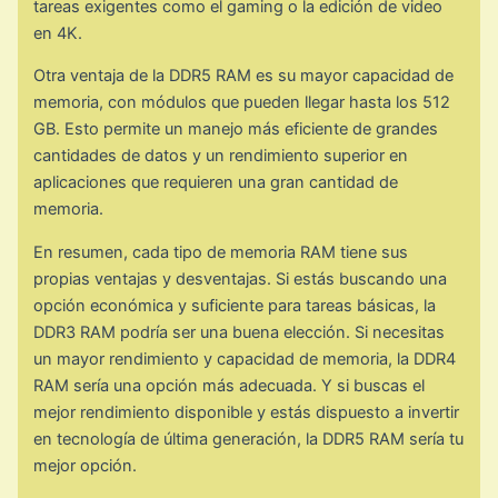
tareas exigentes como el gaming o la edición de video
en 4K.
Otra ventaja de la DDR5 RAM es su mayor capacidad de
memoria, con módulos que pueden llegar hasta los 512
GB. Esto permite un manejo más eficiente de grandes
cantidades de datos y un rendimiento superior en
aplicaciones que requieren una gran cantidad de
memoria.
En resumen, cada tipo de memoria RAM tiene sus
propias ventajas y desventajas. Si estás buscando una
opción económica y suficiente para tareas básicas, la
DDR3 RAM podría ser una buena elección. Si necesitas
un mayor rendimiento y capacidad de memoria, la DDR4
RAM sería una opción más adecuada. Y si buscas el
mejor rendimiento disponible y estás dispuesto a invertir
en tecnología de última generación, la DDR5 RAM sería tu
mejor opción.