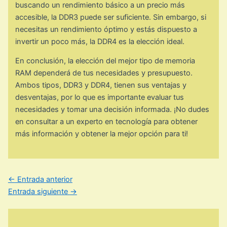
buscando un rendimiento básico a un precio más
accesible, la DDR3 puede ser suficiente. Sin embargo, si
necesitas un rendimiento óptimo y estás dispuesto a
invertir un poco más, la DDR4 es la elección ideal.
En conclusión, la elección del mejor tipo de memoria
RAM dependerá de tus necesidades y presupuesto.
Ambos tipos, DDR3 y DDR4, tienen sus ventajas y
desventajas, por lo que es importante evaluar tus
necesidades y tomar una decisión informada. ¡No dudes
en consultar a un experto en tecnología para obtener
más información y obtener la mejor opción para ti!
←
Entrada anterior
Entrada siguiente
→