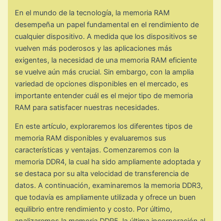
En el mundo de la tecnología, la memoria RAM
desempeña un papel fundamental en el rendimiento de
cualquier dispositivo. A medida que los dispositivos se
vuelven más poderosos y las aplicaciones más
exigentes, la necesidad de una memoria RAM eficiente
se vuelve aún más crucial. Sin embargo, con la amplia
variedad de opciones disponibles en el mercado, es
importante entender cuál es el mejor tipo de memoria
RAM para satisfacer nuestras necesidades.
En este artículo, exploraremos los diferentes tipos de
memoria RAM disponibles y evaluaremos sus
características y ventajas. Comenzaremos con la
memoria DDR4, la cual ha sido ampliamente adoptada y
se destaca por su alta velocidad de transferencia de
datos. A continuación, examinaremos la memoria DDR3,
que todavía es ampliamente utilizada y ofrece un buen
equilibrio entre rendimiento y costo. Por último,