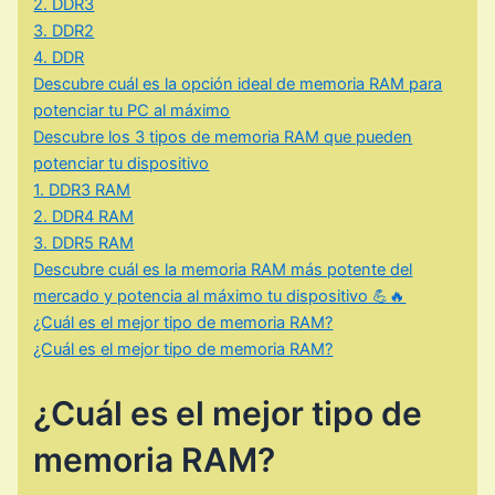
2. DDR3
3. DDR2
4. DDR
Descubre cuál es la opción ideal de memoria RAM para
potenciar tu PC al máximo
Descubre los 3 tipos de memoria RAM que pueden
potenciar tu dispositivo
1. DDR3 RAM
2. DDR4 RAM
3. DDR5 RAM
Descubre cuál es la memoria RAM más potente del
mercado y potencia al máximo tu dispositivo 💪🔥
¿Cuál es el mejor tipo de memoria RAM?
¿Cuál es el mejor tipo de memoria RAM?
¿Cuál es el mejor tipo de
memoria RAM?