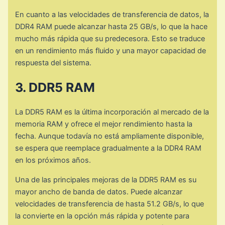
En cuanto a las velocidades de transferencia de datos, la
DDR4 RAM puede alcanzar hasta 25 GB/s, lo que la hace
mucho más rápida que su predecesora. Esto se traduce
en un rendimiento más fluido y una mayor capacidad de
respuesta del sistema.
3. DDR5 RAM
La DDR5 RAM es la última incorporación al mercado de la
memoria RAM y ofrece el mejor rendimiento hasta la
fecha. Aunque todavía no está ampliamente disponible,
se espera que reemplace gradualmente a la DDR4 RAM
en los próximos años.
Una de las principales mejoras de la DDR5 RAM es su
mayor ancho de banda de datos. Puede alcanzar
velocidades de transferencia de hasta 51.2 GB/s, lo que
la convierte en la opción más rápida y potente para