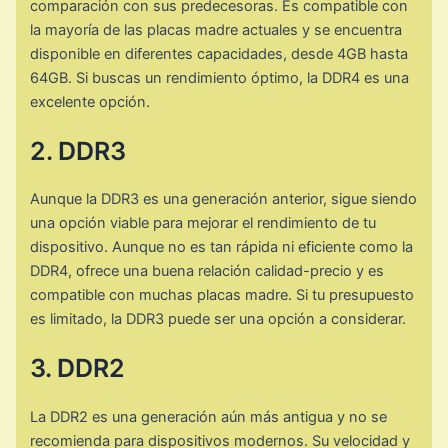
comparación con sus predecesoras. Es compatible con
la mayoría de las placas madre actuales y se encuentra
disponible en diferentes capacidades, desde 4GB hasta
64GB. Si buscas un rendimiento óptimo, la DDR4 es una
excelente opción.
2. DDR3
Aunque la DDR3 es una generación anterior, sigue siendo
una opción viable para mejorar el rendimiento de tu
dispositivo. Aunque no es tan rápida ni eficiente como la
DDR4, ofrece una buena relación calidad-precio y es
compatible con muchas placas madre. Si tu presupuesto
es limitado, la DDR3 puede ser una opción a considerar.
3. DDR2
La DDR2 es una generación aún más antigua y no se
recomienda para dispositivos modernos. Su velocidad y