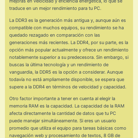
mejoras en velocidad y eficiencia energética, lo que se
traduce en un mejor rendimiento para tu PC.
La DDR3 es la generación más antigua y, aunque aún es
compatible con muchos equipos, su rendimiento se ha
quedado rezagado en comparación con las
generaciones más recientes. La DDR4, por su parte, es la
opción más popular actualmente y ofrece un rendimiento
notablemente superior a su predecesora. Sin embargo, si
buscas la última tecnología y un rendimiento de
vanguardia, la DDR5 es la opción a considerar. Aunque
todavía no está ampliamente disponible, se espera que
supere a la DDR4 en términos de velocidad y capacidad.
Otro factor importante a tener en cuenta al elegir la
memoria RAM es la capacidad. La capacidad de la RAM
afecta directamente la cantidad de datos que tu PC
puede manejar simultáneamente. Si eres un usuario
promedio que utiliza el equipo para tareas básicas como
navegación web y procesamiento de textos, 8 GB de