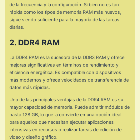
de la frecuencia y la configuración. Si bien no es tan
rápida como los tipos de memoria RAM más nuevos,
sigue siendo suficiente para la mayoría de las tareas
diarias.
2. DDR4 RAM
La DDR4 RAM es la sucesora de la DDR3 RAM y ofrece
mejoras significativas en términos de rendimiento y
eficiencia energética. Es compatible con dispositivos
más modernos y ofrece velocidades de transferencia de
datos más rápidas.
Una de las principales ventajas de la DDR4 RAM es su
mayor capacidad de memoria. Puede admitir módulos de
hasta 128 GB, lo que la convierte en una opción ideal
para aquellos que necesitan ejecutar aplicaciones
intensivas en recursos o realizar tareas de edición de
video y diseño gráfico.