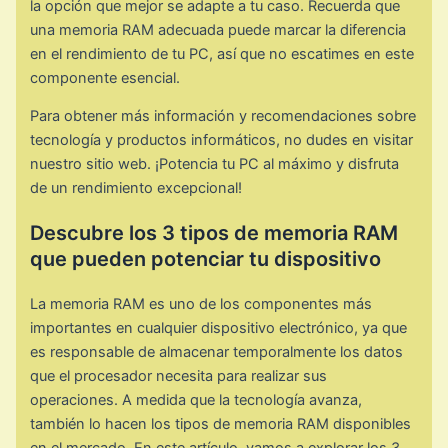
la opción que mejor se adapte a tu caso. Recuerda que
una memoria RAM adecuada puede marcar la diferencia
en el rendimiento de tu PC, así que no escatimes en este
componente esencial.
Para obtener más información y recomendaciones sobre
tecnología y productos informáticos, no dudes en visitar
nuestro sitio web. ¡Potencia tu PC al máximo y disfruta
de un rendimiento excepcional!
Descubre los 3 tipos de memoria RAM
que pueden potenciar tu dispositivo
La memoria RAM es uno de los componentes más
importantes en cualquier dispositivo electrónico, ya que
es responsable de almacenar temporalmente los datos
que el procesador necesita para realizar sus
operaciones. A medida que la tecnología avanza,
también lo hacen los tipos de memoria RAM disponibles