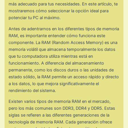
más adecuado para tus necesidades. En este artículo, te
mostraremos cómo seleccionar la opción ideal para
potenciar tu PC al máximo.
Antes de adentrarnos en los diferentes tipos de memoria
RAM, es importante entender cómo funciona este
componente. La RAM (Random Access Memory) es una
memoria volátil que almacena temporalmente los datos
que tu computadora utiliza mientras está en
funcionamiento. A diferencia del almacenamiento
permanente, como los discos duros o las unidades de
estado sólido, la RAM permite un acceso rápido y directo
a los datos, lo que mejora significativamente el
rendimiento del sistema.
Existen varios tipos de memoria RAM en el mercado,
pero los más comunes son DDR3, DDR4 y DDR5. Estas
siglas se refieren a las diferentes generaciones de la
tecnología de memoria RAM. Cada generación ofrece