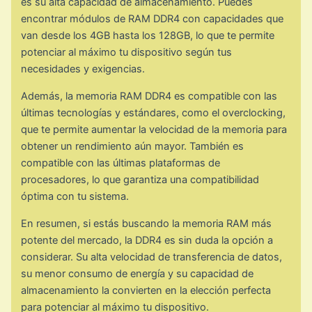
es su alta capacidad de almacenamiento. Puedes
encontrar módulos de RAM DDR4 con capacidades que
van desde los 4GB hasta los 128GB, lo que te permite
potenciar al máximo tu dispositivo según tus
necesidades y exigencias.
Además, la memoria RAM DDR4 es compatible con las
últimas tecnologías y estándares, como el overclocking,
que te permite aumentar la velocidad de la memoria para
obtener un rendimiento aún mayor. También es
compatible con las últimas plataformas de
procesadores, lo que garantiza una compatibilidad
óptima con tu sistema.
En resumen, si estás buscando la memoria RAM más
potente del mercado, la DDR4 es sin duda la opción a
considerar. Su alta velocidad de transferencia de datos,
su menor consumo de energía y su capacidad de
almacenamiento la convierten en la elección perfecta
para potenciar al máximo tu dispositivo.