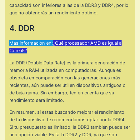
capacidad son inferiores a las de la DDR3 y DDR4, por lo
que no obtendrás un rendimiento óptimo.
4. DDR
Mas información en:
¿Qué procesador AMD es igual a
Core i5?
La DDR (Double Data Rate) es la primera generación de
memoria RAM utilizada en computadoras. Aunque es
obsoleta en comparación con las generaciones más
recientes, aún puede ser útil en dispositivos antiguos o
de baja gama. Sin embargo, ten en cuenta que su
rendimiento será limitado.
En resumen, si estás buscando mejorar el rendimiento
de tu dispositivo, te recomendamos optar por la DDR4.
Si tu presupuesto es limitado, la DDR3 también puede ser
una opción viable. Evita la DDR2 y DDR, ya que son