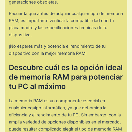
generaciones obsoletas.
Recuerda que antes de adquirir cualquier tipo de memoria
RAM, es importante verificar la compatibilidad con tu
placa madre y las especificaciones técnicas de tu
dispositivo.
¡No esperes más y potencia el rendimiento de tu
dispositivo con la mejor memoria RAM!
Descubre cuál es la opción ideal
de memoria RAM para potenciar
tu PC al máximo
La memoria RAM es un componente esencial en
cualquier equipo informático, ya que determina la
eficiencia y el rendimiento de tu PC. Sin embargo, con la
amplia variedad de opciones disponibles en el mercado,
puede resultar complicado elegir el tipo de memoria RAM