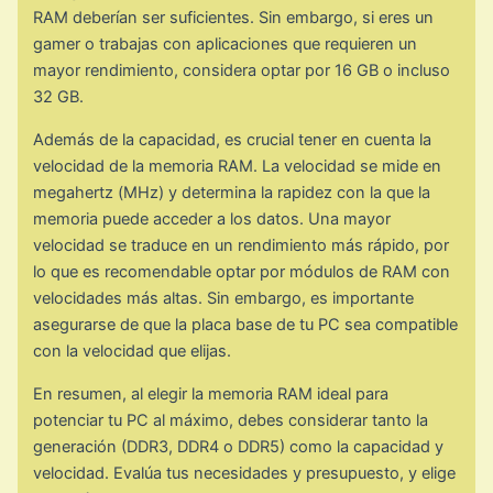
RAM deberían ser suficientes. Sin embargo, si eres un
gamer o trabajas con aplicaciones que requieren un
mayor rendimiento, considera optar por 16 GB o incluso
32 GB.
Además de la capacidad, es crucial tener en cuenta la
velocidad de la memoria RAM. La velocidad se mide en
megahertz (MHz) y determina la rapidez con la que la
memoria puede acceder a los datos. Una mayor
velocidad se traduce en un rendimiento más rápido, por
lo que es recomendable optar por módulos de RAM con
velocidades más altas. Sin embargo, es importante
asegurarse de que la placa base de tu PC sea compatible
con la velocidad que elijas.
En resumen, al elegir la memoria RAM ideal para
potenciar tu PC al máximo, debes considerar tanto la
generación (DDR3, DDR4 o DDR5) como la capacidad y
velocidad. Evalúa tus necesidades y presupuesto, y elige