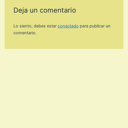
Deja un comentario
Lo siento, debes estar
conectado
para publicar un
comentario.