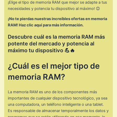
¡Elige el tipo de memoria RAM que mejor se adapte a tus
necesidades y potencia tu dispositivo al máximo! 😊
¡No te pierdas nuestras increíbles ofertas en memoria
RAM! Haz clic aquí para más información.
Descubre cuál es la memoria RAM más
potente del mercado y potencia al
máximo tu dispositivo 💪🔥
¿Cuál es el mejor tipo de
memoria RAM?
La memoria RAM es uno de los componentes más
importantes de cualquier dispositivo tecnológico, ya sea
una computadora, un teléfono inteligente o una tablet.
Es responsable de almacenar temporalmente los datos y
programas que se están utilizando en ese momento, lo