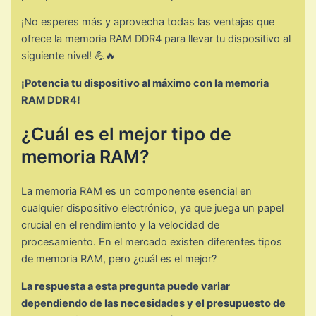
¡No esperes más y aprovecha todas las ventajas que
ofrece la memoria RAM DDR4 para llevar tu dispositivo al
siguiente nivel! 💪🔥
¡Potencia tu dispositivo al máximo con la memoria
RAM DDR4!
¿Cuál es el mejor tipo de
memoria RAM?
La memoria RAM es un componente esencial en
cualquier dispositivo electrónico, ya que juega un papel
crucial en el rendimiento y la velocidad de
procesamiento. En el mercado existen diferentes tipos
de memoria RAM, pero ¿cuál es el mejor?
La respuesta a esta pregunta puede variar
dependiendo de las necesidades y el presupuesto de