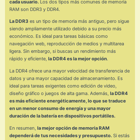
cada usuario.
Los dos tipos más comunes de memoria
RAM son DDR3 y DDR4.
La DDR3
es un tipo de memoria más antiguo, pero sigue
siendo ampliamente utilizado debido a su precio más
económico. Es ideal para tareas básicas como
navegación web, reproducción de medios y multitarea
ligera. Sin embargo, si buscas un rendimiento más
rápido y eficiente,
la DDR4 es la mejor opción
.
La DDR4 ofrece una mayor velocidad de transferencia de
datos y una mayor capacidad de almacenamiento. Es
ideal para tareas exigentes como edición de video,
diseño gráfico o juegos de alta gama. Además,
la DDR4
es más eficiente energéticamente, lo que se traduce
en un menor consumo de energía y una mayor
duración de la batería en dispositivos portátiles.
En resumen,
la mejor opción de memoria RAM
dependerá de tus necesidades y presupuesto.
Si estás