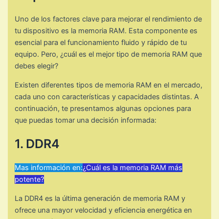
Uno de los factores clave para mejorar el rendimiento de
tu dispositivo es la memoria RAM. Esta componente es
esencial para el funcionamiento fluido y rápido de tu
equipo. Pero, ¿cuál es el mejor tipo de memoria RAM que
debes elegir?
Existen diferentes tipos de memoria RAM en el mercado,
cada uno con características y capacidades distintas. A
continuación, te presentamos algunas opciones para
que puedas tomar una decisión informada:
1. DDR4
Mas información en:
¿Cuál es la memoria RAM más
potente?
La DDR4 es la última generación de memoria RAM y
ofrece una mayor velocidad y eficiencia energética en