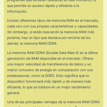
que permite un acceso rápido y eficiente a la
información.
Existen diferentes tipos de memoria RAM en el mercado,
cada uno con sus propias características y capacidades.
Sin embargo, si estás buscando la memoria RAM más
potente, hay un tipo que destaca por encima de los
demás: la memoria RAM DDR4.
La memoria RAM DDR4 (Double Data Rate 4) es la última
generación de RAM disponible en el mercado. Ofrece
una mayor velocidad de transferencia de datos y un
menor consumo de energía en comparación con sus
predecesoras, como la DDR3. Esto significa que tu
dispositivo funcionará más rápido y de manera más
eficiente, lo que se traduce en un mejor rendimiento
general.
Una de las principales ventajas de la memoria RAM DDR4