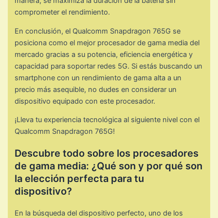
manera, se maximiza la duración de la batería sin
comprometer el rendimiento.
En conclusión, el Qualcomm Snapdragon 765G se
posiciona como el mejor procesador de gama media del
mercado gracias a su potencia, eficiencia energética y
capacidad para soportar redes 5G. Si estás buscando un
smartphone con un rendimiento de gama alta a un
precio más asequible, no dudes en considerar un
dispositivo equipado con este procesador.
¡Lleva tu experiencia tecnológica al siguiente nivel con el
Qualcomm Snapdragon 765G!
Descubre todo sobre los procesadores
de gama media: ¿Qué son y por qué son
la elección perfecta para tu
dispositivo?
En la búsqueda del dispositivo perfecto, uno de los