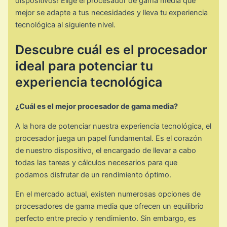
dispositivos! Elige el procesador de gama media que
mejor se adapte a tus necesidades y lleva tu experiencia
tecnológica al siguiente nivel.
Descubre cuál es el procesador
ideal para potenciar tu
experiencia tecnológica
¿Cuál es el mejor procesador de gama media?
A la hora de potenciar nuestra experiencia tecnológica, el
procesador juega un papel fundamental. Es el corazón
de nuestro dispositivo, el encargado de llevar a cabo
todas las tareas y cálculos necesarios para que
podamos disfrutar de un rendimiento óptimo.
En el mercado actual, existen numerosas opciones de
procesadores de gama media que ofrecen un equilibrio
perfecto entre precio y rendimiento. Sin embargo, es