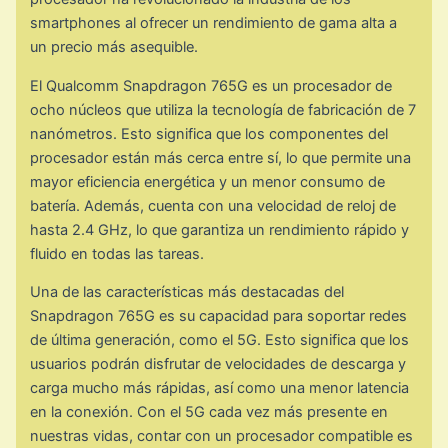
smartphones al ofrecer un rendimiento de gama alta a
un precio más asequible.
El Qualcomm Snapdragon 765G es un procesador de
ocho núcleos que utiliza la tecnología de fabricación de 7
nanómetros. Esto significa que los componentes del
procesador están más cerca entre sí, lo que permite una
mayor eficiencia energética y un menor consumo de
batería. Además, cuenta con una velocidad de reloj de
hasta 2.4 GHz, lo que garantiza un rendimiento rápido y
fluido en todas las tareas.
Una de las características más destacadas del
Snapdragon 765G es su capacidad para soportar redes
de última generación, como el 5G. Esto significa que los
usuarios podrán disfrutar de velocidades de descarga y
carga mucho más rápidas, así como una menor latencia
en la conexión. Con el 5G cada vez más presente en
nuestras vidas, contar con un procesador compatible es