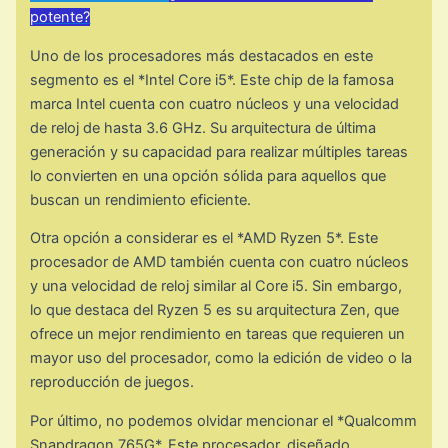
potente?
Uno de los procesadores más destacados en este
segmento es el *Intel Core i5*. Este chip de la famosa
marca Intel cuenta con cuatro núcleos y una velocidad
de reloj de hasta 3.6 GHz. Su arquitectura de última
generación y su capacidad para realizar múltiples tareas
lo convierten en una opción sólida para aquellos que
buscan un rendimiento eficiente.
Otra opción a considerar es el *AMD Ryzen 5*. Este
procesador de AMD también cuenta con cuatro núcleos
y una velocidad de reloj similar al Core i5. Sin embargo,
lo que destaca del Ryzen 5 es su arquitectura Zen, que
ofrece un mejor rendimiento en tareas que requieren un
mayor uso del procesador, como la edición de video o la
reproducción de juegos.
Por último, no podemos olvidar mencionar el *Qualcomm
Snapdragon 765G*. Este procesador, diseñado