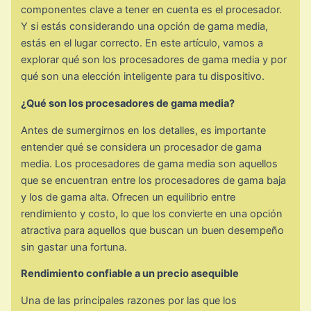
componentes clave a tener en cuenta es el procesador.
Y si estás considerando una opción de gama media,
estás en el lugar correcto. En este artículo, vamos a
explorar qué son los procesadores de gama media y por
qué son una elección inteligente para tu dispositivo.
¿Qué son los procesadores de gama media?
Antes de sumergirnos en los detalles, es importante
entender qué se considera un procesador de gama
media. Los procesadores de gama media son aquellos
que se encuentran entre los procesadores de gama baja
y los de gama alta. Ofrecen un equilibrio entre
rendimiento y costo, lo que los convierte en una opción
atractiva para aquellos que buscan un buen desempeño
sin gastar una fortuna.
Rendimiento confiable a un precio asequible
Una de las principales razones por las que los