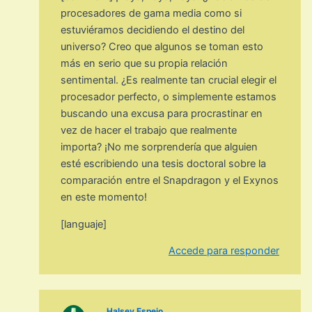
procesadores de gama media como si
estuviéramos decidiendo el destino del
universo? Creo que algunos se toman esto
más en serio que su propia relación
sentimental. ¿Es realmente tan crucial elegir el
procesador perfecto, o simplemente estamos
buscando una excusa para procrastinar en
vez de hacer el trabajo que realmente
importa? ¡No me sorprendería que alguien
esté escribiendo una tesis doctoral sobre la
comparación entre el Snapdragon y el Exynos
en este momento!
[languaje]
Accede para responder
Halsey Espejo