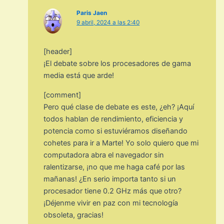
Paris Jaen
9 abril, 2024 a las 2:40
[header]
¡El debate sobre los procesadores de gama
media está que arde!
[comment]
Pero qué clase de debate es este, ¿eh? ¡Aquí
todos hablan de rendimiento, eficiencia y
potencia como si estuviéramos diseñando
cohetes para ir a Marte! Yo solo quiero que mi
computadora abra el navegador sin
ralentizarse, ¡no que me haga café por las
mañanas! ¿En serio importa tanto si un
procesador tiene 0.2 GHz más que otro?
¡Déjenme vivir en paz con mi tecnología
obsoleta, gracias!