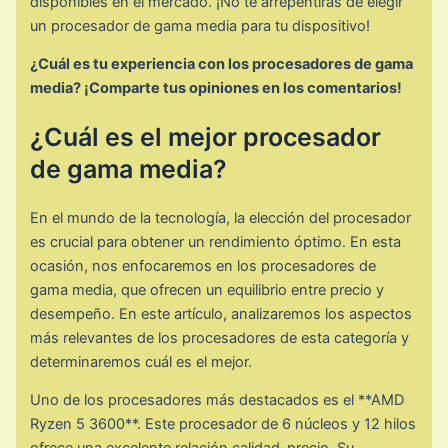
disponibles en el mercado. ¡No te arrepentirás de elegir
un procesador de gama media para tu dispositivo!
¿Cuál es tu experiencia con los procesadores de gama
media? ¡Comparte tus opiniones en los comentarios!
¿Cuál es el mejor procesador
de gama media?
En el mundo de la tecnología, la elección del procesador
es crucial para obtener un rendimiento óptimo. En esta
ocasión, nos enfocaremos en los procesadores de
gama media, que ofrecen un equilibrio entre precio y
desempeño. En este artículo, analizaremos los aspectos
más relevantes de los procesadores de esta categoría y
determinaremos cuál es el mejor.
Uno de los procesadores más destacados es el **AMD
Ryzen 5 3600**. Este procesador de 6 núcleos y 12 hilos