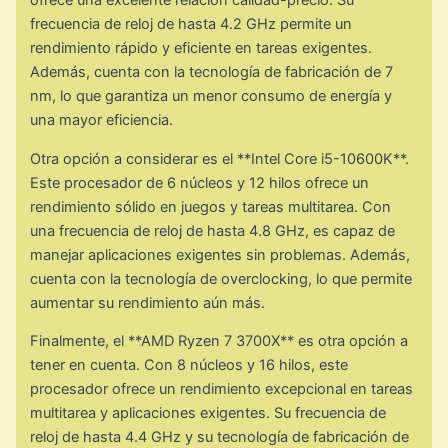
ofrece una excelente relación calidad-precio. Su
frecuencia de reloj de hasta 4.2 GHz permite un
rendimiento rápido y eficiente en tareas exigentes.
Además, cuenta con la tecnología de fabricación de 7
nm, lo que garantiza un menor consumo de energía y
una mayor eficiencia.
Otra opción a considerar es el **Intel Core i5-10600K**.
Este procesador de 6 núcleos y 12 hilos ofrece un
rendimiento sólido en juegos y tareas multitarea. Con
una frecuencia de reloj de hasta 4.8 GHz, es capaz de
manejar aplicaciones exigentes sin problemas. Además,
cuenta con la tecnología de overclocking, lo que permite
aumentar su rendimiento aún más.
Finalmente, el **AMD Ryzen 7 3700X** es otra opción a
tener en cuenta. Con 8 núcleos y 16 hilos, este
procesador ofrece un rendimiento excepcional en tareas
multitarea y aplicaciones exigentes. Su frecuencia de
reloj de hasta 4.4 GHz y su tecnología de fabricación de