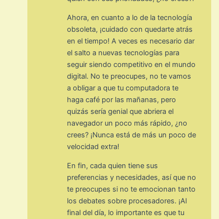
Ahora, en cuanto a lo de la tecnología
obsoleta, ¡cuidado con quedarte atrás
en el tiempo! A veces es necesario dar
el salto a nuevas tecnologías para
seguir siendo competitivo en el mundo
digital. No te preocupes, no te vamos
a obligar a que tu computadora te
haga café por las mañanas, pero
quizás sería genial que abriera el
navegador un poco más rápido, ¿no
crees? ¡Nunca está de más un poco de
velocidad extra!
En fin, cada quien tiene sus
preferencias y necesidades, así que no
te preocupes si no te emocionan tanto
los debates sobre procesadores. ¡Al
final del día, lo importante es que tu