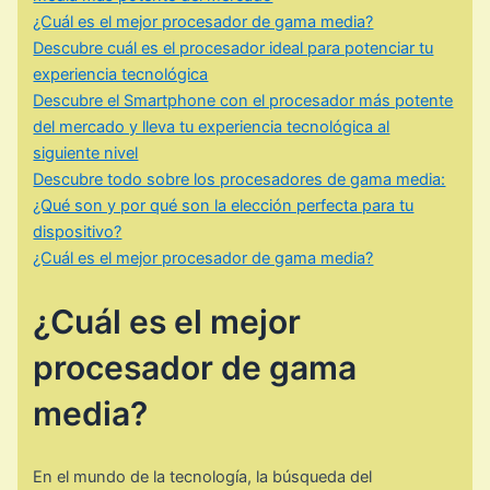
¿Cuál es el mejor procesador de gama media?
Descubre cuál es el procesador ideal para potenciar tu
experiencia tecnológica
Descubre el Smartphone con el procesador más potente
del mercado y lleva tu experiencia tecnológica al
siguiente nivel
Descubre todo sobre los procesadores de gama media:
¿Qué son y por qué son la elección perfecta para tu
dispositivo?
¿Cuál es el mejor procesador de gama media?
¿Cuál es el mejor
procesador de gama
media?
En el mundo de la tecnología, la búsqueda del