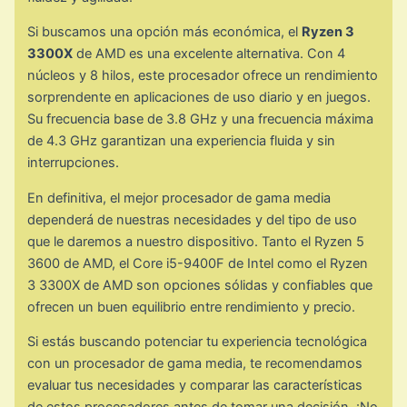
Si buscamos una opción más económica, el
Ryzen 3
3300X
de AMD es una excelente alternativa. Con 4
núcleos y 8 hilos, este procesador ofrece un rendimiento
sorprendente en aplicaciones de uso diario y en juegos.
Su frecuencia base de 3.8 GHz y una frecuencia máxima
de 4.3 GHz garantizan una experiencia fluida y sin
interrupciones.
En definitiva, el mejor procesador de gama media
dependerá de nuestras necesidades y del tipo de uso
que le daremos a nuestro dispositivo. Tanto el Ryzen 5
3600 de AMD, el Core i5-9400F de Intel como el Ryzen
3 3300X de AMD son opciones sólidas y confiables que
ofrecen un buen equilibrio entre rendimiento y precio.
Si estás buscando potenciar tu experiencia tecnológica
con un procesador de gama media, te recomendamos
evaluar tus necesidades y comparar las características