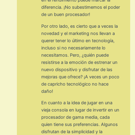
en el rendimiento puede marcar la
diferencia. ¡No subestimemos el poder
de un buen procesador!
Por otro lado, es cierto que a veces la
novedad y el marketing nos llevan a
querer tener lo último en tecnología,
incluso si no necesariamente lo
necesitamos. Pero, ¿quién puede
resistirse a la emoción de estrenar un
nuevo dispositivo y disfrutar de las
mejoras que ofrece? ¡A veces un poco
de capricho tecnológico no hace
daño!
En cuanto a la idea de jugar en una
vieja consola en lugar de invertir en un
procesador de gama media, cada
quien tiene sus preferencias. Algunos
disfrutan de la simplicidad y la