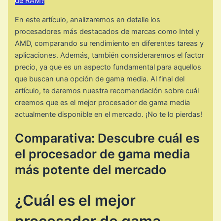
de RAM?
En este artículo, analizaremos en detalle los
procesadores más destacados de marcas como Intel y
AMD, comparando su rendimiento en diferentes tareas y
aplicaciones. Además, también consideraremos el factor
precio, ya que es un aspecto fundamental para aquellos
que buscan una opción de gama media. Al final del
artículo, te daremos nuestra recomendación sobre cuál
creemos que es el mejor procesador de gama media
actualmente disponible en el mercado. ¡No te lo pierdas!
Comparativa: Descubre cuál es
el procesador de gama media
más potente del mercado
¿Cuál es el mejor