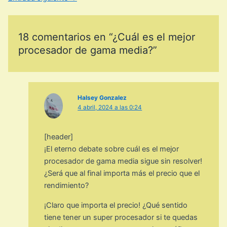
18 comentarios en “¿Cuál es el mejor
procesador de gama media?”
Halsey Gonzalez
4 abril, 2024 a las 0:24
[header]
¡El eterno debate sobre cuál es el mejor
procesador de gama media sigue sin resolver!
¿Será que al final importa más el precio que el
rendimiento?
¡Claro que importa el precio! ¿Qué sentido
tiene tener un super procesador si te quedas