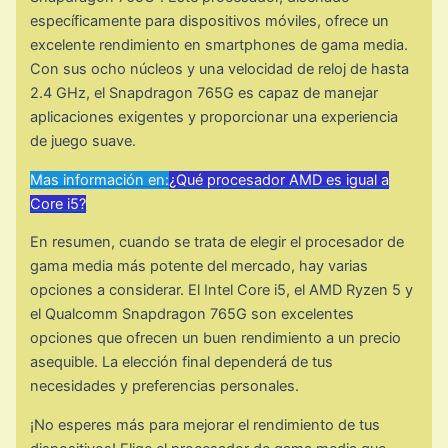
específicamente para dispositivos móviles, ofrece un
excelente rendimiento en smartphones de gama media.
Con sus ocho núcleos y una velocidad de reloj de hasta
2.4 GHz, el Snapdragon 765G es capaz de manejar
aplicaciones exigentes y proporcionar una experiencia
de juego suave.
Mas información en:
¿Qué procesador AMD es igual a
Core i5?
En resumen, cuando se trata de elegir el procesador de
gama media más potente del mercado, hay varias
opciones a considerar. El Intel Core i5, el AMD Ryzen 5 y
el Qualcomm Snapdragon 765G son excelentes
opciones que ofrecen un buen rendimiento a un precio
asequible. La elección final dependerá de tus
necesidades y preferencias personales.
¡No esperes más para mejorar el rendimiento de tus