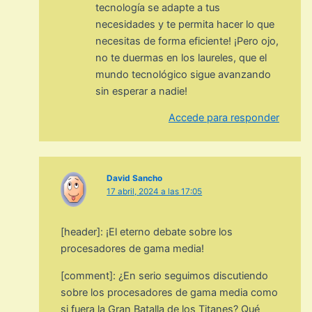
tecnología se adapte a tus
necesidades y te permita hacer lo que
necesitas de forma eficiente! ¡Pero ojo,
no te duermas en los laureles, que el
mundo tecnológico sigue avanzando
sin esperar a nadie!
Accede para responder
David Sancho
17 abril, 2024 a las 17:05
[header]: ¡El eterno debate sobre los
procesadores de gama media!
[comment]: ¿En serio seguimos discutiendo
sobre los procesadores de gama media como
si fuera la Gran Batalla de los Titanes? Qué