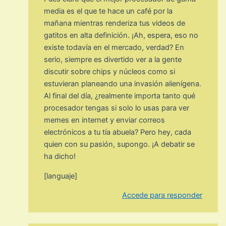
media es el que te hace un café por la
mañana mientras renderiza tus videos de
gatitos en alta definición. ¡Ah, espera, eso no
existe todavía en el mercado, verdad? En
serio, siempre es divertido ver a la gente
discutir sobre chips y núcleos como si
estuvieran planeando una invasión alienígena.
Al final del día, ¿realmente importa tanto qué
procesador tengas si solo lo usas para ver
memes en internet y enviar correos
electrónicos a tu tía abuela? Pero hey, cada
quien con su pasión, supongo. ¡A debatir se
ha dicho!
[languaje]
Accede para responder