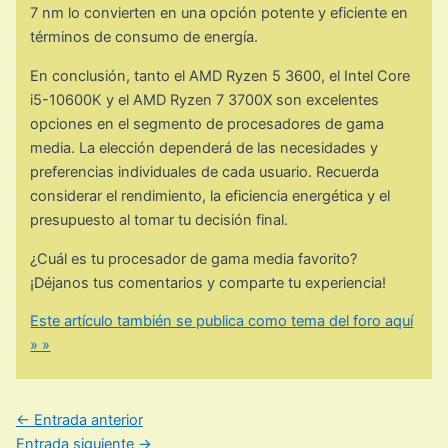
7 nm lo convierten en una opción potente y eficiente en
términos de consumo de energía.
En conclusión, tanto el AMD Ryzen 5 3600, el Intel Core
i5-10600K y el AMD Ryzen 7 3700X son excelentes
opciones en el segmento de procesadores de gama
media. La elección dependerá de las necesidades y
preferencias individuales de cada usuario. Recuerda
considerar el rendimiento, la eficiencia energética y el
presupuesto al tomar tu decisión final.
¿Cuál es tu procesador de gama media favorito?
¡Déjanos tus comentarios y comparte tu experiencia!
Este artículo también se publica como tema del foro aquí
» »
←
Entrada anterior
Entrada siguiente
→