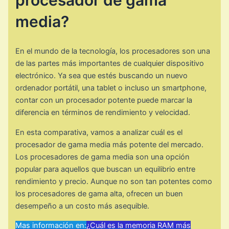
procesador de gama
media?
En el mundo de la tecnología, los procesadores son una
de las partes más importantes de cualquier dispositivo
electrónico. Ya sea que estés buscando un nuevo
ordenador portátil, una tablet o incluso un smartphone,
contar con un procesador potente puede marcar la
diferencia en términos de rendimiento y velocidad.
En esta comparativa, vamos a analizar cuál es el
procesador de gama media más potente del mercado.
Los procesadores de gama media son una opción
popular para aquellos que buscan un equilibrio entre
rendimiento y precio. Aunque no son tan potentes como
los procesadores de gama alta, ofrecen un buen
desempeño a un costo más asequible.
Mas información en:
¿Cuál es la memoria RAM más