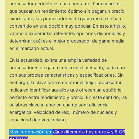
procesador perfecto es una constante. Para aquellos
que buscan un rendimiento óptimo sin pagar un precio
exorbitante, los procesadores de gama media se han
convertido en una opción muy popular. En este artículo,
vamos a explorar las diferentes opciones disponibles y
determinar cuál es el mejor procesador de gama media
en el mercado actual.
En la actualidad, existe una amplia variedad de
procesadores de gama media en el mercado, cada uno
con sus propias características y especificaciones. Sin
embargo, la clave para encontrar el mejor procesador
radica en identificar aquellos que ofrecen un equilibrio
perfecto entre rendimiento y precio. En este sentido, las
palabras clave a tener en cuenta son: eficiencia
energética, velocidad de reloj, número de núcleos y
capacidad de overclocking.
Mas información en:
¿Qué diferencia hay entre 4 y 6 GB