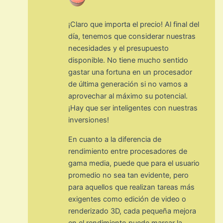
¡Claro que importa el precio! Al final del
día, tenemos que considerar nuestras
necesidades y el presupuesto
disponible. No tiene mucho sentido
gastar una fortuna en un procesador
de última generación si no vamos a
aprovechar al máximo su potencial.
¡Hay que ser inteligentes con nuestras
inversiones!
En cuanto a la diferencia de
rendimiento entre procesadores de
gama media, puede que para el usuario
promedio no sea tan evidente, pero
para aquellos que realizan tareas más
exigentes como edición de video o
renderizado 3D, cada pequeña mejora