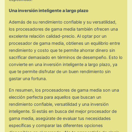
Una inversión inteligente a largo plazo
Además de su rendimiento confiable y su versatilidad,
los procesadores de gama media también ofrecen una
excelente relación calidad-precio. Al optar por un
procesador de gama media, obtienes un equilibrio entre
rendimiento y costo que te permite ahorrar dinero sin
sacrificar demasiado en términos de desempeño. Esto lo
convierte en una inversión inteligente a largo plazo, ya
que te permite disfrutar de un buen rendimiento sin
gastar una fortuna.
En resumen, los procesadores de gama media son una
elección perfecta para aquellos que buscan un
rendimiento confiable, versatilidad y una inversión
inteligente. Si estás en busca del mejor procesador de
gama media, asegúrate de evaluar tus necesidades
específicas y comparar las diferentes opciones