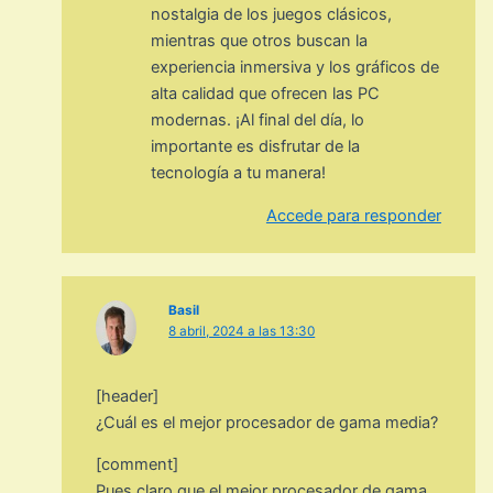
nostalgia de los juegos clásicos,
mientras que otros buscan la
experiencia inmersiva y los gráficos de
alta calidad que ofrecen las PC
modernas. ¡Al final del día, lo
importante es disfrutar de la
tecnología a tu manera!
Accede para responder
Basil
8 abril, 2024 a las 13:30
[header]
¿Cuál es el mejor procesador de gama media?
[comment]
Pues claro que el mejor procesador de gama