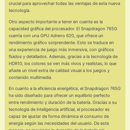
crucial para aprovechar todas las ventajas de esta nueva
tecnología.
Otro aspecto importante a tener en cuenta es la
capacidad gráfica del procesador. El Snapdragon 765G
cuenta con una GPU Adreno 620, que ofrece un
rendimiento gráfico sorprendente. Esto se traduce en
una experiencia de juego más inmersiva, con gráficos
fluidos y detallados. Además, gracias a la tecnología de
HDR10, los colores se ven más vivos y realistas, lo que
añade un nivel extra de calidad visual a los juegos y
contenido multimedia.
En cuanto a la eficiencia energética, el Snapdragon 765G
ha sido diseñado para ofrecer un equilibrio perfecto
entre rendimiento y duración de la batería. Gracias a su
tecnología de inteligencia artificial, el procesador es
capaz de ajustar de forma dinámica el consumo de
energía según las necesidades del usuario. De esta