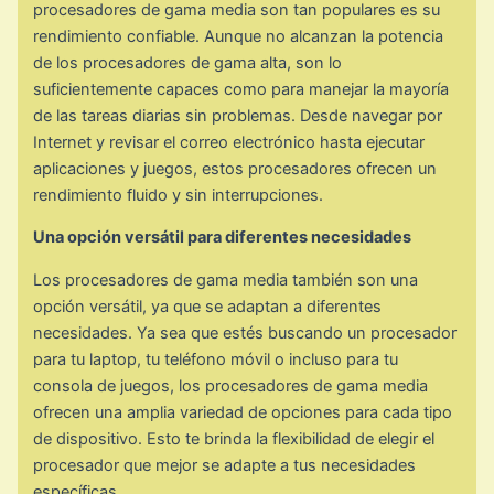
procesadores de gama media son tan populares es su
rendimiento confiable. Aunque no alcanzan la potencia
de los procesadores de gama alta, son lo
suficientemente capaces como para manejar la mayoría
de las tareas diarias sin problemas. Desde navegar por
Internet y revisar el correo electrónico hasta ejecutar
aplicaciones y juegos, estos procesadores ofrecen un
rendimiento fluido y sin interrupciones.
Una opción versátil para diferentes necesidades
Los procesadores de gama media también son una
opción versátil, ya que se adaptan a diferentes
necesidades. Ya sea que estés buscando un procesador
para tu laptop, tu teléfono móvil o incluso para tu
consola de juegos, los procesadores de gama media
ofrecen una amplia variedad de opciones para cada tipo
de dispositivo. Esto te brinda la flexibilidad de elegir el
procesador que mejor se adapte a tus necesidades
específicas.