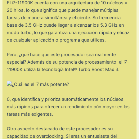
El i7-11900K cuenta con una arquitectura de 10 núcleos y
20 hilos, lo que significa que puede manejar múltiples
tareas de manera simultánea y eficiente. Su frecuencia
base de 3.5 GHz puede llegar a alcanzar los 5.3 GHz en
modo turbo, lo que garantiza una ejecución rápida y eficaz
de cualquier aplicación o programa que utilices.
Pero, ¿qué hace que este procesador sea realmente
especial? Además de su potencia de procesamiento, el i7-
11900K utiliza la tecnología Intel® Turbo Boost Max 3.
0, que identifica y prioriza automáticamente los núcleos
más rápidos para ofrecer un rendimiento aún mayor en las
tareas más exigentes.
Otro aspecto destacado de este procesador es su
capacidad de overclocking. Si eres un entusiasta del