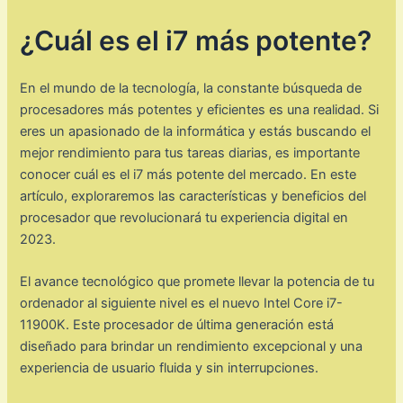
¿Cuál es el i7 más potente?
En el mundo de la tecnología, la constante búsqueda de
procesadores más potentes y eficientes es una realidad. Si
eres un apasionado de la informática y estás buscando el
mejor rendimiento para tus tareas diarias, es importante
conocer cuál es el i7 más potente del mercado. En este
artículo, exploraremos las características y beneficios del
procesador que revolucionará tu experiencia digital en
2023.
El avance tecnológico que promete llevar la potencia de tu
ordenador al siguiente nivel es el nuevo Intel Core i7-
11900K. Este procesador de última generación está
diseñado para brindar un rendimiento excepcional y una
experiencia de usuario fluida y sin interrupciones.