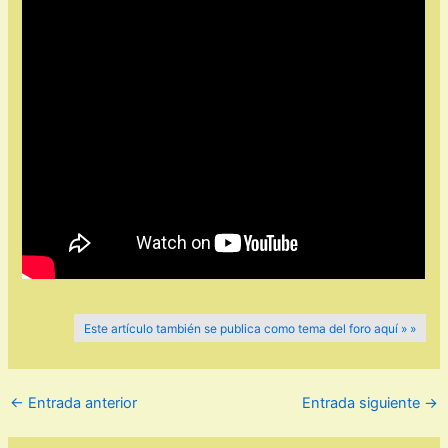
Este artículo también se publica como tema del foro aquí » »
←
Entrada anterior
Entrada siguiente
→