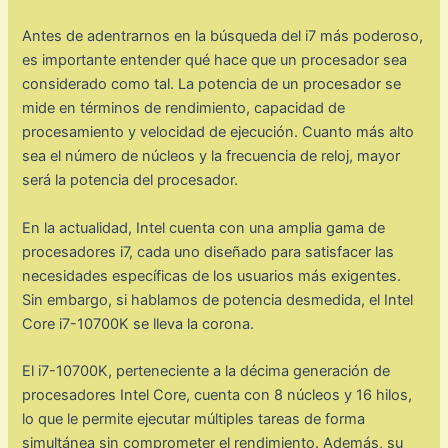
Antes de adentrarnos en la búsqueda del i7 más poderoso,
es importante entender qué hace que un procesador sea
considerado como tal. La potencia de un procesador se
mide en términos de rendimiento, capacidad de
procesamiento y velocidad de ejecución. Cuanto más alto
sea el número de núcleos y la frecuencia de reloj, mayor
será la potencia del procesador.
En la actualidad, Intel cuenta con una amplia gama de
procesadores i7, cada uno diseñado para satisfacer las
necesidades específicas de los usuarios más exigentes.
Sin embargo, si hablamos de potencia desmedida, el Intel
Core i7-10700K se lleva la corona.
El i7-10700K, perteneciente a la décima generación de
procesadores Intel Core, cuenta con 8 núcleos y 16 hilos,
lo que le permite ejecutar múltiples tareas de forma
simultánea sin comprometer el rendimiento. Además, su