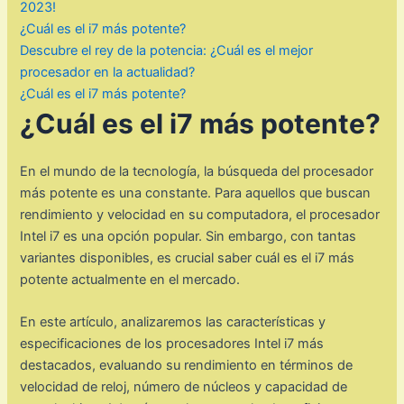
2023!
¿Cuál es el i7 más potente?
Descubre el rey de la potencia: ¿Cuál es el mejor
procesador en la actualidad?
¿Cuál es el i7 más potente?
¿Cuál es el i7 más potente?
En el mundo de la tecnología, la búsqueda del procesador
más potente es una constante. Para aquellos que buscan
rendimiento y velocidad en su computadora, el procesador
Intel i7 es una opción popular. Sin embargo, con tantas
variantes disponibles, es crucial saber cuál es el i7 más
potente actualmente en el mercado.
En este artículo, analizaremos las características y
especificaciones de los procesadores Intel i7 más
destacados, evaluando su rendimiento en términos de
velocidad de reloj, número de núcleos y capacidad de