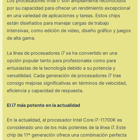
Los procesadores Intel i7 son ampliamente reconocidos
por su capacidad para ofrecer un rendimiento excepcional
en una variedad de aplicaciones y tareas. Estos chips
están diseñados para manejar cargas de trabajo
intensivas, como edición de video, diseño gráfico y juegos
de alta gama.
La línea de procesadores i7 se ha convertido en una
opción popular tanto para profesionales como para
entusiastas de la tecnología debido a su potencia y
versatilidad. Cada generación de procesadores i7 trae
consigo mejoras significativas en términos de velocidad,
eficiencia y capacidad de respuesta.
El i7 más potente en la actualidad
En la actualidad, el procesador Intel Core i7-11700K es
considerado uno de los más potentes de la línea i7. Este
chip de 11ª generación ofrece una combinación perfecta