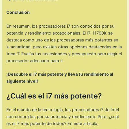
Conclusión
En resumen, los procesadores i7 son conocidos por su
potencia y rendimiento excepcionales. El i7-11700K se
destaca como uno de los procesadores más potentes en
la actualidad, pero existen otras opciones destacadas en la
línea i7. Evalúa tus necesidades y presupuesto para elegir el
procesador adecuado para ti.
¡Descubre el i7 más potente y lleva tu rendimiento al
siguiente nivel!
¿Cuál es el i7 más potente?
En el mundo de la tecnología, los procesadores i7 de Intel
son conocidos por su potencia y rendimiento. Pero, ¿cuál
es el i7 más potente de todos? En este artículo,