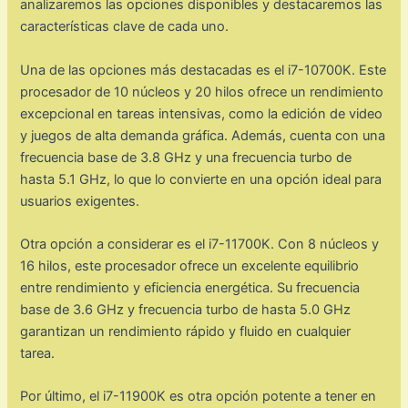
analizaremos las opciones disponibles y destacaremos las
características clave de cada uno.
Una de las opciones más destacadas es el i7-10700K. Este
procesador de 10 núcleos y 20 hilos ofrece un rendimiento
excepcional en tareas intensivas, como la edición de video
y juegos de alta demanda gráfica. Además, cuenta con una
frecuencia base de 3.8 GHz y una frecuencia turbo de
hasta 5.1 GHz, lo que lo convierte en una opción ideal para
usuarios exigentes.
Otra opción a considerar es el i7-11700K. Con 8 núcleos y
16 hilos, este procesador ofrece un excelente equilibrio
entre rendimiento y eficiencia energética. Su frecuencia
base de 3.6 GHz y frecuencia turbo de hasta 5.0 GHz
garantizan un rendimiento rápido y fluido en cualquier
tarea.
Por último, el i7-11900K es otra opción potente a tener en