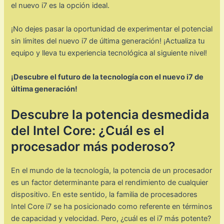
el nuevo i7 es la opción ideal.
¡No dejes pasar la oportunidad de experimentar el potencial
sin límites del nuevo i7 de última generación! ¡Actualiza tu
equipo y lleva tu experiencia tecnológica al siguiente nivel!
¡Descubre el futuro de la tecnología con el nuevo i7 de
última generación!
Descubre la potencia desmedida
del Intel Core: ¿Cuál es el
procesador más poderoso?
En el mundo de la tecnología, la potencia de un procesador
es un factor determinante para el rendimiento de cualquier
dispositivo. En este sentido, la familia de procesadores
Intel Core i7 se ha posicionado como referente en términos
de capacidad y velocidad. Pero, ¿cuál es el i7 más potente?