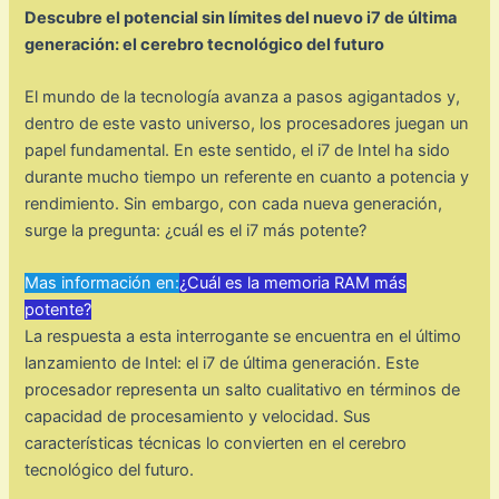
Descubre el potencial sin límites del nuevo i7 de última
generación: el cerebro tecnológico del futuro
El mundo de la tecnología avanza a pasos agigantados y,
dentro de este vasto universo, los procesadores juegan un
papel fundamental. En este sentido, el i7 de Intel ha sido
durante mucho tiempo un referente en cuanto a potencia y
rendimiento. Sin embargo, con cada nueva generación,
surge la pregunta: ¿cuál es el i7 más potente?
Mas información en:
¿Cuál es la memoria RAM más
potente?
La respuesta a esta interrogante se encuentra en el último
lanzamiento de Intel: el i7 de última generación. Este
procesador representa un salto cualitativo en términos de
capacidad de procesamiento y velocidad. Sus
características técnicas lo convierten en el cerebro
tecnológico del futuro.