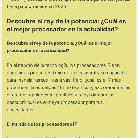
tiene para ofrecerte en 2023!
Descubre el rey de la potencia: ¿Cuál es
el mejor procesador en la actualidad?
Descubre el rey de la potencia: ¿Cuál es el mejor
procesador en la actualidad?
En el mundo de la tecnología, los procesadores i7 son
conocidos por su rendimiento excepcional y su capacidad
para manejar tareas intensivas. Pero, ¿cuál es el i7 más
potente en la actualidad? En este artículo, exploraremos las
diferentes opciones disponibles y te ayudaremos a
descubrir cuál es el mejor procesador para tus
necesidades.
El mundo de los procesadores i7