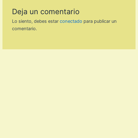
Deja un comentario
Lo siento, debes estar
conectado
para publicar un
comentario.