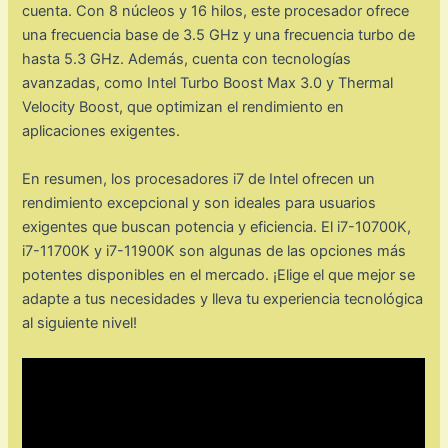
cuenta. Con 8 núcleos y 16 hilos, este procesador ofrece
una frecuencia base de 3.5 GHz y una frecuencia turbo de
hasta 5.3 GHz. Además, cuenta con tecnologías
avanzadas, como Intel Turbo Boost Max 3.0 y Thermal
Velocity Boost, que optimizan el rendimiento en
aplicaciones exigentes.
En resumen, los procesadores i7 de Intel ofrecen un
rendimiento excepcional y son ideales para usuarios
exigentes que buscan potencia y eficiencia. El i7-10700K,
i7-11700K y i7-11900K son algunas de las opciones más
potentes disponibles en el mercado. ¡Elige el que mejor se
adapte a tus necesidades y lleva tu experiencia tecnológica
al siguiente nivel!