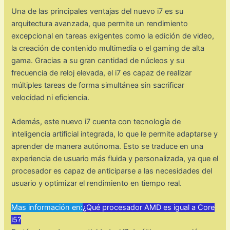
Una de las principales ventajas del nuevo i7 es su
arquitectura avanzada, que permite un rendimiento
excepcional en tareas exigentes como la edición de video,
la creación de contenido multimedia o el gaming de alta
gama. Gracias a su gran cantidad de núcleos y su
frecuencia de reloj elevada, el i7 es capaz de realizar
múltiples tareas de forma simultánea sin sacrificar
velocidad ni eficiencia.
Además, este nuevo i7 cuenta con tecnología de
inteligencia artificial integrada, lo que le permite adaptarse y
aprender de manera autónoma. Esto se traduce en una
experiencia de usuario más fluida y personalizada, ya que el
procesador es capaz de anticiparse a las necesidades del
usuario y optimizar el rendimiento en tiempo real.
Mas información en:
¿Qué procesador AMD es igual a Core
i5?