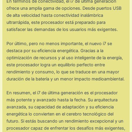
En términos de conectividad, el i7 de última generación
ofrece una amplia gama de opciones. Desde puertos USB
de alta velocidad hasta conectividad inalámbrica
ultrarrápida, este procesador está preparado para
satisfacer las demandas de los usuarios más exigentes.
Por último, pero no menos importante, el nuevo i7 se
destaca por su eficiencia energética. Gracias a la
optimización de recursos y al uso inteligente de la energía,
este procesador logra un equilibrio perfecto entre
rendimiento y consumo, lo que se traduce en una mayor
duración de la batería y un menor impacto medioambiental.
En resumen, el i7 de última generación es el procesador
más potente y avanzado hasta la fecha. Su arquitectura
avanzada, su capacidad de adaptación y su eficiencia
energética lo convierten en el cerebro tecnológico del
futuro. Si estás buscando un rendimiento excepcional y un
procesador capaz de enfrentar los desafíos más exigentes,