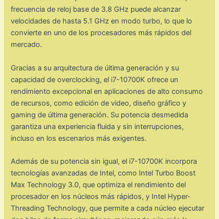
frecuencia de reloj base de 3.8 GHz puede alcanzar
velocidades de hasta 5.1 GHz en modo turbo, lo que lo
convierte en uno de los procesadores más rápidos del
mercado.
Gracias a su arquitectura de última generación y su
capacidad de overclocking, el i7-10700K ofrece un
rendimiento excepcional en aplicaciones de alto consumo
de recursos, como edición de video, diseño gráfico y
gaming de última generación. Su potencia desmedida
garantiza una experiencia fluida y sin interrupciones,
incluso en los escenarios más exigentes.
Además de su potencia sin igual, el i7-10700K incorpora
tecnologías avanzadas de Intel, como Intel Turbo Boost
Max Technology 3.0, que optimiza el rendimiento del
procesador en los núcleos más rápidos, y Intel Hyper-
Threading Technology, que permite a cada núcleo ejecutar