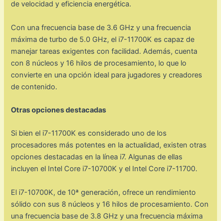
de velocidad y eficiencia energética.
Con una frecuencia base de 3.6 GHz y una frecuencia
máxima de turbo de 5.0 GHz, el i7-11700K es capaz de
manejar tareas exigentes con facilidad. Además, cuenta
con 8 núcleos y 16 hilos de procesamiento, lo que lo
convierte en una opción ideal para jugadores y creadores
de contenido.
Otras opciones destacadas
Si bien el i7-11700K es considerado uno de los
procesadores más potentes en la actualidad, existen otras
opciones destacadas en la línea i7. Algunas de ellas
incluyen el Intel Core i7-10700K y el Intel Core i7-11700.
El i7-10700K, de 10ª generación, ofrece un rendimiento
sólido con sus 8 núcleos y 16 hilos de procesamiento. Con
una frecuencia base de 3.8 GHz y una frecuencia máxima