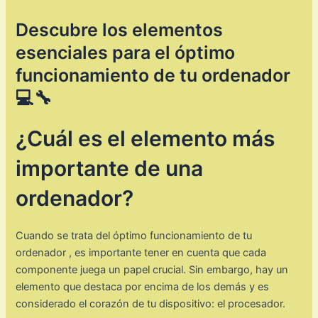
Descubre los elementos
esenciales para el óptimo
funcionamiento de tu ordenador
💻🔧
¿Cuál es el elemento más
importante de una
ordenador?
Cuando se trata del óptimo funcionamiento de tu
ordenador , es importante tener en cuenta que cada
componente juega un papel crucial. Sin embargo, hay un
elemento que destaca por encima de los demás y es
considerado el corazón de tu dispositivo: el procesador.