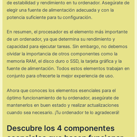
de estabilidad y rendimiento en tu ordenador. Asegúrate de
elegir una fuente de alimentación adecuada y con la
potencia suficiente para tu configuración.
En resumen, el procesador es el elemento más importante
de un ordenador, ya que determina su rendimiento y
capacidad para ejecutar tareas. Sin embargo, no debemos
olvidar la importancia de otros componentes como la
memoria RAM, el disco duro o SSD, la tarjeta gráfica y la
fuente de alimentación. Todos estos elementos trabajan en
conjunto para ofrecerte la mejor experiencia de uso.
Ahora que conoces los elementos esenciales para el
óptimo funcionamiento de tu ordenador, asegúrate de
mantenerlos en buen estado y realizar actualizaciones
cuando sea necesario. ¡Tu ordenador te lo agradecerá!
Descubre los 4 componentes