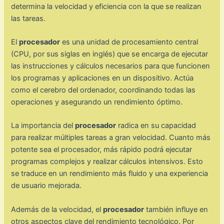
determina la velocidad y eficiencia con la que se realizan
las tareas.
El
procesador
es una unidad de procesamiento central
(CPU, por sus siglas en inglés) que se encarga de ejecutar
las instrucciones y cálculos necesarios para que funcionen
los programas y aplicaciones en un dispositivo. Actúa
como el cerebro del ordenador, coordinando todas las
operaciones y asegurando un rendimiento óptimo.
La importancia del
procesador
radica en su capacidad
para realizar múltiples tareas a gran velocidad. Cuanto más
potente sea el procesador, más rápido podrá ejecutar
programas complejos y realizar cálculos intensivos. Esto
se traduce en un rendimiento más fluido y una experiencia
de usuario mejorada.
Además de la velocidad, el
procesador
también influye en
otros aspectos clave del rendimiento tecnológico. Por