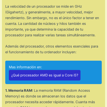
La velocidad de un procesador se mide en GHz
(Gigahertz), y generalmente, a mayor velocidad, mejor
rendimiento. Sin embargo, no es el único factor a tener en
cuenta. La cantidad de núcleos y hilos también es
importante, ya que determina la capacidad de tu
procesador para realizar varias tareas simultáneamente.
Además del procesador, otros elementos esenciales para
el funcionamiento de tu ordenador incluyen:
Mas información en:
¿Qué procesador AMD es igual a Core i5?
1. Memoria RAM:
La memoria RAM (Random Access
Memory) es donde se almacenan los datos que el
procesador necesita acceder rápidamente. Cuanta más