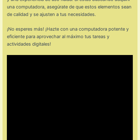
una computadora, asegúrate de que estos elementos sean
de calidad y se ajusten a tus necesidades.
¡No esperes más! ¡Hazte con una computadora potente y
eficiente para aprovechar al máximo tus tareas y
actividades digitales!