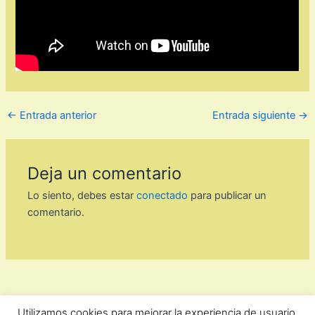
←
Entrada anterior
Entrada siguiente
→
Deja un comentario
Lo siento, debes estar
conectado
para publicar un
comentario.
Utilizamos cookies para mejorar la experiencia de usuario.