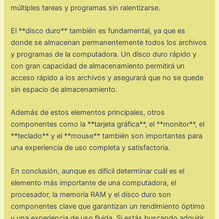
múltiples tareas y programas sin ralentizarse.
El **disco duro** también es fundamental, ya que es
donde se almacenan permanentemente todos los archivos
y programas de la computadora. Un disco duro rápido y
con gran capacidad de almacenamiento permitirá un
acceso rápido a los archivos y asegurará que no se quede
sin espacio de almacenamiento.
Además de estos elementos principales, otros
componentes como la **tarjeta gráfica**, el **monitor**, el
**teclado** y el **mouse** también son importantes para
una experiencia de uso completa y satisfactoria.
En conclusión, aunque es difícil determinar cuál es el
elemento más importante de una computadora, el
procesador, la memoria RAM y el disco duro son
componentes clave que garantizan un rendimiento óptimo
y una experiencia de uso fluida. Si estás buscando adquirir