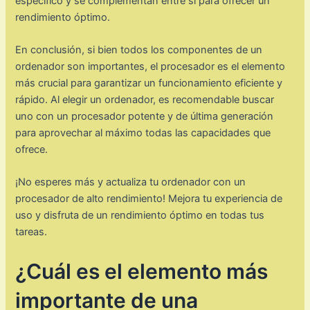
específico y se complementan entre sí para ofrecer un
rendimiento óptimo.
En conclusión, si bien todos los componentes de un
ordenador son importantes, el procesador es el elemento
más crucial para garantizar un funcionamiento eficiente y
rápido. Al elegir un ordenador, es recomendable buscar
uno con un procesador potente y de última generación
para aprovechar al máximo todas las capacidades que
ofrece.
¡No esperes más y actualiza tu ordenador con un
procesador de alto rendimiento! Mejora tu experiencia de
uso y disfruta de un rendimiento óptimo en todas tus
tareas.
¿Cuál es el elemento más
importante de una