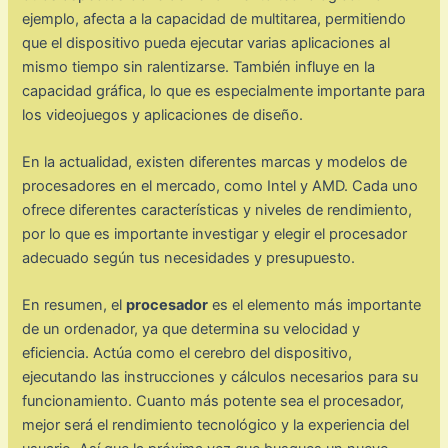
ejemplo, afecta a la capacidad de multitarea, permitiendo
que el dispositivo pueda ejecutar varias aplicaciones al
mismo tiempo sin ralentizarse. También influye en la
capacidad gráfica, lo que es especialmente importante para
los videojuegos y aplicaciones de diseño.
En la actualidad, existen diferentes marcas y modelos de
procesadores en el mercado, como Intel y AMD. Cada uno
ofrece diferentes características y niveles de rendimiento,
por lo que es importante investigar y elegir el procesador
adecuado según tus necesidades y presupuesto.
En resumen, el
procesador
es el elemento más importante
de un ordenador, ya que determina su velocidad y
eficiencia. Actúa como el cerebro del dispositivo,
ejecutando las instrucciones y cálculos necesarios para su
funcionamiento. Cuanto más potente sea el procesador,
mejor será el rendimiento tecnológico y la experiencia del