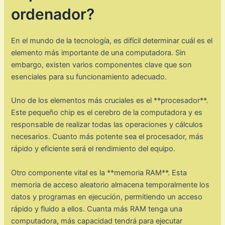
ordenador?
En el mundo de la tecnología, es difícil determinar cuál es el
elemento más importante de una computadora. Sin
embargo, existen varios componentes clave que son
esenciales para su funcionamiento adecuado.
Uno de los elementos más cruciales es el **procesador**.
Este pequeño chip es el cerebro de la computadora y es
responsable de realizar todas las operaciones y cálculos
necesarios. Cuanto más potente sea el procesador, más
rápido y eficiente será el rendimiento del equipo.
Otro componente vital es la **memoria RAM**. Esta
memoria de acceso aleatorio almacena temporalmente los
datos y programas en ejecución, permitiendo un acceso
rápido y fluido a ellos. Cuanta más RAM tenga una
computadora, más capacidad tendrá para ejecutar