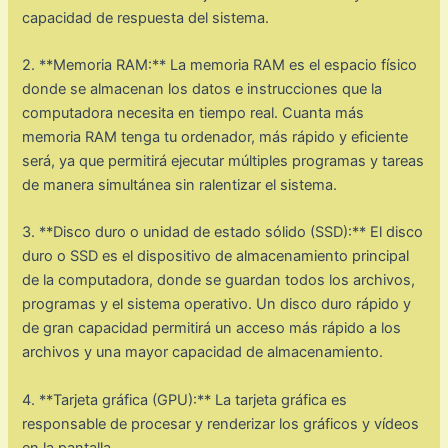
capacidad de respuesta del sistema.
2. **Memoria RAM:** La memoria RAM es el espacio físico
donde se almacenan los datos e instrucciones que la
computadora necesita en tiempo real. Cuanta más
memoria RAM tenga tu ordenador, más rápido y eficiente
será, ya que permitirá ejecutar múltiples programas y tareas
de manera simultánea sin ralentizar el sistema.
3. **Disco duro o unidad de estado sólido (SSD):** El disco
duro o SSD es el dispositivo de almacenamiento principal
de la computadora, donde se guardan todos los archivos,
programas y el sistema operativo. Un disco duro rápido y
de gran capacidad permitirá un acceso más rápido a los
archivos y una mayor capacidad de almacenamiento.
4. **Tarjeta gráfica (GPU):** La tarjeta gráfica es
responsable de procesar y renderizar los gráficos y vídeos
en la pantalla.