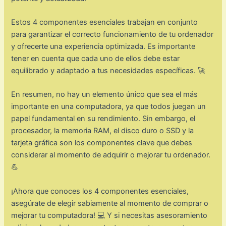
Estos 4 componentes esenciales trabajan en conjunto
para garantizar el correcto funcionamiento de tu ordenador
y ofrecerte una experiencia optimizada. Es importante
tener en cuenta que cada uno de ellos debe estar
equilibrado y adaptado a tus necesidades específicas. 🚀
En resumen, no hay un elemento único que sea el más
importante en una computadora, ya que todos juegan un
papel fundamental en su rendimiento. Sin embargo, el
procesador, la memoria RAM, el disco duro o SSD y la
tarjeta gráfica son los componentes clave que debes
considerar al momento de adquirir o mejorar tu ordenador.
💪
¡Ahora que conoces los 4 componentes esenciales,
asegúrate de elegir sabiamente al momento de comprar o
mejorar tu computadora! 💻 Y si necesitas asesoramiento