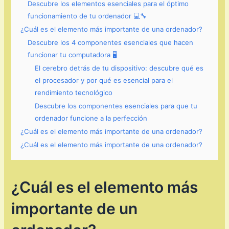
Descubre los elementos esenciales para el óptimo
funcionamiento de tu ordenador 💻🔧
¿Cuál es el elemento más importante de una ordenador?
Descubre los 4 componentes esenciales que hacen
funcionar tu computadora 🖥️
El cerebro detrás de tu dispositivo: descubre qué es
el procesador y por qué es esencial para el
rendimiento tecnológico
Descubre los componentes esenciales para que tu
ordenador funcione a la perfección
¿Cuál es el elemento más importante de una ordenador?
¿Cuál es el elemento más importante de una ordenador?
¿Cuál es el elemento más
importante de un