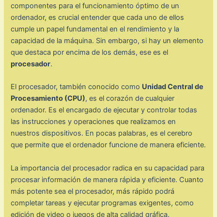
componentes para el funcionamiento óptimo de un
ordenador, es crucial entender que cada uno de ellos
cumple un papel fundamental en el rendimiento y la
capacidad de la máquina. Sin embargo, si hay un elemento
que destaca por encima de los demás, ese es el
procesador
.
El procesador, también conocido como
Unidad Central de
Procesamiento (CPU)
, es el corazón de cualquier
ordenador. Es el encargado de ejecutar y controlar todas
las instrucciones y operaciones que realizamos en
nuestros dispositivos. En pocas palabras, es el cerebro
que permite que el ordenador funcione de manera eficiente.
La importancia del procesador radica en su capacidad para
procesar información de manera rápida y eficiente. Cuanto
más potente sea el procesador, más rápido podrá
completar tareas y ejecutar programas exigentes, como
edición de video o juegos de alta calidad gráfica.