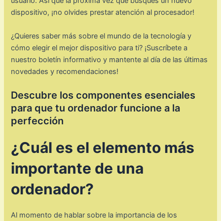
usuario. Así que la próxima vez que busques un nuevo
dispositivo, ¡no olvides prestar atención al procesador!
¿Quieres saber más sobre el mundo de la tecnología y
cómo elegir el mejor dispositivo para ti? ¡Suscríbete a
nuestro boletín informativo y mantente al día de las últimas
novedades y recomendaciones!
Descubre los componentes esenciales
para que tu ordenador funcione a la
perfección
¿Cuál es el elemento más
importante de una
ordenador?
Al momento de hablar sobre la importancia de los