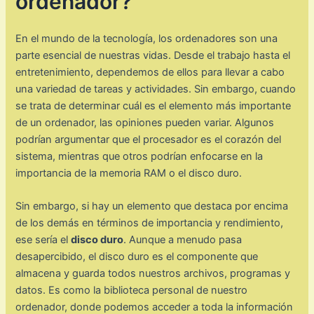
ordenador?
En el mundo de la tecnología, los ordenadores son una
parte esencial de nuestras vidas. Desde el trabajo hasta el
entretenimiento, dependemos de ellos para llevar a cabo
una variedad de tareas y actividades. Sin embargo, cuando
se trata de determinar cuál es el elemento más importante
de un ordenador, las opiniones pueden variar. Algunos
podrían argumentar que el procesador es el corazón del
sistema, mientras que otros podrían enfocarse en la
importancia de la memoria RAM o el disco duro.
Sin embargo, si hay un elemento que destaca por encima
de los demás en términos de importancia y rendimiento,
ese sería el
disco duro
. Aunque a menudo pasa
desapercibido, el disco duro es el componente que
almacena y guarda todos nuestros archivos, programas y
datos. Es como la biblioteca personal de nuestro
ordenador, donde podemos acceder a toda la información