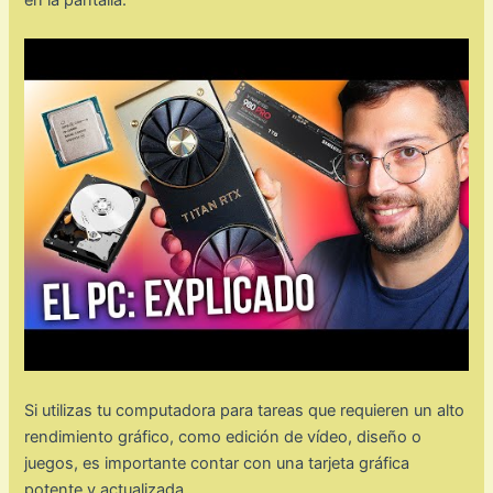
Si utilizas tu computadora para tareas que requieren un alto
rendimiento gráfico, como edición de vídeo, diseño o
juegos, es importante contar con una tarjeta gráfica
potente y actualizada.