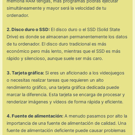
memoria RAM tengas, más programas podrás ejecutar
simultáneamente y mayor será la velocidad de tu
ordenador.
2. Disco duro o SSD:
El disco duro o el SSD (Solid State
Drive) es donde se almacenan permanentemente los datos
de tu ordenador. El disco duro tradicional es más
económico pero más lento, mientras que el SSD es más
rápido y silencioso, aunque suele ser más caro.
3. Tarjeta gráfica:
Si eres un aficionado a los videojuegos
o necesitas realizar tareas que requieren un alto
rendimiento gráfico, una tarjeta gráfica dedicada puede
marcar la diferencia. Esta tarjeta se encarga de procesar y
renderizar imágenes y vídeos de forma rápida y eficiente.
4. Fuente de alimentación:
A menudo pasamos por alto la
importancia de una fuente de alimentación de calidad. Una
fuente de alimentación deficiente puede causar problemas