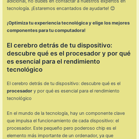
adicional, no dudes en contactar a nuestros expertos en
tecnología. ¡Estaremos encantados de ayudarte! 😊
¡Optimiza tu experiencia tecnológica y elige los mejores
componentes para tu computadora!
El cerebro detrás de tu dispositivo:
descubre qué es el procesador y por qué
es esencial para el rendimiento
tecnológico
El cerebro detrás de tu dispositivo: descubre qué es el
procesador
y por qué es esencial para el rendimiento
tecnológico
En el mundo de la tecnología, hay un componente clave
que impulsa el funcionamiento de cada dispositivo: el
procesador. Este pequeño pero poderoso chip es el
elemento más importante de un ordenador, ya que