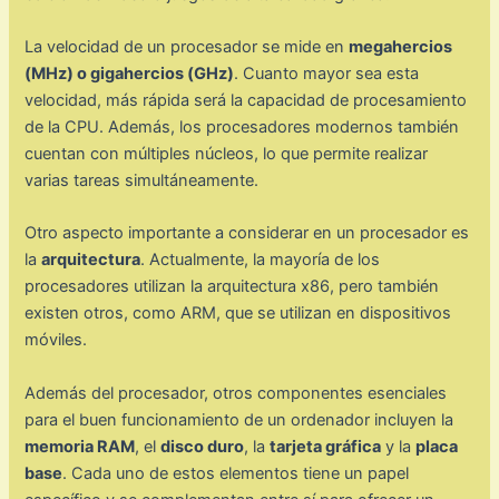
La velocidad de un procesador se mide en
megahercios
(MHz) o gigahercios (GHz)
. Cuanto mayor sea esta
velocidad, más rápida será la capacidad de procesamiento
de la CPU. Además, los procesadores modernos también
cuentan con múltiples núcleos, lo que permite realizar
varias tareas simultáneamente.
Otro aspecto importante a considerar en un procesador es
la
arquitectura
. Actualmente, la mayoría de los
procesadores utilizan la arquitectura x86, pero también
existen otros, como ARM, que se utilizan en dispositivos
móviles.
Además del procesador, otros componentes esenciales
para el buen funcionamiento de un ordenador incluyen la
memoria RAM
, el
disco duro
, la
tarjeta gráfica
y la
placa
base
. Cada uno de estos elementos tiene un papel