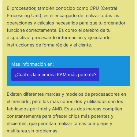
El procesador, también conocido como CPU (Central
Processing Unit), es el encargado de realizar todas las
operaciones y cálculos necesarios para que tu ordenador
funcione correctamente. Es como el cerebro de tu
dispositivo, procesando información y ejecutando
instrucciones de forma rápida y eficiente.
Mas información en:
¿Cuál es la memoria RAM más potente?
Existen diferentes marcas y modelos de procesadores en
el mercado, pero los más conocidos y utilizados son los
fabricados por Intel y AMD. Estas dos marcas compiten
constantemente para ofrecer chips más potentes y
eficientes, que permitan realizar tareas complejas y
multitarea sin problemas.