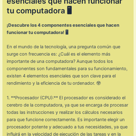
esenciales que hacen funcionar
tu computadora 🖥️
¡Descubre los 4 componentes esenciales que hacen
funcionar tu computadora! 🖥️
En el mundo de la tecnología, una pregunta común que
surge con frecuencia es: ¿Cuál es el elemento más
importante de una computadora? Aunque todos los
componentes son fundamentales para su funcionamiento,
existen 4 elementos esenciales que son clave para el
rendimiento y la eficiencia de tu ordenador. 🤓
1. **Procesador (CPU):** El procesador es considerado el
cerebro de la computadora, ya que se encarga de procesar
todas las instrucciones y realizar los cálculos necesarios
para que funcione correctamente. Es importante elegir un
procesador potente y adecuado a tus necesidades, ya que
influirá en la velocidad de ejecución de las tareas y en la