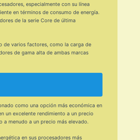
cesadores, especialmente con su línea
ciente en términos de consumo de energía.
dores de la serie Core de última
 de varios factores, como la carga de
esadores de gama alta de ambas marcas
icionado como una opción más económica en
n un excelente rendimiento a un precio
ero a menudo a un precio más elevado.
energética en sus procesadores más