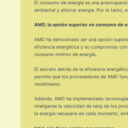
El consumo de energía es una preocupació
ambiental y ahorrar energía. Por lo tanto,
AMD, la opción superior en consumo de e
AMD ha demostrado ser una opción superio
eficiencia energética y su compromiso con
consumo mínimo de energía.
El secreto detrás de la eficiencia energét
permite que los procesadores de AMD func
rendimiento.
Además, AMD ha implementado tecnologías
inteligente la velocidad de reloj de los pr
la energía necesaria en cada momento, evit