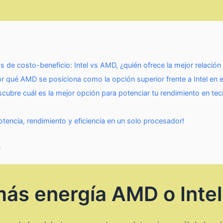
s de costo-beneficio: Intel vs AMD, ¿quién ofrece la mejor relación
or qué AMD se posiciona como la opción superior frente a Intel en 
scubre cuál es la mejor opción para potenciar tu rendimiento en tec
tencia, rendimiento y eficiencia en un solo procesador!
?
ás energía AMD o Intel