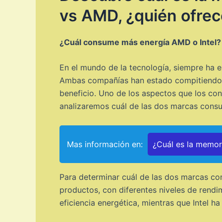
vs AMD, ¿quién ofrece
¿Cuál consume más energía AMD o Intel?
En el mundo de la tecnología, siempre ha ex
Ambas compañías han estado compitiendo du
beneficio. Uno de los aspectos que los con
analizaremos cuál de las dos marcas consu
Mas información en:
¿Cuál es la memo
Para determinar cuál de las dos marcas con
productos, con diferentes niveles de rendi
eficiencia energética, mientras que Intel h