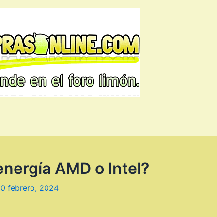
nergía AMD o Intel?
0 febrero, 2024