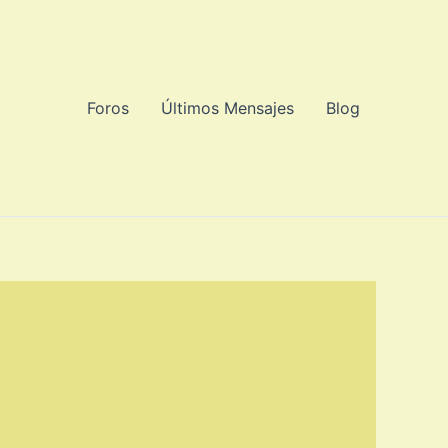
Foros
Últimos Mensajes
Blog