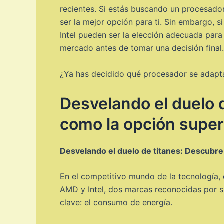
recientes. Si estás buscando un procesador
ser la mejor opción para ti. Sin embargo, 
Intel pueden ser la elección adecuada para
mercado antes de tomar una decisión final.
¿Ya has decidido qué procesador se adapta
Desvelando el duelo 
como la opción superi
Desvelando el duelo de titanes: Descubre
En el competitivo mundo de la tecnología, 
AMD y Intel, dos marcas reconocidas por s
clave: el consumo de energía.