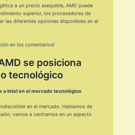
rgética a un precio asequible, AMD puede
endimiento superior, los procesadores de
r las diferentes opciones disponibles en el
ión en los comentarios!
 AMD se posiciona
do tecnológico
 a Intel en el mercado tecnológico
 indiscutible en el mercado. Hablamos de
asión, vamos a centrarnos en un aspecto