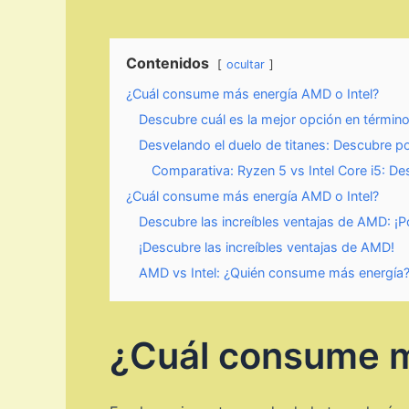
Contenidos
ocultar
¿Cuál consume más energía AMD o Intel?
Descubre cuál es la mejor opción en término
Desvelando el duelo de titanes: Descubre p
Comparativa: Ryzen 5 vs Intel Core i5: De
¿Cuál consume más energía AMD o Intel?
Descubre las increíbles ventajas de AMD: ¡Po
¡Descubre las increíbles ventajas de AMD!
AMD vs Intel: ¿Quién consume más energía
¿Cuál consume m