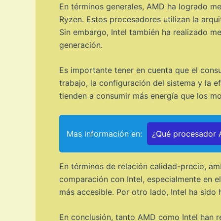
En términos generales, AMD ha logrado mejo
Ryzen. Estos procesadores utilizan la arq
Sin embargo, Intel también ha realizado me
generación.
Es importante tener en cuenta que el cons
trabajo, la configuración del sistema y la
tienden a consumir más energía que los m
Mas información en:
¿Qué procesador A
En términos de relación calidad-precio, 
comparación con Intel, especialmente en 
más accesible. Por otro lado, Intel ha sid
En conclusión, tanto AMD como Intel han re