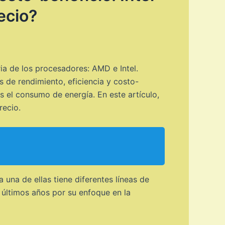
ecio?
ria de los procesadores: AMD e Intel.
de rendimiento, eficiencia y costo-
s el consumo de energía. En este artículo,
recio.
una de ellas tiene diferentes líneas de
 últimos años por su enfoque en la