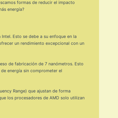
uscamos formas de reducir el impacto
más energía?
ntel. Esto se debe a su enfoque en la
ofrecer un rendimiento excepcional con un
oceso de fabricación de 7 nanómetros. Esto
 de energía sin comprometer el
uency Range) que ajustan de forma
a que los procesadores de AMD solo utilizan