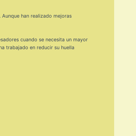
o. Aunque han realizado mejoras
cesadores cuando se necesita un mayor
a trabajado en reducir su huella