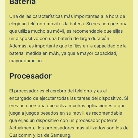
Batería
Una de las características más importantes a la hora de
elegir un teléfono móvil es la batería. Si eres una persona
que utiliza mucho su móvil, es recomendable que elijas
un dispositivo con una batería de larga duración.
Además, es importante que te fijes en la capacidad de la
batería, medida en mAh, ya que a mayor capacidad,
mayor duración.
Procesador
El procesador es el cerebro del teléfono y es el
encargado de ejecutar todas las tareas del dispositivo. Si
eres una persona que utiliza muchas aplicaciones o que
juega a juegos pesados en su móvil, es recomendable
que elijas un dispositivo con un procesador potente.
Actualmente, los procesadores más utilizados son los de
Qualcomm y los de Samsung.