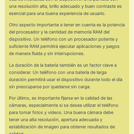
una resolución alta, brillo adecuado y buen contraste es
esencial para una buena experiencia de usuario.
Otro aspecto importante a tener en cuenta es la potencia
del procesador y la cantidad de memoria RAM del
dispositivo. Un teléfono con un procesador potente y
suficiente RAM permitirá ejecutar aplicaciones y juegos
de manera fluida y sin interrupciones.
La duración de la batería también es un factor clave a
considerar. Un teléfono con una batería de larga
duración permitirá usar el dispositivo durante todo el día
sin preocuparse por quedarse sin carga.
Por último, es importante fijarse en la calidad de las
cámaras, especialmente si se desea utilizar el teléfono
para tomar fotos y videos. Una buena cámara debe
tener una alta resolución, apertura adecuada y
estabilización de imagen para obtener resultados de