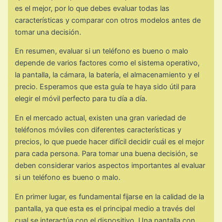
es el mejor, por lo que debes evaluar todas las
características y comparar con otros modelos antes de
tomar una decisión.
En resumen, evaluar si un teléfono es bueno o malo
depende de varios factores como el sistema operativo,
la pantalla, la cámara, la batería, el almacenamiento y el
precio. Esperamos que esta guía te haya sido útil para
elegir el móvil perfecto para tu día a día.
En el mercado actual, existen una gran variedad de
teléfonos móviles con diferentes características y
precios, lo que puede hacer difícil decidir cuál es el mejor
para cada persona. Para tomar una buena decisión, se
deben considerar varios aspectos importantes al evaluar
si un teléfono es bueno o malo.
En primer lugar, es fundamental fijarse en la calidad de la
pantalla, ya que esta es el principal medio a través del
cual se interactúa con el dispositivo. Una pantalla con