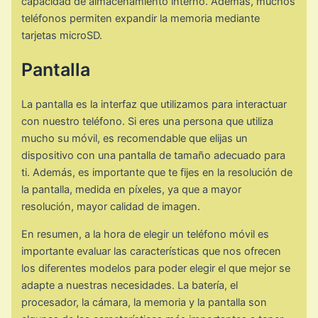
capacidad de almacenamiento interno. Además, muchos
teléfonos permiten expandir la memoria mediante
tarjetas microSD.
Pantalla
La pantalla es la interfaz que utilizamos para interactuar
con nuestro teléfono. Si eres una persona que utiliza
mucho su móvil, es recomendable que elijas un
dispositivo con una pantalla de tamaño adecuado para
ti. Además, es importante que te fijes en la resolución de
la pantalla, medida en píxeles, ya que a mayor
resolución, mayor calidad de imagen.
En resumen, a la hora de elegir un teléfono móvil es
importante evaluar las características que nos ofrecen
los diferentes modelos para poder elegir el que mejor se
adapte a nuestras necesidades. La batería, el
procesador, la cámara, la memoria y la pantalla son