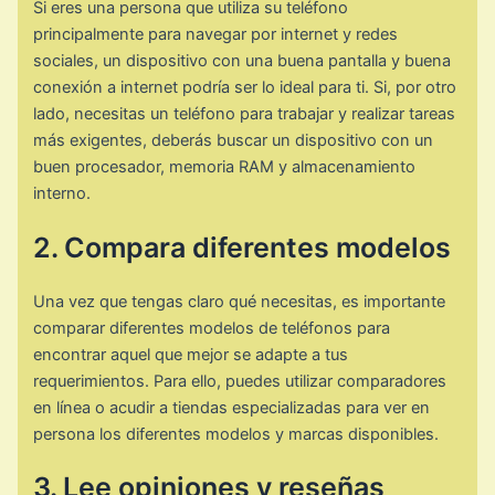
Si eres una persona que utiliza su teléfono
principalmente para navegar por internet y redes
sociales, un dispositivo con una buena pantalla y buena
conexión a internet podría ser lo ideal para ti. Si, por otro
lado, necesitas un teléfono para trabajar y realizar tareas
más exigentes, deberás buscar un dispositivo con un
buen procesador, memoria RAM y almacenamiento
interno.
2. Compara diferentes modelos
Una vez que tengas claro qué necesitas, es importante
comparar diferentes modelos de teléfonos para
encontrar aquel que mejor se adapte a tus
requerimientos. Para ello, puedes utilizar comparadores
en línea o acudir a tiendas especializadas para ver en
persona los diferentes modelos y marcas disponibles.
3. Lee opiniones y reseñas