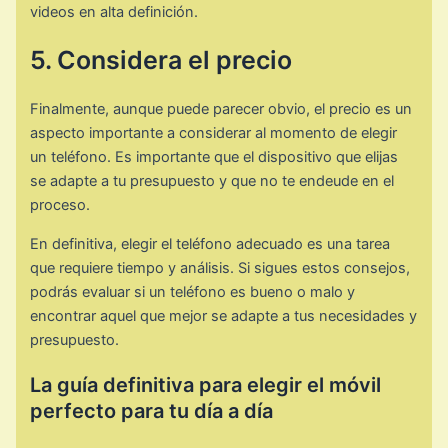
videos en alta definición.
5. Considera el precio
Finalmente, aunque puede parecer obvio, el precio es un
aspecto importante a considerar al momento de elegir
un teléfono. Es importante que el dispositivo que elijas
se adapte a tu presupuesto y que no te endeude en el
proceso.
En definitiva, elegir el teléfono adecuado es una tarea
que requiere tiempo y análisis. Si sigues estos consejos,
podrás evaluar si un teléfono es bueno o malo y
encontrar aquel que mejor se adapte a tus necesidades y
presupuesto.
La guía definitiva para elegir el móvil
perfecto para tu día a día