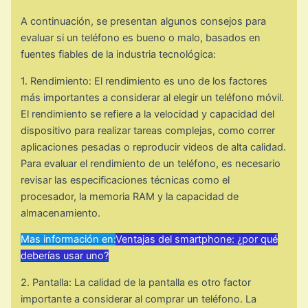
A continuación, se presentan algunos consejos para
evaluar si un teléfono es bueno o malo, basados en
fuentes fiables de la industria tecnológica:
1. Rendimiento: El rendimiento es uno de los factores
más importantes a considerar al elegir un teléfono móvil.
El rendimiento se refiere a la velocidad y capacidad del
dispositivo para realizar tareas complejas, como correr
aplicaciones pesadas o reproducir videos de alta calidad.
Para evaluar el rendimiento de un teléfono, es necesario
revisar las especificaciones técnicas como el
procesador, la memoria RAM y la capacidad de
almacenamiento.
Mas información en:
Ventajas del smartphone: ¿por qué
deberías usar uno?
2. Pantalla: La calidad de la pantalla es otro factor
importante a considerar al comprar un teléfono. La