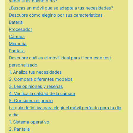
saber si es bueno o no?
¿Buscas un móvil que se adapte a tus necesidades?
Descubre cómo elegirlo por sus características
Batería
Procesador
Cámara
Memoria
Pantalla
Descubre cuál es el móvil ideal para ti con este test
personalizado
1. Analiza tus necesidades
2. Compara diferentes modelos
3. Lee opiniones y reseñas
4. Verifica la calidad de la cámara
5. Considera el precio
La guía definitiva para elegir el móvil perfecto para tu día
a día
1. Sistema operativo
2. Pantalla