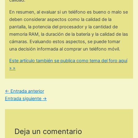
calidad.
En resumen, al evaluar si un teléfono es bueno o malo se
deben considerar aspectos como la calidad de la
pantalla, la potencia del procesador y la cantidad de
memoria RAM, la duración de la batería y la calidad de las
cámaras. Evaluando estos aspectos, se puede tomar
una decisión informada al comprar un teléfono móvil.
Este artículo también se publica como tema del foro aquí
» »
←
Entrada anterior
Entrada siguiente
→
Deja un comentario