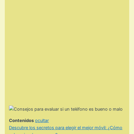
Contenidos
ocultar
Descubre los secretos para elegir el mejor móvil: ¿Cómo