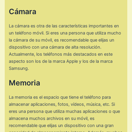
Cámara
La cámara es otra de las características importantes en
un teléfono móvil. Si eres una persona que utiliza mucho
la cámara de su móvil, es recomendable que elijas un
dispositivo con una cámara de alta resolución.
Actualmente, los teléfonos más destacados en este
aspecto son los de la marca Apple y los de la marca
Samsung.
Memoria
La memoria es el espacio que tiene el teléfono para
almacenar aplicaciones, fotos, vídeos, música, etc. Si
eres una persona que utiliza muchas aplicaciones o que
almacena muchos archivos en su móvil, es
recomendable que elijas un dispositivo con una gran