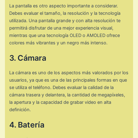
La pantalla es otro aspecto importante a considerar.
Debes evaluar el tamaño, la resolución y la tecnología
utilizada. Una pantalla grande y con alta resolución te
permitirá disfrutar de una mejor experiencia visual,
mientras que una tecnología OLED o AMOLED ofrece
colores más vibrantes y un negro más intenso.
3. Cámara
La cámara es uno de los aspectos más valorados por los
usuarios, ya que es una de las principales formas en que
se utiliza el teléfono. Debes evaluar la calidad de la
cámara trasera y delantera, la cantidad de megapíxeles,
la apertura y la capacidad de grabar video en alta
definición.
4. Batería