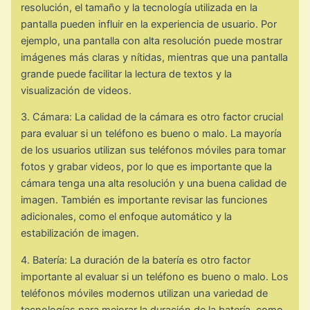
resolución, el tamaño y la tecnología utilizada en la
pantalla pueden influir en la experiencia de usuario. Por
ejemplo, una pantalla con alta resolución puede mostrar
imágenes más claras y nítidas, mientras que una pantalla
grande puede facilitar la lectura de textos y la
visualización de videos.
3. Cámara: La calidad de la cámara es otro factor crucial
para evaluar si un teléfono es bueno o malo. La mayoría
de los usuarios utilizan sus teléfonos móviles para tomar
fotos y grabar videos, por lo que es importante que la
cámara tenga una alta resolución y una buena calidad de
imagen. También es importante revisar las funciones
adicionales, como el enfoque automático y la
estabilización de imagen.
4. Batería: La duración de la batería es otro factor
importante al evaluar si un teléfono es bueno o malo. Los
teléfonos móviles modernos utilizan una variedad de
tecnologías para mejorar la duración de la batería, como