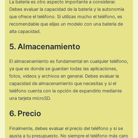
La batería es otro aspecto importante a considerar.
Debes evaluar la capacidad de la batería y la autonomía
que ofrece el teléfono. Si utilizas mucho el teléfono, es
recomendable que elijas un modelo con una batería de
alta capacidad.
5. Almacenamiento
El almacenamiento es fundamental en cualquier teléfono,
ya que es donde se guardan todas las aplicaciones,
fotos, videos y archivos en general. Debes evaluar la
capacidad de almacenamiento que necesitas y si el
teléfono cuenta con la opción de expandirlo mediante
una tarjeta microSD.
6. Precio
Finalmente, debes evaluar el precio del teléfono y si se
ajusta a tu presupuesto. No siempre el teléfono más caro