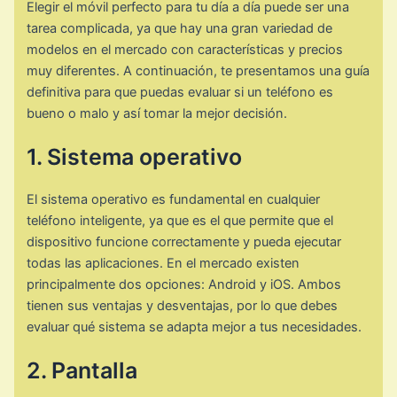
Elegir el móvil perfecto para tu día a día puede ser una
tarea complicada, ya que hay una gran variedad de
modelos en el mercado con características y precios
muy diferentes. A continuación, te presentamos una guía
definitiva para que puedas evaluar si un teléfono es
bueno o malo y así tomar la mejor decisión.
1. Sistema operativo
El sistema operativo es fundamental en cualquier
teléfono inteligente, ya que es el que permite que el
dispositivo funcione correctamente y pueda ejecutar
todas las aplicaciones. En el mercado existen
principalmente dos opciones: Android y iOS. Ambos
tienen sus ventajas y desventajas, por lo que debes
evaluar qué sistema se adapta mejor a tus necesidades.
2. Pantalla