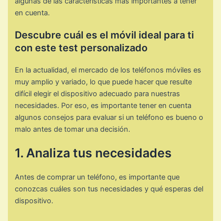
algunas de las características más importantes a tener
en cuenta.
Descubre cuál es el móvil ideal para ti
con este test personalizado
En la actualidad, el mercado de los teléfonos móviles es
muy amplio y variado, lo que puede hacer que resulte
difícil elegir el dispositivo adecuado para nuestras
necesidades. Por eso, es importante tener en cuenta
algunos consejos para evaluar si un teléfono es bueno o
malo antes de tomar una decisión.
1. Analiza tus necesidades
Antes de comprar un teléfono, es importante que
conozcas cuáles son tus necesidades y qué esperas del
dispositivo.