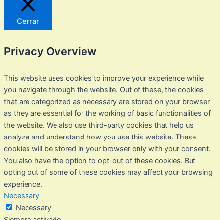
Cerrar
Privacy Overview
This website uses cookies to improve your experience while
you navigate through the website. Out of these, the cookies
that are categorized as necessary are stored on your browser
as they are essential for the working of basic functionalities of
the website. We also use third-party cookies that help us
analyze and understand how you use this website. These
cookies will be stored in your browser only with your consent.
You also have the option to opt-out of these cookies. But
opting out of some of these cookies may affect your browsing
experience.
Necessary
Necessary
Siempre activado