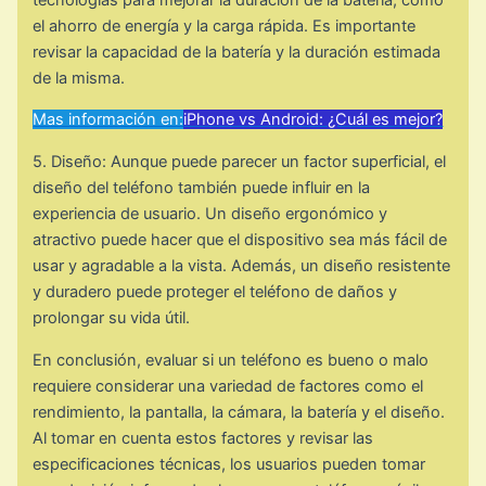
el ahorro de energía y la carga rápida. Es importante
revisar la capacidad de la batería y la duración estimada
de la misma.
Mas información en:
iPhone vs Android: ¿Cuál es mejor?
5. Diseño: Aunque puede parecer un factor superficial, el
diseño del teléfono también puede influir en la
experiencia de usuario. Un diseño ergonómico y
atractivo puede hacer que el dispositivo sea más fácil de
usar y agradable a la vista. Además, un diseño resistente
y duradero puede proteger el teléfono de daños y
prolongar su vida útil.
En conclusión, evaluar si un teléfono es bueno o malo
requiere considerar una variedad de factores como el
rendimiento, la pantalla, la cámara, la batería y el diseño.
Al tomar en cuenta estos factores y revisar las
especificaciones técnicas, los usuarios pueden tomar