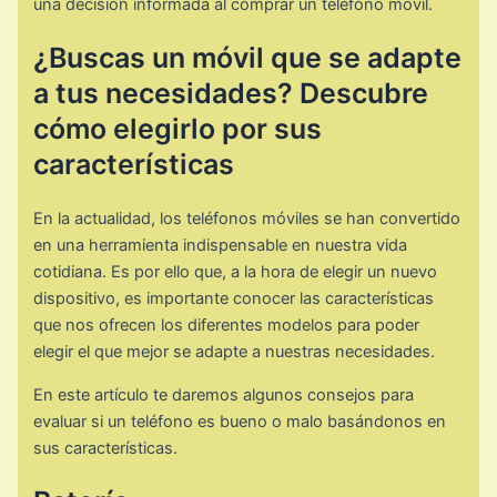
una decisión informada al comprar un teléfono móvil.
¿Buscas un móvil que se adapte
a tus necesidades? Descubre
cómo elegirlo por sus
características
En la actualidad, los teléfonos móviles se han convertido
en una herramienta indispensable en nuestra vida
cotidiana. Es por ello que, a la hora de elegir un nuevo
dispositivo, es importante conocer las características
que nos ofrecen los diferentes modelos para poder
elegir el que mejor se adapte a nuestras necesidades.
En este artículo te daremos algunos consejos para
evaluar si un teléfono es bueno o malo basándonos en
sus características.