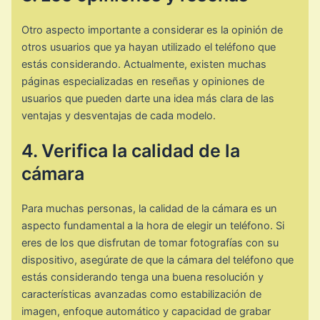
Otro aspecto importante a considerar es la opinión de
otros usuarios que ya hayan utilizado el teléfono que
estás considerando. Actualmente, existen muchas
páginas especializadas en reseñas y opiniones de
usuarios que pueden darte una idea más clara de las
ventajas y desventajas de cada modelo.
4. Verifica la calidad de la
cámara
Para muchas personas, la calidad de la cámara es un
aspecto fundamental a la hora de elegir un teléfono. Si
eres de los que disfrutan de tomar fotografías con su
dispositivo, asegúrate de que la cámara del teléfono que
estás considerando tenga una buena resolución y
características avanzadas como estabilización de
imagen, enfoque automático y capacidad de grabar