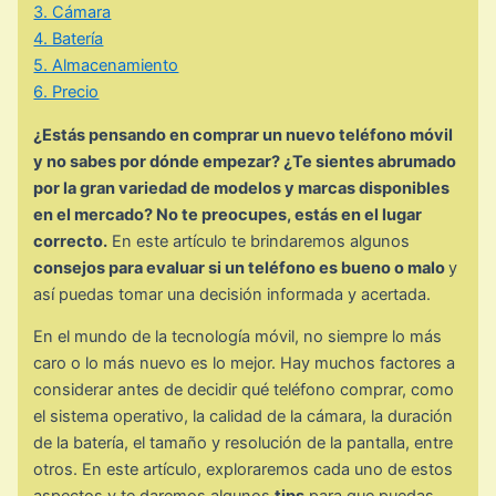
3. Cámara
4. Batería
5. Almacenamiento
6. Precio
¿Estás pensando en comprar un nuevo teléfono móvil
y no sabes por dónde empezar? ¿Te sientes abrumado
por la gran variedad de modelos y marcas disponibles
en el mercado? No te preocupes, estás en el lugar
correcto.
En este artículo te brindaremos algunos
consejos para evaluar si un teléfono es bueno o malo
y
así puedas tomar una decisión informada y acertada.
En el mundo de la tecnología móvil, no siempre lo más
caro o lo más nuevo es lo mejor. Hay muchos factores a
considerar antes de decidir qué teléfono comprar, como
el sistema operativo, la calidad de la cámara, la duración
de la batería, el tamaño y resolución de la pantalla, entre
otros. En este artículo, exploraremos cada uno de estos