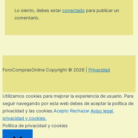
Lo siento, debes estar
conectado
para publicar un
comentario.
ForoComprasOnline Copyright © 2026 |
Privacidad
Utilizamos cookies para mejorar la experiencia de usuario. Para
seguir navegando por esta web debes de aceptar la política de
privacidad y las cookies.
Acepto
Rechazar
Aviso legal,
privacidad y cookies.
Política de privacidad y cookies