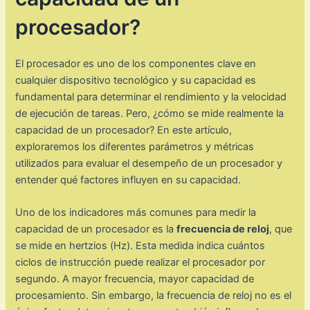
procesador?
El procesador es uno de los componentes clave en
cualquier dispositivo tecnológico y su capacidad es
fundamental para determinar el rendimiento y la velocidad
de ejecución de tareas. Pero, ¿cómo se mide realmente la
capacidad de un procesador? En este artículo,
exploraremos los diferentes parámetros y métricas
utilizados para evaluar el desempeño de un procesador y
entender qué factores influyen en su capacidad.
Uno de los indicadores más comunes para medir la
capacidad de un procesador es la
frecuencia de reloj
, que
se mide en hertzios (Hz). Esta medida indica cuántos
ciclos de instrucción puede realizar el procesador por
segundo. A mayor frecuencia, mayor capacidad de
procesamiento. Sin embargo, la frecuencia de reloj no es el