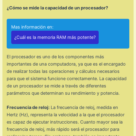
¿Cómo se mide la capacidad de un procesador?
Mas información en:
¿Cuál es la memoria RAM más potente?
El procesador es uno de los componentes más
importantes de una computadora, ya que es el encargado
de realizar todas las operaciones y cálculos necesarios
para que el sistema funcione correctamente. La capacidad
de un procesador se mide a través de diferentes
parámetros que determinan su rendimiento y potencia.
Frecuencia de reloj:
La frecuencia de reloj, medida en
Hertz (Hz), representa la velocidad a la que el procesador
es capaz de ejecutar instrucciones. Cuanto mayor sea la
frecuencia de reloj, más rápido será el procesador para