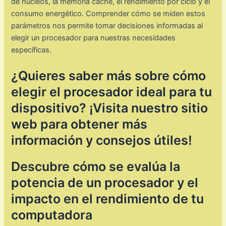
de núcleos, la memoria caché, el rendimiento por ciclo y el
consumo energético. Comprender cómo se miden estos
parámetros nos permite tomar decisiones informadas al
elegir un procesador para nuestras necesidades
específicas.
¿Quieres saber más sobre cómo
elegir el procesador ideal para tu
dispositivo? ¡Visita nuestro sitio
web para obtener más
información y consejos útiles!
Descubre cómo se evalúa la
potencia de un procesador y el
impacto en el rendimiento de tu
computadora