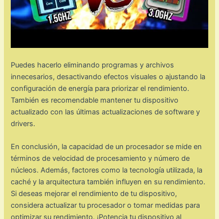
Puedes hacerlo eliminando programas y archivos
innecesarios, desactivando efectos visuales o ajustando la
configuración de energía para priorizar el rendimiento.
También es recomendable mantener tu dispositivo
actualizado con las últimas actualizaciones de software y
drivers.
En conclusión, la capacidad de un procesador se mide en
términos de velocidad de procesamiento y número de
núcleos. Además, factores como la tecnología utilizada, la
caché y la arquitectura también influyen en su rendimiento.
Si deseas mejorar el rendimiento de tu dispositivo,
considera actualizar tu procesador o tomar medidas para
optimizar su rendimiento. ¡Potencia tu dispositivo al