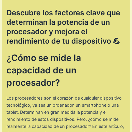
Descubre los factores clave que
determinan la potencia de un
procesador y mejora el
rendimiento de tu dispositivo 💪
¿Cómo se mide la
capacidad de un
procesador?
Los procesadores son el corazón de cualquier dispositivo
tecnológico, ya sea un ordenador, un smartphone o una
tablet. Determinan en gran medida la potencia y el
rendimiento de estos dispositivos. Pero, ¿cómo se mide
realmente la capacidad de un procesador? En este artículo,