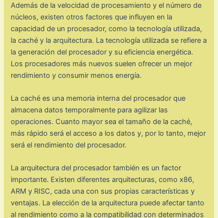
Además de la velocidad de procesamiento y el número de
núcleos, existen otros factores que influyen en la
capacidad de un procesador, como la tecnología utilizada,
la caché y la arquitectura. La tecnología utilizada se refiere a
la generación del procesador y su eficiencia energética.
Los procesadores más nuevos suelen ofrecer un mejor
rendimiento y consumir menos energía.
La caché es una memoria interna del procesador que
almacena datos temporalmente para agilizar las
operaciones. Cuanto mayor sea el tamaño de la caché,
más rápido será el acceso a los datos y, por lo tanto, mejor
será el rendimiento del procesador.
La arquitectura del procesador también es un factor
importante. Existen diferentes arquitecturas, como x86,
ARM y RISC, cada una con sus propias características y
ventajas. La elección de la arquitectura puede afectar tanto
al rendimiento como a la compatibilidad con determinados