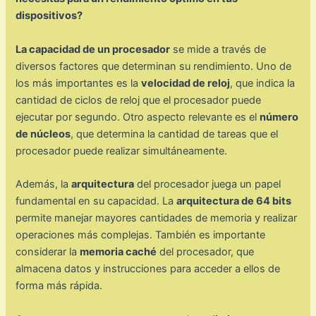
dispositivos?
La capacidad de un procesador
se mide a través de
diversos factores que determinan su rendimiento. Uno de
los más importantes es la
velocidad de reloj
, que indica la
cantidad de ciclos de reloj que el procesador puede
ejecutar por segundo. Otro aspecto relevante es el
número
de núcleos
, que determina la cantidad de tareas que el
procesador puede realizar simultáneamente.
Además, la
arquitectura
del procesador juega un papel
fundamental en su capacidad. La
arquitectura de 64 bits
permite manejar mayores cantidades de memoria y realizar
operaciones más complejas. También es importante
considerar la
memoria caché
del procesador, que
almacena datos y instrucciones para acceder a ellos de
forma más rápida.