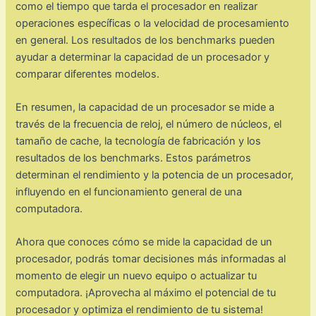
como el tiempo que tarda el procesador en realizar
operaciones específicas o la velocidad de procesamiento
en general. Los resultados de los benchmarks pueden
ayudar a determinar la capacidad de un procesador y
comparar diferentes modelos.
En resumen, la capacidad de un procesador se mide a
través de la frecuencia de reloj, el número de núcleos, el
tamaño de cache, la tecnología de fabricación y los
resultados de los benchmarks. Estos parámetros
determinan el rendimiento y la potencia de un procesador,
influyendo en el funcionamiento general de una
computadora.
Ahora que conoces cómo se mide la capacidad de un
procesador, podrás tomar decisiones más informadas al
momento de elegir un nuevo equipo o actualizar tu
computadora. ¡Aprovecha al máximo el potencial de tu
procesador y optimiza el rendimiento de tu sistema!