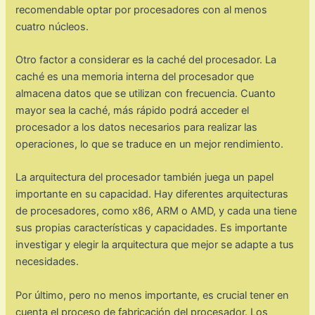
recomendable optar por procesadores con al menos
cuatro núcleos.
Otro factor a considerar es la caché del procesador. La
caché es una memoria interna del procesador que
almacena datos que se utilizan con frecuencia. Cuanto
mayor sea la caché, más rápido podrá acceder el
procesador a los datos necesarios para realizar las
operaciones, lo que se traduce en un mejor rendimiento.
La arquitectura del procesador también juega un papel
importante en su capacidad. Hay diferentes arquitecturas
de procesadores, como x86, ARM o AMD, y cada una tiene
sus propias características y capacidades. Es importante
investigar y elegir la arquitectura que mejor se adapte a tus
necesidades.
Por último, pero no menos importante, es crucial tener en
cuenta el proceso de fabricación del procesador. Los