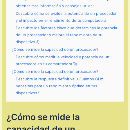
obtener más información y consejos útiles!
Descubre cómo se evalúa la potencia de un procesador
y el impacto en el rendimiento de tu computadora
Descubre los factores clave que determinan la potencia
de un procesador y mejora el rendimiento de tu
dispositivo 💪
¿Cómo se mide la capacidad de un procesador?
Descubre cómo medir la velocidad y potencia de un
procesador en tu computadora 🚀
¿Cómo se mide la capacidad de un procesador?
Descubre la respuesta definitiva: ¿Cuántos GHz
necesitas para un rendimiento óptimo en tus
dispositivos?
¿Cómo se mide la
capacidad de un