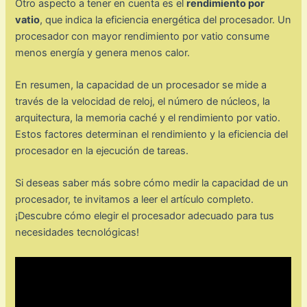
Otro aspecto a tener en cuenta es el
rendimiento por
vatio
, que indica la eficiencia energética del procesador. Un
procesador con mayor rendimiento por vatio consume
menos energía y genera menos calor.
En resumen, la capacidad de un procesador se mide a
través de la velocidad de reloj, el número de núcleos, la
arquitectura, la memoria caché y el rendimiento por vatio.
Estos factores determinan el rendimiento y la eficiencia del
procesador en la ejecución de tareas.
Si deseas saber más sobre cómo medir la capacidad de un
procesador, te invitamos a leer el artículo completo.
¡Descubre cómo elegir el procesador adecuado para tus
necesidades tecnológicas!