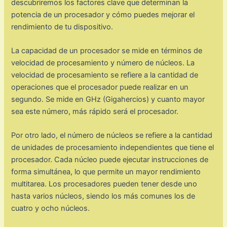
descubriremos los factores clave que determinan la
potencia de un procesador y cómo puedes mejorar el
rendimiento de tu dispositivo.
La capacidad de un procesador se mide en términos de
velocidad de procesamiento y número de núcleos. La
velocidad de procesamiento se refiere a la cantidad de
operaciones que el procesador puede realizar en un
segundo. Se mide en GHz (Gigahercios) y cuanto mayor
sea este número, más rápido será el procesador.
Por otro lado, el número de núcleos se refiere a la cantidad
de unidades de procesamiento independientes que tiene el
procesador. Cada núcleo puede ejecutar instrucciones de
forma simultánea, lo que permite un mayor rendimiento
multitarea. Los procesadores pueden tener desde uno
hasta varios núcleos, siendo los más comunes los de
cuatro y ocho núcleos.