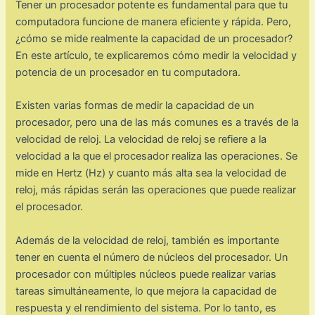
Tener un procesador potente es fundamental para que tu
computadora funcione de manera eficiente y rápida. Pero,
¿cómo se mide realmente la capacidad de un procesador?
En este artículo, te explicaremos cómo medir la velocidad y
potencia de un procesador en tu computadora.
Existen varias formas de medir la capacidad de un
procesador, pero una de las más comunes es a través de la
velocidad de reloj. La velocidad de reloj se refiere a la
velocidad a la que el procesador realiza las operaciones. Se
mide en Hertz (Hz) y cuanto más alta sea la velocidad de
reloj, más rápidas serán las operaciones que puede realizar
el procesador.
Además de la velocidad de reloj, también es importante
tener en cuenta el número de núcleos del procesador. Un
procesador con múltiples núcleos puede realizar varias
tareas simultáneamente, lo que mejora la capacidad de
respuesta y el rendimiento del sistema. Por lo tanto, es