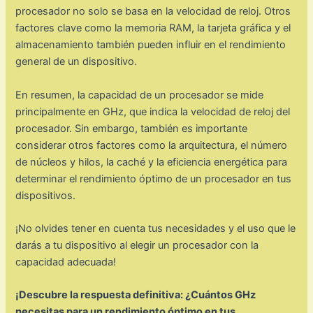
procesador no solo se basa en la velocidad de reloj. Otros
factores clave como la memoria RAM, la tarjeta gráfica y el
almacenamiento también pueden influir en el rendimiento
general de un dispositivo.
En resumen, la capacidad de un procesador se mide
principalmente en GHz, que indica la velocidad de reloj del
procesador. Sin embargo, también es importante
considerar otros factores como la arquitectura, el número
de núcleos y hilos, la caché y la eficiencia energética para
determinar el rendimiento óptimo de un procesador en tus
dispositivos.
¡No olvides tener en cuenta tus necesidades y el uso que le
darás a tu dispositivo al elegir un procesador con la
capacidad adecuada!
¡Descubre la respuesta definitiva: ¿Cuántos GHz
necesitas para un rendimiento óptimo en tus