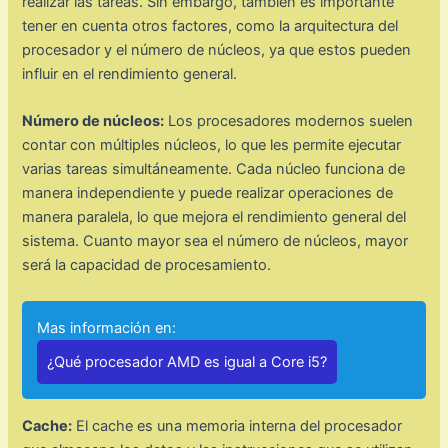
realizar las tareas. Sin embargo, también es importante
tener en cuenta otros factores, como la arquitectura del
procesador y el número de núcleos, ya que estos pueden
influir en el rendimiento general.
Número de núcleos:
Los procesadores modernos suelen
contar con múltiples núcleos, lo que les permite ejecutar
varias tareas simultáneamente. Cada núcleo funciona de
manera independiente y puede realizar operaciones de
manera paralela, lo que mejora el rendimiento general del
sistema. Cuanto mayor sea el número de núcleos, mayor
será la capacidad de procesamiento.
Mas información en:
¿Qué procesador AMD es igual a Core i5?
Cache:
El cache es una memoria interna del procesador