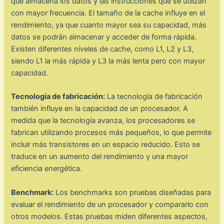
que almacena los datos y las instrucciones que se utilizan
con mayor frecuencia. El tamaño de la cache influye en el
rendimiento, ya que cuanto mayor sea su capacidad, más
datos se podrán almacenar y acceder de forma rápida.
Existen diferentes niveles de cache, como L1, L2 y L3,
siendo L1 la más rápida y L3 la más lenta pero con mayor
capacidad.
Tecnología de fabricación:
La tecnología de fabricación
también influye en la capacidad de un procesador. A
medida que la tecnología avanza, los procesadores se
fabrican utilizando procesos más pequeños, lo que permite
incluir más transistores en un espacio reducido. Esto se
traduce en un aumento del rendimiento y una mayor
eficiencia energética.
Benchmark:
Los benchmarks son pruebas diseñadas para
evaluar el rendimiento de un procesador y compararlo con
otros modelos. Estas pruebas miden diferentes aspectos,