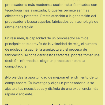
procesadores más modernos suelen estar fabricados con
tecnología más avanzada, lo que les permite ser más
eficientes y potentes. Presta atención a la generación del
procesador y busca aquellos fabricados con tecnología de
última generación.
En resumen, la capacidad de un procesador se mide
principalmente a través de la velocidad de reloj, el número
de núcleos, la caché, la arquitectura y el proceso de
fabricación. Al considerar estos factores, podrás tomar una
decisión informada al elegir un procesador para tu
computadora.
¡No pierdas la oportunidad de mejorar el rendimiento de tu
computadora! 🚀 Investiga y elige un procesador que se
ajuste a tus necesidades y disfruta de una experiencia más
rápida y eficiente.