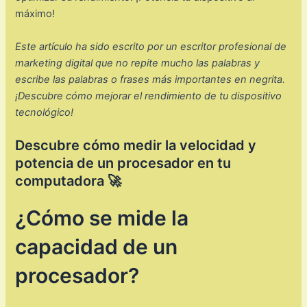
máximo!
Este artículo ha sido escrito por un escritor profesional de
marketing digital que no repite mucho las palabras y
escribe las palabras o frases más importantes en negrita.
¡Descubre cómo mejorar el rendimiento de tu dispositivo
tecnológico!
Descubre cómo medir la velocidad y
potencia de un procesador en tu
computadora 🚀
¿Cómo se mide la
capacidad de un
procesador?