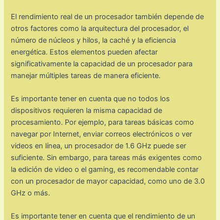
El rendimiento real de un procesador también depende de
otros factores como la arquitectura del procesador, el
número de núcleos y hilos, la caché y la eficiencia
energética. Estos elementos pueden afectar
significativamente la capacidad de un procesador para
manejar múltiples tareas de manera eficiente.
Es importante tener en cuenta que no todos los
dispositivos requieren la misma capacidad de
procesamiento. Por ejemplo, para tareas básicas como
navegar por Internet, enviar correos electrónicos o ver
videos en línea, un procesador de 1.6 GHz puede ser
suficiente. Sin embargo, para tareas más exigentes como
la edición de video o el gaming, es recomendable contar
con un procesador de mayor capacidad, como uno de 3.0
GHz o más.
Es importante tener en cuenta que el rendimiento de un