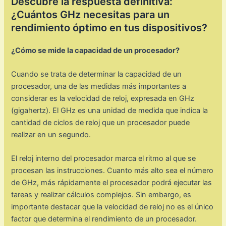
Descubre la respuesta definitiva:
¿Cuántos GHz necesitas para un
rendimiento óptimo en tus dispositivos?
¿Cómo se mide la capacidad de un procesador?
Cuando se trata de determinar la capacidad de un
procesador, una de las medidas más importantes a
considerar es la velocidad de reloj, expresada en GHz
(gigahertz). El GHz es una unidad de medida que indica la
cantidad de ciclos de reloj que un procesador puede
realizar en un segundo.
El reloj interno del procesador marca el ritmo al que se
procesan las instrucciones. Cuanto más alto sea el número
de GHz, más rápidamente el procesador podrá ejecutar las
tareas y realizar cálculos complejos. Sin embargo, es
importante destacar que la velocidad de reloj no es el único
factor que determina el rendimiento de un procesador.