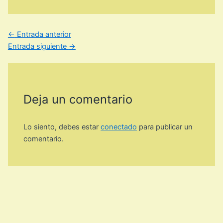
←
Entrada anterior
Entrada siguiente
→
Deja un comentario
Lo siento, debes estar
conectado
para publicar un
comentario.