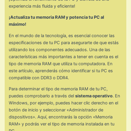
experiencia más fluida y eficiente!
¡Actualiza tu memoria RAM y potencia tu PC al
máximo!
En el mundo de la tecnología, es esencial conocer las
especificaciones de tu PC para asegurarte de que estás
utilizando los componentes adecuados. Una de las
características más importantes a tener en cuenta es el
tipo de memoria RAM que utiliza tu computadora. En
este artículo, aprenderás cómo identificar si tu PC es
compatible con DDR3 o DDR4.
Para determinar el tipo de memoria RAM de tu PC,
puedes comprobarlo a través del
sistema operativo
. En
Windows, por ejemplo, puedes hacer clic derecho en el
botón de inicio y seleccionar «Administrador de
dispositivos». Aquí, encontrarás la opción «Memoria
RAM» y podrás ver el tipo de memoria instalada en tu