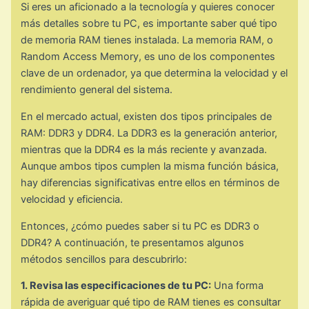
Si eres un aficionado a la tecnología y quieres conocer
más detalles sobre tu PC, es importante saber qué tipo
de memoria RAM tienes instalada. La memoria RAM, o
Random Access Memory, es uno de los componentes
clave de un ordenador, ya que determina la velocidad y el
rendimiento general del sistema.
En el mercado actual, existen dos tipos principales de
RAM: DDR3 y DDR4. La DDR3 es la generación anterior,
mientras que la DDR4 es la más reciente y avanzada.
Aunque ambos tipos cumplen la misma función básica,
hay diferencias significativas entre ellos en términos de
velocidad y eficiencia.
Entonces, ¿cómo puedes saber si tu PC es DDR3 o
DDR4? A continuación, te presentamos algunos
métodos sencillos para descubrirlo:
1. Revisa las especificaciones de tu PC:
Una forma
rápida de averiguar qué tipo de RAM tienes es consultar