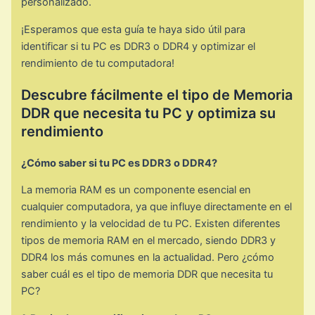
personalizado.
¡Esperamos que esta guía te haya sido útil para
identificar si tu PC es DDR3 o DDR4 y optimizar el
rendimiento de tu computadora!
Descubre fácilmente el tipo de Memoria
DDR que necesita tu PC y optimiza su
rendimiento
¿Cómo saber si tu PC es DDR3 o DDR4?
La memoria RAM es un componente esencial en
cualquier computadora, ya que influye directamente en el
rendimiento y la velocidad de tu PC. Existen diferentes
tipos de memoria RAM en el mercado, siendo DDR3 y
DDR4 los más comunes en la actualidad. Pero ¿cómo
saber cuál es el tipo de memoria DDR que necesita tu
PC?