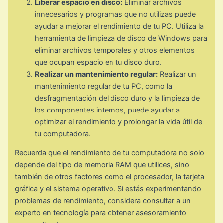
Liberar espacio en disco:
Eliminar archivos
innecesarios y programas que no utilizas puede
ayudar a mejorar el rendimiento de tu PC. Utiliza la
herramienta de limpieza de disco de Windows para
eliminar archivos temporales y otros elementos
que ocupan espacio en tu disco duro.
Realizar un mantenimiento regular:
Realizar un
mantenimiento regular de tu PC, como la
desfragmentación del disco duro y la limpieza de
los componentes internos, puede ayudar a
optimizar el rendimiento y prolongar la vida útil de
tu computadora.
Recuerda que el rendimiento de tu computadora no solo
depende del tipo de memoria RAM que utilices, sino
también de otros factores como el procesador, la tarjeta
gráfica y el sistema operativo. Si estás experimentando
problemas de rendimiento, considera consultar a un
experto en tecnología para obtener asesoramiento