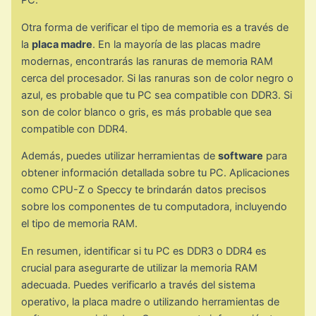
PC.
Otra forma de verificar el tipo de memoria es a través de
la
placa madre
. En la mayoría de las placas madre
modernas, encontrarás las ranuras de memoria RAM
cerca del procesador. Si las ranuras son de color negro o
azul, es probable que tu PC sea compatible con DDR3. Si
son de color blanco o gris, es más probable que sea
compatible con DDR4.
Además, puedes utilizar herramientas de
software
para
obtener información detallada sobre tu PC. Aplicaciones
como CPU-Z o Speccy te brindarán datos precisos
sobre los componentes de tu computadora, incluyendo
el tipo de memoria RAM.
En resumen, identificar si tu PC es DDR3 o DDR4 es
crucial para asegurarte de utilizar la memoria RAM
adecuada. Puedes verificarlo a través del sistema
operativo, la placa madre o utilizando herramientas de