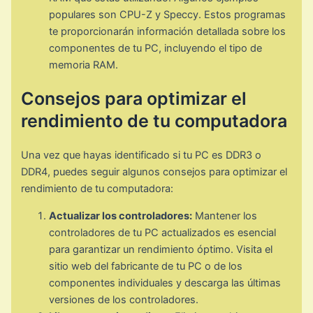
populares son CPU-Z y Speccy. Estos programas
te proporcionarán información detallada sobre los
componentes de tu PC, incluyendo el tipo de
memoria RAM.
Consejos para optimizar el
rendimiento de tu computadora
Una vez que hayas identificado si tu PC es DDR3 o
DDR4, puedes seguir algunos consejos para optimizar el
rendimiento de tu computadora:
Actualizar los controladores:
Mantener los
controladores de tu PC actualizados es esencial
para garantizar un rendimiento óptimo. Visita el
sitio web del fabricante de tu PC o de los
componentes individuales y descarga las últimas
versiones de los controladores.