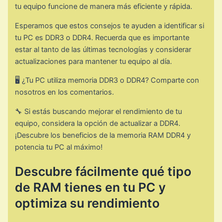
tu equipo funcione de manera más eficiente y rápida.
Esperamos que estos consejos te ayuden a identificar si
tu PC es DDR3 o DDR4. Recuerda que es importante
estar al tanto de las últimas tecnologías y considerar
actualizaciones para mantener tu equipo al día.
🖥️ ¿Tu PC utiliza memoria DDR3 o DDR4? Comparte con
nosotros en los comentarios.
🔧 Si estás buscando mejorar el rendimiento de tu
equipo, considera la opción de actualizar a DDR4.
¡Descubre los beneficios de la memoria RAM DDR4 y
potencia tu PC al máximo!
Descubre fácilmente qué tipo
de RAM tienes en tu PC y
optimiza su rendimiento