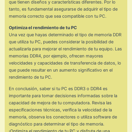
que tienen diseños y características diferentes. Por lo
tanto, es fundamental asegurarse de adquirir el tipo de
memoria correcto que sea compatible con tu PC.
Optimiza el rendimiento de tu PC
Una vez que hayas determinado el tipo de memoria DDR
que utiliza tu PC, puedes considerar la posibilidad de
actualizarla para mejorar el rendimiento de tu equipo. Las
memorias DDR4, por ejemplo, ofrecen mayores
velocidades y capacidades de transferencia de datos, lo
que puede resultar en un aumento significativo en el
rendimiento de tu PC.
En conclusión, saber si tu PC es DDR3 o DDR4 es
importante para tomar decisiones informadas sobre la
capacidad de mejora de tu computadora. Revisa las
especificaciones técnicas, verifica la velocidad de la
memoria, observa los conectores o utiliza software de
diagnóstico para determinar el tipo de memoria.
¡Optimiza el rendimiento de tu PC y disfruta de una