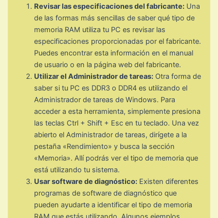
Revisar las especificaciones del fabricante:
Una
de las formas más sencillas de saber qué tipo de
memoria RAM utiliza tu PC es revisar las
especificaciones proporcionadas por el fabricante.
Puedes encontrar esta información en el manual
de usuario o en la página web del fabricante.
Utilizar el Administrador de tareas:
Otra forma de
saber si tu PC es DDR3 o DDR4 es utilizando el
Administrador de tareas de Windows. Para
acceder a esta herramienta, simplemente presiona
las teclas Ctrl + Shift + Esc en tu teclado. Una vez
abierto el Administrador de tareas, dirígete a la
pestaña «Rendimiento» y busca la sección
«Memoria». Allí podrás ver el tipo de memoria que
está utilizando tu sistema.
Usar software de diagnóstico:
Existen diferentes
programas de software de diagnóstico que
pueden ayudarte a identificar el tipo de memoria
RAM que estás utilizando. Algunos ejemplos