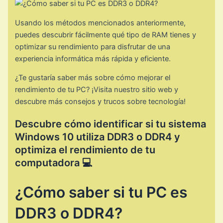
Usando los métodos mencionados anteriormente,
puedes descubrir fácilmente qué tipo de RAM tienes y
optimizar su rendimiento para disfrutar de una
experiencia informática más rápida y eficiente.
¿Te gustaría saber más sobre cómo mejorar el
rendimiento de tu PC? ¡Visita nuestro sitio web y
descubre más consejos y trucos sobre tecnología!
Descubre cómo identificar si tu sistema
Windows 10 utiliza DDR3 o DDR4 y
optimiza el rendimiento de tu
computadora 💻
¿Cómo saber si tu PC es
DDR3 o DDR4?