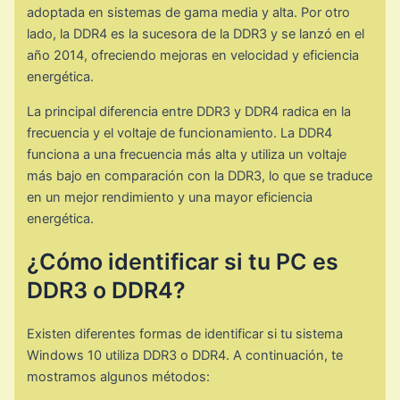
adoptada en sistemas de gama media y alta. Por otro
lado, la DDR4 es la sucesora de la DDR3 y se lanzó en el
año 2014, ofreciendo mejoras en velocidad y eficiencia
energética.
La principal diferencia entre DDR3 y DDR4 radica en la
frecuencia y el voltaje de funcionamiento. La DDR4
funciona a una frecuencia más alta y utiliza un voltaje
más bajo en comparación con la DDR3, lo que se traduce
en un mejor rendimiento y una mayor eficiencia
energética.
¿Cómo identificar si tu PC es
DDR3 o DDR4?
Existen diferentes formas de identificar si tu sistema
Windows 10 utiliza DDR3 o DDR4. A continuación, te
mostramos algunos métodos: