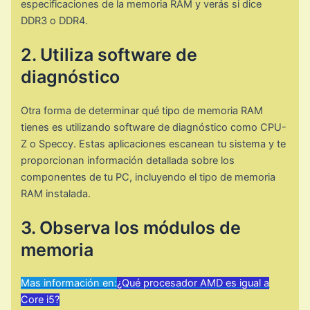
especificaciones de la memoria RAM y verás si dice
DDR3 o DDR4.
2. Utiliza software de
diagnóstico
Otra forma de determinar qué tipo de memoria RAM
tienes es utilizando software de diagnóstico como CPU-
Z o Speccy. Estas aplicaciones escanean tu sistema y te
proporcionan información detallada sobre los
componentes de tu PC, incluyendo el tipo de memoria
RAM instalada.
3. Observa los módulos de
memoria
Mas información en:
¿Qué procesador AMD es igual a
Core i5?