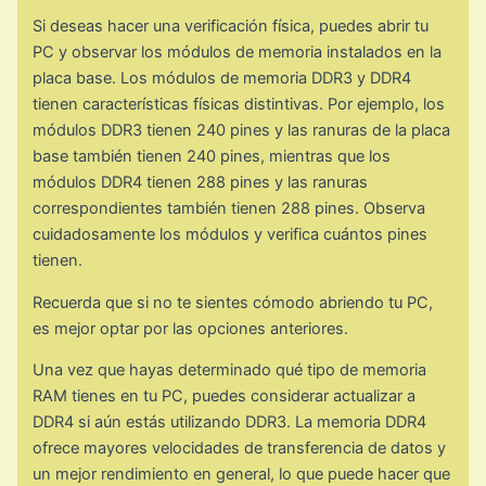
Si deseas hacer una verificación física, puedes abrir tu
PC y observar los módulos de memoria instalados en la
placa base. Los módulos de memoria DDR3 y DDR4
tienen características físicas distintivas. Por ejemplo, los
módulos DDR3 tienen 240 pines y las ranuras de la placa
base también tienen 240 pines, mientras que los
módulos DDR4 tienen 288 pines y las ranuras
correspondientes también tienen 288 pines. Observa
cuidadosamente los módulos y verifica cuántos pines
tienen.
Recuerda que si no te sientes cómodo abriendo tu PC,
es mejor optar por las opciones anteriores.
Una vez que hayas determinado qué tipo de memoria
RAM tienes en tu PC, puedes considerar actualizar a
DDR4 si aún estás utilizando DDR3. La memoria DDR4
ofrece mayores velocidades de transferencia de datos y
un mejor rendimiento en general, lo que puede hacer que