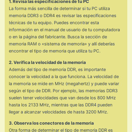
1. Revisa las especificaciones de tu PC
La forma más sencilla de determinar si tu PC utiliza
memoria DDR3 o DDR4 es revisar las especificaciones
técnicas de tu equipo. Puedes encontrar esta
información en el manual de usuario de tu computadora
o en la página del fabricante. Busca la sección de
memoria RAM o «sistema de memoria» y allí deberías
encontrar el tipo de memoria que utiliza tu PC.
2. Verifica la velocidad de la memoria
Además del tipo de memoria DDR, es importante
conocer la velocidad a la que funciona. La velocidad de
la memoria se mide en MHz (megahertz) y puede variar
según el tipo de DDR. Por ejemplo, las memorias DDR3
suelen tener velocidades que van desde los 800 MHz
hasta los 2133 MHz, mientras que las DDR4 pueden
llegar a alcanzar velocidades de hasta 3200 MHz.
3. Observa los conectores de la memoria
Otra forma de determinar el tipo de memoria DDR es