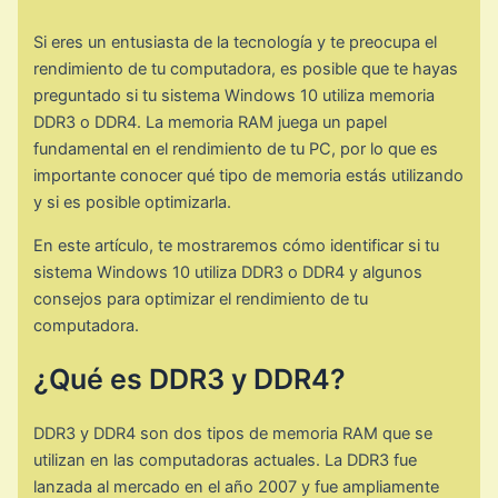
Si eres un entusiasta de la tecnología y te preocupa el
rendimiento de tu computadora, es posible que te hayas
preguntado si tu sistema Windows 10 utiliza memoria
DDR3 o DDR4. La memoria RAM juega un papel
fundamental en el rendimiento de tu PC, por lo que es
importante conocer qué tipo de memoria estás utilizando
y si es posible optimizarla.
En este artículo, te mostraremos cómo identificar si tu
sistema Windows 10 utiliza DDR3 o DDR4 y algunos
consejos para optimizar el rendimiento de tu
computadora.
¿Qué es DDR3 y DDR4?
DDR3 y DDR4 son dos tipos de memoria RAM que se
utilizan en las computadoras actuales. La DDR3 fue
lanzada al mercado en el año 2007 y fue ampliamente