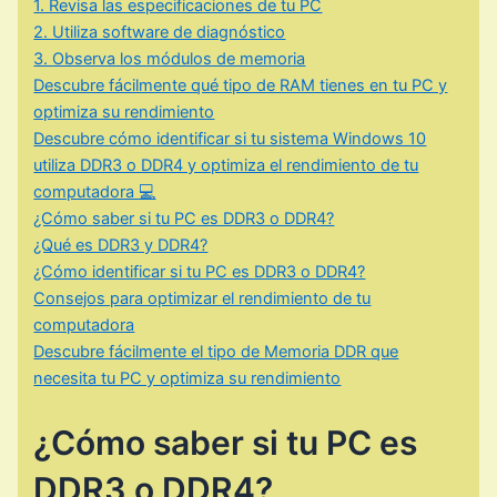
1. Revisa las especificaciones de tu PC
2. Utiliza software de diagnóstico
3. Observa los módulos de memoria
Descubre fácilmente qué tipo de RAM tienes en tu PC y
optimiza su rendimiento
Descubre cómo identificar si tu sistema Windows 10
utiliza DDR3 o DDR4 y optimiza el rendimiento de tu
computadora 💻
¿Cómo saber si tu PC es DDR3 o DDR4?
¿Qué es DDR3 y DDR4?
¿Cómo identificar si tu PC es DDR3 o DDR4?
Consejos para optimizar el rendimiento de tu
computadora
Descubre fácilmente el tipo de Memoria DDR que
necesita tu PC y optimiza su rendimiento
¿Cómo saber si tu PC es
DDR3 o DDR4?