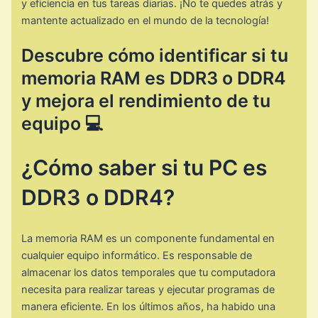
y eficiencia en tus tareas diarias. ¡No te quedes atrás y
mantente actualizado en el mundo de la tecnología!
Descubre cómo identificar si tu
memoria RAM es DDR3 o DDR4
y mejora el rendimiento de tu
equipo 💻
¿Cómo saber si tu PC es
DDR3 o DDR4?
La memoria RAM es un componente fundamental en
cualquier equipo informático. Es responsable de
almacenar los datos temporales que tu computadora
necesita para realizar tareas y ejecutar programas de
manera eficiente. En los últimos años, ha habido una