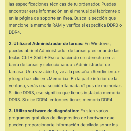
las especificaciones técnicas de tu ordenador. Puedes
encontrar esta información en el manual del fabricante o
en la página de soporte en línea. Busca la sección que
mencione la memoria RAM y verifica si especifica DDR3 o
DDR4.
2. Utiliza el Administrador de tareas:
En Windows,
puedes abrir el Administrador de tareas presionando las
teclas Ctrl + Shift + Esc o haciendo clic derecho en la
barra de tareas y seleccionando «Administrador de
tareas». Una vez abierto, ve a la pestaña «Rendimiento»
y luego haz clic en «Memoria». En la parte inferior de la
ventana, verás una sección llamada «Tipos de memoria».
Si dice DDR3, eso significa que tienes instalada memoria
DDR3. Si dice DDR4, entonces tienes memoria DDR4.
3. Utiliza software de diagnóstico:
Existen varios
programas gratuitos de diagnóstico de hardware que
pueden proporcionarte información detallada sobre los