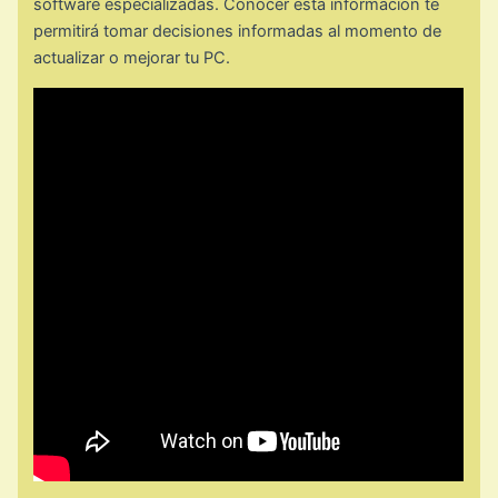
software especializadas. Conocer esta información te
permitirá tomar decisiones informadas al momento de
actualizar o mejorar tu PC.