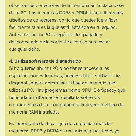
observar los conectores de la memoria en la placa base
de tu PC. Las memorias DDR3 y DDR4 tienen diferentes
diseños de conectores, por lo que puedes identificar
fácilmente cuál es la que está instalada en tu equipo.
Antes de abrir tu PC, asegúrate de apagarlo y
desconectarlo de la corriente eléctrica para evitar
cualquier daño.
4. Utiliza software de diagnóstico
Si no quieres abrir tu PC o no tienes acceso a las
especificaciones técnicas, puedes utilizar software de
diagnóstico para determinar el tipo de memoria que
utiliza tu PC. Hay programas como CPU-Z o Speccy que
te brindarán información detallada sobre los
componentes de tu computadora, incluyendo el tipo de
memoria RAM instalada.
Es importante destacar que no es posible mezclar
memorias DDR3 y DDR4 en una misma placa base, ya