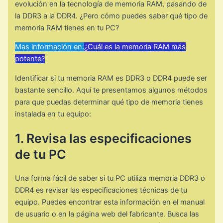
evolución en la tecnología de memoria RAM, pasando de
la DDR3 a la DDR4. ¿Pero cómo puedes saber qué tipo de
memoria RAM tienes en tu PC?
Mas información en:
¿Cuál es la memoria RAM más
potente?
Identificar si tu memoria RAM es DDR3 o DDR4 puede ser
bastante sencillo. Aquí te presentamos algunos métodos
para que puedas determinar qué tipo de memoria tienes
instalada en tu equipo:
1. Revisa las especificaciones
de tu PC
Una forma fácil de saber si tu PC utiliza memoria DDR3 o
DDR4 es revisar las especificaciones técnicas de tu
equipo. Puedes encontrar esta información en el manual
de usuario o en la página web del fabricante. Busca las