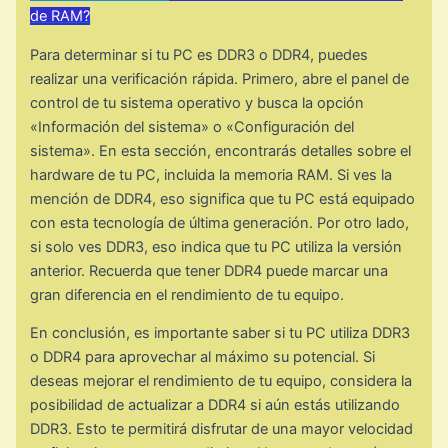
de RAM?
Para determinar si tu PC es DDR3 o DDR4, puedes
realizar una verificación rápida. Primero, abre el panel de
control de tu sistema operativo y busca la opción
«Información del sistema» o «Configuración del
sistema». En esta sección, encontrarás detalles sobre el
hardware de tu PC, incluida la memoria RAM. Si ves la
mención de DDR4, eso significa que tu PC está equipado
con esta tecnología de última generación. Por otro lado,
si solo ves DDR3, eso indica que tu PC utiliza la versión
anterior. Recuerda que tener DDR4 puede marcar una
gran diferencia en el rendimiento de tu equipo.
En conclusión, es importante saber si tu PC utiliza DDR3
o DDR4 para aprovechar al máximo su potencial. Si
deseas mejorar el rendimiento de tu equipo, considera la
posibilidad de actualizar a DDR4 si aún estás utilizando
DDR3. Esto te permitirá disfrutar de una mayor velocidad