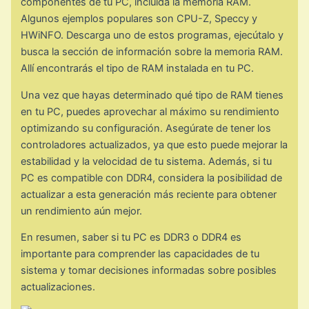
componentes de tu PC, incluida la memoria RAM.
Algunos ejemplos populares son CPU-Z, Speccy y
HWiNFO. Descarga uno de estos programas, ejecútalo y
busca la sección de información sobre la memoria RAM.
Allí encontrarás el tipo de RAM instalada en tu PC.
Una vez que hayas determinado qué tipo de RAM tienes
en tu PC, puedes aprovechar al máximo su rendimiento
optimizando su configuración. Asegúrate de tener los
controladores actualizados, ya que esto puede mejorar la
estabilidad y la velocidad de tu sistema. Además, si tu
PC es compatible con DDR4, considera la posibilidad de
actualizar a esta generación más reciente para obtener
un rendimiento aún mejor.
En resumen, saber si tu PC es DDR3 o DDR4 es
importante para comprender las capacidades de tu
sistema y tomar decisiones informadas sobre posibles
actualizaciones.