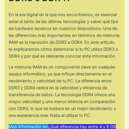
En la era digital en la que nos encontramos, es esencial
estar al tanto de las últimas tecnologías y saber qué tipo
de hardware tenemos en nuestros dispositivos. Una de
las diferencias más importantes en términos de memoria
RAM es la transición de DDR3 a DDR4. En este artículo,
te explicaremos cómo determinar si tu PC utiliza DDR3 o
DDR4 y por qué es relevante conocer esta información.
La memoria RAM es un componente clave en cualquier
equipo informático, ya que influye directamente en el
rendimiento y velocidad de tu PC. La diferencia entre
DDR3 y DDR4 radica en la velocidad y eficiencia de
transferencia de datos. La tecnología DDR4 ofrece una
mayor velocidad y una menor latencia en comparación
con DDR3, lo que se traduce en un mejor rendimiento y
una experiencia más fluida al utilizar tu PC.
Mas información en:
¿Qué diferencia hay entre 4 y 6 GB