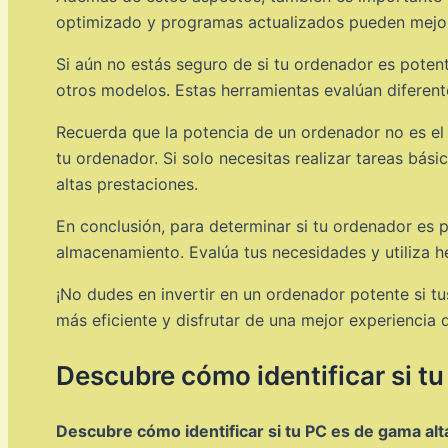
optimizado y programas actualizados pueden mejora
Si aún no estás seguro de si tu ordenador es pote
otros modelos. Estas herramientas evalúan diferen
Recuerda que la potencia de un ordenador no es el 
tu ordenador. Si solo necesitas realizar tareas bás
altas prestaciones.
En conclusión, para determinar si tu ordenador es 
almacenamiento. Evalúa tus necesidades y utiliza 
¡No dudes en invertir en un ordenador potente si t
más eficiente y disfrutar de una mejor experiencia 
Descubre cómo identificar si tu
Descubre cómo identificar si tu PC es de gama alt