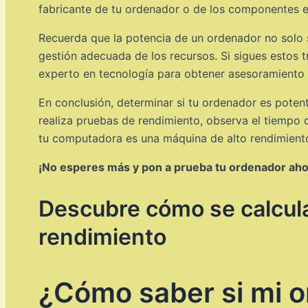
fabricante de tu ordenador o de los componentes es
Recuerda que la potencia de un ordenador no solo s
gestión adecuada de los recursos. Si sigues estos 
experto en tecnología para obtener asesoramiento 
En conclusión, determinar si tu ordenador es poten
realiza pruebas de rendimiento, observa el tiempo d
tu computadora es una máquina de alto rendimiento
¡No esperes más y pon a prueba tu ordenador ah
Descubre cómo se calcula
rendimiento
¿Cómo saber si mi o