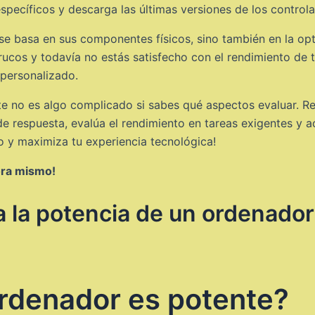
pecíficos y descarga las últimas versiones de los control
e basa en sus componentes físicos, sino también en la opt
trucos y todavía no estás satisfecho con el rendimiento de 
personalizado.
te no es algo complicado si sabes qué aspectos evaluar. Rev
e respuesta, evalúa el rendimiento en tareas exigentes y ac
 y maximiza tu experiencia tecnológica!
ora mismo!
 la potencia de un ordenador
rdenador es potente?