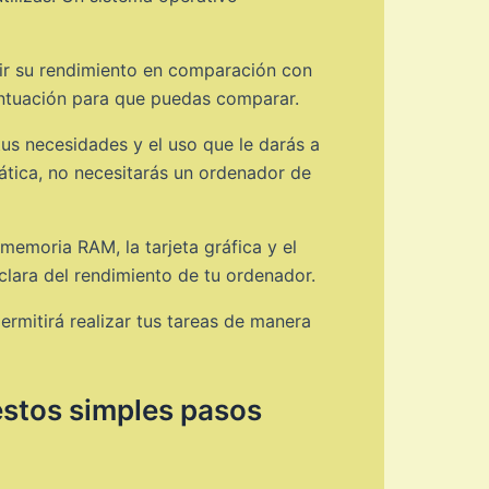
dir su rendimiento en comparación con
untuación para que puedas comparar.
us necesidades y el uso que le darás a
mática, no necesitarás un ordenador de
memoria RAM, la tarjeta gráfica y el
lara del rendimiento de tu ordenador.
rmitirá realizar tus tareas de manera
 estos simples pasos