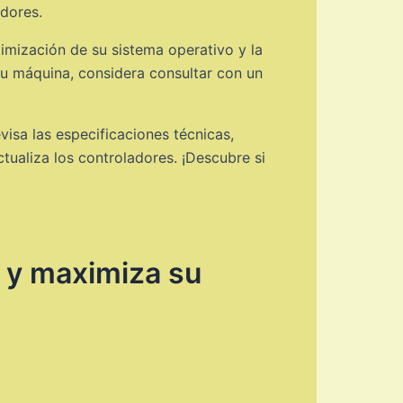
adores.
imización de su sistema operativo y la
tu máquina, considera consultar con un
isa las especificaciones técnicas,
tualiza los controladores. ¡Descubre si
 y maximiza su