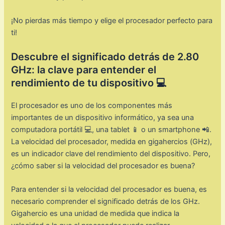
¡No pierdas más tiempo y elige el procesador perfecto para
ti!
Descubre el significado detrás de 2.80
GHz: la clave para entender el
rendimiento de tu dispositivo 💻
El procesador es uno de los componentes más
importantes de un dispositivo informático, ya sea una
computadora portátil 💻, una tablet 📱 o un smartphone 📲.
La velocidad del procesador, medida en gigahercios (GHz),
es un indicador clave del rendimiento del dispositivo. Pero,
¿cómo saber si la velocidad del procesador es buena?
Para entender si la velocidad del procesador es buena, es
necesario comprender el significado detrás de los GHz.
Gigahercio es una unidad de medida que indica la