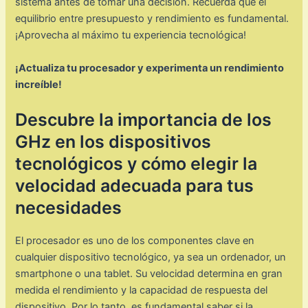
sistema antes de tomar una decisión. Recuerda que el
equilibrio entre presupuesto y rendimiento es fundamental.
¡Aprovecha al máximo tu experiencia tecnológica!
¡Actualiza tu procesador y experimenta un rendimiento
increíble!
Descubre la importancia de los
GHz en los dispositivos
tecnológicos y cómo elegir la
velocidad adecuada para tus
necesidades
El procesador es uno de los componentes clave en
cualquier dispositivo tecnológico, ya sea un ordenador, un
smartphone o una tablet. Su velocidad determina en gran
medida el rendimiento y la capacidad de respuesta del
dispositivo. Por lo tanto, es fundamental saber si la