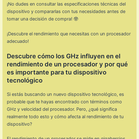
¡No dudes en consultar las especificaciones técnicas del
dispositivo y compararlas con tus necesidades antes de
tomar una decisión de compra! 🤓
¡Descubre el rendimiento que necesitas con un procesador
adecuado!
Descubre cómo los GHz influyen en el
rendimiento de un procesador y por qué
es importante para tu dispositivo
tecnológico
Si estás buscando un nuevo dispositivo tecnológico, es
probable que te hayas encontrado con términos como
GHz y velocidad del procesador. Pero, ¿qué significa
realmente todo esto y cómo afecta al rendimiento de tu
dispositivo?
El rendimiento de un procesador se mide en gigahercios