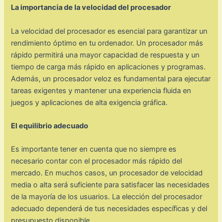
La importancia de la velocidad del procesador
La velocidad del procesador es esencial para garantizar un
rendimiento óptimo en tu ordenador. Un procesador más
rápido permitirá una mayor capacidad de respuesta y un
tiempo de carga más rápido en aplicaciones y programas.
Además, un procesador veloz es fundamental para ejecutar
tareas exigentes y mantener una experiencia fluida en
juegos y aplicaciones de alta exigencia gráfica.
El equilibrio adecuado
Es importante tener en cuenta que no siempre es
necesario contar con el procesador más rápido del
mercado. En muchos casos, un procesador de velocidad
media o alta será suficiente para satisfacer las necesidades
de la mayoría de los usuarios. La elección del procesador
adecuado dependerá de tus necesidades específicas y del
presupuesto disponible.