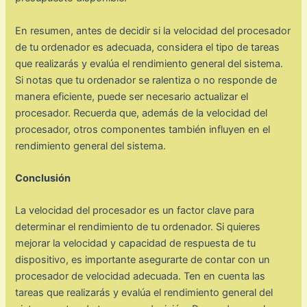
En resumen, antes de decidir si la velocidad del procesador
de tu ordenador es adecuada, considera el tipo de tareas
que realizarás y evalúa el rendimiento general del sistema.
Si notas que tu ordenador se ralentiza o no responde de
manera eficiente, puede ser necesario actualizar el
procesador. Recuerda que, además de la velocidad del
procesador, otros componentes también influyen en el
rendimiento general del sistema.
Conclusión
La velocidad del procesador es un factor clave para
determinar el rendimiento de tu ordenador. Si quieres
mejorar la velocidad y capacidad de respuesta de tu
dispositivo, es importante asegurarte de contar con un
procesador de velocidad adecuada. Ten en cuenta las
tareas que realizarás y evalúa el rendimiento general del