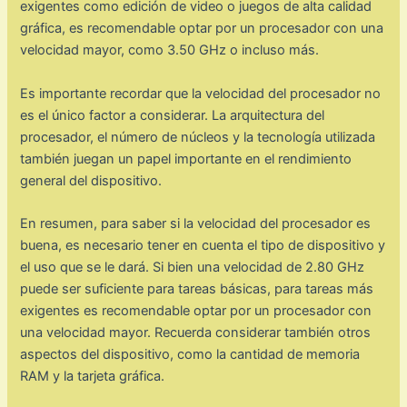
exigentes como edición de video o juegos de alta calidad
gráfica, es recomendable optar por un procesador con una
velocidad mayor, como 3.50 GHz o incluso más.
Es importante recordar que la velocidad del procesador no
es el único factor a considerar. La arquitectura del
procesador, el número de núcleos y la tecnología utilizada
también juegan un papel importante en el rendimiento
general del dispositivo.
En resumen, para saber si la velocidad del procesador es
buena, es necesario tener en cuenta el tipo de dispositivo y
el uso que se le dará. Si bien una velocidad de 2.80 GHz
puede ser suficiente para tareas básicas, para tareas más
exigentes es recomendable optar por un procesador con
una velocidad mayor. Recuerda considerar también otros
aspectos del dispositivo, como la cantidad de memoria
RAM y la tarjeta gráfica.