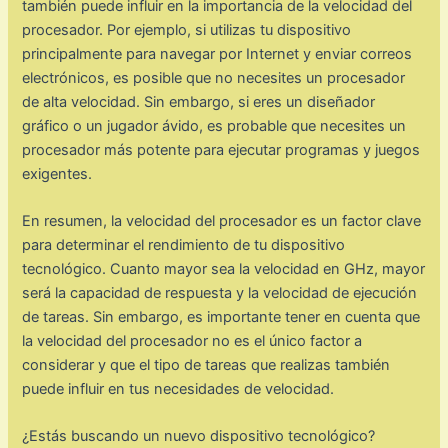
también puede influir en la importancia de la velocidad del
procesador. Por ejemplo, si utilizas tu dispositivo
principalmente para navegar por Internet y enviar correos
electrónicos, es posible que no necesites un procesador
de alta velocidad. Sin embargo, si eres un diseñador
gráfico o un jugador ávido, es probable que necesites un
procesador más potente para ejecutar programas y juegos
exigentes.
En resumen, la velocidad del procesador es un factor clave
para determinar el rendimiento de tu dispositivo
tecnológico. Cuanto mayor sea la velocidad en GHz, mayor
será la capacidad de respuesta y la velocidad de ejecución
de tareas. Sin embargo, es importante tener en cuenta que
la velocidad del procesador no es el único factor a
considerar y que el tipo de tareas que realizas también
puede influir en tus necesidades de velocidad.
¿Estás buscando un nuevo dispositivo tecnológico?