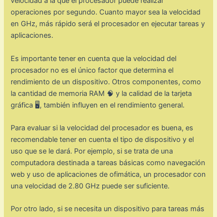
velocidad a la que el procesador puede realizar
operaciones por segundo. Cuanto mayor sea la velocidad
en GHz, más rápido será el procesador en ejecutar tareas y
aplicaciones.
Es importante tener en cuenta que la velocidad del
procesador no es el único factor que determina el
rendimiento de un dispositivo. Otros componentes, como
la cantidad de memoria RAM 🧠 y la calidad de la tarjeta
gráfica 🖥️, también influyen en el rendimiento general.
Para evaluar si la velocidad del procesador es buena, es
recomendable tener en cuenta el tipo de dispositivo y el
uso que se le dará. Por ejemplo, si se trata de una
computadora destinada a tareas básicas como navegación
web y uso de aplicaciones de ofimática, un procesador con
una velocidad de 2.80 GHz puede ser suficiente.
Por otro lado, si se necesita un dispositivo para tareas más