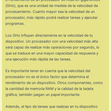
(GHz), que es una unidad de medida de la velocidad de
procesamiento. Cuanto mayor sea la velocidad de un
procesador, más rápido podrá realizar tareas y ejecutar
programas.
Los GHz influyen directamente en la velocidad de tu
dispositivo. Un procesador con una velocidad más alta
será capaz de realizar más operaciones por segundo, lo
que se traduce en una mayor capacidad de respuesta y
una ejecución más rápida de las tareas.
Es importante tener en cuenta que la velocidad del
procesador no es el único factor que determina el
rendimiento de un dispositivo. Otros componentes, como
la cantidad de memoria RAM y la calidad de la tarjeta
gráfica, también juegan un papel importante.
Además, el tipo de tareas que realizas en tu dispositivo