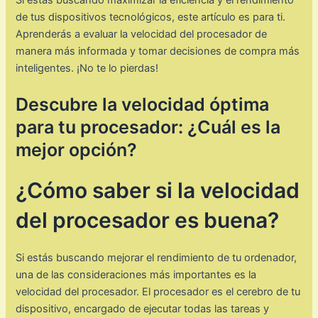
de tus dispositivos tecnológicos, este artículo es para ti.
Aprenderás a evaluar la velocidad del procesador de
manera más informada y tomar decisiones de compra más
inteligentes. ¡No te lo pierdas!
Descubre la velocidad óptima
para tu procesador: ¿Cuál es la
mejor opción?
¿Cómo saber si la velocidad
del procesador es buena?
Si estás buscando mejorar el rendimiento de tu ordenador,
una de las consideraciones más importantes es la
velocidad del procesador. El procesador es el cerebro de tu
dispositivo, encargado de ejecutar todas las tareas y