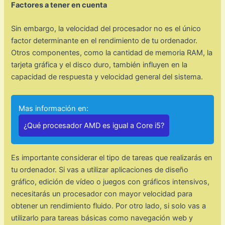
Factores a tener en cuenta
Sin embargo, la velocidad del procesador no es el único
factor determinante en el rendimiento de tu ordenador.
Otros componentes, como la cantidad de memoria RAM, la
tarjeta gráfica y el disco duro, también influyen en la
capacidad de respuesta y velocidad general del sistema.
Mas información en:
¿Qué procesador AMD es igual a Core i5?
Es importante considerar el tipo de tareas que realizarás en
tu ordenador. Si vas a utilizar aplicaciones de diseño
gráfico, edición de vídeo o juegos con gráficos intensivos,
necesitarás un procesador con mayor velocidad para
obtener un rendimiento fluido. Por otro lado, si solo vas a
utilizarlo para tareas básicas como navegación web y