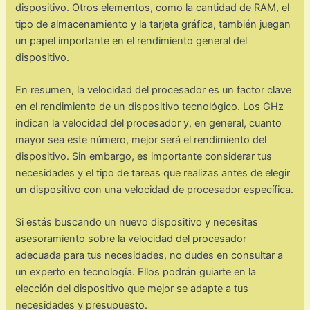
dispositivo. Otros elementos, como la cantidad de RAM, el
tipo de almacenamiento y la tarjeta gráfica, también juegan
un papel importante en el rendimiento general del
dispositivo.
En resumen, la velocidad del procesador es un factor clave
en el rendimiento de un dispositivo tecnológico. Los GHz
indican la velocidad del procesador y, en general, cuanto
mayor sea este número, mejor será el rendimiento del
dispositivo. Sin embargo, es importante considerar tus
necesidades y el tipo de tareas que realizas antes de elegir
un dispositivo con una velocidad de procesador específica.
Si estás buscando un nuevo dispositivo y necesitas
asesoramiento sobre la velocidad del procesador
adecuada para tus necesidades, no dudes en consultar a
un experto en tecnología. Ellos podrán guiarte en la
elección del dispositivo que mejor se adapte a tus
necesidades y presupuesto.