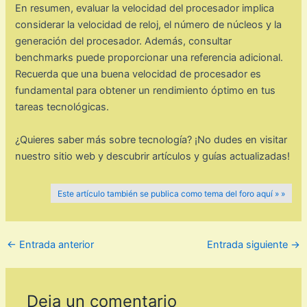
En resumen, evaluar la velocidad del procesador implica
considerar la velocidad de reloj, el número de núcleos y la
generación del procesador. Además, consultar
benchmarks puede proporcionar una referencia adicional.
Recuerda que una buena velocidad de procesador es
fundamental para obtener un rendimiento óptimo en tus
tareas tecnológicas.
¿Quieres saber más sobre tecnología? ¡No dudes en visitar
nuestro sitio web y descubrir artículos y guías actualizadas!
Este artículo también se publica como tema del foro aquí » »
←
Entrada anterior
Entrada siguiente
→
Deja un comentario