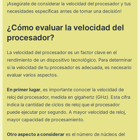
¡Asegúrate de considerar la velocidad del procesador y tus
necesidades específicas antes de tomar una decisión!
¿Cómo evaluar la velocidad del
procesador?
La velocidad del procesador es un factor clave en el
rendimiento de un dispositivo tecnológico. Para determinar
si la velocidad de tu procesador es adecuada, es necesario
evaluar varios aspectos.
En primer lugar
, es importante conocer la velocidad de
reloj del procesador, medida en gigahertz (GHz). Esta cifra
indica la cantidad de ciclos de reloj que el procesador
puede ejecutar por segundo. A mayor velocidad de reloj,
mayor capacidad de procesamiento.
Otro aspecto a considerar
es el número de núcleos del