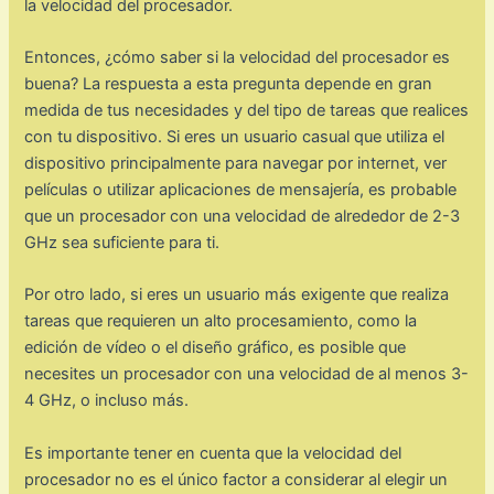
la velocidad del procesador.
Entonces, ¿cómo saber si la velocidad del procesador es
buena? La respuesta a esta pregunta depende en gran
medida de tus necesidades y del tipo de tareas que realices
con tu dispositivo. Si eres un usuario casual que utiliza el
dispositivo principalmente para navegar por internet, ver
películas o utilizar aplicaciones de mensajería, es probable
que un procesador con una velocidad de alrededor de 2-3
GHz sea suficiente para ti.
Por otro lado, si eres un usuario más exigente que realiza
tareas que requieren un alto procesamiento, como la
edición de vídeo o el diseño gráfico, es posible que
necesites un procesador con una velocidad de al menos 3-
4 GHz, o incluso más.
Es importante tener en cuenta que la velocidad del
procesador no es el único factor a considerar al elegir un