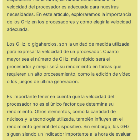
velocidad del procesador es adecuada para nuestras
necesidades. En este artículo, exploraremos la importancia
de los GHz en los procesadores y cómo elegir la velocidad
adecuada.
Los GHz, o gigahercios, son la unidad de medida utilizada
para expresar la velocidad de un procesador. Cuanto
mayor sea el número de GHz, más rápido será el
procesador y mejor será su rendimiento en tareas que
requieren un alto procesamiento, como la edición de vídeo
o los juegos de última generación.
Es importante tener en cuenta que la velocidad del
procesador no es el único factor que determina su
rendimiento. Otros elementos, como la cantidad de
núcleos y la tecnología utilizada, también influyen en el
rendimiento general del dispositivo. Sin embargo, los GHz
siguen siendo un indicador importante a la hora de evaluar