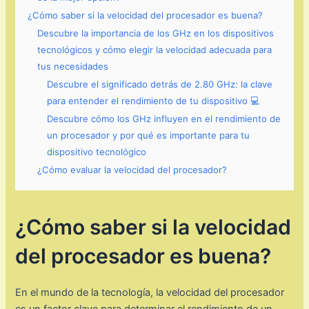
¿Cómo saber si la velocidad del procesador es buena?
Descubre la importancia de los GHz en los dispositivos
tecnológicos y cómo elegir la velocidad adecuada para
tus necesidades
Descubre el significado detrás de 2.80 GHz: la clave
para entender el rendimiento de tu dispositivo 💻
Descubre cómo los GHz influyen en el rendimiento de
un procesador y por qué es importante para tu
dispositivo tecnológico
¿Cómo evaluar la velocidad del procesador?
¿Cómo saber si la velocidad
del procesador es buena?
En el mundo de la tecnología, la velocidad del procesador