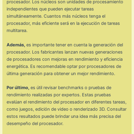
procesador. Los núcleos son unidades de procesamiento
independientes que pueden ejecutar tareas
simultáneamente. Cuantos más núcleos tenga el
procesador, más eficiente será en la ejecución de tareas
multitarea.
Además,
es importante tener en cuenta la generación del
procesador. Los fabricantes lanzan nuevas generaciones
de procesadores con mejoras en rendimiento y eficiencia
energética. Es recomendable optar por procesadores de
última generación para obtener un mejor rendimiento.
Por último,
es útil revisar benchmarks o pruebas de
rendimiento realizadas por expertos. Estas pruebas
evalúan el rendimiento del procesador en diferentes tareas,
como juegos, edición de video o renderizado 3D. Consultar
estos resultados puede brindar una idea más precisa del
desempeño del procesador.