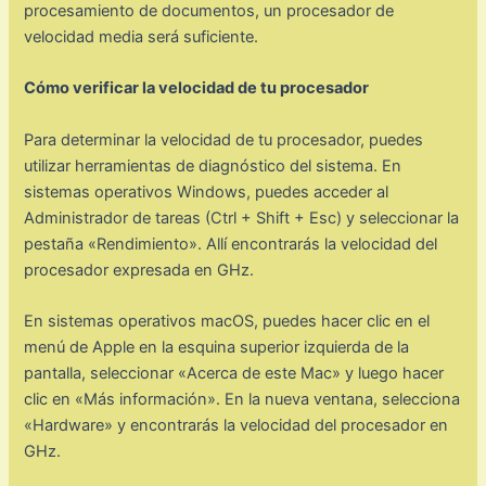
procesamiento de documentos, un procesador de
velocidad media será suficiente.
Cómo verificar la velocidad de tu procesador
Para determinar la velocidad de tu procesador, puedes
utilizar herramientas de diagnóstico del sistema. En
sistemas operativos Windows, puedes acceder al
Administrador de tareas (Ctrl + Shift + Esc) y seleccionar la
pestaña «Rendimiento». Allí encontrarás la velocidad del
procesador expresada en GHz.
En sistemas operativos macOS, puedes hacer clic en el
menú de Apple en la esquina superior izquierda de la
pantalla, seleccionar «Acerca de este Mac» y luego hacer
clic en «Más información». En la nueva ventana, selecciona
«Hardware» y encontrarás la velocidad del procesador en
GHz.