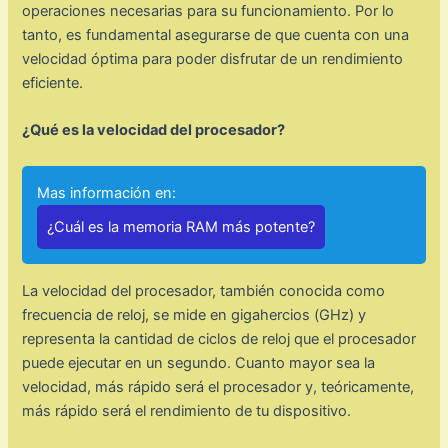
operaciones necesarias para su funcionamiento. Por lo
tanto, es fundamental asegurarse de que cuenta con una
velocidad óptima para poder disfrutar de un rendimiento
eficiente.
¿Qué es la velocidad del procesador?
Mas información en:
¿Cuál es la memoria RAM más potente?
La velocidad del procesador, también conocida como
frecuencia de reloj, se mide en gigahercios (GHz) y
representa la cantidad de ciclos de reloj que el procesador
puede ejecutar en un segundo. Cuanto mayor sea la
velocidad, más rápido será el procesador y, teóricamente,
más rápido será el rendimiento de tu dispositivo.