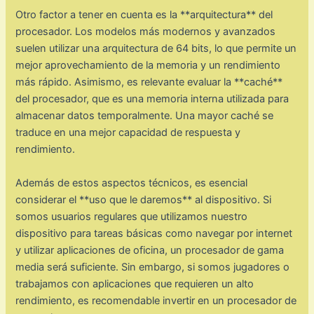
Otro factor a tener en cuenta es la **arquitectura** del
procesador. Los modelos más modernos y avanzados
suelen utilizar una arquitectura de 64 bits, lo que permite un
mejor aprovechamiento de la memoria y un rendimiento
más rápido. Asimismo, es relevante evaluar la **caché**
del procesador, que es una memoria interna utilizada para
almacenar datos temporalmente. Una mayor caché se
traduce en una mejor capacidad de respuesta y
rendimiento.
Además de estos aspectos técnicos, es esencial
considerar el **uso que le daremos** al dispositivo. Si
somos usuarios regulares que utilizamos nuestro
dispositivo para tareas básicas como navegar por internet
y utilizar aplicaciones de oficina, un procesador de gama
media será suficiente. Sin embargo, si somos jugadores o
trabajamos con aplicaciones que requieren un alto
rendimiento, es recomendable invertir en un procesador de