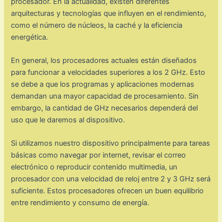
procesador. En la actualidad, existen diferentes
arquitecturas y tecnologías que influyen en el rendimiento,
como el número de núcleos, la caché y la eficiencia
energética.
En general, los procesadores actuales están diseñados
para funcionar a velocidades superiores a los 2 GHz. Esto
se debe a que los programas y aplicaciones modernas
demandan una mayor capacidad de procesamiento. Sin
embargo, la cantidad de GHz necesarios dependerá del
uso que le daremos al dispositivo.
Si utilizamos nuestro dispositivo principalmente para tareas
básicas como navegar por internet, revisar el correo
electrónico o reproducir contenido multimedia, un
procesador con una velocidad de reloj entre 2 y 3 GHz será
suficiente. Estos procesadores ofrecen un buen equilibrio
entre rendimiento y consumo de energía.