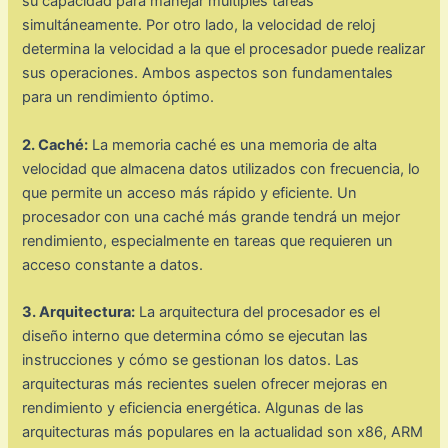
su capacidad para manejar múltiples tareas
simultáneamente. Por otro lado, la velocidad de reloj
determina la velocidad a la que el procesador puede realizar
sus operaciones. Ambos aspectos son fundamentales
para un rendimiento óptimo.
2. Caché:
La memoria caché es una memoria de alta
velocidad que almacena datos utilizados con frecuencia, lo
que permite un acceso más rápido y eficiente. Un
procesador con una caché más grande tendrá un mejor
rendimiento, especialmente en tareas que requieren un
acceso constante a datos.
3. Arquitectura:
La arquitectura del procesador es el
diseño interno que determina cómo se ejecutan las
instrucciones y cómo se gestionan los datos. Las
arquitecturas más recientes suelen ofrecer mejoras en
rendimiento y eficiencia energética. Algunas de las
arquitecturas más populares en la actualidad son x86, ARM