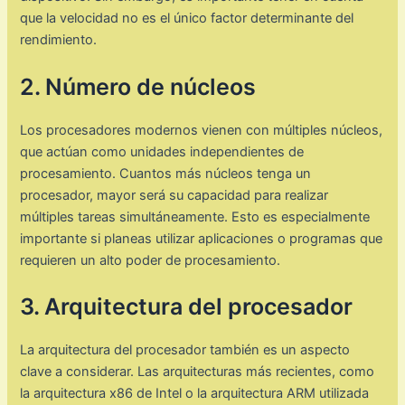
que la velocidad no es el único factor determinante del
rendimiento.
2. Número de núcleos
Los procesadores modernos vienen con múltiples núcleos,
que actúan como unidades independientes de
procesamiento. Cuantos más núcleos tenga un
procesador, mayor será su capacidad para realizar
múltiples tareas simultáneamente. Esto es especialmente
importante si planeas utilizar aplicaciones o programas que
requieren un alto poder de procesamiento.
3. Arquitectura del procesador
La arquitectura del procesador también es un aspecto
clave a considerar. Las arquitecturas más recientes, como
la arquitectura x86 de Intel o la arquitectura ARM utilizada