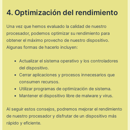
4. Optimización del rendimiento
Una vez que hemos evaluado la calidad de nuestro
procesador, podemos optimizar su rendimiento para
obtener el máximo provecho de nuestro dispositivo.
Algunas formas de hacerlo incluyen:
Actualizar el sistema operativo y los controladores
del dispositivo.
Cerrar aplicaciones y procesos innecesarios que
consumen recursos.
Utilizar programas de optimización de sistema.
Mantener el dispositivo libre de malware y virus.
Al seguir estos consejos, podremos mejorar el rendimiento
de nuestro procesador y disfrutar de un dispositivo más
rápido y eficiente.