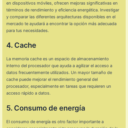
en dispositivos móviles, ofrecen mejoras significativas en
términos de rendimiento y eficiencia energética. Investigar
y comparar las diferentes arquitecturas disponibles en el
mercado te ayudará a encontrar la opción más adecuada
para tus necesidades.
4. Cache
La memoria cache es un espacio de almacenamiento
interno del procesador que ayuda a agilizar el acceso a
datos frecuentemente utilizados. Un mayor tamaño de
cache puede mejorar el rendimiento general del
procesador, especialmente en tareas que requieren un
acceso rápido a datos.
5. Consumo de energía
El consumo de energía es otro factor importante a