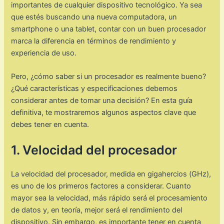
importantes de cualquier dispositivo tecnológico. Ya sea
que estés buscando una nueva computadora, un
smartphone o una tablet, contar con un buen procesador
marca la diferencia en términos de rendimiento y
experiencia de uso.
Pero, ¿cómo saber si un procesador es realmente bueno?
¿Qué características y especificaciones debemos
considerar antes de tomar una decisión? En esta guía
definitiva, te mostraremos algunos aspectos clave que
debes tener en cuenta.
1. Velocidad del procesador
La velocidad del procesador, medida en gigahercios (GHz),
es uno de los primeros factores a considerar. Cuanto
mayor sea la velocidad, más rápido será el procesamiento
de datos y, en teoría, mejor será el rendimiento del
dispositivo. Sin embargo, es importante tener en cuenta