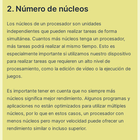
2. Número de núcleos
Los núcleos de un procesador son unidades
independientes que pueden realizar tareas de forma
simultánea. Cuantos más núcleos tenga un procesador,
más tareas podrá realizar al mismo tiempo. Esto es
especialmente importante si utilizamos nuestro dispositivo
para realizar tareas que requieren un alto nivel de
procesamiento, como la edición de vídeo o la ejecución de
juegos.
Es importante tener en cuenta que no siempre más
núcleos significa mejor rendimiento. Algunos programas y
aplicaciones no están optimizados para utilizar múltiples
núcleos, por lo que en estos casos, un procesador con
menos núcleos pero mayor velocidad puede ofrecer un
rendimiento similar o incluso superior.