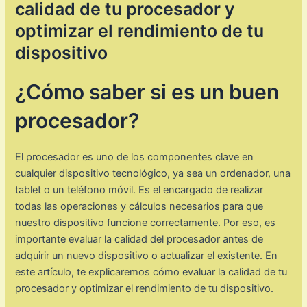
calidad de tu procesador y
optimizar el rendimiento de tu
dispositivo
¿Cómo saber si es un buen
procesador?
El procesador es uno de los componentes clave en
cualquier dispositivo tecnológico, ya sea un ordenador, una
tablet o un teléfono móvil. Es el encargado de realizar
todas las operaciones y cálculos necesarios para que
nuestro dispositivo funcione correctamente. Por eso, es
importante evaluar la calidad del procesador antes de
adquirir un nuevo dispositivo o actualizar el existente. En
este artículo, te explicaremos cómo evaluar la calidad de tu
procesador y optimizar el rendimiento de tu dispositivo.