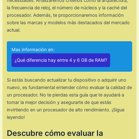
necesidades. Analizaremos criterios como la arquitectura,
la frecuencia de reloj, el número de núcleos y la caché del
procesador. Además, te proporcionaremos información
sobre las marcas y modelos más destacados del mercado
actual.
Mas información en:
¿Qué diferencia hay entre 4 y 6 GB de RAM?
Si estás buscando actualizar tu dispositivo o adquirir uno
nuevo, es fundamental entender cómo evaluar la calidad de
un procesador. No te pierdas esta guía que te ayudará a
tomar la mejor decisión y asegurarte de que estás
invirtiendo en un procesador de alto rendimiento. ¡Sigue
leyendo!
Descubre cómo evaluar la