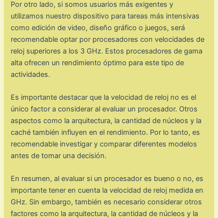
Por otro lado, si somos usuarios más exigentes y
utilizamos nuestro dispositivo para tareas más intensivas
como edición de video, diseño gráfico o juegos, será
recomendable optar por procesadores con velocidades de
reloj superiores a los 3 GHz. Estos procesadores de gama
alta ofrecen un rendimiento óptimo para este tipo de
actividades.
Es importante destacar que la velocidad de reloj no es el
único factor a considerar al evaluar un procesador. Otros
aspectos como la arquitectura, la cantidad de núcleos y la
caché también influyen en el rendimiento. Por lo tanto, es
recomendable investigar y comparar diferentes modelos
antes de tomar una decisión.
En resumen, al evaluar si un procesador es bueno o no, es
importante tener en cuenta la velocidad de reloj medida en
GHz. Sin embargo, también es necesario considerar otros
factores como la arquitectura, la cantidad de núcleos y la