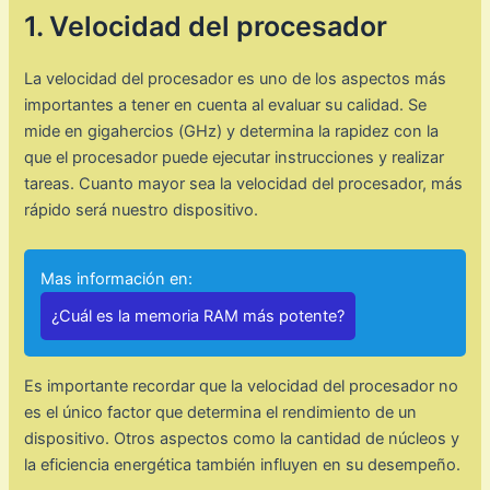
1. Velocidad del procesador
La velocidad del procesador es uno de los aspectos más
importantes a tener en cuenta al evaluar su calidad. Se
mide en gigahercios (GHz) y determina la rapidez con la
que el procesador puede ejecutar instrucciones y realizar
tareas. Cuanto mayor sea la velocidad del procesador, más
rápido será nuestro dispositivo.
Mas información en:
¿Cuál es la memoria RAM más potente?
Es importante recordar que la velocidad del procesador no
es el único factor que determina el rendimiento de un
dispositivo. Otros aspectos como la cantidad de núcleos y
la eficiencia energética también influyen en su desempeño.