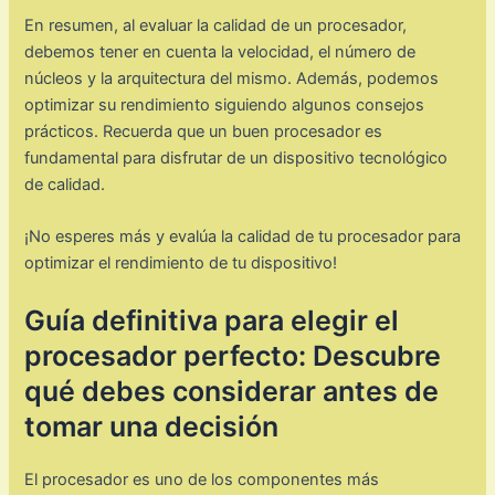
En resumen, al evaluar la calidad de un procesador,
debemos tener en cuenta la velocidad, el número de
núcleos y la arquitectura del mismo. Además, podemos
optimizar su rendimiento siguiendo algunos consejos
prácticos. Recuerda que un buen procesador es
fundamental para disfrutar de un dispositivo tecnológico
de calidad.
¡No esperes más y evalúa la calidad de tu procesador para
optimizar el rendimiento de tu dispositivo!
Guía definitiva para elegir el
procesador perfecto: Descubre
qué debes considerar antes de
tomar una decisión
El procesador es uno de los componentes más