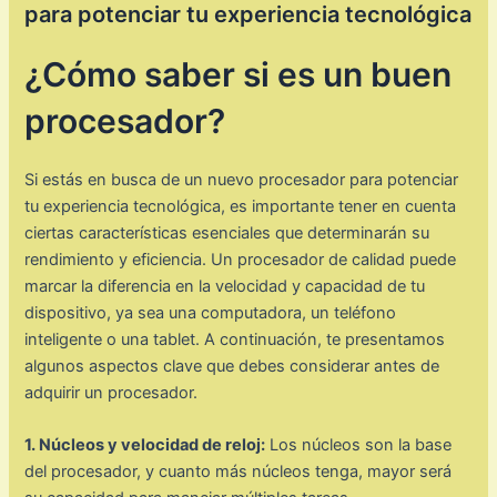
para potenciar tu experiencia tecnológica
¿Cómo saber si es un buen
procesador?
Si estás en busca de un nuevo procesador para potenciar
tu experiencia tecnológica, es importante tener en cuenta
ciertas características esenciales que determinarán su
rendimiento y eficiencia. Un procesador de calidad puede
marcar la diferencia en la velocidad y capacidad de tu
dispositivo, ya sea una computadora, un teléfono
inteligente o una tablet. A continuación, te presentamos
algunos aspectos clave que debes considerar antes de
adquirir un procesador.
1. Núcleos y velocidad de reloj:
Los núcleos son la base
del procesador, y cuanto más núcleos tenga, mayor será