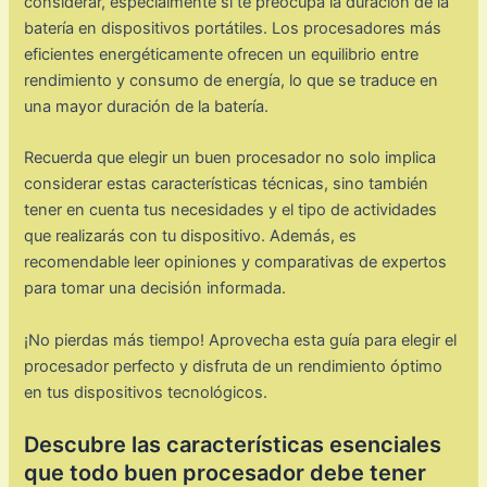
considerar, especialmente si te preocupa la duración de la
batería en dispositivos portátiles. Los procesadores más
eficientes energéticamente ofrecen un equilibrio entre
rendimiento y consumo de energía, lo que se traduce en
una mayor duración de la batería.
Recuerda que elegir un buen procesador no solo implica
considerar estas características técnicas, sino también
tener en cuenta tus necesidades y el tipo de actividades
que realizarás con tu dispositivo. Además, es
recomendable leer opiniones y comparativas de expertos
para tomar una decisión informada.
¡No pierdas más tiempo! Aprovecha esta guía para elegir el
procesador perfecto y disfruta de un rendimiento óptimo
en tus dispositivos tecnológicos.
Descubre las características esenciales
que todo buen procesador debe tener