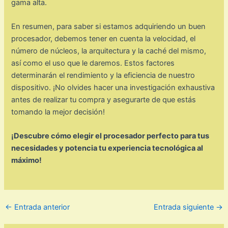
gama alta.
En resumen, para saber si estamos adquiriendo un buen
procesador, debemos tener en cuenta la velocidad, el
número de núcleos, la arquitectura y la caché del mismo,
así como el uso que le daremos. Estos factores
determinarán el rendimiento y la eficiencia de nuestro
dispositivo. ¡No olvides hacer una investigación exhaustiva
antes de realizar tu compra y asegurarte de que estás
tomando la mejor decisión!
¡Descubre cómo elegir el procesador perfecto para tus
necesidades y potencia tu experiencia tecnológica al
máximo!
←
Entrada anterior
Entrada siguiente
→