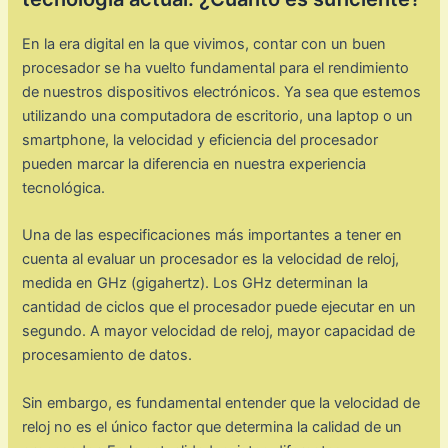
En la era digital en la que vivimos, contar con un buen
procesador se ha vuelto fundamental para el rendimiento
de nuestros dispositivos electrónicos. Ya sea que estemos
utilizando una computadora de escritorio, una laptop o un
smartphone, la velocidad y eficiencia del procesador
pueden marcar la diferencia en nuestra experiencia
tecnológica.
Una de las especificaciones más importantes a tener en
cuenta al evaluar un procesador es la velocidad de reloj,
medida en GHz (gigahertz). Los GHz determinan la
cantidad de ciclos que el procesador puede ejecutar en un
segundo. A mayor velocidad de reloj, mayor capacidad de
procesamiento de datos.
Sin embargo, es fundamental entender que la velocidad de
reloj no es el único factor que determina la calidad de un