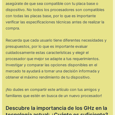
asegúrate de que sea compatible con tu placa base o
dispositivo. No todos los procesadores son compatibles
con todas las placas base, por lo que es importante
verificar las especificaciones técnicas antes de realizar la
compra.
Recuerda que cada usuario tiene diferentes necesidades y
presupuestos, por lo que es importante evaluar
cuidadosamente estas características y elegir el
procesador que mejor se adapte a tus requerimientos.
Investigar y comparar las opciones disponibles en el
mercado te ayudará a tomar una decisión informada y
obtener el máximo rendimiento de tu dispositivo.
¡No dudes en compartir este artículo con tus amigos y
familiares que estén en busca de un nuevo procesador!
Descubre la importancia de los GHz en la
tecnología actual: ¿Cuánto es suficiente?