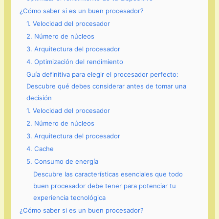
¿Cómo saber si es un buen procesador?
1. Velocidad del procesador
2. Número de núcleos
3. Arquitectura del procesador
4. Optimización del rendimiento
Guía definitiva para elegir el procesador perfecto:
Descubre qué debes considerar antes de tomar una
decisión
1. Velocidad del procesador
2. Número de núcleos
3. Arquitectura del procesador
4. Cache
5. Consumo de energía
Descubre las características esenciales que todo
buen procesador debe tener para potenciar tu
experiencia tecnológica
¿Cómo saber si es un buen procesador?