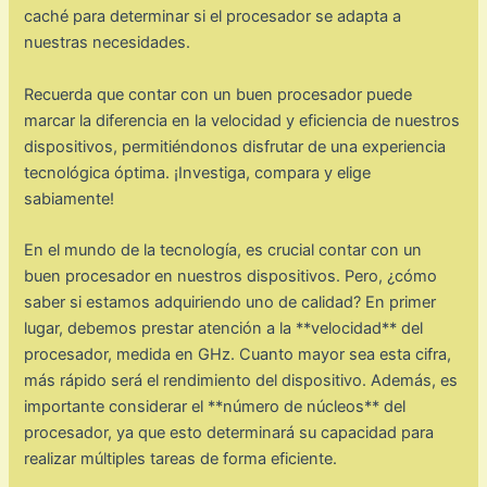
caché para determinar si el procesador se adapta a
nuestras necesidades.
Recuerda que contar con un buen procesador puede
marcar la diferencia en la velocidad y eficiencia de nuestros
dispositivos, permitiéndonos disfrutar de una experiencia
tecnológica óptima. ¡Investiga, compara y elige
sabiamente!
En el mundo de la tecnología, es crucial contar con un
buen procesador en nuestros dispositivos. Pero, ¿cómo
saber si estamos adquiriendo uno de calidad? En primer
lugar, debemos prestar atención a la **velocidad** del
procesador, medida en GHz. Cuanto mayor sea esta cifra,
más rápido será el rendimiento del dispositivo. Además, es
importante considerar el **número de núcleos** del
procesador, ya que esto determinará su capacidad para
realizar múltiples tareas de forma eficiente.