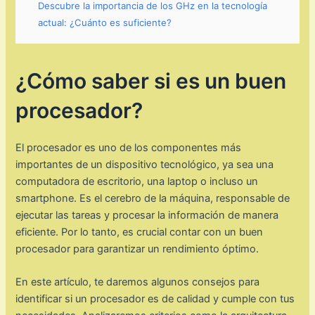
Descubre la importancia de los GHz en la tecnología
actual: ¿Cuánto es suficiente?
¿Cómo saber si es un buen
procesador?
El procesador es uno de los componentes más
importantes de un dispositivo tecnológico, ya sea una
computadora de escritorio, una laptop o incluso un
smartphone. Es el cerebro de la máquina, responsable de
ejecutar las tareas y procesar la información de manera
eficiente. Por lo tanto, es crucial contar con un buen
procesador para garantizar un rendimiento óptimo.
En este artículo, te daremos algunos consejos para
identificar si un procesador es de calidad y cumple con tus