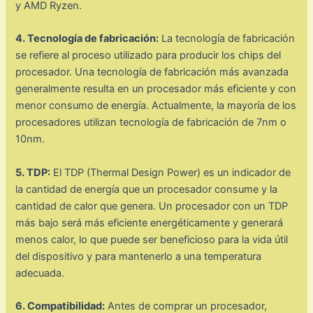
y AMD Ryzen.
4. Tecnología de fabricación:
La tecnología de fabricación
se refiere al proceso utilizado para producir los chips del
procesador. Una tecnología de fabricación más avanzada
generalmente resulta en un procesador más eficiente y con
menor consumo de energía. Actualmente, la mayoría de los
procesadores utilizan tecnología de fabricación de 7nm o
10nm.
5. TDP:
El TDP (Thermal Design Power) es un indicador de
la cantidad de energía que un procesador consume y la
cantidad de calor que genera. Un procesador con un TDP
más bajo será más eficiente energéticamente y generará
menos calor, lo que puede ser beneficioso para la vida útil
del dispositivo y para mantenerlo a una temperatura
adecuada.
6. Compatibilidad:
Antes de comprar un procesador,