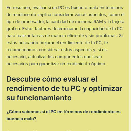
En resumen, evaluar si un PC es bueno o malo en términos
de rendimiento implica considerar varios aspectos, como el
tipo de procesador, la cantidad de memoria RAM y la tarjeta
gráfica. Estos factores determinarán la capacidad de tu PC
para realizar tareas de manera eficiente y sin problemas. Si
estás buscando mejorar el rendimiento de tu PC, te
recomendamos considerar estos aspectos y, si es
necesario, actualizar los componentes que sean
necesarios para garantizar un rendimiento óptimo.
Descubre cómo evaluar el
rendimiento de tu PC y optimizar
su funcionamiento
¿Cómo sabemos si el PC en términos de rendimiento es
bueno o malo?