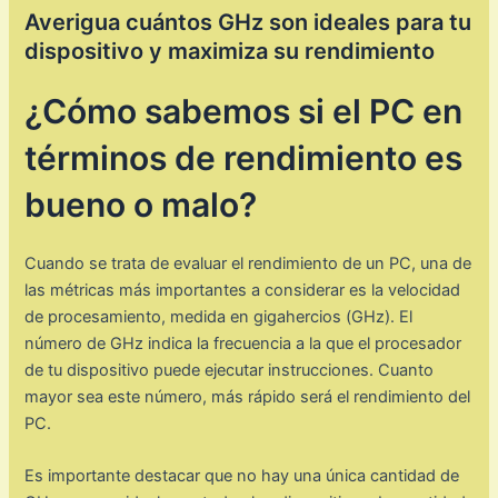
Averigua cuántos GHz son ideales para tu
dispositivo y maximiza su rendimiento
¿Cómo sabemos si el PC en
términos de rendimiento es
bueno o malo?
Cuando se trata de evaluar el rendimiento de un PC, una de
las métricas más importantes a considerar es la velocidad
de procesamiento, medida en gigahercios (GHz). El
número de GHz indica la frecuencia a la que el procesador
de tu dispositivo puede ejecutar instrucciones. Cuanto
mayor sea este número, más rápido será el rendimiento del
PC.
Es importante destacar que no hay una única cantidad de