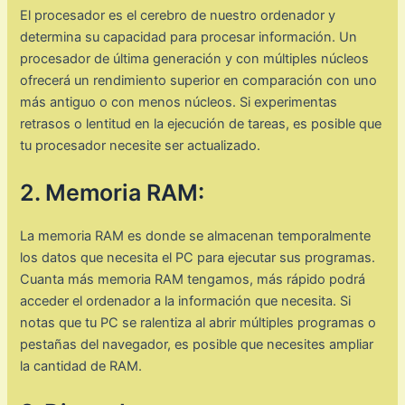
El procesador es el cerebro de nuestro ordenador y
determina su capacidad para procesar información. Un
procesador de última generación y con múltiples núcleos
ofrecerá un rendimiento superior en comparación con uno
más antiguo o con menos núcleos. Si experimentas
retrasos o lentitud en la ejecución de tareas, es posible que
tu procesador necesite ser actualizado.
2. Memoria RAM:
La memoria RAM es donde se almacenan temporalmente
los datos que necesita el PC para ejecutar sus programas.
Cuanta más memoria RAM tengamos, más rápido podrá
acceder el ordenador a la información que necesita. Si
notas que tu PC se ralentiza al abrir múltiples programas o
pestañas del navegador, es posible que necesites ampliar
la cantidad de RAM.