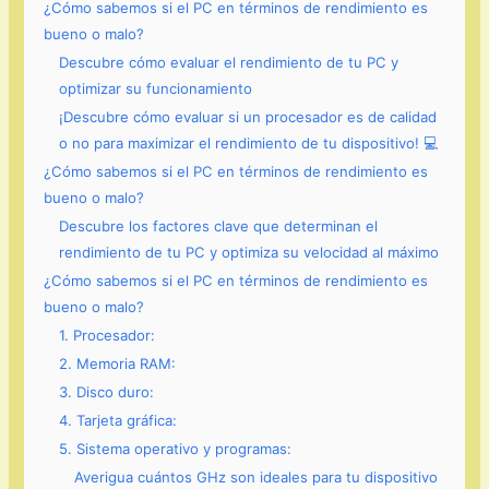
¿Cómo sabemos si el PC en términos de rendimiento es
bueno o malo?
Descubre cómo evaluar el rendimiento de tu PC y
optimizar su funcionamiento
¡Descubre cómo evaluar si un procesador es de calidad
o no para maximizar el rendimiento de tu dispositivo! 💻
¿Cómo sabemos si el PC en términos de rendimiento es
bueno o malo?
Descubre los factores clave que determinan el
rendimiento de tu PC y optimiza su velocidad al máximo
¿Cómo sabemos si el PC en términos de rendimiento es
bueno o malo?
1. Procesador:
2. Memoria RAM:
3. Disco duro:
4. Tarjeta gráfica:
5. Sistema operativo y programas:
Averigua cuántos GHz son ideales para tu dispositivo