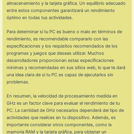
almacenamiento y la tarjeta gráfica. Un equilibrio adecuado
entre estos componentes garantizará un rendimiento
óptimo en todas tus actividades.
Para determinar si tu PC es bueno o malo en términos de
rendimiento, es recomendable compararlo con las
especificaciones y los requisitos recomendados de los
programas y juegos que deseas utilizar. Muchos
desarrolladores proporcionan estas especificaciones
mínimas y recomendadas en sus sitios web, lo que te dará
una idea clara de si tu PC es capaz de ejecutarlos sin
problemas.
En resumen, la velocidad de procesamiento medida en
GHz es un factor clave para evaluar el rendimiento de tu
PC. La cantidad de GHz necesarios dependerá del tipo de
actividades que realices en tu dispositivo. Además, es
importante considerar otros componentes, como la
memoria RAM y la tarjeta gráfica, para obtener un