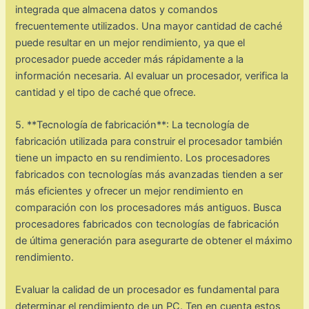
integrada que almacena datos y comandos
frecuentemente utilizados. Una mayor cantidad de caché
puede resultar en un mejor rendimiento, ya que el
procesador puede acceder más rápidamente a la
información necesaria. Al evaluar un procesador, verifica la
cantidad y el tipo de caché que ofrece.
5. **Tecnología de fabricación**: La tecnología de
fabricación utilizada para construir el procesador también
tiene un impacto en su rendimiento. Los procesadores
fabricados con tecnologías más avanzadas tienden a ser
más eficientes y ofrecer un mejor rendimiento en
comparación con los procesadores más antiguos. Busca
procesadores fabricados con tecnologías de fabricación
de última generación para asegurarte de obtener el máximo
rendimiento.
Evaluar la calidad de un procesador es fundamental para
determinar el rendimiento de un PC. Ten en cuenta estos