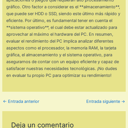
aplicaciones o juegos que requieran alto procesamiento
gráfico. Otro factor a considerar es el **almacenamiento**,
que puede ser HDD o SSD, siendo este último más rápido y
eficiente. Por último, es fundamental tener en cuenta el
**sistema operativo**, el cual debe estar actualizado para
aprovechar al máximo el hardware del PC. En resumen,
evaluar el rendimiento del PC implica analizar diferentes
aspectos como el procesador, la memoria RAM, la tarjeta
gráfica, el almacenamiento y el sistema operativo, para
asegurarnos de contar con un equipo eficiente y capaz de
satisfacer nuestras necesidades tecnológicas. ¡No dudes
en evaluar tu propio PC para optimizar su rendimiento!
←
Entrada anterior
Entrada siguiente
→
Deja un comentario