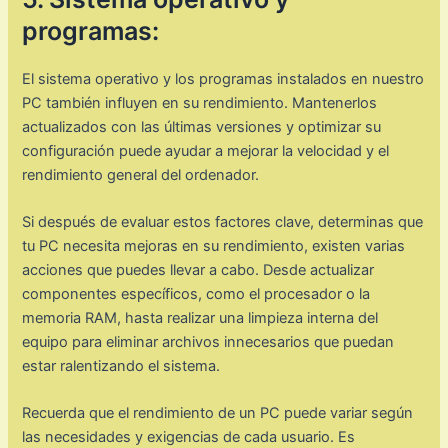
programas:
El sistema operativo y los programas instalados en nuestro
PC también influyen en su rendimiento. Mantenerlos
actualizados con las últimas versiones y optimizar su
configuración puede ayudar a mejorar la velocidad y el
rendimiento general del ordenador.
Si después de evaluar estos factores clave, determinas que
tu PC necesita mejoras en su rendimiento, existen varias
acciones que puedes llevar a cabo. Desde actualizar
componentes específicos, como el procesador o la
memoria RAM, hasta realizar una limpieza interna del
equipo para eliminar archivos innecesarios que puedan
estar ralentizando el sistema.
Recuerda que el rendimiento de un PC puede variar según
las necesidades y exigencias de cada usuario. Es