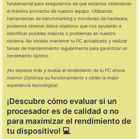
fundamental para asegurarnos de que estamos obteniendo
el máximo provecho de nuestro equipo. Utilizando
herramientas de benchmarking y monitoreo de hardware,
podemos obtener datos objetivos que nos ayudarán a
identificar posibles mejoras o problemas en nuestro
sistema. No olvides mantener tu PC actualizado y realizar
tareas de mantenimiento regularmente para garantizar un
rendimiento óptimo.
¡No esperes más y evalúa el rendimiento de tu PC ahora
mismo! ¡Optimiza su funcionamiento y obtén la mejor
experiencia tecnológica!
¡Descubre cómo evaluar si un
procesador es de calidad o no
para maximizar el rendimiento de
tu dispositivo! 💻