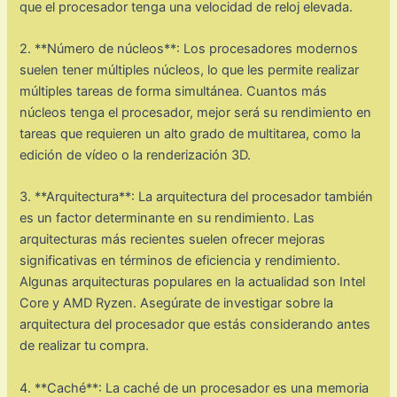
que el procesador tenga una velocidad de reloj elevada.
2. **Número de núcleos**: Los procesadores modernos
suelen tener múltiples núcleos, lo que les permite realizar
múltiples tareas de forma simultánea. Cuantos más
núcleos tenga el procesador, mejor será su rendimiento en
tareas que requieren un alto grado de multitarea, como la
edición de vídeo o la renderización 3D.
3. **Arquitectura**: La arquitectura del procesador también
es un factor determinante en su rendimiento. Las
arquitecturas más recientes suelen ofrecer mejoras
significativas en términos de eficiencia y rendimiento.
Algunas arquitecturas populares en la actualidad son Intel
Core y AMD Ryzen. Asegúrate de investigar sobre la
arquitectura del procesador que estás considerando antes
de realizar tu compra.
4. **Caché**: La caché de un procesador es una memoria