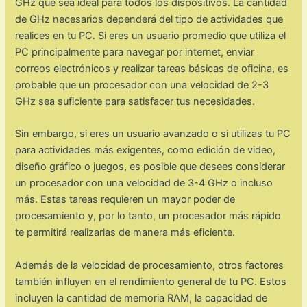
GHz que sea ideal para todos los dispositivos. La cantidad
de GHz necesarios dependerá del tipo de actividades que
realices en tu PC. Si eres un usuario promedio que utiliza el
PC principalmente para navegar por internet, enviar
correos electrónicos y realizar tareas básicas de oficina, es
probable que un procesador con una velocidad de 2-3
GHz sea suficiente para satisfacer tus necesidades.
Sin embargo, si eres un usuario avanzado o si utilizas tu PC
para actividades más exigentes, como edición de video,
diseño gráfico o juegos, es posible que desees considerar
un procesador con una velocidad de 3-4 GHz o incluso
más. Estas tareas requieren un mayor poder de
procesamiento y, por lo tanto, un procesador más rápido
te permitirá realizarlas de manera más eficiente.
Además de la velocidad de procesamiento, otros factores
también influyen en el rendimiento general de tu PC. Estos
incluyen la cantidad de memoria RAM, la capacidad de