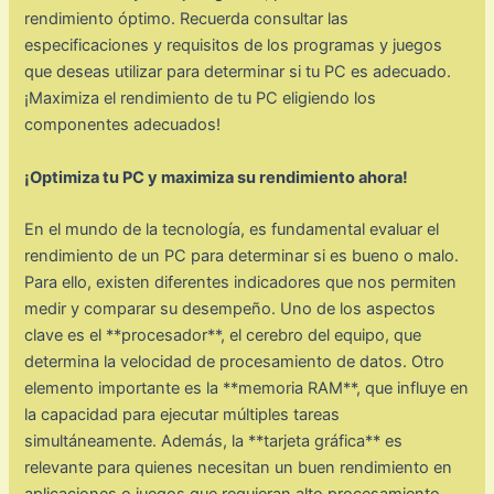
rendimiento óptimo. Recuerda consultar las
especificaciones y requisitos de los programas y juegos
que deseas utilizar para determinar si tu PC es adecuado.
¡Maximiza el rendimiento de tu PC eligiendo los
componentes adecuados!
¡Optimiza tu PC y maximiza su rendimiento ahora!
En el mundo de la tecnología, es fundamental evaluar el
rendimiento de un PC para determinar si es bueno o malo.
Para ello, existen diferentes indicadores que nos permiten
medir y comparar su desempeño. Uno de los aspectos
clave es el **procesador**, el cerebro del equipo, que
determina la velocidad de procesamiento de datos. Otro
elemento importante es la **memoria RAM**, que influye en
la capacidad para ejecutar múltiples tareas
simultáneamente. Además, la **tarjeta gráfica** es
relevante para quienes necesitan un buen rendimiento en