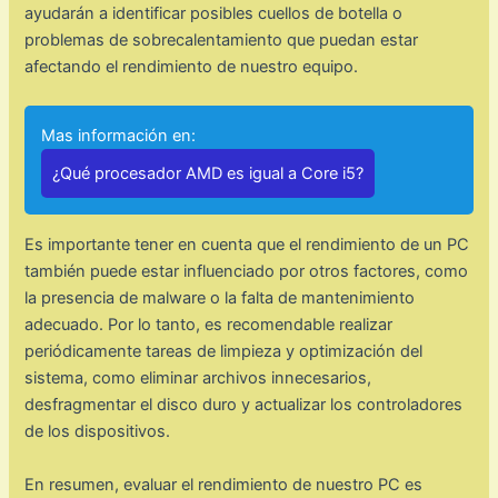
ayudarán a identificar posibles cuellos de botella o
problemas de sobrecalentamiento que puedan estar
afectando el rendimiento de nuestro equipo.
Mas información en:
¿Qué procesador AMD es igual a Core i5?
Es importante tener en cuenta que el rendimiento de un PC
también puede estar influenciado por otros factores, como
la presencia de malware o la falta de mantenimiento
adecuado. Por lo tanto, es recomendable realizar
periódicamente tareas de limpieza y optimización del
sistema, como eliminar archivos innecesarios,
desfragmentar el disco duro y actualizar los controladores
de los dispositivos.
En resumen, evaluar el rendimiento de nuestro PC es