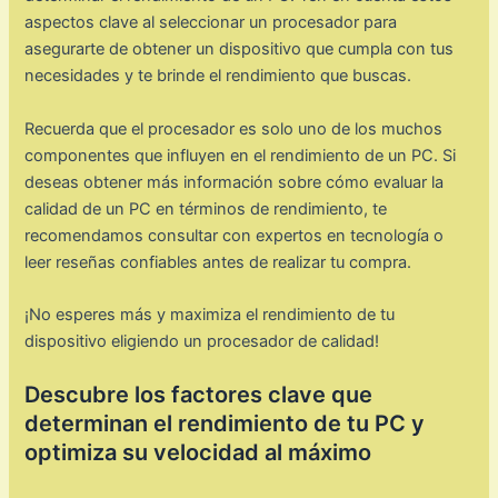
aspectos clave al seleccionar un procesador para
asegurarte de obtener un dispositivo que cumpla con tus
necesidades y te brinde el rendimiento que buscas.
Recuerda que el procesador es solo uno de los muchos
componentes que influyen en el rendimiento de un PC. Si
deseas obtener más información sobre cómo evaluar la
calidad de un PC en términos de rendimiento, te
recomendamos consultar con expertos en tecnología o
leer reseñas confiables antes de realizar tu compra.
¡No esperes más y maximiza el rendimiento de tu
dispositivo eligiendo un procesador de calidad!
Descubre los factores clave que
determinan el rendimiento de tu PC y
optimiza su velocidad al máximo