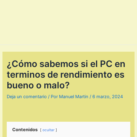
¿Cómo sabemos si el PC en
terminos de rendimiento es
bueno o malo?
Deja un comentario
/ Por
Manuel Martin
/
6 marzo, 2024
Contenidos
ocultar