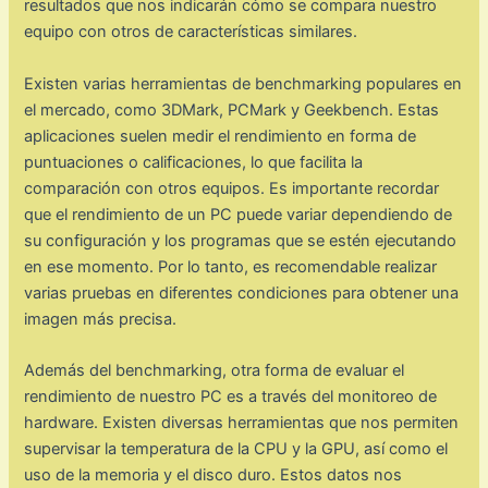
resultados que nos indicarán cómo se compara nuestro
equipo con otros de características similares.
Existen varias herramientas de benchmarking populares en
el mercado, como 3DMark, PCMark y Geekbench. Estas
aplicaciones suelen medir el rendimiento en forma de
puntuaciones o calificaciones, lo que facilita la
comparación con otros equipos. Es importante recordar
que el rendimiento de un PC puede variar dependiendo de
su configuración y los programas que se estén ejecutando
en ese momento. Por lo tanto, es recomendable realizar
varias pruebas en diferentes condiciones para obtener una
imagen más precisa.
Además del benchmarking, otra forma de evaluar el
rendimiento de nuestro PC es a través del monitoreo de
hardware. Existen diversas herramientas que nos permiten
supervisar la temperatura de la CPU y la GPU, así como el
uso de la memoria y el disco duro. Estos datos nos