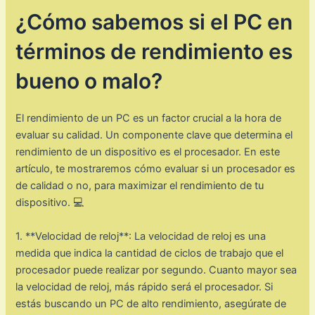
¿Cómo sabemos si el PC en
términos de rendimiento es
bueno o malo?
El rendimiento de un PC es un factor crucial a la hora de
evaluar su calidad. Un componente clave que determina el
rendimiento de un dispositivo es el procesador. En este
artículo, te mostraremos cómo evaluar si un procesador es
de calidad o no, para maximizar el rendimiento de tu
dispositivo. 💻
1. **Velocidad de reloj**: La velocidad de reloj es una
medida que indica la cantidad de ciclos de trabajo que el
procesador puede realizar por segundo. Cuanto mayor sea
la velocidad de reloj, más rápido será el procesador. Si
estás buscando un PC de alto rendimiento, asegúrate de