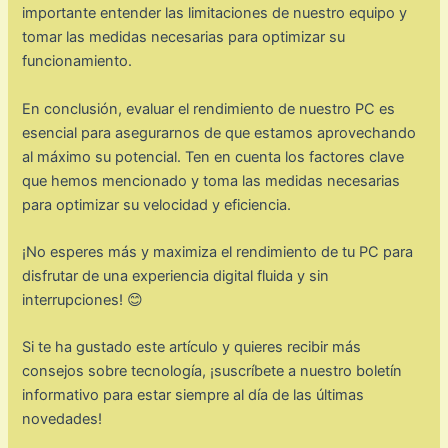
importante entender las limitaciones de nuestro equipo y
tomar las medidas necesarias para optimizar su
funcionamiento.
En conclusión, evaluar el rendimiento de nuestro PC es
esencial para asegurarnos de que estamos aprovechando
al máximo su potencial. Ten en cuenta los factores clave
que hemos mencionado y toma las medidas necesarias
para optimizar su velocidad y eficiencia.
¡No esperes más y maximiza el rendimiento de tu PC para
disfrutar de una experiencia digital fluida y sin
interrupciones! 😊
Si te ha gustado este artículo y quieres recibir más
consejos sobre tecnología, ¡suscríbete a nuestro boletín
informativo para estar siempre al día de las últimas
novedades!