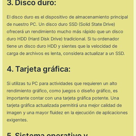
3. Disco duro:
El disco duro es el dispositivo de almacenamiento principal
de nuestro PC. Un disco duro SSD (Solid State Drive)
ofrecerá un rendimiento mucho más rápido que un disco
duro HDD (Hard Disk Drive) tradicional. Si tu ordenador
tiene un disco duro HDD y sientes que la velocidad de
carga de archivos es lenta, considera actualizar a un SSD.
4. Tarjeta gráfica:
Si utilizas tu PC para actividades que requieren un alto
rendimiento gráfico, como juegos o diseño gráfico, es
importante contar con una tarjeta gráfica potente. Una
tarjeta gráfica actualizada permitirá una mejor calidad de
imagen y una mayor fluidez en la ejecución de aplicaciones
exigentes.
5. Sistema operativo y