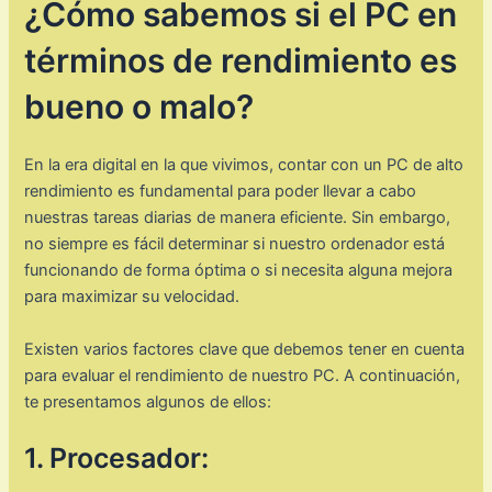
¿Cómo sabemos si el PC en
términos de rendimiento es
bueno o malo?
En la era digital en la que vivimos, contar con un PC de alto
rendimiento es fundamental para poder llevar a cabo
nuestras tareas diarias de manera eficiente. Sin embargo,
no siempre es fácil determinar si nuestro ordenador está
funcionando de forma óptima o si necesita alguna mejora
para maximizar su velocidad.
Existen varios factores clave que debemos tener en cuenta
para evaluar el rendimiento de nuestro PC. A continuación,
te presentamos algunos de ellos:
1. Procesador: