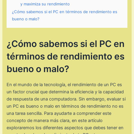
y maximiza su rendimiento
¿Cómo sabemos si el PC en términos de rendimiento es
bueno o malo?
¿Cómo sabemos si el PC en
términos de rendimiento es
bueno o malo?
En el mundo de la tecnología, el rendimiento de un PC es
un factor crucial que determina la eficiencia y la capacidad
de respuesta de una computadora. Sin embargo, evaluar si
un PC es bueno o malo en términos de rendimiento no es
una tarea sencilla. Para ayudarte a comprender este
concepto de manera más clara, en este artículo
exploraremos los diferentes aspectos que debes tener en