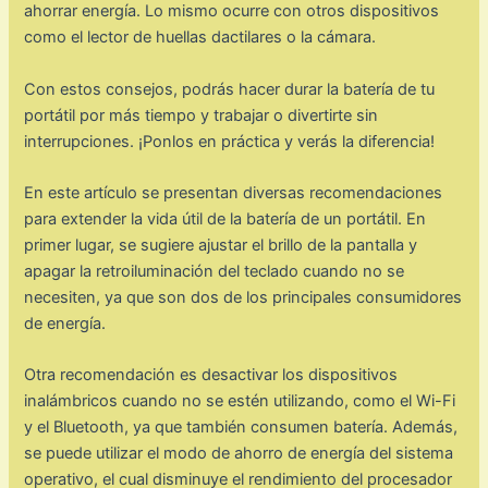
ahorrar energía. Lo mismo ocurre con otros dispositivos
como el lector de huellas dactilares o la cámara.
Con estos consejos, podrás hacer durar la batería de tu
portátil por más tiempo y trabajar o divertirte sin
interrupciones. ¡Ponlos en práctica y verás la diferencia!
En este artículo se presentan diversas recomendaciones
para extender la vida útil de la batería de un portátil. En
primer lugar, se sugiere ajustar el brillo de la pantalla y
apagar la retroiluminación del teclado cuando no se
necesiten, ya que son dos de los principales consumidores
de energía.
Otra recomendación es desactivar los dispositivos
inalámbricos cuando no se estén utilizando, como el Wi-Fi
y el Bluetooth, ya que también consumen batería. Además,
se puede utilizar el modo de ahorro de energía del sistema
operativo, el cual disminuye el rendimiento del procesador