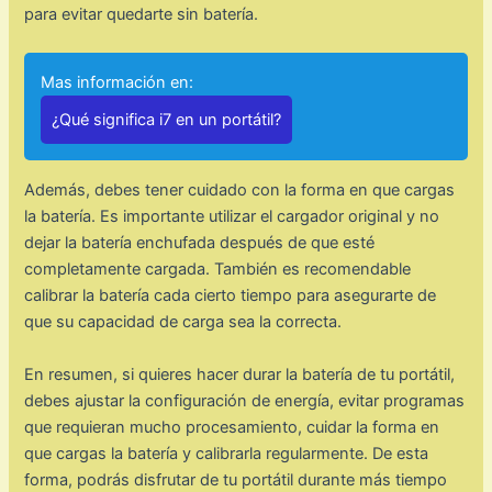
para evitar quedarte sin batería.
Mas información en:
¿Qué significa i7 en un portátil?
Además, debes tener cuidado con la forma en que cargas
la batería. Es importante utilizar el cargador original y no
dejar la batería enchufada después de que esté
completamente cargada. También es recomendable
calibrar la batería cada cierto tiempo para asegurarte de
que su capacidad de carga sea la correcta.
En resumen, si quieres hacer durar la batería de tu portátil,
debes ajustar la configuración de energía, evitar programas
que requieran mucho procesamiento, cuidar la forma en
que cargas la batería y calibrarla regularmente. De esta
forma, podrás disfrutar de tu portátil durante más tiempo