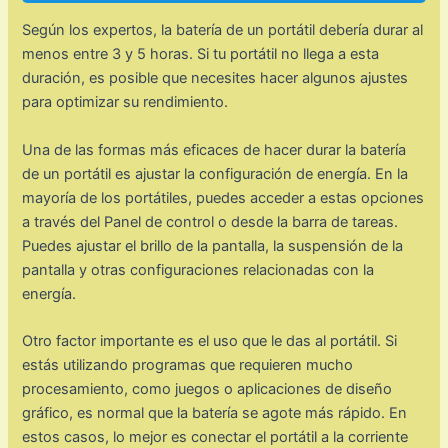
Según los expertos, la batería de un portátil debería durar al
menos entre 3 y 5 horas. Si tu portátil no llega a esta
duración, es posible que necesites hacer algunos ajustes
para optimizar su rendimiento.
Una de las formas más eficaces de hacer durar la batería
de un portátil es ajustar la configuración de energía. En la
mayoría de los portátiles, puedes acceder a estas opciones
a través del Panel de control o desde la barra de tareas.
Puedes ajustar el brillo de la pantalla, la suspensión de la
pantalla y otras configuraciones relacionadas con la
energía.
Otro factor importante es el uso que le das al portátil. Si
estás utilizando programas que requieren mucho
procesamiento, como juegos o aplicaciones de diseño
gráfico, es normal que la batería se agote más rápido. En
estos casos, lo mejor es conectar el portátil a la corriente