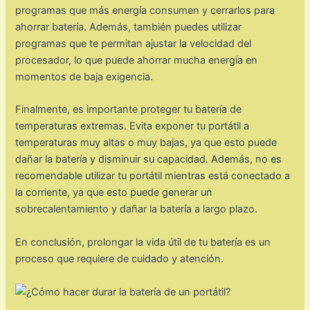
programas que más energía consumen y cerrarlos para
ahorrar batería. Además, también puedes utilizar
programas que te permitan ajustar la velocidad del
procesador, lo que puede ahorrar mucha energía en
momentos de baja exigencia.
Finalmente, es importante proteger tu batería de
temperaturas extremas. Evita exponer tu portátil a
temperaturas muy altas o muy bajas, ya que esto puede
dañar la batería y disminuir su capacidad. Además, no es
recomendable utilizar tu portátil mientras está conectado a
la corriente, ya que esto puede generar un
sobrecalentamiento y dañar la batería a largo plazo.
En conclusión, prolongar la vida útil de tu batería es un
proceso que requiere de cuidado y atención.