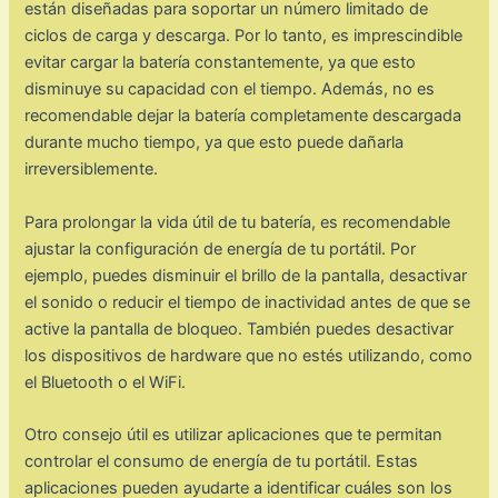
están diseñadas para soportar un número limitado de
ciclos de carga y descarga. Por lo tanto, es imprescindible
evitar cargar la batería constantemente, ya que esto
disminuye su capacidad con el tiempo. Además, no es
recomendable dejar la batería completamente descargada
durante mucho tiempo, ya que esto puede dañarla
irreversiblemente.
Para prolongar la vida útil de tu batería, es recomendable
ajustar la configuración de energía de tu portátil. Por
ejemplo, puedes disminuir el brillo de la pantalla, desactivar
el sonido o reducir el tiempo de inactividad antes de que se
active la pantalla de bloqueo. También puedes desactivar
los dispositivos de hardware que no estés utilizando, como
el Bluetooth o el WiFi.
Otro consejo útil es utilizar aplicaciones que te permitan
controlar el consumo de energía de tu portátil. Estas
aplicaciones pueden ayudarte a identificar cuáles son los