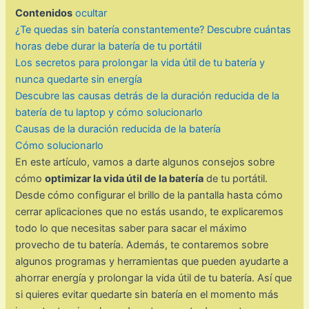
Contenidos
ocultar
¿Te quedas sin batería constantemente? Descubre cuántas
horas debe durar la batería de tu portátil
Los secretos para prolongar la vida útil de tu batería y
nunca quedarte sin energía
Descubre las causas detrás de la duración reducida de la
batería de tu laptop y cómo solucionarlo
Causas de la duración reducida de la batería
Cómo solucionarlo
En este artículo, vamos a darte algunos consejos sobre
cómo
optimizar la vida útil de la batería
de tu portátil.
Desde cómo configurar el brillo de la pantalla hasta cómo
cerrar aplicaciones que no estás usando, te explicaremos
todo lo que necesitas saber para sacar el máximo
provecho de tu batería. Además, te contaremos sobre
algunos programas y herramientas que pueden ayudarte a
ahorrar energía y prolongar la vida útil de tu batería. Así que
si quieres evitar quedarte sin batería en el momento más