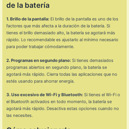
de la batería
1. Brillo de la pantalla:
El brillo de la pantalla es uno de los
factores que más afecta a la duración de la batería. Si
tienes el brillo demasiado alto, la batería se agotará más
rápido. Lo recomendable es ajustarlo al mínimo necesario
para poder trabajar cómodamente.
2. Programas en segundo plano:
Si tienes demasiados
programas abiertos en segundo plano, la batería se
agotará más rápido. Cierra todas las aplicaciones que no
estés usando para ahorrar energía.
3. Uso excesivo de Wi-Fi y Bluetooth:
Si tienes el Wi-Fi o
el Bluetooth activados en todo momento, la batería se
agotará más rápido. Desactiva estas opciones cuando no
las necesites.