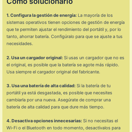
Cómo solucionarlo
1. Configura la gestión de energía:
La mayoría de los
sistemas operativos tienen opciones de gestión de energía
que te permiten ajustar el rendimiento del portátil y, por lo
tanto, ahorrar batería. Configúralo para que se ajuste a tus
necesidades.
2. Usa un cargador original:
Si usas un cargador que no es
el original, es posible que la batería se agote más rápido.
Usa siempre el cargador original del fabricante.
3. Usa una batería de alta calidad:
Si la batería de tu
portátil ya está desgastada, es posible que necesites
cambiarla por una nueva. Asegúrate de comprar una
batería de alta calidad para que dure más tiempo.
4. Desactiva opciones innecesarias:
Si no necesitas el
Wi-Fi o el Bluetooth en todo momento, desactívalos para