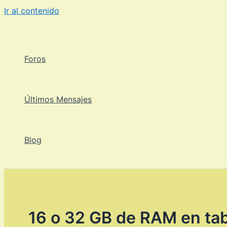
Ir al contenido
Foros
Últimos Mensajes
Blog
16 o 32 GB de RAM en tab