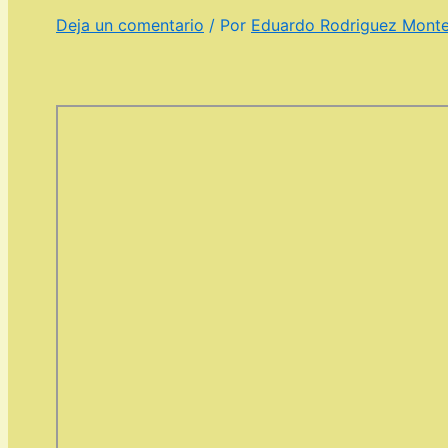
Deja un comentario
/ Por
Eduardo Rodriguez Mont