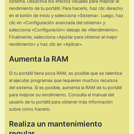
sistema. Desactiva los efectos visuales para mejorar el
rendimiento de tu portátil. Para hacerlo, haz clic derecho
en el botón de inicio y selecciona «Sistema». Luego, haz
clic en «Configuración avanzada del sistema» y
selecciona «Configuración» debajo de «Rendimiento».
Finalmente, selecciona «Ajustar para obtener el mejor
rendimiento» y haz clic en «Aplicar».
Aumenta la RAM
Si tu portátil tiene poca RAM, es posible que se ralentice
al ejecutar programas que requieren muchos recursos
del sistema. Si es posible, aumenta la RAM de tu portátil
para mejorar su rendimiento. Consulta el manual del
usuario de tu portátil para obtener más información
sobre cómo hacerlo.
Realiza un mantenimiento
regular