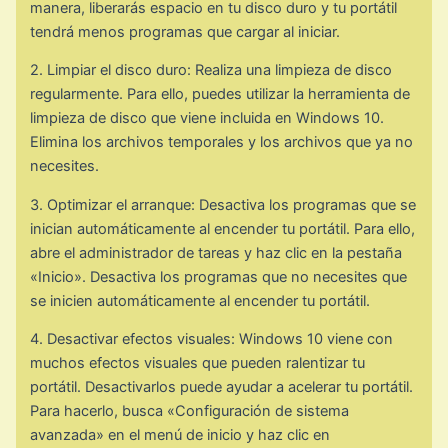
manera, liberarás espacio en tu disco duro y tu portátil
tendrá menos programas que cargar al iniciar.
2. Limpiar el disco duro: Realiza una limpieza de disco
regularmente. Para ello, puedes utilizar la herramienta de
limpieza de disco que viene incluida en Windows 10.
Elimina los archivos temporales y los archivos que ya no
necesites.
3. Optimizar el arranque: Desactiva los programas que se
inician automáticamente al encender tu portátil. Para ello,
abre el administrador de tareas y haz clic en la pestaña
«Inicio». Desactiva los programas que no necesites que
se inicien automáticamente al encender tu portátil.
4. Desactivar efectos visuales: Windows 10 viene con
muchos efectos visuales que pueden ralentizar tu
portátil. Desactivarlos puede ayudar a acelerar tu portátil.
Para hacerlo, busca «Configuración de sistema
avanzada» en el menú de inicio y haz clic en