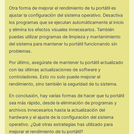
Otra forma de mejorar el rendimiento de tu portátil es
ajustar la configuración del sistema operativo. Desactiva
los programas que se ejecutan automáticamente al inicio
y elimina los efectos visuales innecesarios. También
puedes utilizar programas de limpieza y mantenimiento
del sistema para mantener tu portátil funcionando sin
problemas.
Por último, asegúrate de mantener tu portátil actualizado
con las últimas actualizaciones de software y
controladores. Esto no solo puede mejorar el
rendimiento, sino también la seguridad de tu sistema.
En conclusión, hay varias formas de hacer que tu portátil
sea más rápido, desde la eliminación de programas y
archivos innecesarios hasta la actualización del
hardware y el ajuste de la configuración del sistema
operativo. ¿Qué otras estrategias has utilizado para
mejorar el rendimiento de tu portátil?