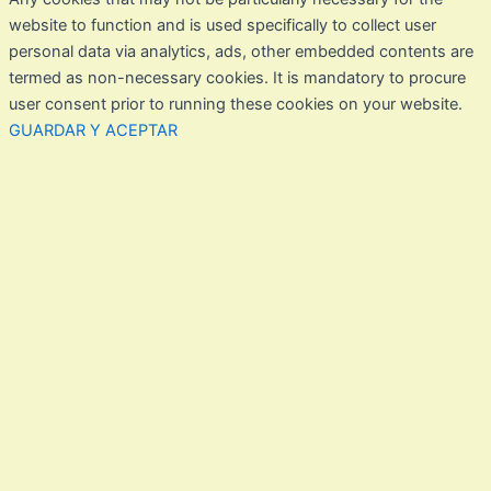
website to function and is used specifically to collect user
personal data via analytics, ads, other embedded contents are
termed as non-necessary cookies. It is mandatory to procure
user consent prior to running these cookies on your website.
GUARDAR Y ACEPTAR