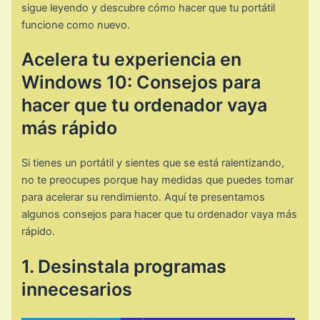
sigue leyendo y descubre cómo hacer que tu portátil
funcione como nuevo.
Acelera tu experiencia en
Windows 10: Consejos para
hacer que tu ordenador vaya
más rápido
Si tienes un portátil y sientes que se está ralentizando,
no te preocupes porque hay medidas que puedes tomar
para acelerar su rendimiento. Aquí te presentamos
algunos consejos para hacer que tu ordenador vaya más
rápido.
1. Desinstala programas
innecesarios