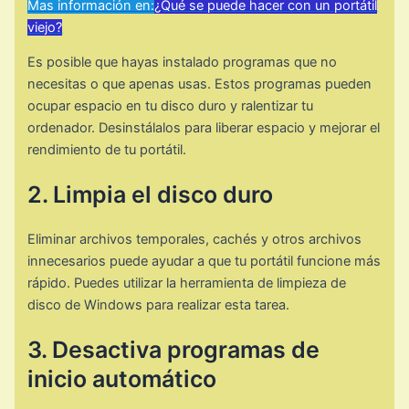
Mas información en:
¿Qué se puede hacer con un portátil
viejo?
Es posible que hayas instalado programas que no
necesitas o que apenas usas. Estos programas pueden
ocupar espacio en tu disco duro y ralentizar tu
ordenador. Desinstálalos para liberar espacio y mejorar el
rendimiento de tu portátil.
2. Limpia el disco duro
Eliminar archivos temporales, cachés y otros archivos
innecesarios puede ayudar a que tu portátil funcione más
rápido. Puedes utilizar la herramienta de limpieza de
disco de Windows para realizar esta tarea.
3. Desactiva programas de
inicio automático