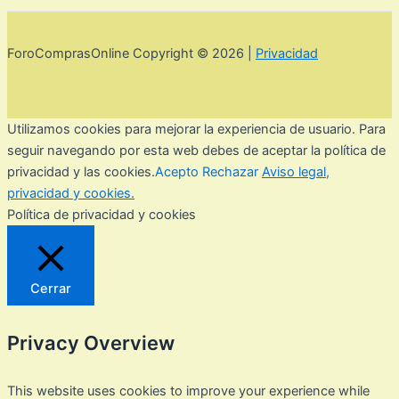
ForoComprasOnline Copyright © 2026 |
Privacidad
Utilizamos cookies para mejorar la experiencia de usuario. Para
seguir navegando por esta web debes de aceptar la política de
privacidad y las cookies.
Acepto
Rechazar
Aviso legal,
privacidad y cookies.
Política de privacidad y cookies
Cerrar
Privacy Overview
This website uses cookies to improve your experience while