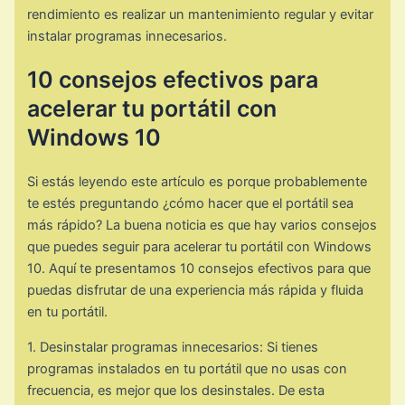
rendimiento es realizar un mantenimiento regular y evitar
instalar programas innecesarios.
10 consejos efectivos para
acelerar tu portátil con
Windows 10
Si estás leyendo este artículo es porque probablemente
te estés preguntando ¿cómo hacer que el portátil sea
más rápido? La buena noticia es que hay varios consejos
que puedes seguir para acelerar tu portátil con Windows
10. Aquí te presentamos 10 consejos efectivos para que
puedas disfrutar de una experiencia más rápida y fluida
en tu portátil.
1. Desinstalar programas innecesarios: Si tienes
programas instalados en tu portátil que no usas con
frecuencia, es mejor que los desinstales. De esta