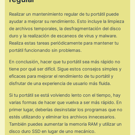
Realizar un mantenimiento regular de tu portátil puede
ayudar a mejorar su rendimiento. Esto incluye la limpieza
de archivos temporales, la desfragmentación del disco
duro y la realización de escaneos de virus y malware.
Realiza estas tareas periódicamente para mantener tu
portátil funcionando sin problemas.
En conclusión, hacer que tu portátil sea más rápido no
tiene por qué ser difícil. Sigue estos consejos simples y
eficaces para mejorar el rendimiento de tu portátil y
disfrutar de una experiencia de usuario más fluida.
Si tu portátil se está volviendo lento con el tiempo, hay
varias formas de hacer que vuelva a ser más rápido. En
primer lugar, deberías desinstalar los programas que no
estés utilizando y eliminar los archivos innecesarios.
También puedes aumentar la memoria RAM y utilizar un
disco duro SSD en lugar de uno mecánico.