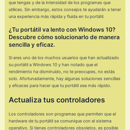
que tengas y de la intensidad de los programas que
utilices. Sin embargo, estos consejos te ayudarán a tener
una experiencia más rápida y fluida en tu portátil.
¿Tu portátil va lento con Windows 10?
Descubre cómo solucionarlo de manera
sencilla y eficaz.
Si eres uno de los muchos usuarios que han actualizado
su portátil a Windows 10 y han notado que el
rendimiento ha disminuido, no te preocupes, no estás
solo. Afortunadamente, hay algunas soluciones sencillas
y eficaces para hacer que tu portátil sea más rápido.
Actualiza tus controladores
Los controladores son programas que permiten que el
hardware de tu portátil se comunique con el sistema
operativo. Si tienes controladores obsoletos, es posible