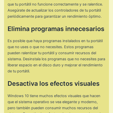
que tu portátil no funcione correctamente y se ralentice.
Asegúrate de actualizar los controladores de tu portátil
periódicamente para garantizar un rendimiento óptimo.
Elimina programas innecesarios
Es posible que haya programas instalados en tu portátil
que no uses o que no necesites. Estos programas
pueden ralentizar tu portátil y consumir recursos del
sistema. Desinstala los programas que no necesites para
liberar espacio en el disco duro y mejorar el rendimiento
de tu portátil.
Desactiva los efectos visuales
Windows 10 tiene muchos efectos visuales que hacen
que el sistema operativo se vea elegante y moderno,
pero también pueden consumir muchos recursos del