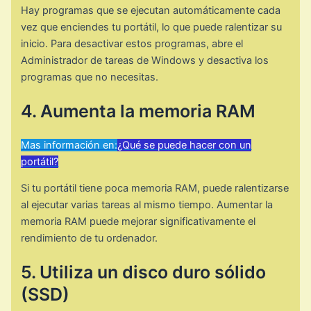
Hay programas que se ejecutan automáticamente cada
vez que enciendes tu portátil, lo que puede ralentizar su
inicio. Para desactivar estos programas, abre el
Administrador de tareas de Windows y desactiva los
programas que no necesitas.
4. Aumenta la memoria RAM
Mas información en:
¿Qué se puede hacer con un
portátil?
Si tu portátil tiene poca memoria RAM, puede ralentizarse
al ejecutar varias tareas al mismo tiempo. Aumentar la
memoria RAM puede mejorar significativamente el
rendimiento de tu ordenador.
5. Utiliza un disco duro sólido
(SSD)