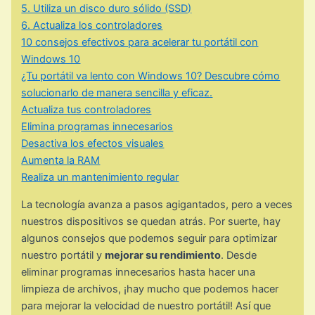
5. Utiliza un disco duro sólido (SSD)
6. Actualiza los controladores
10 consejos efectivos para acelerar tu portátil con
Windows 10
¿Tu portátil va lento con Windows 10? Descubre cómo
solucionarlo de manera sencilla y eficaz.
Actualiza tus controladores
Elimina programas innecesarios
Desactiva los efectos visuales
Aumenta la RAM
Realiza un mantenimiento regular
La tecnología avanza a pasos agigantados, pero a veces
nuestros dispositivos se quedan atrás. Por suerte, hay
algunos consejos que podemos seguir para optimizar
nuestro portátil y
mejorar su rendimiento
. Desde
eliminar programas innecesarios hasta hacer una
limpieza de archivos, ¡hay mucho que podemos hacer
para mejorar la velocidad de nuestro portátil! Así que