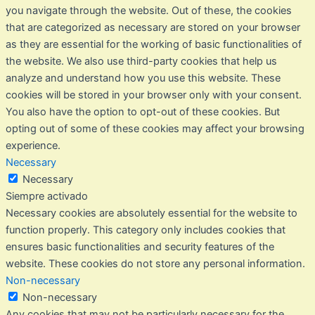
you navigate through the website. Out of these, the cookies
that are categorized as necessary are stored on your browser
as they are essential for the working of basic functionalities of
the website. We also use third-party cookies that help us
analyze and understand how you use this website. These
cookies will be stored in your browser only with your consent.
You also have the option to opt-out of these cookies. But
opting out of some of these cookies may affect your browsing
experience.
Necessary
Necessary
Siempre activado
Necessary cookies are absolutely essential for the website to
function properly. This category only includes cookies that
ensures basic functionalities and security features of the
website. These cookies do not store any personal information.
Non-necessary
Non-necessary
Any cookies that may not be particularly necessary for the