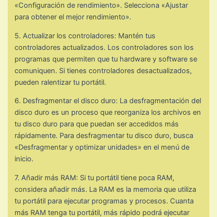
«Configuración de rendimiento». Selecciona «Ajustar
para obtener el mejor rendimiento».
5. Actualizar los controladores: Mantén tus
controladores actualizados. Los controladores son los
programas que permiten que tu hardware y software se
comuniquen. Si tienes controladores desactualizados,
pueden ralentizar tu portátil.
6. Desfragmentar el disco duro: La desfragmentación del
disco duro es un proceso que reorganiza los archivos en
tu disco duro para que puedan ser accedidos más
rápidamente. Para desfragmentar tu disco duro, busca
«Desfragmentar y optimizar unidades» en el menú de
inicio.
7. Añadir más RAM: Si tu portátil tiene poca RAM,
considera añadir más. La RAM es la memoria que utiliza
tu portátil para ejecutar programas y procesos. Cuanta
más RAM tenga tu portátil, más rápido podrá ejecutar