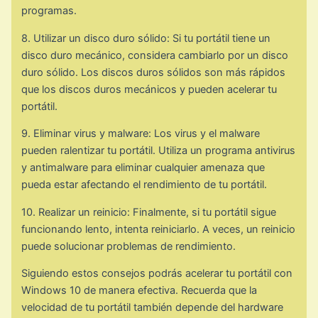
programas.
8. Utilizar un disco duro sólido: Si tu portátil tiene un
disco duro mecánico, considera cambiarlo por un disco
duro sólido. Los discos duros sólidos son más rápidos
que los discos duros mecánicos y pueden acelerar tu
portátil.
9. Eliminar virus y malware: Los virus y el malware
pueden ralentizar tu portátil. Utiliza un programa antivirus
y antimalware para eliminar cualquier amenaza que
pueda estar afectando el rendimiento de tu portátil.
10. Realizar un reinicio: Finalmente, si tu portátil sigue
funcionando lento, intenta reiniciarlo. A veces, un reinicio
puede solucionar problemas de rendimiento.
Siguiendo estos consejos podrás acelerar tu portátil con
Windows 10 de manera efectiva. Recuerda que la
velocidad de tu portátil también depende del hardware