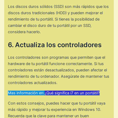
Los discos duros sólidos (SSD) son más rápidos que los
discos duros tradicionales (HDD) y pueden mejorar el
rendimiento de tu portátil. Si tienes la posibilidad de
cambiar el disco duro de tu portátil por un SSD,
considera hacerlo.
6. Actualiza los controladores
Los controladores son programas que permiten que el
hardware de tu portátil funcione correctamente. Si tus
controladores están desactualizados, pueden afectar el
rendimiento de tu ordenador. Asegúrate de mantener tus
controladores actualizados.
Mas información en:
¿Qué significa i7 en un portátil?
Con estos consejos, puedes hacer que tu portátil vaya
más rápido y mejorar tu experiencia en Windows 10.
Recuerda que la clave para mantener un buen