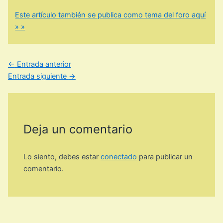
Este artículo también se publica como tema del foro aquí
» »
←
Entrada anterior
Entrada siguiente
→
Deja un comentario
Lo siento, debes estar
conectado
para publicar un
comentario.