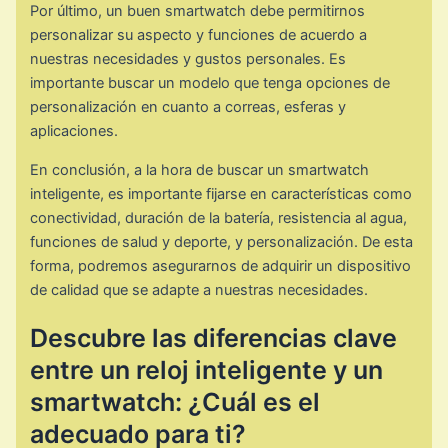
Por último, un buen smartwatch debe permitirnos
personalizar su aspecto y funciones de acuerdo a
nuestras necesidades y gustos personales. Es
importante buscar un modelo que tenga opciones de
personalización en cuanto a correas, esferas y
aplicaciones.
En conclusión, a la hora de buscar un smartwatch
inteligente, es importante fijarse en características como
conectividad, duración de la batería, resistencia al agua,
funciones de salud y deporte, y personalización. De esta
forma, podremos asegurarnos de adquirir un dispositivo
de calidad que se adapte a nuestras necesidades.
Descubre las diferencias clave
entre un reloj inteligente y un
smartwatch: ¿Cuál es el
adecuado para ti?