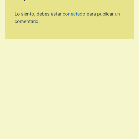
Lo siento, debes estar
conectado
para publicar un
comentario.