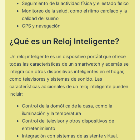
Seguimiento de la actividad física y el estado físico
Monitoreo de la salud, como el ritmo cardíaco y la
calidad del sueño
GPS y navegación
¿Qué es un Reloj Inteligente?
Un reloj inteligente es un dispositivo portátil que ofrece
todas las características de un smartwatch y además se
integra con otros dispositivos inteligentes en el hogar,
como televisores y sistemas de sonido. Las
características adicionales de un reloj inteligente pueden
incluir:
Control de la domótica de la casa, como la
iluminación y la temperatura
Control del televisor y otros dispositivos de
entretenimiento
Integración con sistemas de asistente virtual,