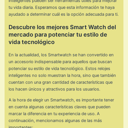
inteligentes pueden ser herramientas útiles para mejorar
tu vida diaria. Esperamos que esta información te haya
ayudado a determinar cuál es la opción adecuada para ti.
Descubre los mejores Smart Watch del
mercado para potenciar tu estilo de
vida tecnológico
En la actualidad, los Smartwatch se han convertido en
un accesorio indispensable para aquellos que buscan
potenciar su estilo de vida tecnológico. Estos relojes
inteligentes no solo muestran la hora, sino que también
cuentan con una gran cantidad de características que
los hacen únicos y atractivos para los usuarios.
A la hora de elegir un Smartwatch, es importante tener
en cuenta algunas características claves que pueden
marcar la diferencia en tu experiencia de uso. A
continuación, mencionamos algunas de las más
importantes: