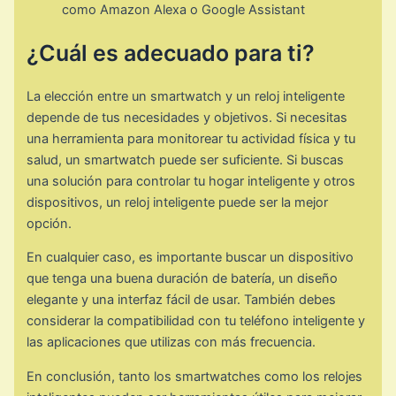
como Amazon Alexa o Google Assistant
¿Cuál es adecuado para ti?
La elección entre un smartwatch y un reloj inteligente
depende de tus necesidades y objetivos. Si necesitas
una herramienta para monitorear tu actividad física y tu
salud, un smartwatch puede ser suficiente. Si buscas
una solución para controlar tu hogar inteligente y otros
dispositivos, un reloj inteligente puede ser la mejor
opción.
En cualquier caso, es importante buscar un dispositivo
que tenga una buena duración de batería, un diseño
elegante y una interfaz fácil de usar. También debes
considerar la compatibilidad con tu teléfono inteligente y
las aplicaciones que utilizas con más frecuencia.
En conclusión, tanto los smartwatches como los relojes