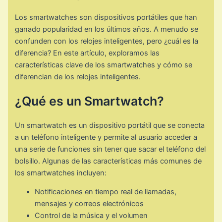
Los smartwatches son dispositivos portátiles que han
ganado popularidad en los últimos años. A menudo se
confunden con los relojes inteligentes, pero ¿cuál es la
diferencia? En este artículo, exploramos las
características clave de los smartwatches y cómo se
diferencian de los relojes inteligentes.
¿Qué es un Smartwatch?
Un smartwatch es un dispositivo portátil que se conecta
a un teléfono inteligente y permite al usuario acceder a
una serie de funciones sin tener que sacar el teléfono del
bolsillo. Algunas de las características más comunes de
los smartwatches incluyen:
Notificaciones en tiempo real de llamadas,
mensajes y correos electrónicos
Control de la música y el volumen