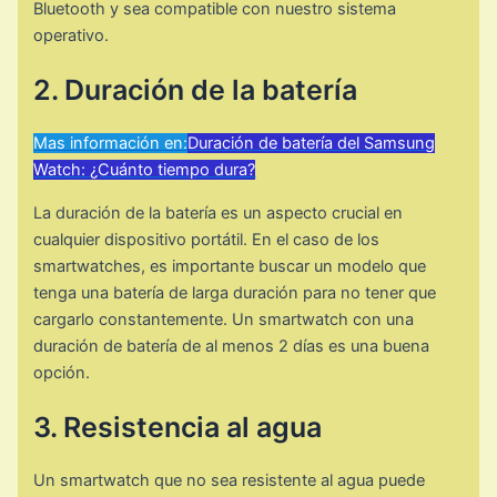
Bluetooth y sea compatible con nuestro sistema
operativo.
2. Duración de la batería
Mas información en:
Duración de batería del Samsung
Watch: ¿Cuánto tiempo dura?
La duración de la batería es un aspecto crucial en
cualquier dispositivo portátil. En el caso de los
smartwatches, es importante buscar un modelo que
tenga una batería de larga duración para no tener que
cargarlo constantemente. Un smartwatch con una
duración de batería de al menos 2 días es una buena
opción.
3. Resistencia al agua
Un smartwatch que no sea resistente al agua puede