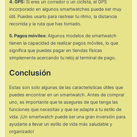
4. GPS:
Si eres un corredor o un ciclista, el GPS
incorporado en algunos smartwatches puede ser muy
útil. Puedes usarlo para rastrear tu ritmo, la distancia
recorrida y la ruta que has tomado.
5. Pagos móviles:
Algunos modelos de smartwatch
tienen la capacidad de realizar pagos móviles, lo que
significa que puedes pagar en tiendas físicas
simplemente acercando tu reloj al terminal de pago.
Conclusión
Estas son solo algunas de las características útiles que
puedes encontrar en un smartwatch. Antes de comprar
uno, es importante que te asegures de que tenga las
funciones que necesitas y que se adapte a tu estilo de
vida. ¡Un smartwatch puede ser una gran inversión para
ayudarte a llevar un estilo de vida más saludable y
organizado!