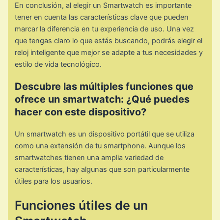
En conclusión, al elegir un Smartwatch es importante
tener en cuenta las características clave que pueden
marcar la diferencia en tu experiencia de uso. Una vez
que tengas claro lo que estás buscando, podrás elegir el
reloj inteligente que mejor se adapte a tus necesidades y
estilo de vida tecnológico.
Descubre las múltiples funciones que
ofrece un smartwatch: ¿Qué puedes
hacer con este dispositivo?
Un smartwatch es un dispositivo portátil que se utiliza
como una extensión de tu smartphone. Aunque los
smartwatches tienen una amplia variedad de
características, hay algunas que son particularmente
útiles para los usuarios.
Funciones útiles de un