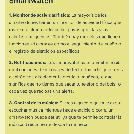
Smartwatch
1. Monitor de actividad física:
La mayoría de los
smartwatches tienen un monitor de actividad física que
rastrea tu ritmo cardíaco, los pasos que das y las
calorías que quemas. También hay modelos que tienen
funciones adicionales como el seguimiento del sueño o
el registro de ejercicios específicos.
2. Notificaciones:
Los smartwatches te permiten recibir
notificaciones de mensajes de texto, llamadas y correos
electrónicos directamente desde tu muñeca, lo que
significa que no tienes que sacar tu teléfono del bolsillo
cada vez que recibas una alerta.
3. Control de la música:
Si eres alguien a quien le gusta
escuchar música mientras hace ejercicio o corre, un
smartwatch puede ser útil ya que te permite controlar la
música directamente desde tu muñeca.