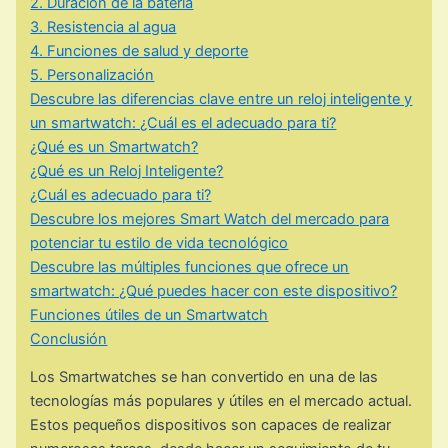
2. Duración de la batería
3. Resistencia al agua
4. Funciones de salud y deporte
5. Personalización
Descubre las diferencias clave entre un reloj inteligente y
un smartwatch: ¿Cuál es el adecuado para ti?
¿Qué es un Smartwatch?
¿Qué es un Reloj Inteligente?
¿Cuál es adecuado para ti?
Descubre los mejores Smart Watch del mercado para
potenciar tu estilo de vida tecnológico
Descubre las múltiples funciones que ofrece un
smartwatch: ¿Qué puedes hacer con este dispositivo?
Funciones útiles de un Smartwatch
Conclusión
Los Smartwatches se han convertido en una de las
tecnologías más populares y útiles en el mercado actual.
Estos pequeños dispositivos son capaces de realizar