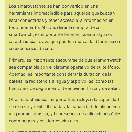
Los smartwatches se han convertido en una
herramienta imprescindible para aquellos que buscan
estar conectados y tener acceso a la información en
todo momento. Al considerar la compra de un
smartwatch, es importante tener en cuenta algunas
características clave que pueden marcar la diferencia en
su experiencia de uso.
Primero, es importante asegurarse de que el smartwatch
sea compatible con el sistema operativo de su teléfono.
Además, es importante considerar la duración de la
batería, la resistencia al agua y al polvo, así como las
funciones de seguimiento de actividad física y de salud.
Otras características importantes incluyen la capacidad
de realizar y recibir llamadas, la capacidad de almacenar
y reproducir música, y la presencia de aplicaciones útiles
como mapas y asistentes virtuales.