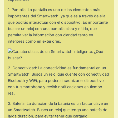
1. Pantalla: La pantalla es uno de los elementos más
importantes del Smartwatch, ya que es a través de ella
que podrás interactuar con el dispositivo. Es importante
buscar un reloj con una pantalla clara y nítida, que
permita ver la información con claridad tanto en
interiores como en exteriores.
2. Conectividad: La conectividad es fundamental en un
Smartwatch. Busca un reloj que cuente con conectividad
Bluetooth y WiFi, para poder sincronizar el dispositivo
con tu smartphone y recibir notificaciones en tiempo
real.
3. Batería: La duración de la batería es un factor clave en
un Smartwatch. Busca un reloj que tenga una batería de
larga duración, para evitar tener que cargarlo