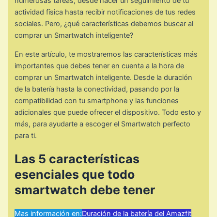
numerosas tareas, desde hacer un seguimiento de tu
actividad física hasta recibir notificaciones de tus redes
sociales. Pero, ¿qué características debemos buscar al
comprar un Smartwatch inteligente?
En este artículo, te mostraremos las características más
importantes que debes tener en cuenta a la hora de
comprar un Smartwatch inteligente. Desde la duración
de la batería hasta la conectividad, pasando por la
compatibilidad con tu smartphone y las funciones
adicionales que puede ofrecer el dispositivo. Todo esto y
más, para ayudarte a escoger el Smartwatch perfecto
para ti.
Las 5 características
esenciales que todo
smartwatch debe tener
Mas información en:
Duración de la batería del Amazfit