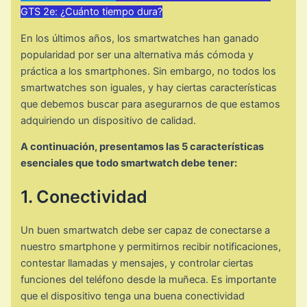
GTS 2e: ¿Cuánto tiempo dura?
En los últimos años, los smartwatches han ganado
popularidad por ser una alternativa más cómoda y
práctica a los smartphones. Sin embargo, no todos los
smartwatches son iguales, y hay ciertas características
que debemos buscar para asegurarnos de que estamos
adquiriendo un dispositivo de calidad.
A continuación, presentamos las 5 características
esenciales que todo smartwatch debe tener:
1. Conectividad
Un buen smartwatch debe ser capaz de conectarse a
nuestro smartphone y permitirnos recibir notificaciones,
contestar llamadas y mensajes, y controlar ciertas
funciones del teléfono desde la muñeca. Es importante
que el dispositivo tenga una buena conectividad