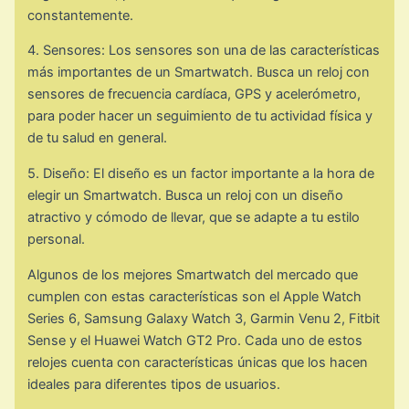
constantemente.
4. Sensores: Los sensores son una de las características
más importantes de un Smartwatch. Busca un reloj con
sensores de frecuencia cardíaca, GPS y acelerómetro,
para poder hacer un seguimiento de tu actividad física y
de tu salud en general.
5. Diseño: El diseño es un factor importante a la hora de
elegir un Smartwatch. Busca un reloj con un diseño
atractivo y cómodo de llevar, que se adapte a tu estilo
personal.
Algunos de los mejores Smartwatch del mercado que
cumplen con estas características son el Apple Watch
Series 6, Samsung Galaxy Watch 3, Garmin Venu 2, Fitbit
Sense y el Huawei Watch GT2 Pro. Cada uno de estos
relojes cuenta con características únicas que los hacen
ideales para diferentes tipos de usuarios.