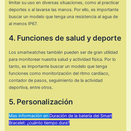
limitar su uso en diversas situaciones, como al practicar
deportes o al lavarse las manos. Por ello, es importante
buscar un modelo que tenga una resistencia al agua de
al menos IP67.
4. Funciones de salud y deporte
Los smartwatches también pueden ser de gran utilidad
para monitorear nuestra salud y actividad física. Por lo
tanto, es importante buscar un modelo que tenga
funciones como monitorización del ritmo cardíaco,
contador de pasos, seguimiento de la actividad
deportiva, entre otros.
5. Personalización
Mas información en:
Duración de la batería del Smart
Bracelet: ¿cuánto tiempo dura?