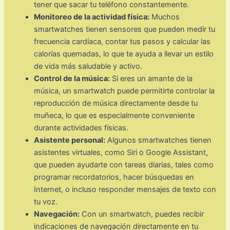
tener que sacar tu teléfono constantemente.
Monitoreo de la actividad física:
Muchos
smartwatches tienen sensores que pueden medir tu
frecuencia cardíaca, contar tus pasos y calcular las
calorías quemadas, lo que te ayuda a llevar un estilo
de vida más saludable y activo.
Control de la música:
Si eres un amante de la
música, un smartwatch puede permitirte controlar la
reproducción de música directamente desde tu
muñeca, lo que es especialmente conveniente
durante actividades físicas.
Asistente personal:
Algunos smartwatches tienen
asistentes virtuales, como Siri o Google Assistant,
que pueden ayudarte con tareas diarias, tales como
programar recordatorios, hacer búsquedas en
Internet, o incluso responder mensajes de texto con
tu voz.
Navegación:
Con un smartwatch, puedes recibir
indicaciones de navegación directamente en tu