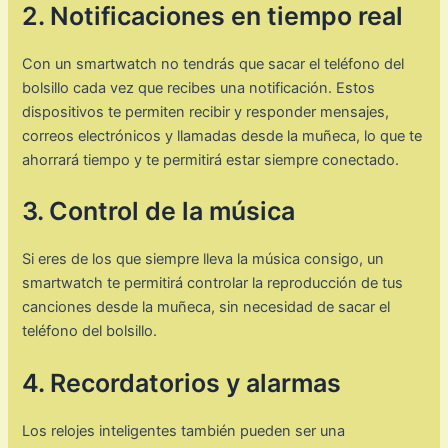
2. Notificaciones en tiempo real
Con un smartwatch no tendrás que sacar el teléfono del
bolsillo cada vez que recibes una notificación. Estos
dispositivos te permiten recibir y responder mensajes,
correos electrónicos y llamadas desde la muñeca, lo que te
ahorrará tiempo y te permitirá estar siempre conectado.
3. Control de la música
Si eres de los que siempre lleva la música consigo, un
smartwatch te permitirá controlar la reproducción de tus
canciones desde la muñeca, sin necesidad de sacar el
teléfono del bolsillo.
4. Recordatorios y alarmas
Los relojes inteligentes también pueden ser una