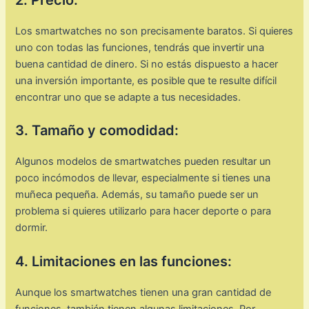
Los smartwatches no son precisamente baratos. Si quieres
uno con todas las funciones, tendrás que invertir una
buena cantidad de dinero. Si no estás dispuesto a hacer
una inversión importante, es posible que te resulte difícil
encontrar uno que se adapte a tus necesidades.
3. Tamaño y comodidad:
Algunos modelos de smartwatches pueden resultar un
poco incómodos de llevar, especialmente si tienes una
muñeca pequeña. Además, su tamaño puede ser un
problema si quieres utilizarlo para hacer deporte o para
dormir.
4. Limitaciones en las funciones:
Aunque los smartwatches tienen una gran cantidad de
funciones, también tienen algunas limitaciones. Por