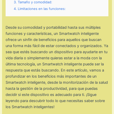
3. Tamaño y comodidad:
4. Limitaciones en las funciones:
Desde su comodidad y portabilidad hasta sus múltiples
funciones y características, un Smartwatch inteligente
ofrece un sinfín de beneficios para aquellos que buscan
una forma más fácil de estar conectados y organizados. Ya
sea que estés buscando un dispositivo para ayudarte en tu
vida diaria o simplemente quieras estar a la moda con la
última tecnología, un Smartwatch inteligente puede ser la
respuesta que estás buscando. En este artículo, vamos a
profundizar en los beneficios más importantes de un
Smartwatch inteligente, desde la monitorización de la salud
hasta la gestión de la productividad, para que puedas
decidir si este dispositivo es adecuado para ti. ¡Sigue
leyendo para descubrir todo lo que necesitas saber sobre
los Smartwatch inteligentes!