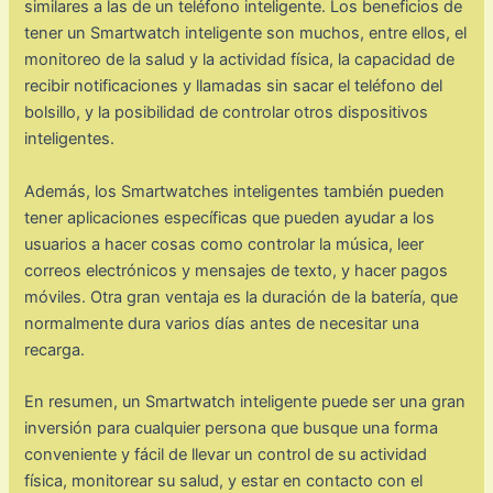
similares a las de un teléfono inteligente. Los beneficios de
tener un Smartwatch inteligente son muchos, entre ellos, el
monitoreo de la salud y la actividad física, la capacidad de
recibir notificaciones y llamadas sin sacar el teléfono del
bolsillo, y la posibilidad de controlar otros dispositivos
inteligentes.
Además, los Smartwatches inteligentes también pueden
tener aplicaciones específicas que pueden ayudar a los
usuarios a hacer cosas como controlar la música, leer
correos electrónicos y mensajes de texto, y hacer pagos
móviles. Otra gran ventaja es la duración de la batería, que
normalmente dura varios días antes de necesitar una
recarga.
En resumen, un Smartwatch inteligente puede ser una gran
inversión para cualquier persona que busque una forma
conveniente y fácil de llevar un control de su actividad
física, monitorear su salud, y estar en contacto con el