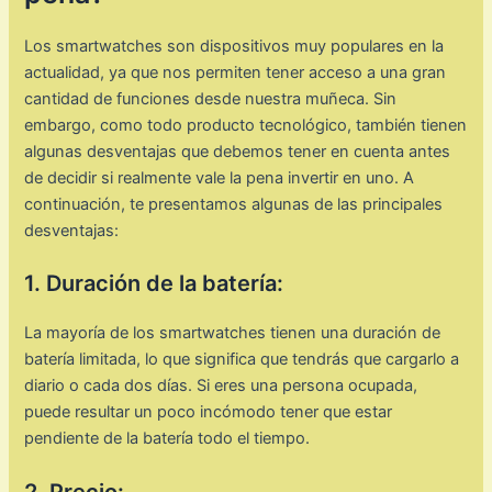
Los smartwatches son dispositivos muy populares en la
actualidad, ya que nos permiten tener acceso a una gran
cantidad de funciones desde nuestra muñeca. Sin
embargo, como todo producto tecnológico, también tienen
algunas desventajas que debemos tener en cuenta antes
de decidir si realmente vale la pena invertir en uno. A
continuación, te presentamos algunas de las principales
desventajas:
1. Duración de la batería:
La mayoría de los smartwatches tienen una duración de
batería limitada, lo que significa que tendrás que cargarlo a
diario o cada dos días. Si eres una persona ocupada,
puede resultar un poco incómodo tener que estar
pendiente de la batería todo el tiempo.
2. Precio: