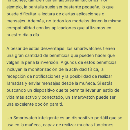
ejemplo, la pantalla suele ser bastante pequeña, lo que
puede dificultar la lectura de ciertas aplicaciones o
mensajes. Además, no todos los modelos tienen la misma
compatibilidad con las aplicaciones que utilizamos en
nuestro día a día.
A pesar de estas desventajas, los smartwatches tienen
una gran cantidad de beneficios que pueden hacer que
valgan la pena la inversión. Algunos de estos beneficios
incluyen la monitorización de la actividad física, la
recepción de notificaciones y la posibilidad de realizar
llamadas y enviar mensajes desde la muñeca. Si estás
buscando un dispositivo que te permita llevar un estilo de
vida más activo y conectado, un smartwatch puede ser
una excelente opción para ti.
Un Smartwatch inteligente es un dispositivo portátil que se
usa en la muñeca, capaz de realizar muchas funciones