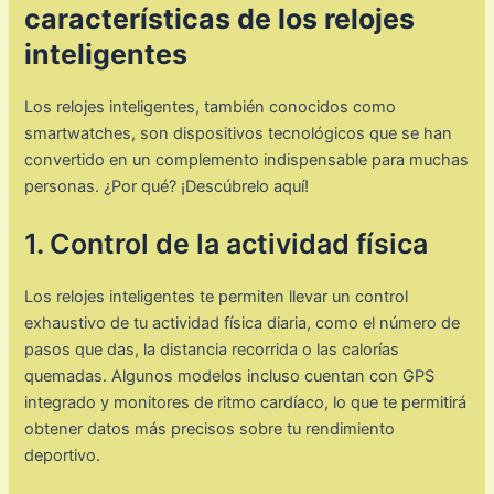
características de los relojes
inteligentes
Los relojes inteligentes, también conocidos como
smartwatches, son dispositivos tecnológicos que se han
convertido en un complemento indispensable para muchas
personas. ¿Por qué? ¡Descúbrelo aquí!
1. Control de la actividad física
Los relojes inteligentes te permiten llevar un control
exhaustivo de tu actividad física diaria, como el número de
pasos que das, la distancia recorrida o las calorías
quemadas. Algunos modelos incluso cuentan con GPS
integrado y monitores de ritmo cardíaco, lo que te permitirá
obtener datos más precisos sobre tu rendimiento
deportivo.