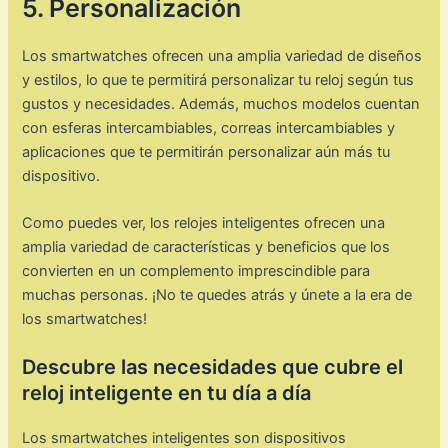
5. Personalización
Los smartwatches ofrecen una amplia variedad de diseños
y estilos, lo que te permitirá personalizar tu reloj según tus
gustos y necesidades. Además, muchos modelos cuentan
con esferas intercambiables, correas intercambiables y
aplicaciones que te permitirán personalizar aún más tu
dispositivo.
Como puedes ver, los relojes inteligentes ofrecen una
amplia variedad de características y beneficios que los
convierten en un complemento imprescindible para
muchas personas. ¡No te quedes atrás y únete a la era de
los smartwatches!
Descubre las necesidades que cubre el
reloj inteligente en tu día a día
Los smartwatches inteligentes son dispositivos