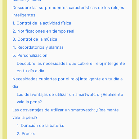
Descubre las sorprendentes características de los relojes
inteligentes
1. Control de la actividad física
2. Notificaciones en tiempo real
3. Control de la música
4. Recordatorios y alarmas
5. Personalización
Descubre las necesidades que cubre el reloj inteligente
en tu día a día
Necesidades cubiertas por el reloj inteligente en tu día a
día
Las desventajas de utilizar un smartwatch: ¿Realmente
vale la pena?
Las desventajas de utilizar un smartwatch: ¿Realmente
vale la pena?
1. Duración de la batería:
2. Precio: