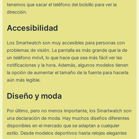
tenemos que sacar el teléfono del bolsillo para ver la
dirección.
Accesibilidad
Los Smartwatch son muy accesibles para personas con
problemas de visión. La pantalla es más grande que la de
un teléfono móvil, lo que hace que sea más fácil ver las
notificaciones y la hora. Además, algunos modelos tienen
la opción de aumentar el tamaño de la fuente para hacerla
aún más legible.
Diseño y moda
Por último, pero no menos importante, los Smartwatch son
una declaración de moda. Hay muchos diseños diferentes
disponibles en el mercado que se adaptan a cualquier
estilo. Desde modelos deportivos hasta relojes elegantes