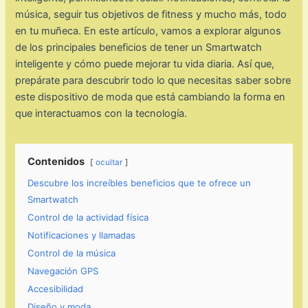
música, seguir tus objetivos de fitness y mucho más, todo
en tu muñeca. En este artículo, vamos a explorar algunos
de los principales beneficios de tener un Smartwatch
inteligente y cómo puede mejorar tu vida diaria. Así que,
prepárate para descubrir todo lo que necesitas saber sobre
este dispositivo de moda que está cambiando la forma en
que interactuamos con la tecnología.
Contenidos
ocultar
Descubre los increíbles beneficios que te ofrece un
Smartwatch
Control de la actividad física
Notificaciones y llamadas
Control de la música
Navegación GPS
Accesibilidad
Diseño y moda