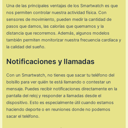
Una de las principales ventajas de los Smartwatch es que
nos permiten controlar nuestra actividad física. Con
sensores de movimiento, pueden medir la cantidad de
pasos que damos, las calorías que quemamos y la
distancia que recorremos. Además, algunos modelos
también permiten monitorizar nuestra frecuencia cardíaca y
la calidad del sueño.
Notificaciones y llamadas
Con un Smartwatch, no tienes que sacar tu teléfono del
bolsillo para ver quién te está llamando o contestar un
mensaje. Puedes recibir notificaciones directamente en la
pantalla del reloj y responder a llamadas desde el
dispositivo. Esto es especialmente útil cuando estamos
haciendo deporte o en reuniones donde no podemos
sacar el teléfono.