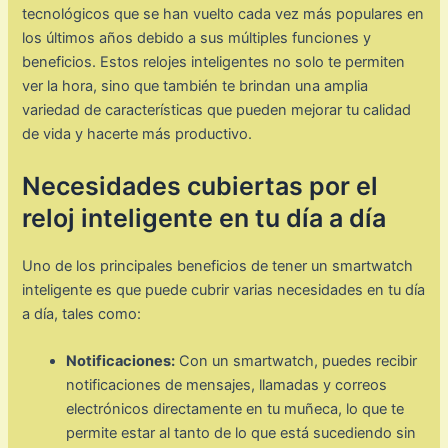
tecnológicos que se han vuelto cada vez más populares en
los últimos años debido a sus múltiples funciones y
beneficios. Estos relojes inteligentes no solo te permiten
ver la hora, sino que también te brindan una amplia
variedad de características que pueden mejorar tu calidad
de vida y hacerte más productivo.
Necesidades cubiertas por el
reloj inteligente en tu día a día
Uno de los principales beneficios de tener un smartwatch
inteligente es que puede cubrir varias necesidades en tu día
a día, tales como:
Notificaciones:
Con un smartwatch, puedes recibir
notificaciones de mensajes, llamadas y correos
electrónicos directamente en tu muñeca, lo que te
permite estar al tanto de lo que está sucediendo sin