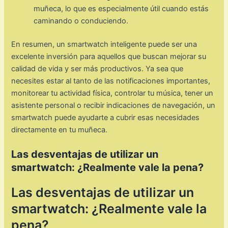
muñeca, lo que es especialmente útil cuando estás
caminando o conduciendo.
En resumen, un smartwatch inteligente puede ser una
excelente inversión para aquellos que buscan mejorar su
calidad de vida y ser más productivos. Ya sea que
necesites estar al tanto de las notificaciones importantes,
monitorear tu actividad física, controlar tu música, tener un
asistente personal o recibir indicaciones de navegación, un
smartwatch puede ayudarte a cubrir esas necesidades
directamente en tu muñeca.
Las desventajas de utilizar un
smartwatch: ¿Realmente vale la pena?
Las desventajas de utilizar un
smartwatch: ¿Realmente vale la
pena?