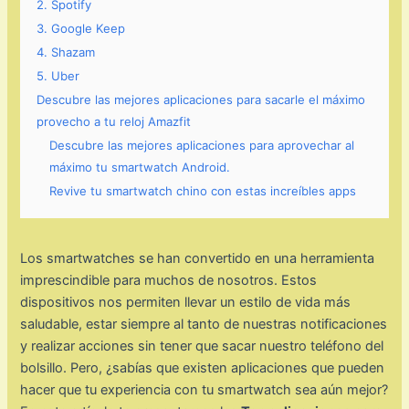
2. Spotify
3. Google Keep
4. Shazam
5. Uber
Descubre las mejores aplicaciones para sacarle el máximo
provecho a tu reloj Amazfit
Descubre las mejores aplicaciones para aprovechar al
máximo tu smartwatch Android.
Revive tu smartwatch chino con estas increíbles apps
Los smartwatches se han convertido en una herramienta
imprescindible para muchos de nosotros. Estos
dispositivos nos permiten llevar un estilo de vida más
saludable, estar siempre al tanto de nuestras notificaciones
y realizar acciones sin tener que sacar nuestro teléfono del
bolsillo. Pero, ¿sabías que existen aplicaciones que pueden
hacer que tu experiencia con tu smartwatch sea aún mejor?