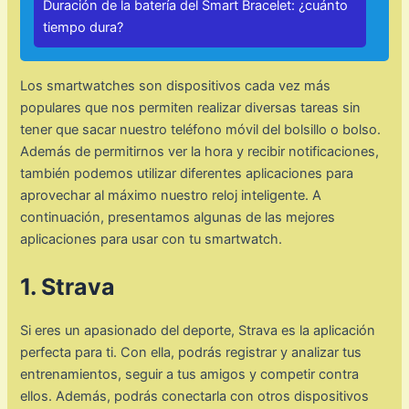
Duración de la batería del Smart Bracelet: ¿cuánto
tiempo dura?
Los smartwatches son dispositivos cada vez más
populares que nos permiten realizar diversas tareas sin
tener que sacar nuestro teléfono móvil del bolsillo o bolso.
Además de permitirnos ver la hora y recibir notificaciones,
también podemos utilizar diferentes aplicaciones para
aprovechar al máximo nuestro reloj inteligente. A
continuación, presentamos algunas de las mejores
aplicaciones para usar con tu smartwatch.
1. Strava
Si eres un apasionado del deporte, Strava es la aplicación
perfecta para ti. Con ella, podrás registrar y analizar tus
entrenamientos, seguir a tus amigos y competir contra
ellos. Además, podrás conectarla con otros dispositivos