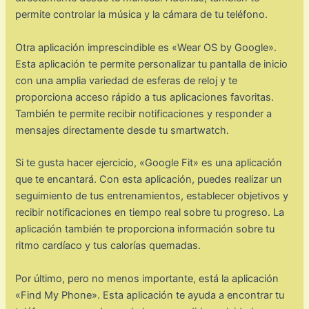
permite controlar la música y la cámara de tu teléfono.
Otra aplicación imprescindible es «Wear OS by Google».
Esta aplicación te permite personalizar tu pantalla de inicio
con una amplia variedad de esferas de reloj y te
proporciona acceso rápido a tus aplicaciones favoritas.
También te permite recibir notificaciones y responder a
mensajes directamente desde tu smartwatch.
Si te gusta hacer ejercicio, «Google Fit» es una aplicación
que te encantará. Con esta aplicación, puedes realizar un
seguimiento de tus entrenamientos, establecer objetivos y
recibir notificaciones en tiempo real sobre tu progreso. La
aplicación también te proporciona información sobre tu
ritmo cardíaco y tus calorías quemadas.
Por último, pero no menos importante, está la aplicación
«Find My Phone». Esta aplicación te ayuda a encontrar tu