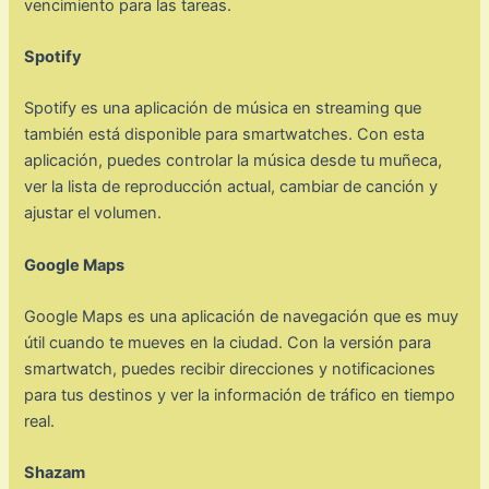
vencimiento para las tareas.
Spotify
Spotify es una aplicación de música en streaming que
también está disponible para smartwatches. Con esta
aplicación, puedes controlar la música desde tu muñeca,
ver la lista de reproducción actual, cambiar de canción y
ajustar el volumen.
Google Maps
Google Maps es una aplicación de navegación que es muy
útil cuando te mueves en la ciudad. Con la versión para
smartwatch, puedes recibir direcciones y notificaciones
para tus destinos y ver la información de tráfico en tiempo
real.
Shazam