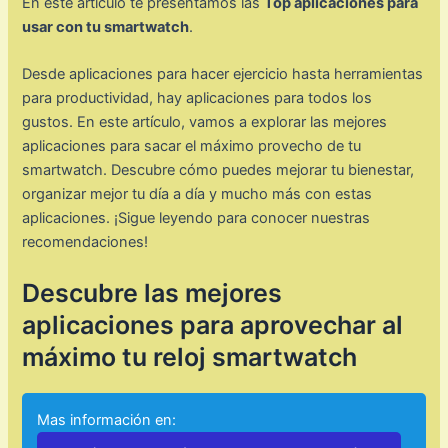
En este artículo te presentamos las
Top aplicaciones para
usar con tu smartwatch
.
Desde aplicaciones para hacer ejercicio hasta herramientas
para productividad, hay aplicaciones para todos los
gustos. En este artículo, vamos a explorar las mejores
aplicaciones para sacar el máximo provecho de tu
smartwatch. Descubre cómo puedes mejorar tu bienestar,
organizar mejor tu día a día y mucho más con estas
aplicaciones. ¡Sigue leyendo para conocer nuestras
recomendaciones!
Descubre las mejores
aplicaciones para aprovechar al
máximo tu reloj smartwatch
Mas información en: