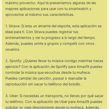
máximo provecho. Aquí te presentamos algunas de las
mejores aplicaciones para usar con tu smartwatch y
aprovechar al máximo sus características.
1. Strava: Si eres un amante del deporte, esta aplicación es
ideal para ti. Con Strava puedes registrar tus
entrenamientos y ver tu progreso a lo largo del tiempo.
Además, puedes unirte a grupos y competir con otros
usuarios.
2. Spotify: ¿Quieres llevar tu música contigo mientras haces
ejercicio? Con la aplicación de Spotify para Amazfit puedes
controlar la música que escuchas desde tu muñeca.
Puedes cambiar de canción, pausar o reanudar la
reproducción sin sacar tu teléfono del bolsillo.
3. Uber: Si necesitas un transporte, no tienes por qué sacar
tu teléfono. Con la aplicación de Uber para Amazfit puedes
solicitar un viaje directamente desde tu muñeca. Además,