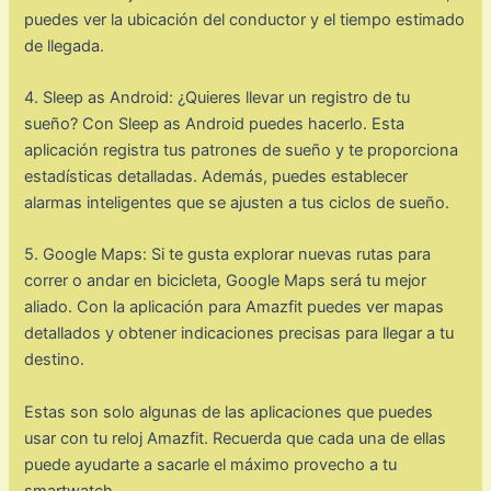
puedes ver la ubicación del conductor y el tiempo estimado
de llegada.
4. Sleep as Android: ¿Quieres llevar un registro de tu
sueño? Con Sleep as Android puedes hacerlo. Esta
aplicación registra tus patrones de sueño y te proporciona
estadísticas detalladas. Además, puedes establecer
alarmas inteligentes que se ajusten a tus ciclos de sueño.
5. Google Maps: Si te gusta explorar nuevas rutas para
correr o andar en bicicleta, Google Maps será tu mejor
aliado. Con la aplicación para Amazfit puedes ver mapas
detallados y obtener indicaciones precisas para llegar a tu
destino.
Estas son solo algunas de las aplicaciones que puedes
usar con tu reloj Amazfit. Recuerda que cada una de ellas
puede ayudarte a sacarle el máximo provecho a tu
smartwatch.