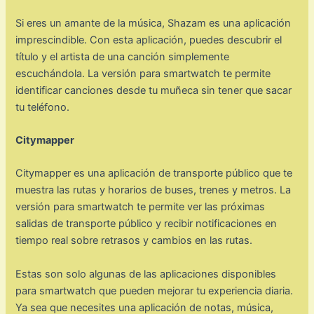
Si eres un amante de la música, Shazam es una aplicación
imprescindible. Con esta aplicación, puedes descubrir el
título y el artista de una canción simplemente
escuchándola. La versión para smartwatch te permite
identificar canciones desde tu muñeca sin tener que sacar
tu teléfono.
Citymapper
Citymapper es una aplicación de transporte público que te
muestra las rutas y horarios de buses, trenes y metros. La
versión para smartwatch te permite ver las próximas
salidas de transporte público y recibir notificaciones en
tiempo real sobre retrasos y cambios en las rutas.
Estas son solo algunas de las aplicaciones disponibles
para smartwatch que pueden mejorar tu experiencia diaria.
Ya sea que necesites una aplicación de notas, música,