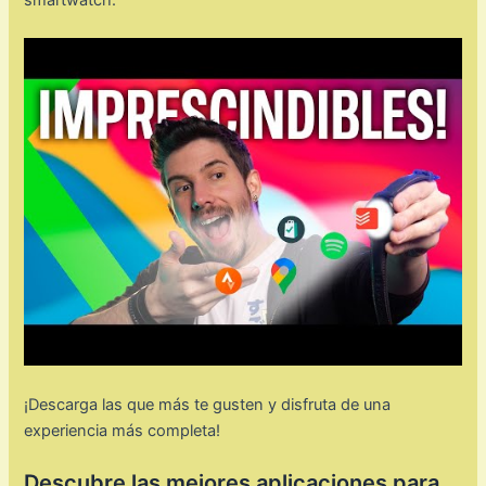
¡Descarga las que más te gusten y disfruta de una
experiencia más completa!
Descubre las mejores aplicaciones para