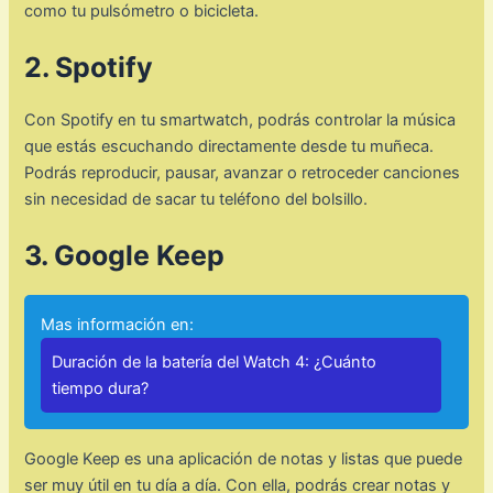
como tu pulsómetro o bicicleta.
2. Spotify
Con Spotify en tu smartwatch, podrás controlar la música
que estás escuchando directamente desde tu muñeca.
Podrás reproducir, pausar, avanzar o retroceder canciones
sin necesidad de sacar tu teléfono del bolsillo.
3. Google Keep
Mas información en:
Duración de la batería del Watch 4: ¿Cuánto
tiempo dura?
Google Keep es una aplicación de notas y listas que puede
ser muy útil en tu día a día. Con ella, podrás crear notas y