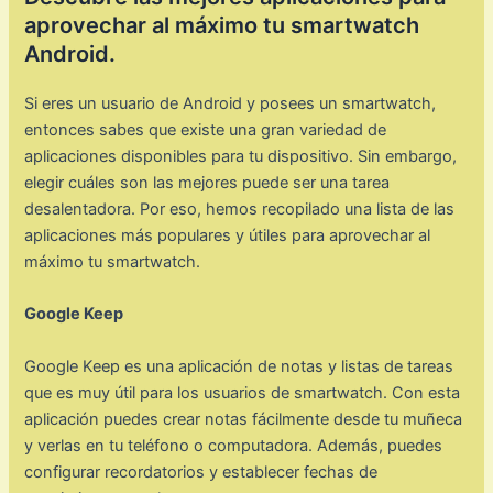
aprovechar al máximo tu smartwatch
Android.
Si eres un usuario de Android y posees un smartwatch,
entonces sabes que existe una gran variedad de
aplicaciones disponibles para tu dispositivo. Sin embargo,
elegir cuáles son las mejores puede ser una tarea
desalentadora. Por eso, hemos recopilado una lista de las
aplicaciones más populares y útiles para aprovechar al
máximo tu smartwatch.
Google Keep
Google Keep es una aplicación de notas y listas de tareas
que es muy útil para los usuarios de smartwatch. Con esta
aplicación puedes crear notas fácilmente desde tu muñeca
y verlas en tu teléfono o computadora. Además, puedes
configurar recordatorios y establecer fechas de