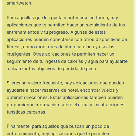
smartwatch.
Para aquellos que les gusta mantenerse en forma, hay
aplicaciones que te permiten hacer un seguimiento de tus
entrenamientos y tu progreso. Algunas de estas
aplicaciones pueden conectarse con otros dispositivos de
fitness, como monitores de ritmo cardíaco y escalas
inteligentes. Otras aplicaciones te permiten hacer un
seguimiento de tu ingesta de calorías y agua para ayudarte
a alcanzar tus objetivos de pérdida de peso.
Si eres un viajero frecuente, hay aplicaciones que pueden
ayudarte a hacer reservas de hotel, encontrar vuelos y
obtener direcciones. Estas aplicaciones también pueden
proporcionar información sobre el clima y las atracciones
turísticas cercanas.
Finalmente, para aquellos que buscan un poco de
entretenimiento, hay aplicaciones que te permiten