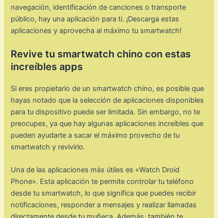
navegación, identificación de canciones o transporte
público, hay una aplicación para ti. ¡Descarga estas
aplicaciones y aprovecha al máximo tu smartwatch!
Revive tu smartwatch chino con estas
increíbles apps
Si eres propietario de un smartwatch chino, es posible que
hayas notado que la selección de aplicaciones disponibles
para tu dispositivo puede ser limitada. Sin embargo, no te
preocupes, ya que hay algunas aplicaciones increíbles que
pueden ayudarte a sacar el máximo provecho de tu
smartwatch y revivirlo.
Una de las aplicaciones más útiles es «Watch Droid
Phone». Esta aplicación te permite controlar tu teléfono
desde tu smartwatch, lo que significa que puedes recibir
notificaciones, responder a mensajes y realizar llamadas
directamente desde tu muñeca. Además, también te