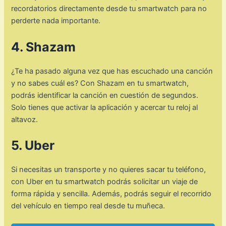
recordatorios directamente desde tu smartwatch para no
perderte nada importante.
4. Shazam
¿Te ha pasado alguna vez que has escuchado una canción
y no sabes cuál es? Con Shazam en tu smartwatch,
podrás identificar la canción en cuestión de segundos.
Solo tienes que activar la aplicación y acercar tu reloj al
altavoz.
5. Uber
Si necesitas un transporte y no quieres sacar tu teléfono,
con Uber en tu smartwatch podrás solicitar un viaje de
forma rápida y sencilla. Además, podrás seguir el recorrido
del vehículo en tiempo real desde tu muñeca.