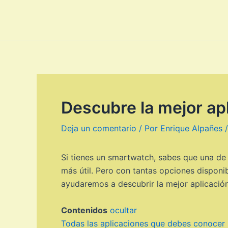
Ir
al
contenido
Descubre la mejor ap
Deja un comentario
/ Por
Enrique Alpañes
Si tienes un smartwatch, sabes que una de 
más útil. Pero con tantas opciones disponibl
ayudaremos a descubrir la mejor aplicació
Contenidos
ocultar
Todas las aplicaciones que debes conocer 