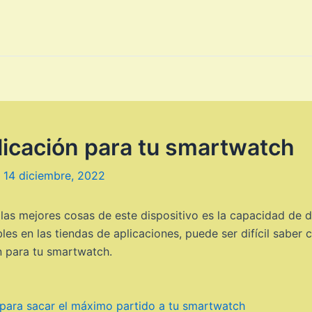
licación para tu smartwatch
/
14 diciembre, 2022
las mejores cosas de este dispositivo es la capacidad de 
es en las tiendas de aplicaciones, puede ser difícil saber cu
n para tu smartwatch.
para sacar el máximo partido a tu smartwatch