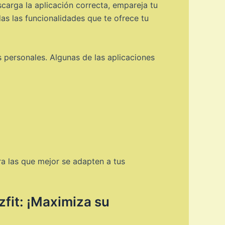
carga la aplicación correcta, empareja tu
as las funcionalidades que te ofrece tu
 personales. Algunas de las aplicaciones
ra las que mejor se adapten a tus
fit: ¡Maximiza su