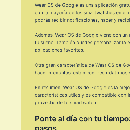
Wear OS de Google es una aplicación gratu
con la mayoría de los smartwatches en el 
podrás recibir notificaciones, hacer y reci
Además, Wear OS de Google viene con un mo
tu sueño. También puedes personalizar la e
aplicaciones favoritas.
Otra gran característica de Wear OS de Go
hacer preguntas, establecer recordatorios y
En resumen, Wear OS de Google es la mejor
características útiles y es compatible co
provecho de tu smartwatch.
Ponte al día con tu tiempo
pasos