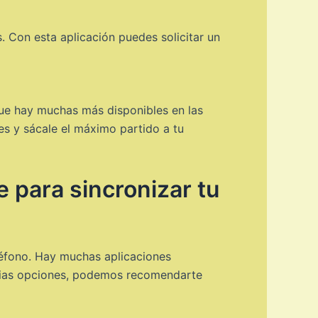
. Con esta aplicación puedes solicitar un
que hay muchas más disponibles en las
es y sácale el máximo partido a tu
 para sincronizar tu
eléfono. Hay muchas aplicaciones
varias opciones, podemos recomendarte