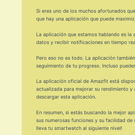
Si eres uno de los muchos afortunados que
que hay una aplicación que puede maximiz
La aplicación que estamos hablando es la ap
datos y recibir notificaciones en tiempo re
Pero eso no es todo. La aplicación también
seguimiento de tu progreso. Incluso puedes
La aplicación oficial de Amazfit está dis
actualizada para mejorar su rendimiento y 
descargar esta aplicación.
En resumen, si estás buscando la mejor apl
sus numerosas funciones y su facilidad de 
lleva tu smartwatch al siguiente nivel!