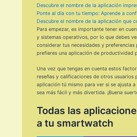
Descubre el nombre de la aplicación impre
Ponte al día con tu tiempo: Aprende a confi
Descubre el nombre de la aplicación que c
Para empezar, es importante tener en cuen
y sistemas operativos, por lo que debes ve
considerar tus necesidades y preferencias 
prefieres una aplicación de productividad pa
Una vez que tengas en cuenta estos factore
reseñas y calificaciones de otros usuarios 
aplicación tú mismo para ver si se ajusta a
sea más fácil y más divertida. ¡Buena suer
Todas las aplicacion
a tu smartwatch