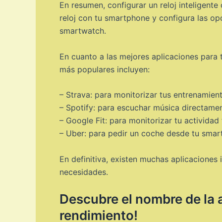
En resumen, configurar un reloj inteligent
reloj con tu smartphone y configura las op
smartwatch.
En cuanto a las mejores aplicaciones para
más populares incluyen:
– Strava: para monitorizar tus entrenamient
– Spotify: para escuchar música directame
– Google Fit: para monitorizar tu actividad 
– Uber: para pedir un coche desde tu smar
En definitiva, existen muchas aplicaciones
necesidades.
Descubre el nombre de la 
rendimiento!