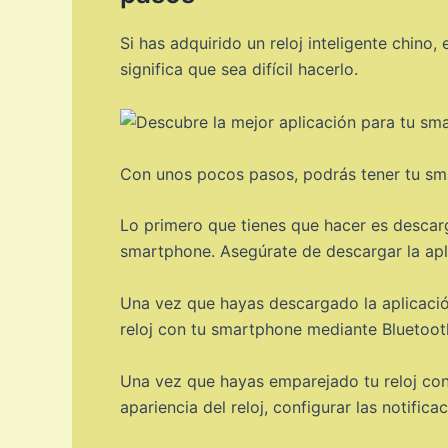
Si has adquirido un reloj inteligente chino
significa que sea difícil hacerlo.
Con unos pocos pasos, podrás tener tu sm
Lo primero que tienes que hacer es descarga
smartphone. Asegúrate de descargar la apli
Una vez que hayas descargado la aplicación
reloj con tu smartphone mediante Bluetooth
Una vez que hayas emparejado tu reloj con 
apariencia del reloj, configurar las notif