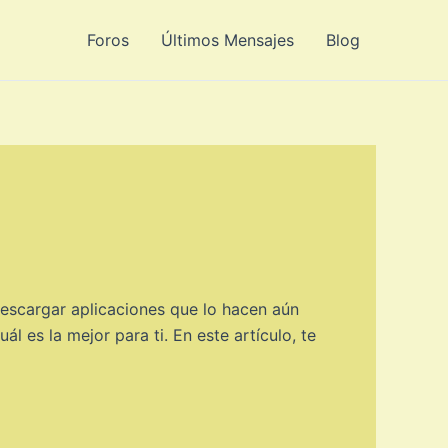
Foros
Últimos Mensajes
Blog
descargar aplicaciones que lo hacen aún
ál es la mejor para ti. En este artículo, te