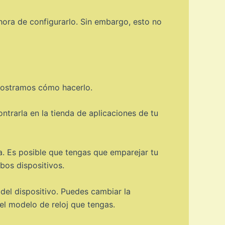
 hora de configurarlo. Sin embargo, esto no
mostramos cómo hacerlo.
ntrarla en la tienda de aplicaciones de tu
a. Es posible que tengas que emparejar tu
bos dispositivos.
del dispositivo. Puedes cambiar la
el modelo de reloj que tengas.