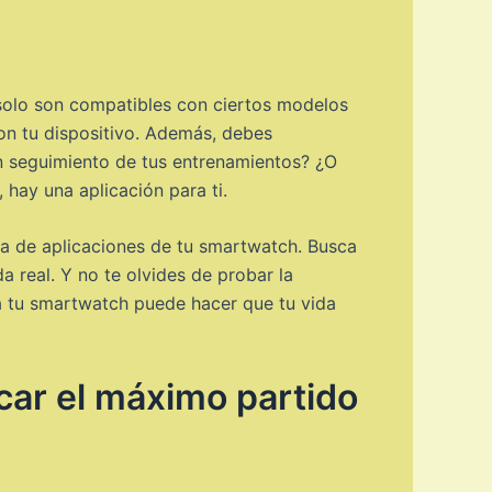
 solo son compatibles con ciertos modelos
con tu dispositivo. Además, debes
un seguimiento de tus entrenamientos? ¿O
 hay una aplicación para ti.
da de aplicaciones de tu smartwatch. Busca
a real. Y no te olvides de probar la
ara tu smartwatch puede hacer que tu vida
car el máximo partido