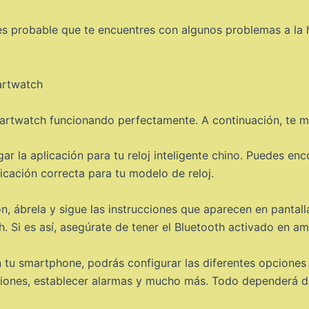
, es probable que te encuentres con algunos problemas a la
artwatch funcionando perfectamente. A continuación, te 
r la aplicación para tu reloj inteligente chino. Puedes enco
cación correcta para tu modelo de reloj.
, ábrela y sigue las instrucciones que aparecen en pantall
. Si es así, asegúrate de tener el Bluetooth activado en am
tu smartphone, podrás configurar las diferentes opciones 
icaciones, establecer alarmas y mucho más. Todo dependerá d