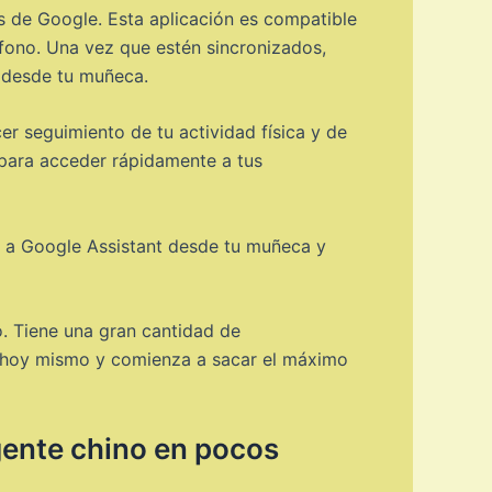
s de Google. Esta aplicación es compatible
fono. Una vez que estén sincronizados,
a desde tu muñeca.
r seguimiento de tu actividad física y de
 para acceder rápidamente a tus
r a Google Assistant desde tu muñeca y
. Tiene una gran cantidad de
lo hoy mismo y comienza a sacar el máximo
igente chino en pocos