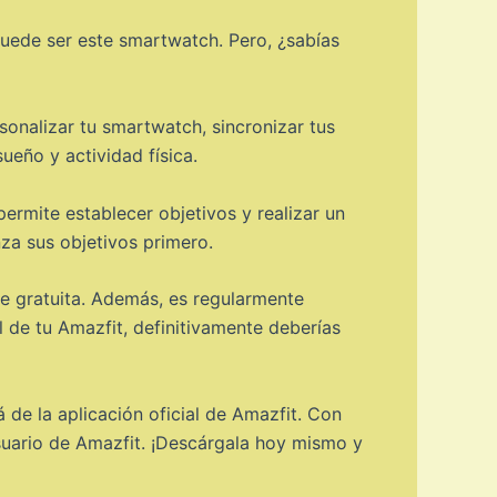
puede ser este smartwatch. Pero, ¿sabías
sonalizar tu smartwatch, sincronizar tus
ueño y actividad física.
ermite establecer objetivos y realizar un
za sus objetivos primero.
e gratuita. Además, es regularmente
 de tu Amazfit, definitivamente deberías
de la aplicación oficial de Amazfit. Con
usuario de Amazfit. ¡Descárgala hoy mismo y