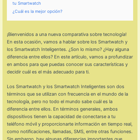
tu Smartwatch
¿Cuál es la mejor opción?
¡Bienvenidos a una nueva comparativa sobre tecnología!
En esta ocasión, vamos a hablar sobre los Smartwatch y
los Smartwatch Inteligentes. ¿Son lo mismo? ¿Hay alguna
diferencia entre ellos? En este artículo, vamos a profundizar
en ambos para que puedas conocer sus características y
decidir cuál es el más adecuado para ti.
Los Smartwatch y los Smartwatch Inteligentes son dos
términos que se utilizan con frecuencia en el mundo de la
tecnología, pero no todo el mundo sabe cuál es la
diferencia entre ellos. En términos generales, ambos
dispositivos tienen la capacidad de conectarse a tu
teléfono móvil y proporcionarte información en tiempo real,
como notificaciones, llamadas, SMS, entre otras funciones.
Sin embargo, hay algunas diferencias importantes que