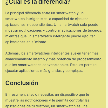
¿Cuál es la diferencia?
La principal diferencia entre un smartwatch y un
smartwatch inteligente es la capacidad de ejecutar
aplicaciones independientes. Un smartwatch solo puede
mostrar notificaciones y controlar aplicaciones de terceros,
mientras que un smartwatch inteligente puede ejecutar
aplicaciones en sí mismo.
Además, los smartwatches inteligentes suelen tener más
almacenamiento interno y más potencia de procesamiento
que los smartwatches convencionales. Esto les permite
ejecutar aplicaciones más grandes y complejas.
Conclusión
En resumen, si solo necesitas un dispositivo que te
muestre las notificaciones y te permita controlar las
aplicaciones de tu teléfono, un smartwatch es una