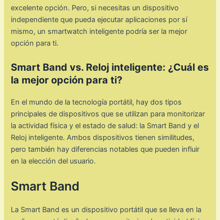
excelente opción. Pero, si necesitas un dispositivo
independiente que pueda ejecutar aplicaciones por sí
mismo, un smartwatch inteligente podría ser la mejor
opción para ti.
Smart Band vs. Reloj inteligente: ¿Cuál es
la mejor opción para ti?
En el mundo de la tecnología portátil, hay dos tipos
principales de dispositivos que se utilizan para monitorizar
la actividad física y el estado de salud: la Smart Band y el
Reloj inteligente. Ambos dispositivos tienen similitudes,
pero también hay diferencias notables que pueden influir
en la elección del usuario.
Smart Band
La Smart Band es un dispositivo portátil que se lleva en la