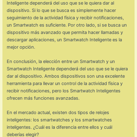
Inteligente dependerá del uso que se le quiera dar al
dispositivo. Si lo que se busca es simplemente hacer
seguimiento de la actividad física y recibir notificaciones,
un Smartwatch es suficiente. Por otro lado, si se busca un
dispositivo más avanzado que permita hacer llamadas y
descargar aplicaciones, un Smartwatch Inteligente es la
mejor opción.
En conclusión, la elección entre un Smartwatch y un
Smartwatch Inteligente dependerá del uso que se le quiera
dar al dispositivo. Ambos dispositivos son una excelente
herramienta para llevar un control de la actividad física y
recibir notificaciones, pero los Smartwatch Inteligentes
ofrecen más funciones avanzadas.
En el mercado actual, existen dos tipos de relojes
inteligentes: los smartwatches y los smartwatches
inteligentes. ¿Cuál es la diferencia entre ellos y cuál
deberías elegir?