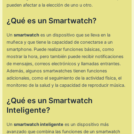
pueden afectar a la elección de uno u otro.
¿Qué es un Smartwatch?
Un
smartwatch
es un dispositivo que se lleva en la
muñeca y que tiene la capacidad de conectarse a un
smartphone. Puede realizar funciones básicas, como
mostrar la hora, pero también puede recibir notificaciones
de mensajes, correos electrónicos y llamadas entrantes.
Además, algunos smartwatches tienen funciones
adicionales, como el seguimiento de la actividad física, el
monitoreo de la salud y la capacidad de reproducir música.
¿Qué es un Smartwatch
Inteligente?
Un
smartwatch inteligente
es un dispositivo más
avanzado que combina las funciones de un smartwatch