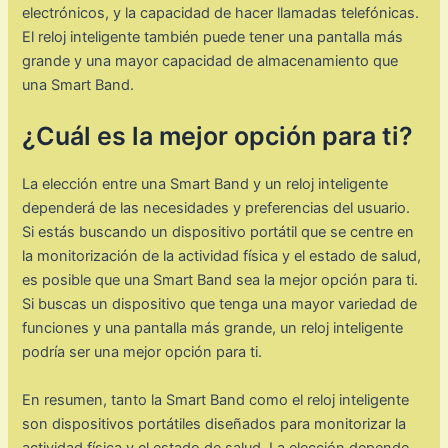
electrónicos, y la capacidad de hacer llamadas telefónicas.
El reloj inteligente también puede tener una pantalla más
grande y una mayor capacidad de almacenamiento que
una Smart Band.
¿Cuál es la mejor opción para ti?
La elección entre una Smart Band y un reloj inteligente
dependerá de las necesidades y preferencias del usuario.
Si estás buscando un dispositivo portátil que se centre en
la monitorización de la actividad física y el estado de salud,
es posible que una Smart Band sea la mejor opción para ti.
Si buscas un dispositivo que tenga una mayor variedad de
funciones y una pantalla más grande, un reloj inteligente
podría ser una mejor opción para ti.
En resumen, tanto la Smart Band como el reloj inteligente
son dispositivos portátiles diseñados para monitorizar la
actividad física y el estado de salud. La elección depende