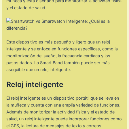
muñeca y está diseñado para monitorizar la actividad física
y el estado de salud.
Este dispositivo es más pequeño y ligero que un reloj
inteligente y se enfoca en funciones específicas, como la
monitorización del sueño, la frecuencia cardíaca y los
pasos dados. La Smart Band también puede ser más
asequible que un reloj inteligente.
Reloj inteligente
El reloj inteligente es un dispositivo portátil que se lleva en
la muñeca y cuenta con una amplia variedad de funciones.
Además de monitorizar la actividad física y el estado de
salud, un reloj inteligente puede incorporar funciones como
el GPS, la lectura de mensajes de texto y correos