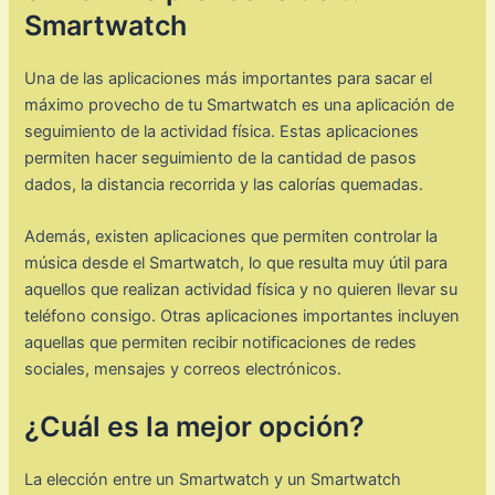
Smartwatch
Una de las aplicaciones más importantes para sacar el
máximo provecho de tu Smartwatch es una aplicación de
seguimiento de la actividad física. Estas aplicaciones
permiten hacer seguimiento de la cantidad de pasos
dados, la distancia recorrida y las calorías quemadas.
Además, existen aplicaciones que permiten controlar la
música desde el Smartwatch, lo que resulta muy útil para
aquellos que realizan actividad física y no quieren llevar su
teléfono consigo. Otras aplicaciones importantes incluyen
aquellas que permiten recibir notificaciones de redes
sociales, mensajes y correos electrónicos.
¿Cuál es la mejor opción?
La elección entre un Smartwatch y un Smartwatch