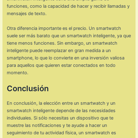
funciones, como la capacidad de hacer y recibir llamadas y
mensajes de texto.
Otra diferencia importante es el precio. Un smartwatch
suele ser más barato que un smartwatch inteligente, ya que
tiene menos funciones. Sin embargo, un smartwatch
inteligente puede reemplazar en gran medida a un
smartphone, lo que lo convierte en una inversión valiosa
para aquellos que quieren estar conectados en todo
momento.
Conclusión
En conclusión, la elección entre un smartwatch y un
smartwatch inteligente depende de las necesidades
individuales. Si sólo necesitas un dispositivo que te
muestre las notificaciones y te ayude a hacer un
seguimiento de tu actividad física, un smartwatch es