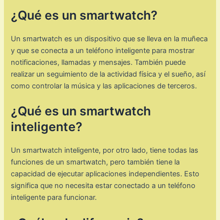
¿Qué es un smartwatch?
Un smartwatch es un dispositivo que se lleva en la muñeca
y que se conecta a un teléfono inteligente para mostrar
notificaciones, llamadas y mensajes. También puede
realizar un seguimiento de la actividad física y el sueño, así
como controlar la música y las aplicaciones de terceros.
¿Qué es un smartwatch
inteligente?
Un smartwatch inteligente, por otro lado, tiene todas las
funciones de un smartwatch, pero también tiene la
capacidad de ejecutar aplicaciones independientes. Esto
significa que no necesita estar conectado a un teléfono
inteligente para funcionar.