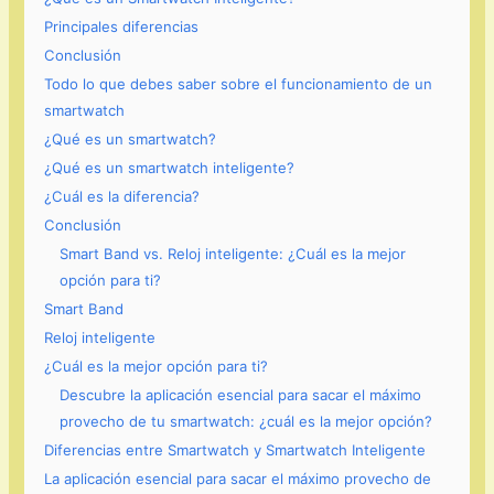
Principales diferencias
Conclusión
Todo lo que debes saber sobre el funcionamiento de un
smartwatch
¿Qué es un smartwatch?
¿Qué es un smartwatch inteligente?
¿Cuál es la diferencia?
Conclusión
Smart Band vs. Reloj inteligente: ¿Cuál es la mejor
opción para ti?
Smart Band
Reloj inteligente
¿Cuál es la mejor opción para ti?
Descubre la aplicación esencial para sacar el máximo
provecho de tu smartwatch: ¿cuál es la mejor opción?
Diferencias entre Smartwatch y Smartwatch Inteligente
La aplicación esencial para sacar el máximo provecho de