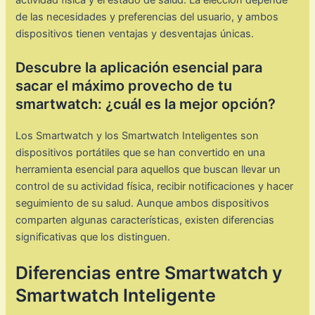
de las necesidades y preferencias del usuario, y ambos
dispositivos tienen ventajas y desventajas únicas.
Descubre la aplicación esencial para
sacar el máximo provecho de tu
smartwatch: ¿cuál es la mejor opción?
Los Smartwatch y los Smartwatch Inteligentes son
dispositivos portátiles que se han convertido en una
herramienta esencial para aquellos que buscan llevar un
control de su actividad física, recibir notificaciones y hacer
seguimiento de su salud. Aunque ambos dispositivos
comparten algunas características, existen diferencias
significativas que los distinguen.
Diferencias entre Smartwatch y
Smartwatch Inteligente