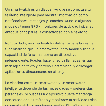
Un smartwatch es un dispositivo que se conecta a tu
teléfono inteligente para mostrar información como
notificaciones, mensajes y llamadas. Aunque algunos
modelos tienen GPS y monitores de actividad física, su
enfoque principal es la conectividad con el teléfono.
Por otro lado, un smartwatch inteligente tiene la misma
funcionalidad que un smartwatch, pero también tiene la
capacidad de funcionar como un dispositivo
independiente. Puedes hacer y recibir llamadas, enviar
mensajes de texto y correos electrónicos, y descargar
aplicaciones directamente en el reloj.
La elección entre un smartwatch y un smartwatch
inteligente depende de tus necesidades y preferencias
personales. Si buscas un dispositivo que te mantenga
conectado con tu teléfono y monitoree tu actividad física,
un smartwatch es una buena opción. Si prefieres tener la