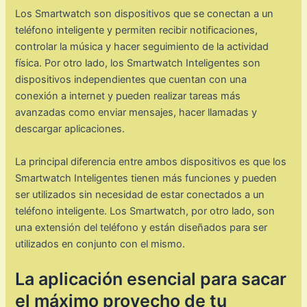
Los Smartwatch son dispositivos que se conectan a un
teléfono inteligente y permiten recibir notificaciones,
controlar la música y hacer seguimiento de la actividad
física. Por otro lado, los Smartwatch Inteligentes son
dispositivos independientes que cuentan con una
conexión a internet y pueden realizar tareas más
avanzadas como enviar mensajes, hacer llamadas y
descargar aplicaciones.
La principal diferencia entre ambos dispositivos es que los
Smartwatch Inteligentes tienen más funciones y pueden
ser utilizados sin necesidad de estar conectados a un
teléfono inteligente. Los Smartwatch, por otro lado, son
una extensión del teléfono y están diseñados para ser
utilizados en conjunto con el mismo.
La aplicación esencial para sacar
el máximo provecho de tu