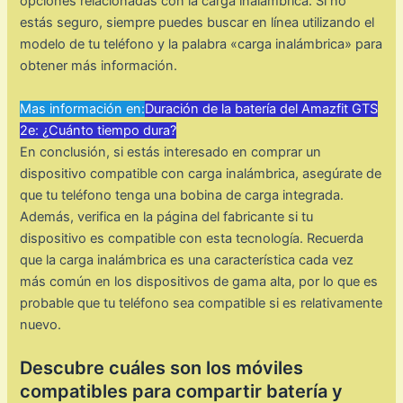
opciones relacionadas con la carga inalámbrica. Si no
estás seguro, siempre puedes buscar en línea utilizando el
modelo de tu teléfono y la palabra «carga inalámbrica» para
obtener más información.
Mas información en:
Duración de la batería del Amazfit GTS
2e: ¿Cuánto tiempo dura?
En conclusión, si estás interesado en comprar un
dispositivo compatible con carga inalámbrica, asegúrate de
que tu teléfono tenga una bobina de carga integrada.
Además, verifica en la página del fabricante si tu
dispositivo es compatible con esta tecnología. Recuerda
que la carga inalámbrica es una característica cada vez
más común en los dispositivos de gama alta, por lo que es
probable que tu teléfono sea compatible si es relativamente
nuevo.
Descubre cuáles son los móviles
compatibles para compartir batería y