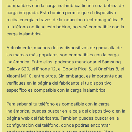
compatibles con la carga inalámbrica tienen una bobina de
carga integrada. Esta bobina permite que el dispositivo
reciba energía a través de la inducción electromagnética. Si
tu teléfono no tiene esta bobina, no será compatible con la
carga inalámbrica.
Actualmente, muchos de los dispositivos de gama alta de
las marcas más populares son compatibles con la carga
inalámbrica. Entre ellos, podemos mencionar el Samsung
Galaxy S20, el iPhone 12, el Google Pixel 5, el OnePlus 8, el
Xiaomi Mi 10, entre otros. Sin embargo, es importante que
verifiques en la página del fabricante si tu dispositivo
específico es compatible con la carga inalámbrica.
Para saber si tu teléfono es compatible con la carga
inalámbrica, puedes buscar en la caja del dispositivo o en la
página web del fabricante. También puedes buscar en la
configuración del teléfono, donde podrás encontrar