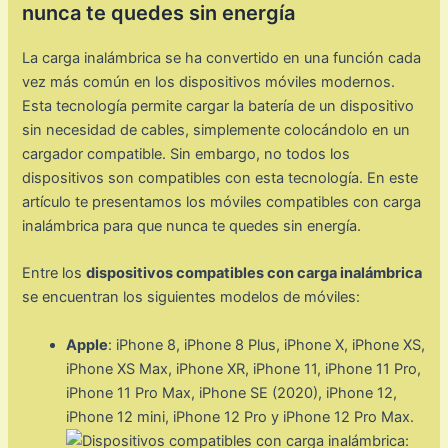
nunca te quedes sin energía
La carga inalámbrica se ha convertido en una función cada
vez más común en los dispositivos móviles modernos.
Esta tecnología permite cargar la batería de un dispositivo
sin necesidad de cables, simplemente colocándolo en un
cargador compatible. Sin embargo, no todos los
dispositivos son compatibles con esta tecnología. En este
artículo te presentamos los móviles compatibles con carga
inalámbrica para que nunca te quedes sin energía.
Entre los
dispositivos compatibles con carga inalámbrica
se encuentran los siguientes modelos de móviles:
Apple
: iPhone 8, iPhone 8 Plus, iPhone X, iPhone XS,
iPhone XS Max, iPhone XR, iPhone 11, iPhone 11 Pro,
iPhone 11 Pro Max, iPhone SE (2020), iPhone 12,
iPhone 12 mini, iPhone 12 Pro y iPhone 12 Pro Max.