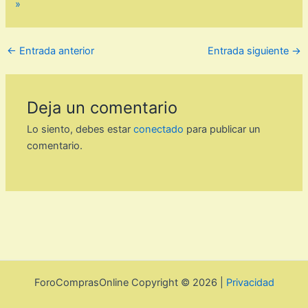
»
←
Entrada anterior
Entrada siguiente
→
Deja un comentario
Lo siento, debes estar
conectado
para publicar un
comentario.
ForoComprasOnline Copyright © 2026 |
Privacidad