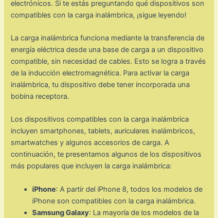
electrónicos. Si te estás preguntando qué dispositivos son
compatibles con la carga inalámbrica, ¡sigue leyendo!
La carga inalámbrica funciona mediante la transferencia de
energía eléctrica desde una base de carga a un dispositivo
compatible, sin necesidad de cables. Esto se logra a través
de la inducción electromagnética. Para activar la carga
inalámbrica, tu dispositivo debe tener incorporada una
bobina receptora.
Los dispositivos compatibles con la carga inalámbrica
incluyen smartphones, tablets, auriculares inalámbricos,
smartwatches y algunos accesorios de carga. A
continuación, te presentamos algunos de los dispositivos
más populares que incluyen la carga inalámbrica:
iPhone
: A partir del iPhone 8, todos los modelos de
iPhone son compatibles con la carga inalámbrica.
Samsung Galaxy
: La mayoría de los modelos de la