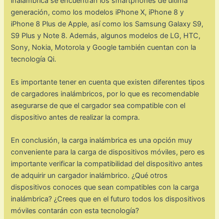
inalámbrica se encuentran los smartphones de última
generación, como los modelos iPhone X, iPhone 8 y
iPhone 8 Plus de Apple, así como los Samsung Galaxy S9,
S9 Plus y Note 8. Además, algunos modelos de LG, HTC,
Sony, Nokia, Motorola y Google también cuentan con la
tecnología Qi.
Es importante tener en cuenta que existen diferentes tipos
de cargadores inalámbricos, por lo que es recomendable
asegurarse de que el cargador sea compatible con el
dispositivo antes de realizar la compra.
En conclusión, la carga inalámbrica es una opción muy
conveniente para la carga de dispositivos móviles, pero es
importante verificar la compatibilidad del dispositivo antes
de adquirir un cargador inalámbrico. ¿Qué otros
dispositivos conoces que sean compatibles con la carga
inalámbrica? ¿Crees que en el futuro todos los dispositivos
móviles contarán con esta tecnología?