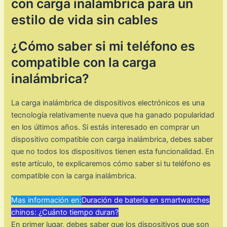
con carga inalámbrica para un
estilo de vida sin cables
¿Cómo saber si mi teléfono es
compatible con la carga
inalámbrica?
La carga inalámbrica de dispositivos electrónicos es una
tecnología relativamente nueva que ha ganado popularidad
en los últimos años. Si estás interesado en comprar un
dispositivo compatible con carga inalámbrica, debes saber
que no todos los dispositivos tienen esta funcionalidad. En
este artículo, te explicaremos cómo saber si tu teléfono es
compatible con la carga inalámbrica.
Mas información en:
Duración de batería en smartwatches
chinos: ¿Cuánto tiempo duran?
En primer lugar, debes saber que los dispositivos que son