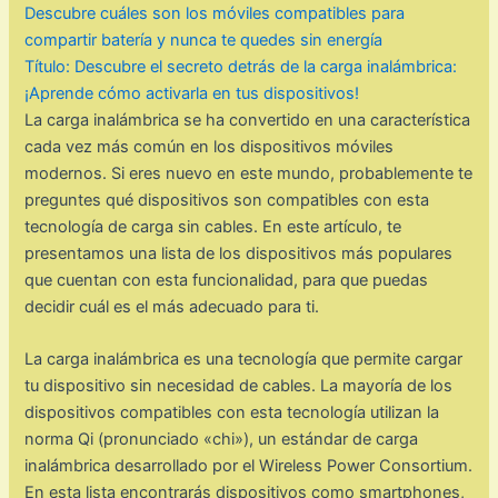
Descubre cuáles son los móviles compatibles para
compartir batería y nunca te quedes sin energía
Título: Descubre el secreto detrás de la carga inalámbrica:
¡Aprende cómo activarla en tus dispositivos!
La carga inalámbrica se ha convertido en una característica
cada vez más común en los dispositivos móviles
modernos. Si eres nuevo en este mundo, probablemente te
preguntes qué dispositivos son compatibles con esta
tecnología de carga sin cables. En este artículo, te
presentamos una lista de los dispositivos más populares
que cuentan con esta funcionalidad, para que puedas
decidir cuál es el más adecuado para ti.
La carga inalámbrica es una tecnología que permite cargar
tu dispositivo sin necesidad de cables. La mayoría de los
dispositivos compatibles con esta tecnología utilizan la
norma Qi (pronunciado «chi»), un estándar de carga
inalámbrica desarrollado por el Wireless Power Consortium.
En esta lista encontrarás dispositivos como smartphones,