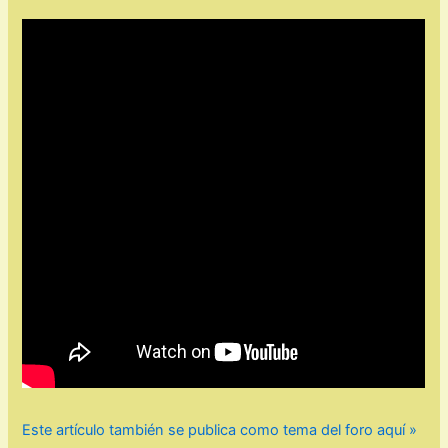
Este artículo también se publica como tema del foro aquí »