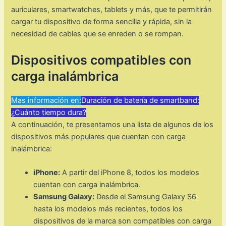
auriculares, smartwatches, tablets y más, que te permitirán
cargar tu dispositivo de forma sencilla y rápida, sin la
necesidad de cables que se enreden o se rompan.
Dispositivos compatibles con
carga inalámbrica
Mas información en:
Duración de batería de smartband:
¿Cuánto tiempo dura?
A continuación, te presentamos una lista de algunos de los
dispositivos más populares que cuentan con carga
inalámbrica:
iPhone:
A partir del iPhone 8, todos los modelos
cuentan con carga inalámbrica.
Samsung Galaxy:
Desde el Samsung Galaxy S6
hasta los modelos más recientes, todos los
dispositivos de la marca son compatibles con carga