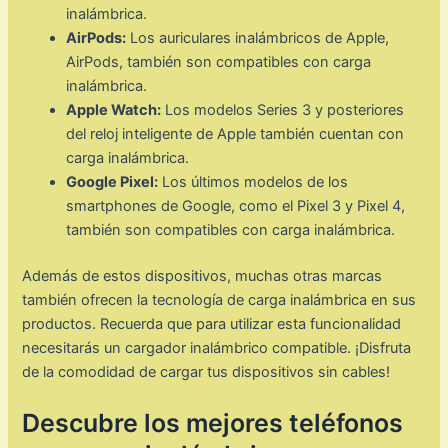
inalámbrica.
AirPods:
Los auriculares inalámbricos de Apple,
AirPods, también son compatibles con carga
inalámbrica.
Apple Watch:
Los modelos Series 3 y posteriores
del reloj inteligente de Apple también cuentan con
carga inalámbrica.
Google Pixel:
Los últimos modelos de los
smartphones de Google, como el Pixel 3 y Pixel 4,
también son compatibles con carga inalámbrica.
Además de estos dispositivos, muchas otras marcas
también ofrecen la tecnología de carga inalámbrica en sus
productos. Recuerda que para utilizar esta funcionalidad
necesitarás un cargador inalámbrico compatible. ¡Disfruta
de la comodidad de cargar tus dispositivos sin cables!
Descubre los mejores teléfonos