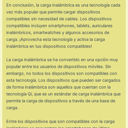
En conclusión, la carga inalámbrica es una tecnología cada
vez más popular que permite cargar dispositivos
compatibles sin necesidad de cables. Los dispositivos
compatibles incluyen smartphones, tablets, auriculares
inalámbricos, smartwatches y algunos accesorios de
carga. ¡Aprovecha esta tecnología y activa la carga
inalámbrica en tus dispositivos compatibles!
La carga inalámbrica se ha convertido en una opción muy
popular entre los usuarios de dispositivos móviles. Sin
embargo, no todos los dispositivos son compatibles con
esta tecnología. Los dispositivos que pueden ser cargados
de forma inalámbrica son aquellos que cuentan con la
tecnología Qi, que es un estándar de carga inalámbrica que
permite la carga de dispositivos a través de una base de
carga.
Entre los dispositivos que son compatibles con la carga