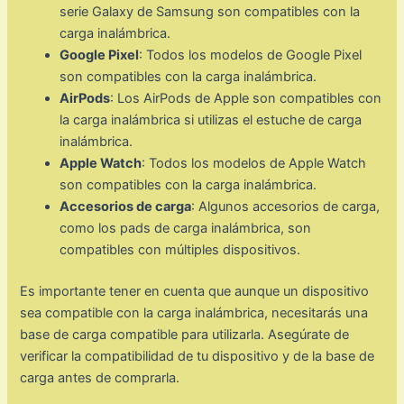
serie Galaxy de Samsung son compatibles con la
carga inalámbrica.
Google Pixel
: Todos los modelos de Google Pixel
son compatibles con la carga inalámbrica.
AirPods
: Los AirPods de Apple son compatibles con
la carga inalámbrica si utilizas el estuche de carga
inalámbrica.
Apple Watch
: Todos los modelos de Apple Watch
son compatibles con la carga inalámbrica.
Accesorios de carga
: Algunos accesorios de carga,
como los pads de carga inalámbrica, son
compatibles con múltiples dispositivos.
Es importante tener en cuenta que aunque un dispositivo
sea compatible con la carga inalámbrica, necesitarás una
base de carga compatible para utilizarla. Asegúrate de
verificar la compatibilidad de tu dispositivo y de la base de
carga antes de comprarla.