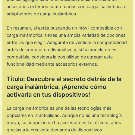
accesorios externos como fundas con carga inalámbrica o
adaptadores de carga inalámbrica.
En resumen, si estás buscando un móvil compatible con
carga inalámbrica, tienes una amplia variedad de opciones
entre las que elegir. Asegúrate de verificar la compatibilidad
antes de comprar un dispositivo y, si tu modelo no es
compatible, considera la posibilidad de agregar esta
funcionalidad mediante accesorios externos.
Título: Descubre el secreto detrás de la
carga inalámbrica: ¡Aprende cómo
activarla en tus dispositivos!
La carga inalámbrica es una de las tecnologías más
populares en la actualidad. Aunque no es una tecnología
nueva, su adopción se ha acelerado en los últimos años
gracias a la creciente demanda de dispositivos