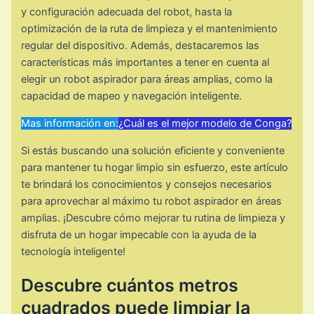
y configuración adecuada del robot, hasta la
optimización de la ruta de limpieza y el mantenimiento
regular del dispositivo. Además, destacaremos las
características más importantes a tener en cuenta al
elegir un robot aspirador para áreas amplias, como la
capacidad de mapeo y navegación inteligente.
Mas información en:
¿Cuál es el mejor modelo de Conga?
Si estás buscando una solución eficiente y conveniente
para mantener tu hogar limpio sin esfuerzo, este artículo
te brindará los conocimientos y consejos necesarios
para aprovechar al máximo tu robot aspirador en áreas
amplias. ¡Descubre cómo mejorar tu rutina de limpieza y
disfruta de un hogar impecable con la ayuda de la
tecnología inteligente!
Descubre cuántos metros
cuadrados puede limpiar la