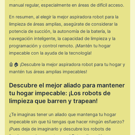
manual regular, especialmente en áreas de difícil acceso.
En resumen, al elegir la mejor aspiradora robot para la
limpieza de áreas amplias, asegúrate de considerar la
potencia de succión, la autonomía de la batería, la
navegación inteligente, la capacidad de limpieza y la
programación y control remoto. ¡Mantén tu hogar
impecable con la ayuda de la tecnología!
🤖🏠 ¡Descubre la mejor aspiradora robot para tu hogar y
mantén tus áreas amplias impecables!
Descubre el mejor aliado para mantener
tu hogar impecable: ¡Los robots de
limpieza que barren y trapean!
¿Te imaginas tener un aliado que mantenga tu hogar
impecable sin que tú tengas que hacer ningún esfuerzo?
¡Pues deja de imaginarlo y descubre los robots de