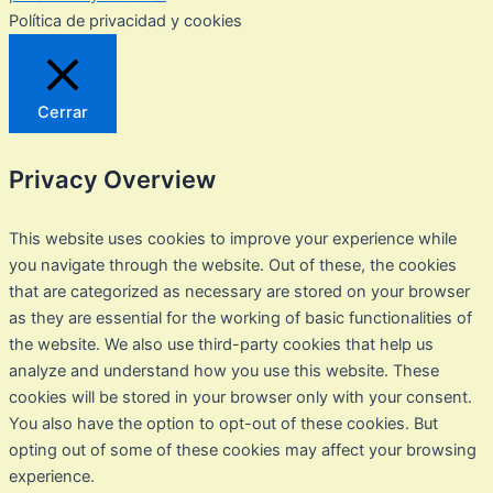
Política de privacidad y cookies
Cerrar
Privacy Overview
This website uses cookies to improve your experience while
you navigate through the website. Out of these, the cookies
that are categorized as necessary are stored on your browser
as they are essential for the working of basic functionalities of
the website. We also use third-party cookies that help us
analyze and understand how you use this website. These
cookies will be stored in your browser only with your consent.
You also have the option to opt-out of these cookies. But
opting out of some of these cookies may affect your browsing
experience.