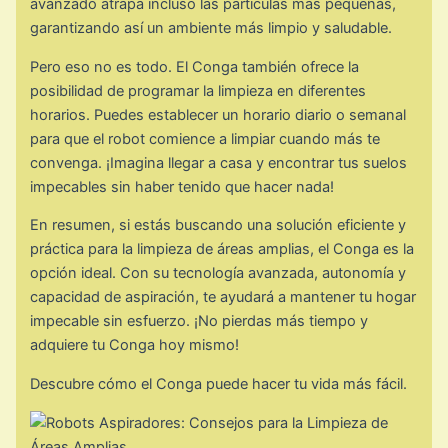
avanzado atrapa incluso las partículas más pequeñas,
garantizando así un ambiente más limpio y saludable.
Pero eso no es todo. El Conga también ofrece la
posibilidad de programar la limpieza en diferentes
horarios. Puedes establecer un horario diario o semanal
para que el robot comience a limpiar cuando más te
convenga. ¡Imagina llegar a casa y encontrar tus suelos
impecables sin haber tenido que hacer nada!
En resumen, si estás buscando una solución eficiente y
práctica para la limpieza de áreas amplias, el Conga es la
opción ideal. Con su tecnología avanzada, autonomía y
capacidad de aspiración, te ayudará a mantener tu hogar
impecable sin esfuerzo. ¡No pierdas más tiempo y
adquiere tu Conga hoy mismo!
Descubre cómo el Conga puede hacer tu vida más fácil.