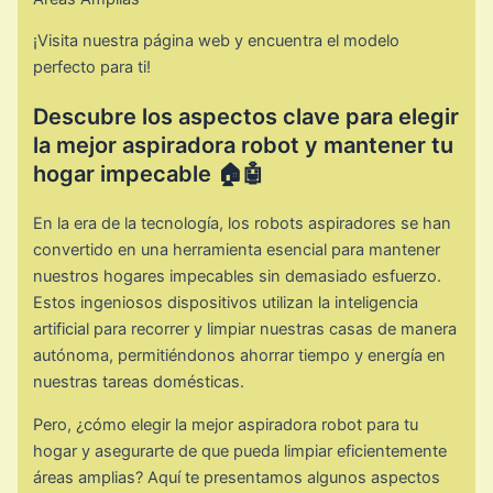
¡Visita nuestra página web y encuentra el modelo
perfecto para ti!
Descubre los aspectos clave para elegir
la mejor aspiradora robot y mantener tu
hogar impecable 🏠🤖
En la era de la tecnología, los robots aspiradores se han
convertido en una herramienta esencial para mantener
nuestros hogares impecables sin demasiado esfuerzo.
Estos ingeniosos dispositivos utilizan la inteligencia
artificial para recorrer y limpiar nuestras casas de manera
autónoma, permitiéndonos ahorrar tiempo y energía en
nuestras tareas domésticas.
Pero, ¿cómo elegir la mejor aspiradora robot para tu
hogar y asegurarte de que pueda limpiar eficientemente
áreas amplias? Aquí te presentamos algunos aspectos