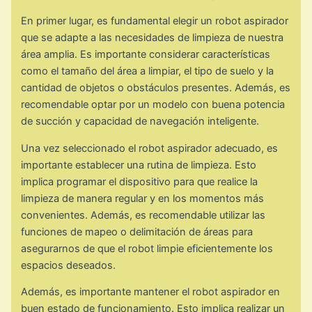
En primer lugar, es fundamental elegir un robot aspirador
que se adapte a las necesidades de limpieza de nuestra
área amplia. Es importante considerar características
como el tamaño del área a limpiar, el tipo de suelo y la
cantidad de objetos o obstáculos presentes. Además, es
recomendable optar por un modelo con buena potencia
de succión y capacidad de navegación inteligente.
Una vez seleccionado el robot aspirador adecuado, es
importante establecer una rutina de limpieza. Esto
implica programar el dispositivo para que realice la
limpieza de manera regular y en los momentos más
convenientes. Además, es recomendable utilizar las
funciones de mapeo o delimitación de áreas para
asegurarnos de que el robot limpie eficientemente los
espacios deseados.
Además, es importante mantener el robot aspirador en
buen estado de funcionamiento. Esto implica realizar un