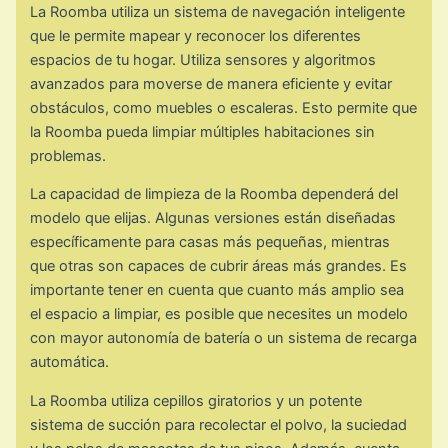
La Roomba utiliza un sistema de navegación inteligente
que le permite mapear y reconocer los diferentes
espacios de tu hogar. Utiliza sensores y algoritmos
avanzados para moverse de manera eficiente y evitar
obstáculos, como muebles o escaleras. Esto permite que
la Roomba pueda limpiar múltiples habitaciones sin
problemas.
La capacidad de limpieza de la Roomba dependerá del
modelo que elijas. Algunas versiones están diseñadas
específicamente para casas más pequeñas, mientras
que otras son capaces de cubrir áreas más grandes. Es
importante tener en cuenta que cuanto más amplio sea
el espacio a limpiar, es posible que necesites un modelo
con mayor autonomía de batería o un sistema de recarga
automática.
La Roomba utiliza cepillos giratorios y un potente
sistema de succión para recolectar el polvo, la suciedad