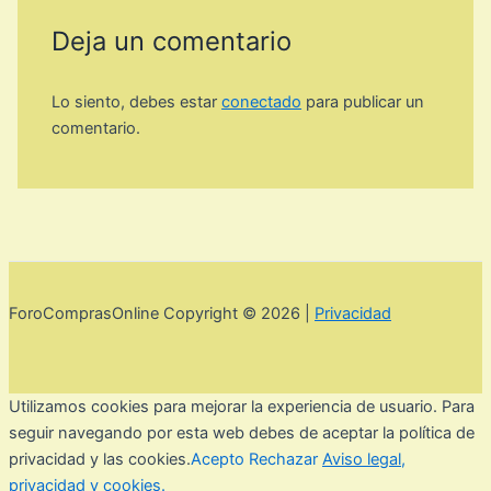
Deja un comentario
Lo siento, debes estar
conectado
para publicar un
comentario.
ForoComprasOnline Copyright © 2026 |
Privacidad
Utilizamos cookies para mejorar la experiencia de usuario. Para
seguir navegando por esta web debes de aceptar la política de
privacidad y las cookies.
Acepto
Rechazar
Aviso legal,
privacidad y cookies.