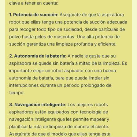
clave a tener en cuenta:
1. Potencia de succión:
Asegúrate de que la aspiradora
robot que elijas tenga una potencia de succión adecuada
para recoger todo tipo de suciedad, desde partículas de
polvo hasta pelos de mascotas. Una alta potencia de
succión garantiza una limpieza profunda y eficiente.
2. Autonomía de la batería:
A nadie le gusta que su
aspiradora se quede sin batería a mitad de la limpieza. Es
importante elegir un robot aspirador con una buena
autonomía de batería, para que pueda limpiar sin
interrupciones durante un periodo prolongado de
tiempo.
3. Navegación inteligente:
Los mejores robots
aspiradores están equipados con tecnología de
navegación inteligente que les permite mapear y
planificar la ruta de limpieza de manera eficiente.
Asegúrate de que el modelo que elijas tenga esta