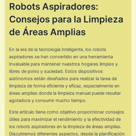
Robots Aspiradores:
Consejos para la Limpieza
de Áreas Amplias
En la era de la tecnología inteligente, los robots
aspiradores se han convertido en una herramienta
invaluable para mantener nuestros hogares limpios y
libres de polvo y suciedad. Estos dispositivos
autónomos están diseñados para realizar la tarea de
limpieza de forma eficiente y eficaz, especialmente en
áreas amplias donde la limpieza manual puede resultar
agotadora y consumir mucho tiempo.
Este artículo tiene como objetivo proporcionar consejos
útiles para maximizar el rendimiento y la efectividad de
los robots aspiradores en la limpieza de áreas amplias.
Discutiremos diferentes aspectos, desde la planificación