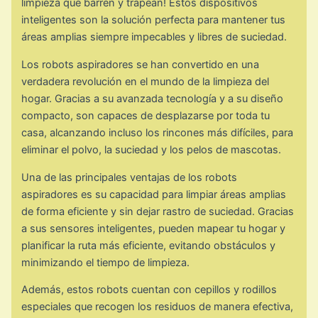
limpieza que barren y trapean! Estos dispositivos
inteligentes son la solución perfecta para mantener tus
áreas amplias siempre impecables y libres de suciedad.
Los robots aspiradores se han convertido en una
verdadera revolución en el mundo de la limpieza del
hogar. Gracias a su avanzada tecnología y a su diseño
compacto, son capaces de desplazarse por toda tu
casa, alcanzando incluso los rincones más difíciles, para
eliminar el polvo, la suciedad y los pelos de mascotas.
Una de las principales ventajas de los robots
aspiradores es su capacidad para limpiar áreas amplias
de forma eficiente y sin dejar rastro de suciedad. Gracias
a sus sensores inteligentes, pueden mapear tu hogar y
planificar la ruta más eficiente, evitando obstáculos y
minimizando el tiempo de limpieza.
Además, estos robots cuentan con cepillos y rodillos
especiales que recogen los residuos de manera efectiva,