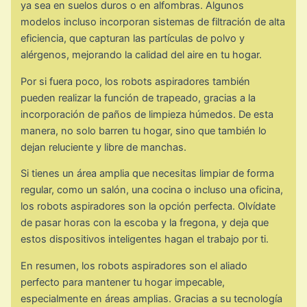
ya sea en suelos duros o en alfombras. Algunos
modelos incluso incorporan sistemas de filtración de alta
eficiencia, que capturan las partículas de polvo y
alérgenos, mejorando la calidad del aire en tu hogar.
Por si fuera poco, los robots aspiradores también
pueden realizar la función de trapeado, gracias a la
incorporación de paños de limpieza húmedos. De esta
manera, no solo barren tu hogar, sino que también lo
dejan reluciente y libre de manchas.
Si tienes un área amplia que necesitas limpiar de forma
regular, como un salón, una cocina o incluso una oficina,
los robots aspiradores son la opción perfecta. Olvídate
de pasar horas con la escoba y la fregona, y deja que
estos dispositivos inteligentes hagan el trabajo por ti.
En resumen, los robots aspiradores son el aliado
perfecto para mantener tu hogar impecable,
especialmente en áreas amplias. Gracias a su tecnología