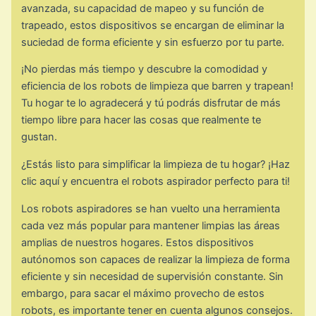
avanzada, su capacidad de mapeo y su función de
trapeado, estos dispositivos se encargan de eliminar la
suciedad de forma eficiente y sin esfuerzo por tu parte.
¡No pierdas más tiempo y descubre la comodidad y
eficiencia de los robots de limpieza que barren y trapean!
Tu hogar te lo agradecerá y tú podrás disfrutar de más
tiempo libre para hacer las cosas que realmente te
gustan.
¿Estás listo para simplificar la limpieza de tu hogar? ¡Haz
clic aquí y encuentra el robots aspirador perfecto para ti!
Los robots aspiradores se han vuelto una herramienta
cada vez más popular para mantener limpias las áreas
amplias de nuestros hogares. Estos dispositivos
autónomos son capaces de realizar la limpieza de forma
eficiente y sin necesidad de supervisión constante. Sin
embargo, para sacar el máximo provecho de estos
robots, es importante tener en cuenta algunos consejos.