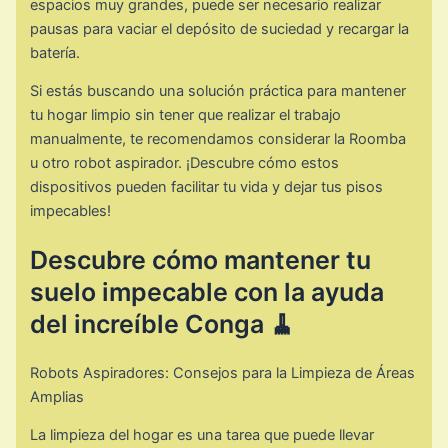
espacios muy grandes, puede ser necesario realizar
pausas para vaciar el depósito de suciedad y recargar la
batería.
Si estás buscando una solución práctica para mantener
tu hogar limpio sin tener que realizar el trabajo
manualmente, te recomendamos considerar la Roomba
u otro robot aspirador. ¡Descubre cómo estos
dispositivos pueden facilitar tu vida y dejar tus pisos
impecables!
Descubre cómo mantener tu
suelo impecable con la ayuda
del increíble Conga 🧹
Robots Aspiradores: Consejos para la Limpieza de Áreas
Amplias
La limpieza del hogar es una tarea que puede llevar