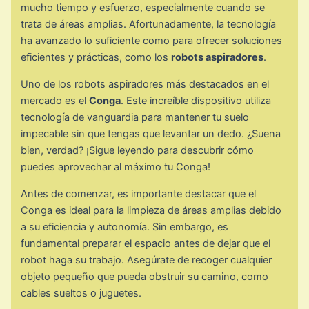
mucho tiempo y esfuerzo, especialmente cuando se
trata de áreas amplias. Afortunadamente, la tecnología
ha avanzado lo suficiente como para ofrecer soluciones
eficientes y prácticas, como los
robots aspiradores
.
Uno de los robots aspiradores más destacados en el
mercado es el
Conga
. Este increíble dispositivo utiliza
tecnología de vanguardia para mantener tu suelo
impecable sin que tengas que levantar un dedo. ¿Suena
bien, verdad? ¡Sigue leyendo para descubrir cómo
puedes aprovechar al máximo tu Conga!
Antes de comenzar, es importante destacar que el
Conga es ideal para la limpieza de áreas amplias debido
a su eficiencia y autonomía. Sin embargo, es
fundamental preparar el espacio antes de dejar que el
robot haga su trabajo. Asegúrate de recoger cualquier
objeto pequeño que pueda obstruir su camino, como
cables sueltos o juguetes.