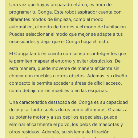
Una vez que hayas preparado el área, es hora de
programar tu Conga. Este robot aspirador cuenta con
diferentes modos de limpieza, como el modo
automático, el modo de bordes y el modo de habitación.
Puedes seleccionar el modo que mejor se adapte a tus
necesidades y dejar que el Conga haga el resto.
El Conga también cuenta con sensores inteligentes que
le permiten mapear el entorno y evitar obstáculos. De
esta manera, puede moverse de manera eficiente sin
chocar con muebles u otros objetos. Además, su diseño
compacto le permite acceder a áreas de difícil acceso,
como debajo de los muebles o en las esquinas.
Una característica destacada del Conga es su capacidad
de aspirar tanto suelos duros como alfombras. Gracias a
su potente motor y a sus cepillos especiales, puede
eliminar eficazmente el polvo, los pelos de mascotas y
otros residuos. Además, su sistema de filtración