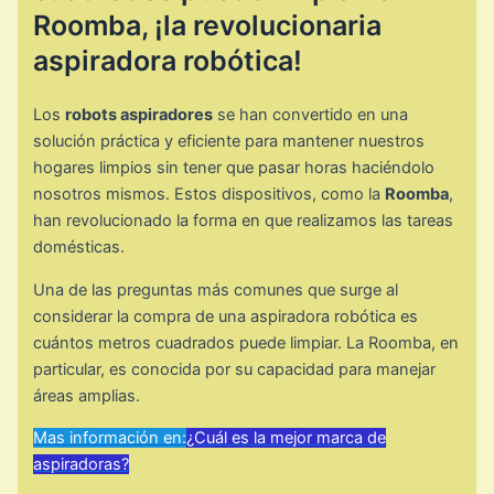
Roomba, ¡la revolucionaria
aspiradora robótica!
Los
robots aspiradores
se han convertido en una
solución práctica y eficiente para mantener nuestros
hogares limpios sin tener que pasar horas haciéndolo
nosotros mismos. Estos dispositivos, como la
Roomba
,
han revolucionado la forma en que realizamos las tareas
domésticas.
Una de las preguntas más comunes que surge al
considerar la compra de una aspiradora robótica es
cuántos metros cuadrados puede limpiar. La Roomba, en
particular, es conocida por su capacidad para manejar
áreas amplias.
Mas información en:
¿Cuál es la mejor marca de
aspiradoras?