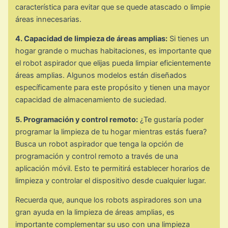
característica para evitar que se quede atascado o limpie
áreas innecesarias.
4. Capacidad de limpieza de áreas amplias:
Si tienes un
hogar grande o muchas habitaciones, es importante que
el robot aspirador que elijas pueda limpiar eficientemente
áreas amplias. Algunos modelos están diseñados
específicamente para este propósito y tienen una mayor
capacidad de almacenamiento de suciedad.
5. Programación y control remoto:
¿Te gustaría poder
programar la limpieza de tu hogar mientras estás fuera?
Busca un robot aspirador que tenga la opción de
programación y control remoto a través de una
aplicación móvil. Esto te permitirá establecer horarios de
limpieza y controlar el dispositivo desde cualquier lugar.
Recuerda que, aunque los robots aspiradores son una
gran ayuda en la limpieza de áreas amplias, es
importante complementar su uso con una limpieza