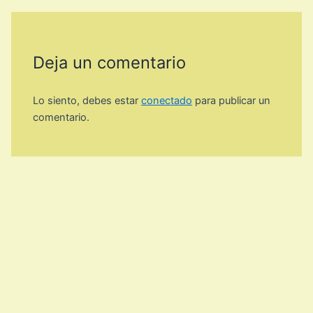
Deja un comentario
Lo siento, debes estar
conectado
para publicar un
comentario.