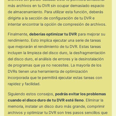
más archivos en tu DVR sin ocupar demasiado espacio
de almacenamiento. Para utilizar esta función, deberás
dirigirte a la sección de configuración de tu DVR e
intentar encontrar la opción de compresión de archivos.
Finalmente,
deberías optimizar tu DVR
para mejorar su
rendimiento. Esto implica ejecutar una serie de tareas
que mejorarán el rendimiento de tu DVR. Estas tareas
incluyen la limpieza del disco duro, la desfragmentación
del disco duro, el análisis de errores y la desinstalación
de programas que ya no necesites. La mayoría de los
DVRs tienen una herramienta de optimización
incorporada que te permitirá ejecutar estas tareas con
rapidez y facilidad.
Siguiendo estos consejos,
podrás evitar los problemas
cuando el disco duro de tu DVR esté lleno
. Eliminar la
memoria, instalar un disco duro más grande, comprimir
archivos y optimizar tu DVR son tres pasos sencillos que