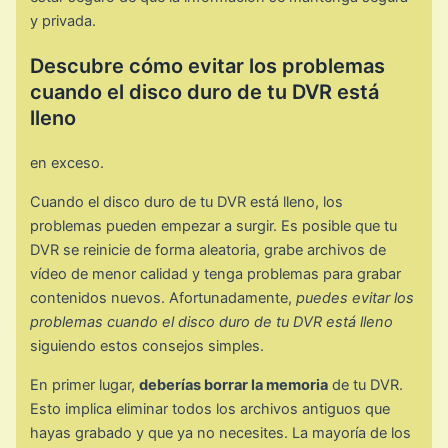
y privada.
Descubre cómo evitar los problemas
cuando el disco duro de tu DVR está
lleno
en exceso.
Cuando el disco duro de tu DVR está lleno, los
problemas pueden empezar a surgir. Es posible que tu
DVR se reinicie de forma aleatoria, grabe archivos de
vídeo de menor calidad y tenga problemas para grabar
contenidos nuevos. Afortunadamente,
puedes evitar los
problemas cuando el disco duro de tu DVR está lleno
siguiendo estos consejos simples.
En primer lugar,
deberías borrar la memoria
de tu DVR.
Esto implica eliminar todos los archivos antiguos que
hayas grabado y que ya no necesites. La mayoría de los