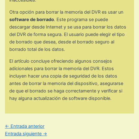
inaccesibles.
Otra opción para borrar la memoria del DVR es usar un
software de borrado
. Este programa se puede
descargar desde Internet y se usa para borrar los datos
del DVR de forma segura. El usuario puede elegir el tipo
de borrado que desea, desde el borrado seguro al
borrado total de los datos.
El artículo concluye ofreciendo algunos consejos
adicionales para borrar la memoria del DVR. Estos
incluyen hacer una copia de seguridad de los datos
antes de borrar la memoria del dispositivo, asegurarse
de que el borrado se haga correctamente y verificar si
hay alguna actualización de software disponible.
←
Entrada anterior
Entrada siguiente
→