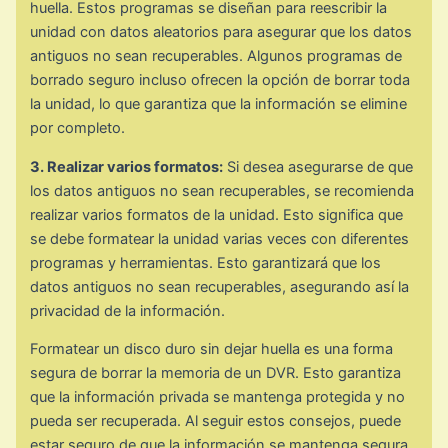
huella. Estos programas se diseñan para reescribir la
unidad con datos aleatorios para asegurar que los datos
antiguos no sean recuperables. Algunos programas de
borrado seguro incluso ofrecen la opción de borrar toda
la unidad, lo que garantiza que la información se elimine
por completo.
3. Realizar varios formatos:
Si desea asegurarse de que
los datos antiguos no sean recuperables, se recomienda
realizar varios formatos de la unidad. Esto significa que
se debe formatear la unidad varias veces con diferentes
programas y herramientas. Esto garantizará que los
datos antiguos no sean recuperables, asegurando así la
privacidad de la información.
Formatear un disco duro sin dejar huella es una forma
segura de borrar la memoria de un DVR. Esto garantiza
que la información privada se mantenga protegida y no
pueda ser recuperada. Al seguir estos consejos, puede
estar seguro de que la información se mantenga segura