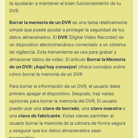
te ayudarán a mantener el buen funcionamiento de tu
DVR.
Borrar la memoria de un DVR
es una tarea relativamente
simple que puede ayudar a proteger la seguridad de los
datos almacenados. El
DVR
(Digital Video Recorder) es
un dispositivo electromecánico conectado a un sistema
de vigilancia. Esta herramienta se usa para grabar y
almacenar datos de video. El artículo
Borrar la Memoria
de un DVR: ¡Aquí hay consejos!
ofrece consejos sobre
cómo borrar la memoria de un DVR.
Para borrar la información de un DVR, el usuario debe
primero apagar el dispositivo. Después, hay varias
opciones para borrar la memoria del DVR. El usuario
puede usar una
clave de borrado
, una
clave maestra
o
una
clave de fabricante
. Estas claves permiten al
usuario borrar la memoria de la cámara de forma segura
y asegurar que los datos almacenados sean