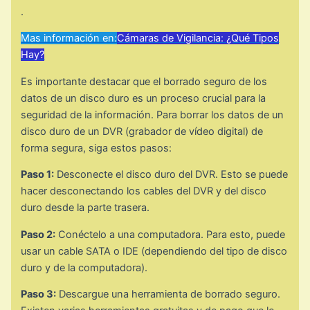
.
Mas información en:
Cámaras de Vigilancia: ¿Qué Tipos
Hay?
Es importante destacar que el borrado seguro de los
datos de un disco duro es un proceso crucial para la
seguridad de la información. Para borrar los datos de un
disco duro de un DVR (grabador de vídeo digital) de
forma segura, siga estos pasos:
Paso 1:
Desconecte el disco duro del DVR. Esto se puede
hacer desconectando los cables del DVR y del disco
duro desde la parte trasera.
Paso 2:
Conéctelo a una computadora. Para esto, puede
usar un cable SATA o IDE (dependiendo del tipo de disco
duro y de la computadora).
Paso 3:
Descargue una herramienta de borrado seguro.