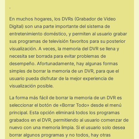
.
En muchos hogares, los DVRs (Grabador de Video
Digital) son una parte importante del sistema de
entretenimiento doméstico, y permiten al usuario grabar
sus programas de televisión favoritos para su posterior
visualización. A veces, la memoria del DVR se llena y
necesita ser borrada para evitar problemas de
desempeño. Afortunadamente, hay algunas formas
simples de borrar la memoria de un DVR, para que el
usuario pueda disfrutar de la mejor experiencia de
visualización posible.
La forma más fácil de borrar la memoria de un DVR es
seleccionar el botón de «Borrar Todo» desde el menú
principal. Esta opción eliminará todos los programas
grabados en el DVR, permitiendo al usuario comenzar de
nuevo con una memoria limpia. Si el usuario solo desea
borrar algunos programas y no todos, hay otras