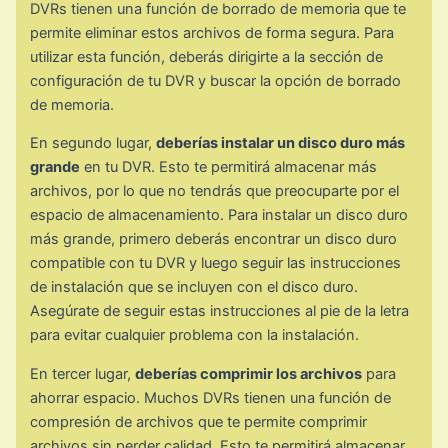
DVRs tienen una función de borrado de memoria que te
permite eliminar estos archivos de forma segura. Para
utilizar esta función, deberás dirigirte a la sección de
configuración de tu DVR y buscar la opción de borrado
de memoria.
En segundo lugar,
deberías instalar un disco duro más
grande
en tu DVR. Esto te permitirá almacenar más
archivos, por lo que no tendrás que preocuparte por el
espacio de almacenamiento. Para instalar un disco duro
más grande, primero deberás encontrar un disco duro
compatible con tu DVR y luego seguir las instrucciones
de instalación que se incluyen con el disco duro.
Asegúrate de seguir estas instrucciones al pie de la letra
para evitar cualquier problema con la instalación.
En tercer lugar,
deberías comprimir los archivos
para
ahorrar espacio. Muchos DVRs tienen una función de
compresión de archivos que te permite comprimir
archivos sin perder calidad. Esto te permitirá almacenar