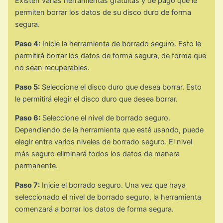
Existen varias herramientas gratuitas y de pago que le
permiten borrar los datos de su disco duro de forma
segura.
Paso 4:
Inicie la herramienta de borrado seguro. Esto le
permitirá borrar los datos de forma segura, de forma que
no sean recuperables.
Paso 5:
Seleccione el disco duro que desea borrar. Esto
le permitirá elegir el disco duro que desea borrar.
Paso 6:
Seleccione el nivel de borrado seguro.
Dependiendo de la herramienta que esté usando, puede
elegir entre varios niveles de borrado seguro. El nivel
más seguro eliminará todos los datos de manera
permanente.
Paso 7:
Inicie el borrado seguro. Una vez que haya
seleccionado el nivel de borrado seguro, la herramienta
comenzará a borrar los datos de forma segura.