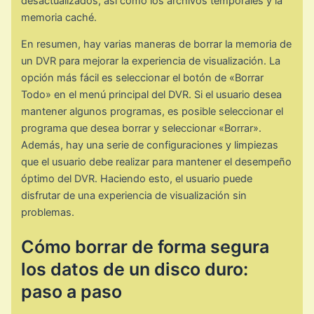
desactualizados, así como los archivos temporales y la
memoria caché.
En resumen, hay varias maneras de borrar la memoria de
un DVR para mejorar la experiencia de visualización. La
opción más fácil es seleccionar el botón de «Borrar
Todo» en el menú principal del DVR. Si el usuario desea
mantener algunos programas, es posible seleccionar el
programa que desea borrar y seleccionar «Borrar».
Además, hay una serie de configuraciones y limpiezas
que el usuario debe realizar para mantener el desempeño
óptimo del DVR. Haciendo esto, el usuario puede
disfrutar de una experiencia de visualización sin
problemas.
Cómo borrar de forma segura
los datos de un disco duro:
paso a paso