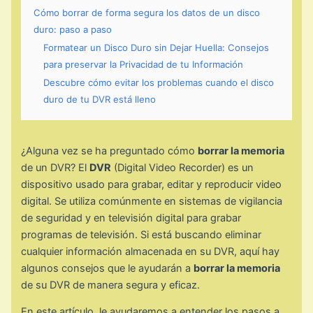
Cómo borrar de forma segura los datos de un disco
duro: paso a paso
Formatear un Disco Duro sin Dejar Huella: Consejos
para preservar la Privacidad de tu Información
Descubre cómo evitar los problemas cuando el disco
duro de tu DVR está lleno
¿Alguna vez se ha preguntado cómo
borrar la memoria
de un DVR? El
DVR
(Digital Video Recorder) es un
dispositivo usado para grabar, editar y reproducir video
digital. Se utiliza comúnmente en sistemas de vigilancia
de seguridad y en televisión digital para grabar
programas de televisión. Si está buscando eliminar
cualquier información almacenada en su DVR, aquí hay
algunos consejos que le ayudarán a
borrar la memoria
de su DVR de manera segura y eficaz.
En este artículo, le ayudaremos a entender los pasos a