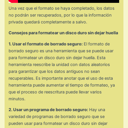
Una vez que el formato se haya completado, los datos
no podrán ser recuperados, por lo que la información
privada quedará completamente a salvo.
Consejos para formatear un disco duro sin dejar huella
1. Usar el formato de borrado seguro:
El formato de
borrado seguro es una herramienta que se puede usar
para formatear un disco duro sin dejar huella. Esta
herramienta reescribe la unidad con datos aleatorios
para garantizar que los datos antiguos no sean
recuperables. Es importante anotar que el uso de esta
herramienta puede aumentar el tiempo de formateo, ya
que el proceso de reescritura puede llevar varios
minutos.
2. Usar un programa de borrado seguro:
Hay una
variedad de programas de borrado seguro que se
pueden usar para formatear un disco duro sin dejar