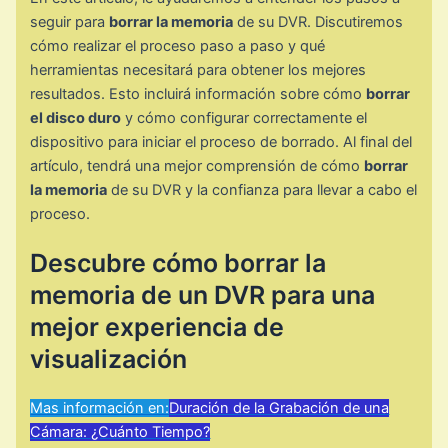
seguir para
borrar la memoria
de su DVR. Discutiremos
cómo realizar el proceso paso a paso y qué
herramientas necesitará para obtener los mejores
resultados. Esto incluirá información sobre cómo
borrar
el disco duro
y cómo configurar correctamente el
dispositivo para iniciar el proceso de borrado. Al final del
artículo, tendrá una mejor comprensión de cómo
borrar
la memoria
de su DVR y la confianza para llevar a cabo el
proceso.
Descubre cómo borrar la
memoria de un DVR para una
mejor experiencia de
visualización
Mas información en:
Duración de la Grabación de una
Cámara: ¿Cuánto Tiempo?