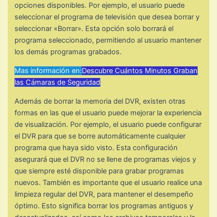
opciones disponibles. Por ejemplo, el usuario puede
seleccionar el programa de televisión que desea borrar y
seleccionar «Borrar». Esta opción solo borrará el
programa seleccionado, permitiendo al usuario mantener
los demás programas grabados.
Mas información en:
Descubre Cuántos Minutos Graban
las Cámaras de Seguridad
Además de borrar la memoria del DVR, existen otras
formas en las que el usuario puede mejorar la experiencia
de visualización. Por ejemplo, el usuario puede configurar
el DVR para que se borre automáticamente cualquier
programa que haya sido visto. Esta configuración
asegurará que el DVR no se llene de programas viejos y
que siempre esté disponible para grabar programas
nuevos. También es importante que el usuario realice una
limpieza regular del DVR, para mantener el desempeño
óptimo. Esto significa borrar los programas antiguos y