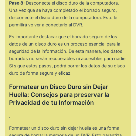
Paso 8:
Desconecte el disco duro de la computadora.
Una vez que se haya completado el borrado seguro,
desconecte el disco duro de la computadora. Esto le
permitirá volver a conectarlo al DVR.
Es importante destacar que el borrado seguro de los
datos de un disco duro es un proceso esencial para la
seguridad de la información. De esta manera, los datos
borrados no serán recuperables ni accesibles para nadie.
Si sigue estos pasos, podrá borrar los datos de su disco
duro de forma segura y eficaz.
Formatear un Disco Duro sin Dejar
Huella: Consejos para preservar la
Privacidad de tu Información
.
Formatear un disco duro sin dejar huella es una forma
segura de borrar la memoria de un DVR. Esto garantiza